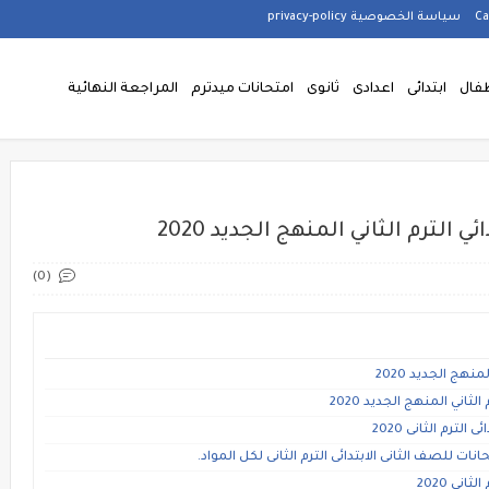
سياسة الخصوصية privacy-policy
فال
ابتدائى
اعدادى
ثانوى
امتحانات ميدترم
المراجعة النهائية
الترم الثاني المنهج الجديد 2020
(0)
نهج الجديد 2020
ثاني المنهج الجديد 2020
ترم الثانى 2020
للصف الثانى الابتدائى الترم الثانى لكل المواد.
نى 2020