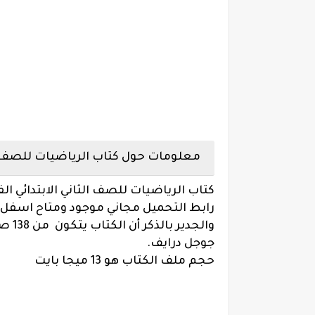
معلومات حول كتاب الرياضيات للصف الثانى 
كتاب الرياضيات للصف الثاني الابتدائي ال
رابط التحميل مجاني موجود ومتاح اسفل ا
جوجل درايف.
حجم ملف الكتاب هو 13 ميجا بايت