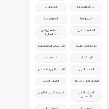
الثانويةالعامة
الجامعات
الجغرافيا
الجيولوجيا
الحاسب الالى
الحضانة (رياض
الاطفال )
الدبلومات الفنية
الدراسات الاجتماعية
الرياضيات
الريضيات
الصف الاول
الصف الاول الاعدادى
الصف الاول الثانوى
الصف الثالث
الصف الثالث
الصف الثالث الثانوى
الاعدادى
الصف الثانى
الصف الثانى