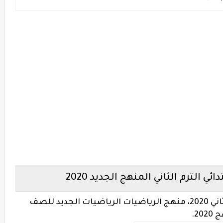
ي الترم الثاني المنهج الجديد 2020
كتاب رياضيات الصف الثاني الابتدائي ترم ثاني 2020، منهج الرياضيات الرياضيات الجديد للصف
2.