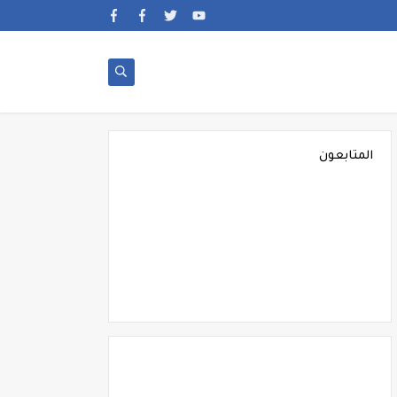
المتابعون