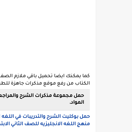
كما يمكنك ايضا تحميل باقي ملازم الصف الث
الكتاب من رفع موقع مذكرات جاهزة للطب
حمل مجموعة مذكرات الشرح والمراجعات و
المواد.
حمل بوكليت الشرح والتدريبات في اللغه العرب
منهج اللغه الانجليزيه للصف الثاني الابتدائي كونيت 2