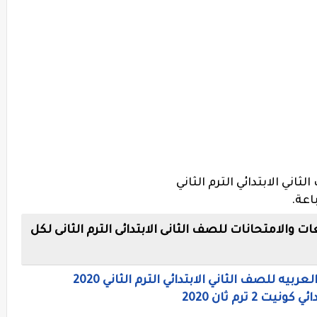
اني الابتدائي الترم الثاني
اعة.
الامتحانات للصف الثانى الابتدائى الترم الثانى لكل
يه للصف الثاني الابتدائي الترم الثاني 2020
 ترم ثان 2020