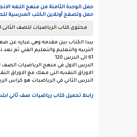
حمل الوحدة الثامنة من منهج اللغه الانجليزي
حمل وتصفح أونلاين الكتب المدرسية للصف ا
محتوى كتاب الرياضيات للصف الثانى الابتدا
يبدا الكتاب بين مقدمه وهي عباره عن صفح
التربيه والتعليم والتعليم الفني ثم بعد
61 الى الدرس 120
الدرس الاول في منهج الرياضيات الصف الث
الاوراق النقديه التي معك مع الاوراق الن
الدرس الثاني في الرياضيات هو كراس الر
رابط تحميل كتاب رياضيات صف ثاني ابتدائي تر