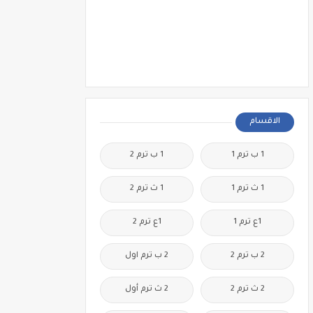
الاقسام
1 ب ترم 1
1 ب ترم 2
1 ث ترم 1
1 ث ترم 2
1ع ترم 1
1ع ترم 2
2 ب ترم 2
2 ب ترم اول
2 ث ترم 2
2 ث ترم أول