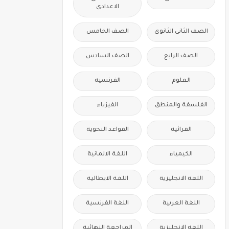
الاعدادى
الصف الثانى الثانوى
الصف الخامس
الصف الرابع
الصف السادس
العلوم
الفرنسيه
الفلسفة والمنطق
الفيزياء
القرائية
القواعد النحوية
الكيمياء
اللغة الالمانية
اللغة الانجليزية
اللغة الايطالية
اللغة العربية
اللغة الفرنسية
اللغه الانجليزية
المراجعة النهائية