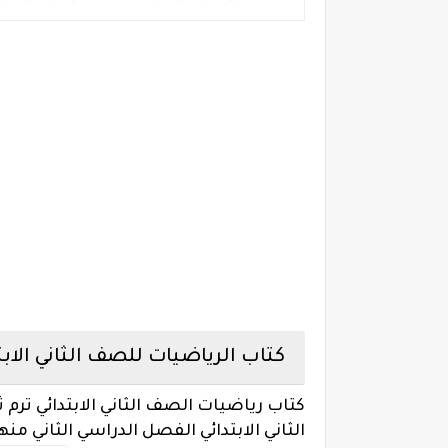
كتاب الرياضيات للصف الثاني الابتدائ
الثاني الابتدائي الفصل الدراسي الثاني منهج 020