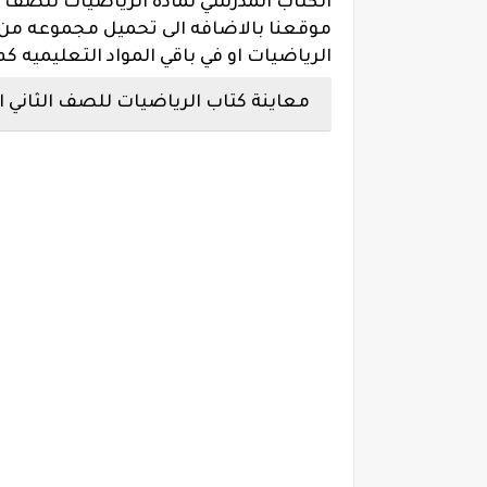
الكتاب المدرسي لماده الرياضيات للصف ا
موقعنا بالاضافه الى تحميل مجموعه من ال
الرياضيات او في باقي المواد التعليميه ك
معاينة كتاب الرياضيات للصف الثاني الابتد