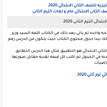
ه للصف الثاني الابتدائي 2020
لثانى الابتدائي عام و لغات الترم الثانى
ئى الترم الثانى 2020
ه واحده ثم ياتي بعد ذلك في الكتاب كلمه السيد وزير
 ذلك يبدا جدول محتوى الكتاب حيث يتكون من الدرس رقم
اني الابتدائي هو التطبيق مثال هذا الدرس التطابق
قديه في الجدول ثم اكتب كل قيمه نقديه مقابل صورتها
ياضيات
م ثاني 2020