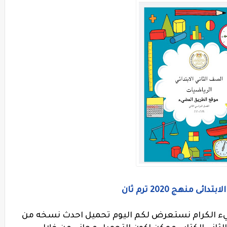
منهج 2020 ترم ثان
يء الكرام نستعرض لكم اليوم تحميل احدث نسخه من