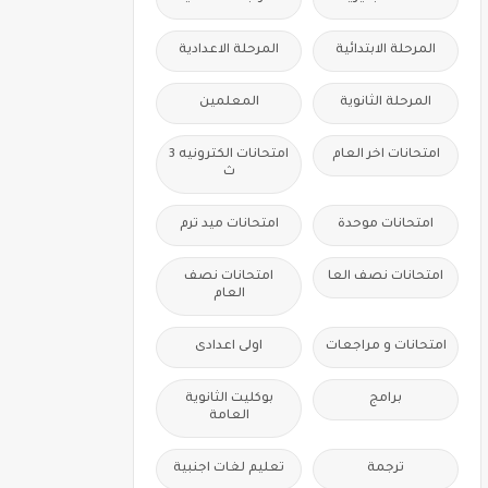
المرحلة الابتدائية
المرحلة الاعدادية
المرحلة الثانوية
المعلمين
امتحانات اخر العام
امتحانات الكترونيه 3
ث
امتحانات موحدة
امتحانات ميد ترم
امتحانات نصف العا
امتحانات نصف
العام
امتحانات و مراجعات
اولى اعدادى
برامج
بوكليت الثانوية
العامة
ترجمة
تعليم لغات اجنبية