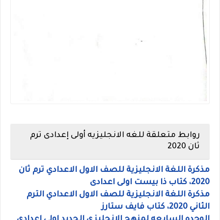
روابط متعلقة للغه الانجليزيه أولى إعدادى ترم
ثان 2020
مذكرة اللغة الانجليزية للصف الاول الاعدادي ترم ثان
2020، كتاب ذا بيست اولى اعدادى
مذكرة اللغة الانجليزية للصف الاول الاعدادي الترم
الثاني 2020، كتاب فايف ستارز
الوحده السابعه لمنهج الانجليزى الجديد اولى اعدادى