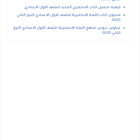
كيفيه تحميل كتاب الانجليزي الجديد للصف الاول الاعدادي
محتوى كتاب اللغة الانجليزية للصف الاول الاعدادي الترم الثاني
2020.
عناوين دروس منهج اللغه الانجليزيه للصف الاول الاعدادي الترم
الثاني 2020