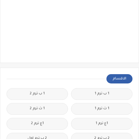
الاقسام
1 ب ترم 1
1 ب ترم 2
1 ث ترم 1
1 ث ترم 2
1ع ترم 1
1ع ترم 2
2 ب ترم 2
2 ب ترم اول