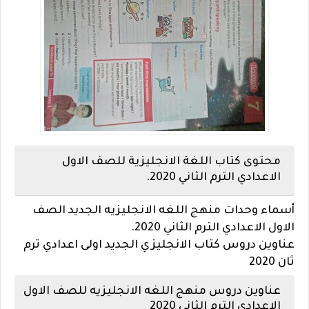
محتوى كتاب اللغة الانجليزية للصف الاول
الاعدادي الترم الثاني 2020.
أسماء وحدات منهج اللغه الانجليزيه الجديد الصف
الاول الاعدادي الترم الثاني 2020.
عناوين دروس كتاب الانجليزي الجديد اولى اعدادي ترم
ثان 2020
عناوين دروس منهج اللغه الانجليزيه للصف الاول
الاعدادي الترم الثاني 2020