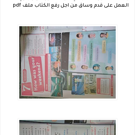
العمل على قدم وساق من اجل رفع الكتاب ملف pdf