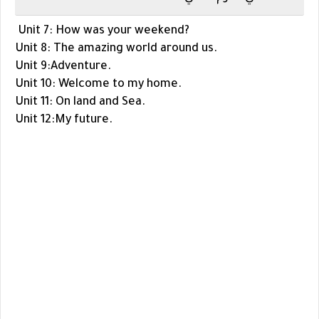
?Unit 7: How was your weekend
.Unit 8: The amazing world around us
.Unit 9:Adventure
.Unit 10: Welcome to my home
.Unit 11: On land and Sea
.Unit 12:My future