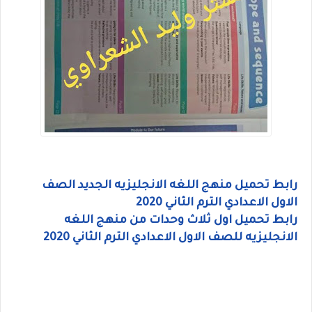
رابط تحميل منهج اللغه الانجليزيه الجديد الصف
الاول الاعدادي الترم الثاني 2020
رابط تحميل اول ثلاث وحدات من منهج اللغه
الانجليزيه للصف الاول الاعدادي الترم الثاني 2020