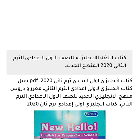
كتاب اللغه الانجليزيه للصف الاول الاعدادي الترم
الثاني 2020 المنهج الجديد.
كتاب انجليزي اولى اعدادي ترم ثاني 2020، ‏pdf حمل
كتاب انجليزي لاولى اعدادي الترم الثاني، مقرر و دروس
منهج الانجليزي الجديد للصف الاول الاعدادي الترم
الثاني، كتاب انجليزي اولى إعدادى ترم ثان 2020