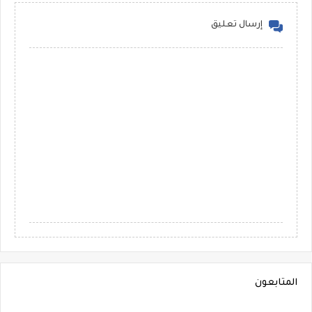
إرسال تعليق
المتابعون