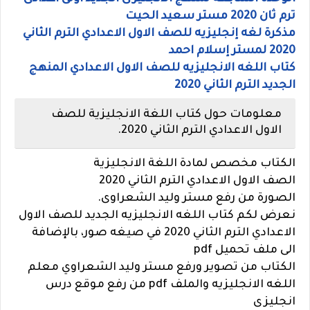
ترم ثان 2020 مستر سعيد الحيت
مذكرة لغه إنجليزيه للصف الاول الاعدادي الترم الثاني
2020 لمستر إسلام احمد
كتاب اللغه الانجليزيه للصف الاول الاعدادي المنهج
الجديد الترم الثاني 2020
معلومات حول كتاب اللغة الانجليزية للصف
الاول الاعدادي الترم الثاني 2020.
الكتاب مخصص لمادة اللغة الانجليزية
الصف الاول الاعدادي الترم الثاني 2020
الصورة من رفع مستر وليد الشعراوى.
نعرض لكم كتاب اللغه الانجليزيه الجديد للصف الاول
الاعدادي الترم الثاني 2020 في صيغه صور، بالإضافة
الى ملف تحميل pdf
الكتاب من تصوير ورفع مستر وليد الشعراوي معلم
اللغه الانجليزيه والملف pdf من رفع موقع درس
انجليزى