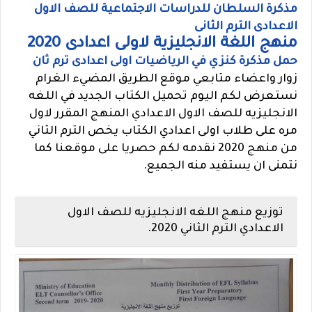
مذكرة السلطان للدراسات الاجتماعية للصف الاول
الاعدادى الترم الثانى
منهج اللغة الانجليزية لاولى اعدادى 2020
حمل مذكرة كنزي في الرياضيات اولى اعدادى ترم ثان
زوار واعضاء متابعي موقع الطريق المضيء الغرام
نستعرض لكم اليوم تحميل الكتاب الجديد في اللغه
الانجليزيه للصف الاول الاعدادي المنهج المقرر لاول
مره على طلاب اولى اعدادي الكتاب يخص الترم الثاني
من منهج 2020 نقدمه لكم حصريا على موقعنا كما
نتمنى ان يستفيد منه الجميع.
توزيع منهج اللغه الانجليزيه للصف الاول
الاعدادي الترم الثاني 2020.