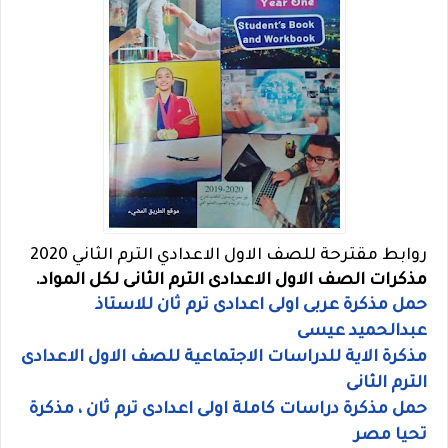
روابط مقترحة للصف الاول الاعدادي الترم الثاني 2020
مذكرات الصف الاول الاعدادى الترم الثانى لكل المواد.
حمل مذكرة عربى اولى اعدادى ترم ثان للاستاذ
عبدالحميد عيسى
مذكرة الاية للدراسات الاجتماعية للصف الاول الاعدادى
الترم الثانى
حمل مذكرة دراسات كاملة اولى اعدادى ترم ثان ، مذكرة
تحيا مصر