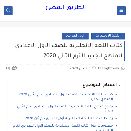
الطريق المضئ
اللغة الانجليزية
اولى اعدادى
كتاب اللغه الانجليزيه للصف الاول الاعدادي
المنهج الجديد الترم الثاني 2020
(1)
The light way
06 يناير 2020
اقسام الموضوع
كتاب اللغه الانجليزيه للصف الاول الاعدادي الترم الثاني 2020
المنهج الجديد.
توزيع منهج اللغه الانجليزيه للصف الاول الاعدادي الترم الثاني
2020.
روابط متعلقة للغه الانجليزيه أولى إعدادى ترم ثان 2020
معلومات حول كتاب اللغة الانجليزية للصف الاول الاعدادي الترم
الثاني 2020.