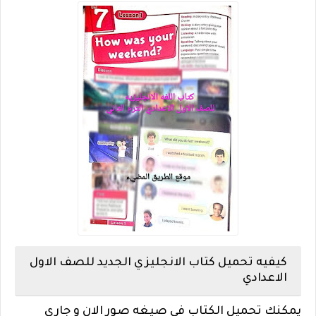
كيفيه تحميل كتاب الانجليزي الجديد للصف الاول
الاعدادي
يمكنك تحميل الكتاب في صيغه صور الان و جاري