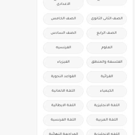
الاعدادى
الصف الثانى الثانوى
الصف الخامس
الصف الرابع
الصف السادس
العلوم
الفرنسيه
الفلسفة والمنطق
الفيزياء
القرائية
القواعد النحوية
الكيمياء
اللغة الالمانية
اللغة الانجليزية
اللغة الايطالية
اللغة العربية
اللغة الفرنسية
اللغه الانجليزية
المراجعة النهائية