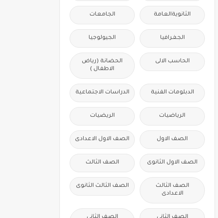
الثانويةالعامة
الجامعات
الجغرافيا
الجيولوجيا
الحاسب الالى
الحضانة (رياض
الاطفال )
الدبلومات الفنية
الدراسات الاجتماعية
الرياضيات
الريضيات
الصف الاول
الصف الاول الاعدادى
الصف الاول الثانوى
الصف الثالث
الصف الثالث
الصف الثالث الثانوى
الاعدادى
الصف الثانى
الصف الثانى