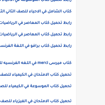
رابط تحميل كتاب الموسوعه في الاحياء للصف 
كتاب الشامل في الاحياء للصف الثاني الثانوي
رابط تحميل كتاب المعاصر في الرياضيات للص
رابط تحميل كتاب المعاصر في الرياضيات الت
رابط تحميل كتاب برافو في اللغة الفرنسي
كتاب ميرسى merci في اللغه الفرنسيه للصف الثاني الثانوى 2020
تحميل كتاب الامتحان في الكيمياء للصف الثان
تحميل كتاب الموسوعة في الكيمياء للصف الث
تحميل كتاب الامتحان في الفيزياء للصف الثان