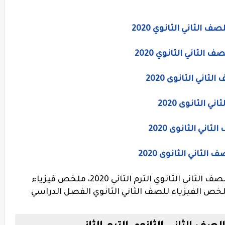
الثاني الثانوي 2020
الثاني الثانوي 2020
اني الثانوى 2020
 الثانوى 2020
ني الثانوى 2020
ثاني الثانوى 2020
كتاب الشامل للفيزياء لطلاب وطالبات الصف الثاني الثانوي الترم الثاني 2020، ملخص فيزياء
2020, أحدث نسخة لملخص الفيزياء للصف الثاني الثانوي الفصل الدراسي