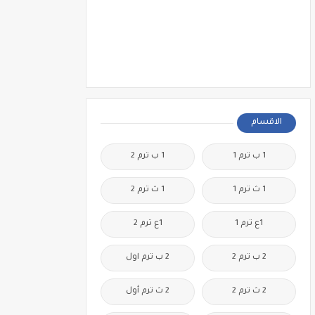
الاقسام
1 ب ترم 1
1 ب ترم 2
1 ث ترم 1
1 ث ترم 2
1ع ترم 1
1ع ترم 2
2 ب ترم 2
2 ب ترم اول
2 ث ترم 2
2 ث ترم أول