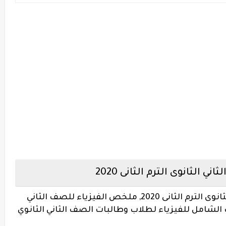
 الثانوى الترم الثانى 2020
كتاب الشامل في الفيزياء للصف الثاني الثانوى الترم الثانى 2020, ملخص الفيزياء للصف الثاني
لفصل الدراسي الثاني 2020، كتاب الشامل للفيزياء لطلاب وطالبات الصف الثاني الثانوي