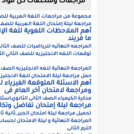
مراجعات وملخصات كل مواد الصف
مجموعة من مراجعات اللغة العربية للصف ال
مراجعة ليلة إمتحان اللغة العربية للصف ا
أهم الملاحظات اللغوية للغة الإنج
ما فريند
المراجعه النهائيه للرياضيات للصف الثاني ا
توقعات اللغه الانجليزيه للصف الثاني الثا
المراجعة النهائية للغه الانجليزيه الصف 
حمل مراجعة ليلة الامتحان للغة الانجليزي
أهم الاسئلة المتوقعة الفيزياء ل
ومراجعة لامتحان آخر العام فى
مذكرة الكيمياء الصف الثانى الثانوي,اسئل
مراجعة ليلة إمتحان تفاضل وتكامل 
تحميل مراجعة ليلة امتحان الجبر ,ثانية ثان
المراجعة النهائية و ليلة الامتحان لحساب
الترم الثانى