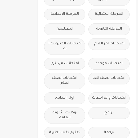
المرحلة الابتدائية
المرحلة الاعدادية
المرحلة الثانوية
المعلمين
امتحانات اخر العام
امتحانات الكترونيه 3
ث
امتحانات موحدة
امتحانات ميد ترم
امتحانات نصف العا
امتحانات نصف
العام
امتحانات و مراجعات
اولى اعدادى
برامج
بوكليت الثانوية
العامة
ترجمة
تعليم لغات اجنبية