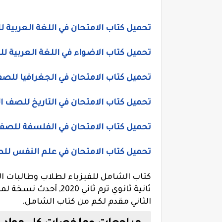
تحميل كتاب الامتحان في اللغة العربية للصف 
تحميل كتاب الاضواء في اللغة العربية للصف 
تحميل كتاب الامتحان في الجغرافيا للصف الث
تحميل كتاب الامتحان في التاريخ للصف الثاني
تحميل كتاب الامتحان في الفلسفة للصف الثا
تحميل كتاب الامتحان في علم النفس للصف ال
ثانية ثانوي ترم ثاني 
الثاني مقدم لكم من كتاب الشامل.