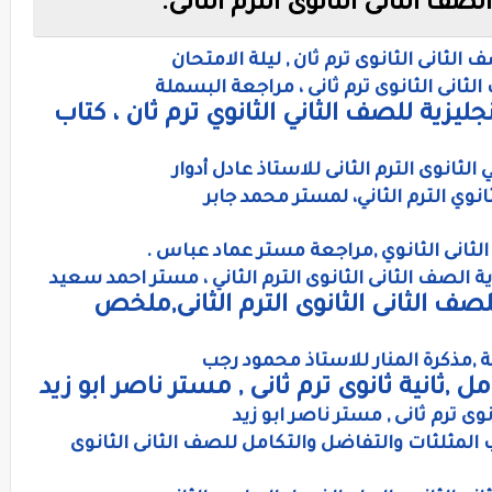
 الثانى الثانوى الترم الثانى.
ثانى الثانوى ترم ثان , ليلة الامتحان
لثانى الثانوى ترم ثانى ، مراجعة البسملة
ليزية للصف الثاني الثانوي ترم ثان ، كتاب
لثانوى الترم الثانى للاستاذ عادل أدوار
نوي الترم الثاني، لمستر محمد جابر
الثانى الثانوي ,مراجعة مستر عماد عباس .
ة الصف الثانى الثانوى الترم الثاني ، مستر احمد سعيد
لصف الثانى الثانوى الترم الثانى,ملخص
ة ,مذكرة المنار للاستاذ محمود رجب
,ثانية ثانوى ترم ثانى , مستر ناصر ابو زيد
وى ترم ثانى , مستر ناصر ابو زيد
 المثلثات والتفاضل والتكامل للصف الثانى الثانوى