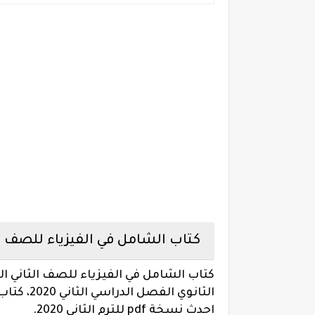
كتاب الشامل في الفيزياء للصف الثاني
الثانوي ا
احدث نسخة pdf للترم الثاني 2020.