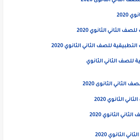
الثاني الثانوى 2020
 2020
ف الثاني الثانوي 2020
طبيقية للصف الثاني الثانوي 2020
ة للصف الثاني الثانوي
ي الثانوي 2020
اني الثانوي 2020
ي الثانوي 2020