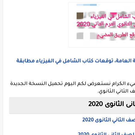
وية العامة، توقعات كتاب الشامل في الفيزياء مطابقة
يء الكرام نستعرض لكم اليوم تحميل النسخة الجديدة
الثاني الثانوي.
لثانوى 2020
لثاني الثانوى 2020