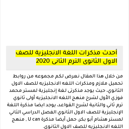
أحدث مذكرات اللغة الانجليزية للصف
الاول الثانوى الترم الثانى 2020
من خلال هذا المقال نعرض لكم مجموعه من روابط
تحميل ملازم ومذكرات اللغه الانجليزيه للصف الاول
الثانوي، حيث يوجد مذكرتى لغة إنجليزية لمستر محمد
فوزي الأول لشرح منهج اللغه الانجليزيه أولى ثانوي
ترم ثاني والثانية لشرح القواعد، يوجد ايضا مذكرة اللغة
الإنجليزية للصف الاول الثانوي الفصل الدراسي الثاني
لمستر هشام أبو بكر، حمل أيضا مذكرة U can , منهج
اللغه الانجليزيه للصف الاول الثانوي.