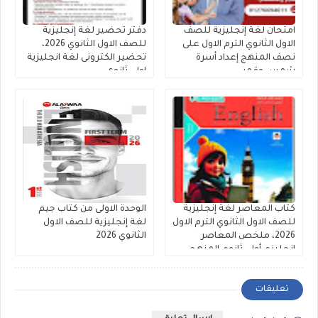
امتحان لغة إنجليزية للصف
دفتر تحضير لغة إنجليزية
الاول الثانوي الترم الاول على
للصف الاول الثانوي 2026،
نصف المنهج إعداد أسرة
تحضير الكترونى لغة انجليزية
شمس وقمر
اولى ثانوى
كتاب المعاصر لغة إنجليزية
الوحدة الاولى من كتاب جيم
للصف الاول الثانوي الترم الاول
لغة إنجليزية للصف الاول
2026، ملخص المعاصر
الثانوي 2026
انجليزي أولى ثانوي المنهج
الجديد
تعليقات