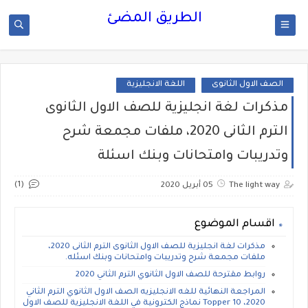
الطريق المضئ
الصف الاول الثانوى
اللغة الانجليزية
مذكرات لغة انجليزية للصف الاول الثانوى
الترم الثانى 2020، ملفات مجمعة شرح
وتدريبات وامتحانات وبنك اسئلة
(1)
The light way
05 أبريل 2020
اقسام الموضوع
مذكرات لغة انجليزية للصف الاول الثانوى الترم الثانى 2020،
ملفات مجمعة شرح وتدريبات وامتحانات وبنك اسئله.
روابط مقترحة للصف الاول الثانوي الترم الثاني 2020
المراجعة النهائية للغه الانجليزيه الصف الاول الثانوي الترم الثاني
2020، Topper 10 نماذج الكترونية في اللغة الانجليزية للصف الاول