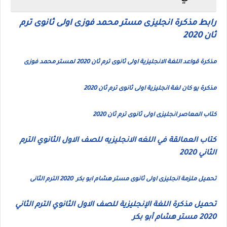
رابط مذكرة انجليزى مستر محمد فوزى اولى ثانوى ترم
ثان 2020
مذكرة قواعد اللغة الانجليزية اولى ثانوى ترم ثان 2020 لمستر محمد فوزى
مذكرة يو كان لغة انجليزية اولى ثانوى ترم ثان 2020
كتاب المعاصر انجليزى اولى ثانوى ترم ثان 2020
كتاب العمالقة في اللغه الانجليزيه للصف الاول الثانوي الترم
الثاني 2020
تحميل ملزمة انجليزى اولى ثانوى مستر هشام ابو بكر 2020 الترم الثانى
تحميل مذكرة اللغة الإنجليزية للصف الاول الثانوي الترم الثاني
2020 مستر هشام أبو بكر