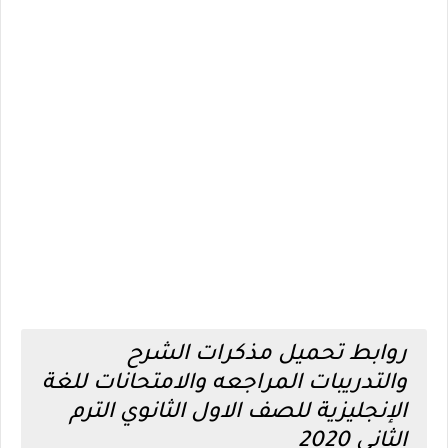
روابط تحميل مذكرات الشرح
والتدريبات المراجعه والامتحانات للغة
الإنجليزية للصف الاول الثانوي الترم
الثاني 2020