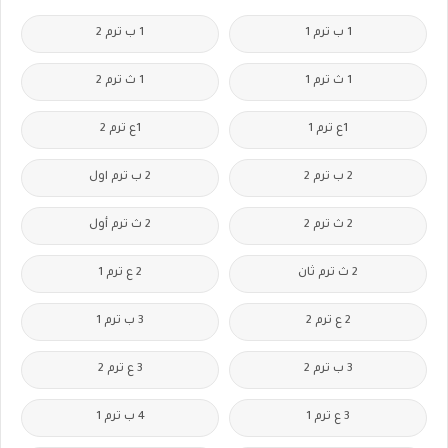
1 ب ترم 1
1 ب ترم 2
1 ث ترم 1
1 ث ترم 2
1ع ترم 1
1ع ترم 2
2 ب ترم 2
2 ب ترم اول
2 ث ترم 2
2 ث ترم أول
2 ث ترم ثان
2 ع ترم 1
2 ع ترم 2
3 ب ترم 1
3 ب ترم 2
3 ع ترم 2
3 ع ترم 1
4 ب ترم 1