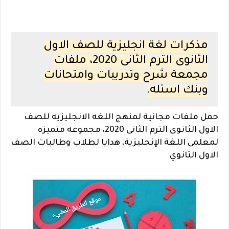
مذكرات لغة انجليزية للصف الاول
الثانوى الترم الثانى 2020، ملفات
مجمعة شرح وتدريبات وامتحانات
وبنك اسئله.
حمل ملفات مجانية لمنهج اللغه الانجليزيه للصف
الاول الثانوى الترم الثانى 2020، مجموعه متميزه
لمعلمى اللغة الإنجليزية، هدايا لطلاب وطالبات الصف
الاول الثانوي