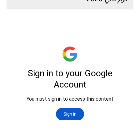
ترم ثاني 2020