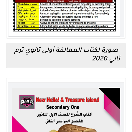
صورة لكتاب العمالقة أولى ثانوي ترم
ثاني 2020