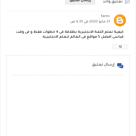
إرسال تعليق
تعليق واحد
fares
21 مايو 2020 في 6:33 ص
كيفية تعلم اللغة الانجليزية بطلاقة فى 4 خطوات فقط و فى وقت
قياسى افضل 5 مواقع فى العالم لتعلم الانجليزيه
رد
إرسال تعليق