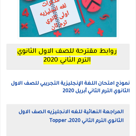
روابط مقترحة للصف الاول الثانوي
الترم الثاني 2020
نموذج امتحان اللغة الإنجليزية التجريبي للصف الاول
الثانوي الترم الثاني أبريل 2020
المراجعة النهائية للغه الانجليزيه الصف الاول
الثانوي الترم الثاني 2020، Topper