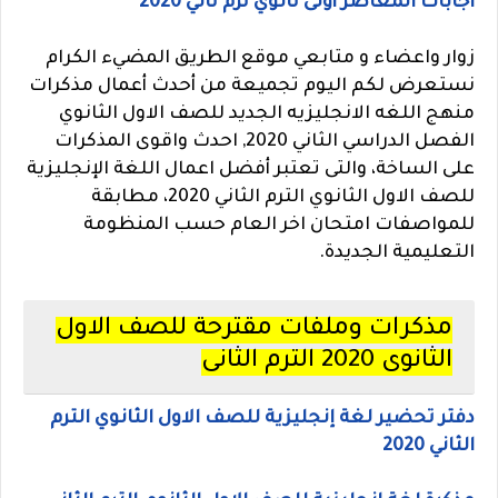
اجابات المعاصر أولى ثانوي ترم ثاني 2020
زوار واعضاء و متابعي موقع الطريق المضيء الكرام
نستعرض لكم اليوم تجميعة من أحدث أعمال مذكرات
منهج اللغه الانجليزيه الجديد للصف الاول الثانوي
الفصل الدراسي الثاني 2020, احدث واقوى المذكرات
على الساخة، والتى تعتبر أفضل اعمال اللغة الإنجليزية
للصف الاول الثانوي الترم الثاني 2020، مطابقة
للمواصفات امتحان اخر العام حسب المنظومة
التعليمية الجديدة.
مذكرات وملفات مقترحة للصف الاول
الثانوى 2020 الترم الثانى
دفتر تحضير لغة إنجليزية للصف الاول الثانوي الترم
الثاني 2020