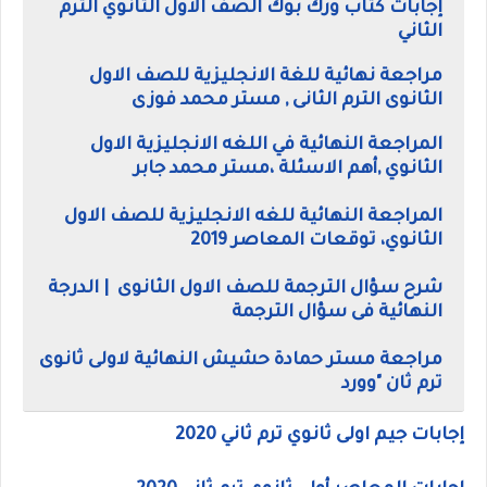
إجابات كتاب ورك بوك الصف الاول الثانوي الترم
الثاني
مراجعة نهائية للغة الانجليزية للصف الاول
الثانوى الترم الثانى , مستر محمد فوزى
المراجعة النهائية في اللغه الانجليزية الاول
الثانوي ,أهم الاسئلة ،مستر محمد جابر
المراجعة النهائية للغه الانجليزية للصف الاول
الثانوي، توقعات المعاصر 2019
شرح سؤال الترجمة للصف الاول الثانوى | الدرجة
النهائية فى سؤال الترجمة
مراجعة مستر حمادة حشيش النهائية لاولى ثانوى
ترم ثان "وورد
إجابات جيم اولى ثانوي ترم ثاني 2020