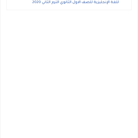
للغة الإنجليزية للصف الاول الثانوي الترم الثاني 2020