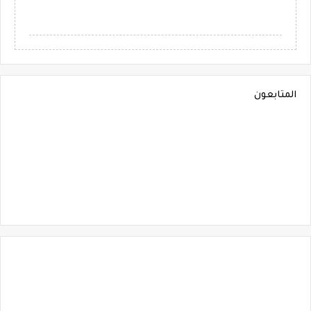
المتابعون