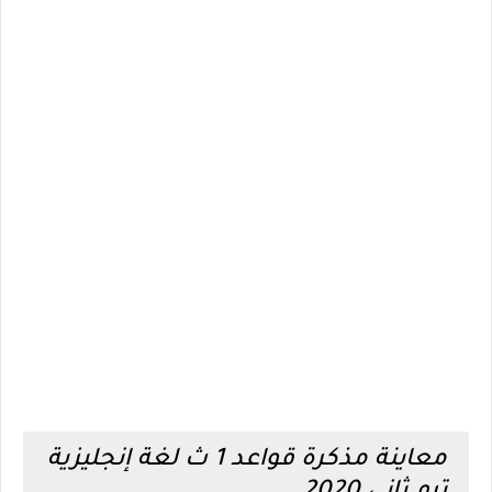
معاينة مذكرة قواعد 1 ث لغة إنجليزية