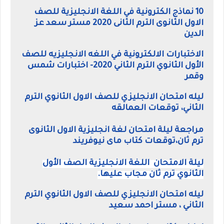
10 نماذج الكترونية في اللغة الانجليزية للصف
الاول الثانوى الترم الثانى 2020 مستر سعد عز
الدين
الاختبارات الالكترونية في اللغه الانجليزيه للصف
الأول الثانوي الترم الثاني 2020- اختبارات شمس
وقمر
ليله امتحان الانجليزي للصف الاول الثانوي الترم
الثاني، توقعات العمالقه
مراجعة ليلة امتحان لغة انجليزية الاول الثانوى
ترم ثان،توقعات كتاب ماى نيوفريند
ليلة الامتحان اللغة الانجليزية الصف الأول
الثانوي ترم ثان مجاب عليها.
ليله امتحان الانجليزي للصف الاول الثانوي الترم
الثاني ، مستر احمد سعيد