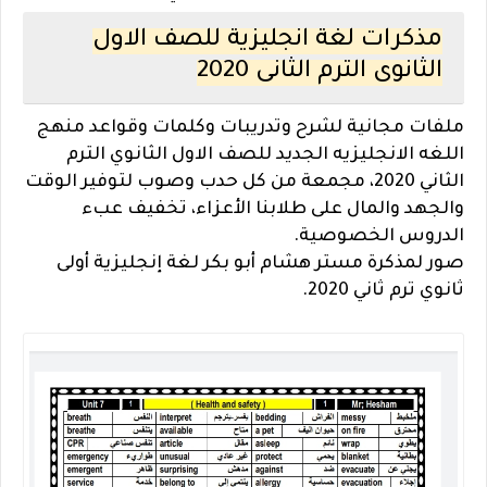
مذكرات لغة انجليزية للصف الاول
الثانوى الترم الثانى 2020
ملفات مجانية لشرح وتدريبات وكلمات وقواعد منهج
اللغه الانجليزيه الجديد للصف الاول الثانوي الترم
الثاني 2020، مجمعة من كل حدب وصوب لتوفير الوقت
والجهد والمال على طلابنا الأعزاء، تخفيف عبء
الدروس الخصوصية.
صور لمذكرة مستر هشام أبو بكر لغة إنجليزية أولى
ثانوي ترم ثاني 2020.