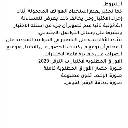
الشروط.
كما تحذير بعدم استخدام الهواتف المحمولة أثناء
إجراء الاختبار ومن يخالف ذلك يعرض للمساءلة
القانونية ثانيا عدم تصوير أى جزء من اسئله الاختبار
ونشرها على وسائل التواصل الاجتماعي.
تشدد الأكاديمية على الحضور في المواعيد المحددة على
المعلم أن يوقع في كشف الحضور قبل الاختبار وتوقيع
انصراف قبل مغادرة قاعة الاختبارات.
الاوراق المطلوبه لاختبارات الترقى 2020
صورة احضار الأوراق المطلوبة كاملة
صورةا الإخطا تكون مطبوعة
صورة بطاقة الرقم القومى.