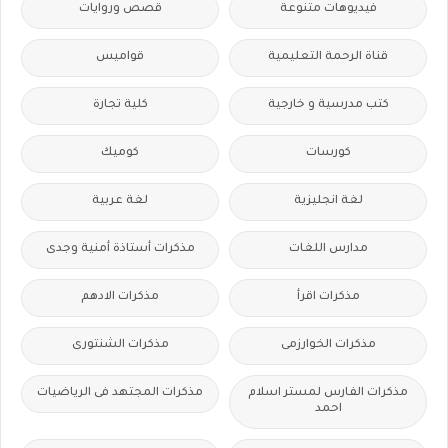
فيديوهات متنوعة
قصص وروايات
قناة الرحمة التعليمية
قواميس
كتب مدرسية و خارجية
كلية تجارة
كورسات
كوميك
لغة انجليزية
لغة عربية
مدارس اللغات
مذكرات أستاذة أمنية وجدى
مذكرات اقرأ
مذكرات الادهم
مذكرات الخوارزمى
مذكرات الشنتورى
مذكرات الفارس لمستر اسلام
مذكرات المجتهد فى الرياضيات
احمد