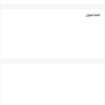
المتابعون