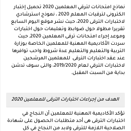
نماذج امتحانات لترقي المعلمين 2020 تحميل إختبار
الكترونى لترقيات المعلم 2020 ، نموذج استرشادي
لاختبارات الترقى 2020، حيث نشر موقع اليوم السابع
تقريرا مطولا حول ضوابط وتعليمات حول اختبارات
وموعد إجراء امتحانات ترقى المعلمين 2020, حيث
سردت الأكاديمية المهنية للمعلمين الخاصة بوزارة
التربية والتعليم والتعليم عدة شروط واحب توافرها
عند عقد اختبارات الترقى للمعلمين المرشحين
لاختبارات الترقي لعام 2019/2020، والتى سوف تدشن
بداية من السبت المقبل.
الهدف من إجراءات اختبارات الترقى للمعلمين 2020
تؤكد الأكاديمية المهنية للمعلمين أن النجاج في
اختبارات الترقى هى أحد متطلبات الحصول على شهادة
الصلاحية اللازمة للترقى ولابد من النجاح في كل