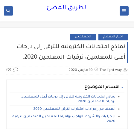
الطريق المضئ
اخبار التعليم
المعلمين
نماذج امتحانات الكترونيه للترقى إلى درجات
أعلى للمعلمين، ترقيات المعلمين 2020.
(0)
The light way
10 مارس 2020
اقسام الموضوع
نماذج امتحانات الكترونيه للترقى إلى درجات أعلى للمعلمين،
ترقيات المعلمين 2020.
الهدف من إجراءات اختبارات الترقى للمعلمين 2020
الإجراءات والشروط الواجب توافرها للمعلمين المتقدمين لترقية
2020.