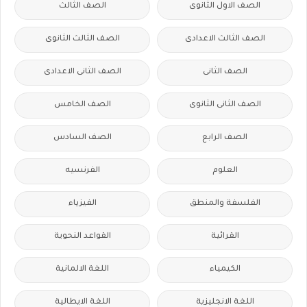
الصف الاول الثانوى
الصف الثالث
الصف الثالث الاعدادى
الصف الثالث الثانوى
الصف الثانى
الصف الثانى الاعدادى
الصف الثانى الثانوى
الصف الخامس
الصف الرابع
الصف السادس
العلوم
الفرنسيه
الفلسفة والمنطق
الفيزياء
القرائية
القواعد النحوية
الكيمياء
اللغة الالمانية
اللغة الانجليزية
اللغة الايطالية