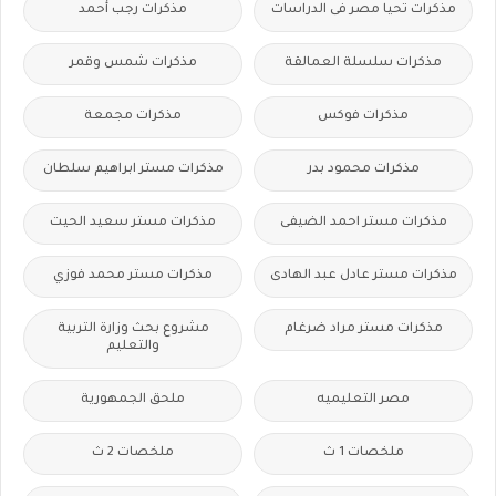
مذكرات تحيا مصر فى الدراسات
مذكرات رجب أحمد
مذكرات سلسلة العمالقة
مذكرات شمس وقمر
مذكرات فوكس
مذكرات مجمعة
مذكرات محمود بدر
مذكرات مستر ابراهيم سلطان
مذكرات مستر احمد الضيفى
مذكرات مستر سعيد الحيت
مذكرات مستر عادل عبد الهادى
مذكرات مستر محمد فوزي
مذكرات مستر مراد ضرغام
مشروع بحث وزارة التربية
والتعليم
مصر التعليميه
ملحق الجمهورية
ملخصات 1 ث
ملخصات 2 ث