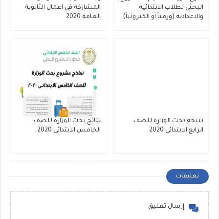
البحثي لطلاب الابتدائيه
المشاركة في اعمال الثانوية
والاعداديه (ورقياً او الكترونياً)
العامة 2020
نتيجة بحث الوزارة للصف
نتائج بحث الوزارة للصف
الرابع الابتدائى 2020
الخامس الابتدائى 2020
تعليقات
إرسال تعليق