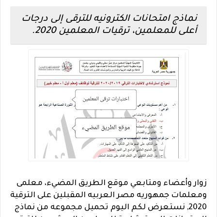
نماذج امتحانات الكترونيه للترقى إلى درجات
أعلى للمعلمين، ترقيات المعلمين 2020.
زوار وأعضاء ومتابعي موقع الطريق المضيء، معلمى
ومعلمات جمهوريه مصر العربيه المقبلين على الترقية
2020, نستعرض لكم اليوم تحميل مجموعه من نماذج