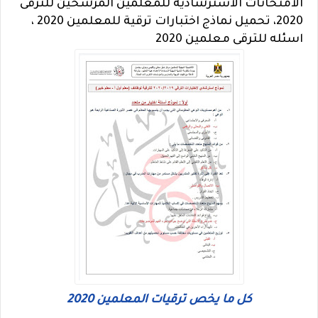
الامتحانات الاسترشادية للمعلمين المرشحين للترقى
2020، تحميل نماذج اختبارات ترقية للمعلمين 2020 ،
اسئله للترقى معلمين 2020
كل ما يخص ترقيات المعلمين 2020