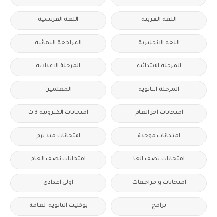
اللغة العربية
اللغة الفرنسية
اللغه الانجليزية
المراجعة النهائية
المرحلة الابتدائية
المرحلة الاعدادية
المرحلة الثانوية
المعلمين
امتحانات اخر العام
امتحانات الكترونيه 3 ث
امتحانات موحدة
امتحانات ميد ترم
امتحانات نصف العا
امتحانات نصف العام
امتحانات و مراجعات
اولى اعدادى
برامج
بوكليت الثانوية العامة