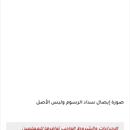
صورة إيصال سداد الرسوم وليس الأصل
الإجراءات والشروط الواجب توافرها للمعلمين