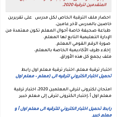
المتقدمين لترقية 2020.
احضار ملف الترقية الخاص لكل مدرس على تقريرين
خاصين بالمدرس لآخر عامين.
طباعة صحيفة خاصة أحوال المعلم تكون معتمدة من
الإدارة التعليمية التابع لها المعلم.
صورة الرقم القومي المعلم.
إخلاء طرف الأكاديمية الخاصة بالمعلم،
ملف يجمع كل هذه الأوراق.
اختبار ترقية معلم، اختبار ترقية معلم اول رابط
تحميل اختبار الكتروني لترقيه الى (معلم – معلم اول
امتحان لكترونى لترقي المعلمين 2020، اختبار ترقية
معلم اول أ ،إختبار الكترونى لترقى إلى معلم خبير
رابط تحميل اختبار الكتروني للترقيه الى معلم اول أ و
معلم خبير