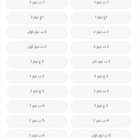
1 ث ترم 1
1 ث ترم 2
1ع ترم 1
1ع ترم 2
2 ب ترم 2
2 ب ترم اول
2 ث ترم 2
2 ث ترم أول
2 ث ترم ثان
2 ع ترم 1
2 ع ترم 2
3 ب ترم 1
3 ب ترم 2
3 ع ترم 2
3 ع ترم 1
4 ب ترم 1
4 ب ترم 2
5 ب ترم 2
5 ب ترم اول
6 ب ترم 2