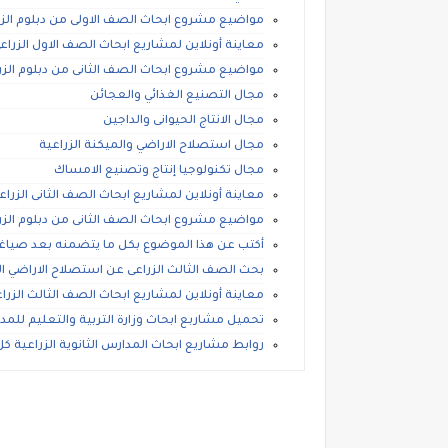
مواضيع مشروع ابحاث الصف الاولى من دبلوم الزرا
معاينة أونلاين لمشاريع ابحاث الصف الاول الزراعى،
مواضيع مشروع ابحاث الصف الثانى من دبلوم الزراع
مجال التصنيع الغذائي والعجائن
مجال الانتاج الحيوانى والداجين
مجال استصلاح الاراضي والميكنة الزراعية
مجال تكنولوجيا إنتاج وتصنيع الامساك
معاينة أونلاين لمشاريع ابحاث الصف الثانى الزراعى
مواضيع مشروع ابحاث الصف الثانى من دبلوم الزرا
أكتب عن هذا الموضوع بكل ما يتضمنه بعد صياغة
بحث الصف الثالث الزراعى عن استصلاح الاراضي ال
معاينة أونلاين لمشاريع ابحاث الصف الثالث الزراعى
تحميل مشاربع ابحاث وزارة التربية والتعليم للمدا
روابط مشاريع ابحاث المدارس الثانوية الزراعية 