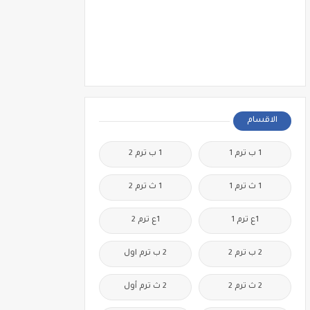
الاقسام
1 ب ترم 1
1 ب ترم 2
1 ث ترم 1
1 ث ترم 2
1ع ترم 1
1ع ترم 2
2 ب ترم 2
2 ب ترم اول
2 ث ترم 2
2 ث ترم أول