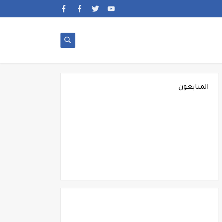
المتابعون