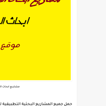
مشاريع ابحاث الم
حمل جميع المشاريع البحثية التطبيقية للدبلومات ا