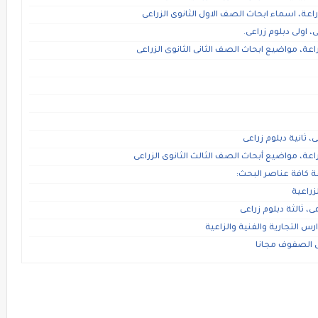
عة، اسماء ابحاث الصف الاول الثانوى الزراعى
 اولى دبلوم زراعى.
ة، مواضيع ابحاث الصف الثانى الثانوى الزراعى
، ثانية دبلوم زراعى
عة، مواضيع أبحاث الصف الثالث الثانوى الزراعى
 كافة عناصر البحث:
زراعية
، ثالثة دبلوم زراعى
رس التجارية والفنية والزاعية
كل الصفوف مجانا