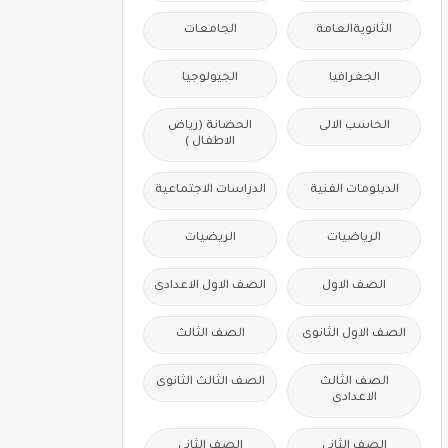
الثانويةالعامة
الجامعات
الجغرافيا
الجيولوجيا
الحاسب الالى
الحضانة (رياض
الاطفال )
الدبلومات الفنية
الدراسات الاجتماعية
الرياضيات
الريضيات
الصف الاول
الصف الاول الاعدادى
الصف الاول الثانوى
الصف الثالث
الصف الثالث
الصف الثالث الثانوى
الاعدادى
الصف الثانى
الصف الثانى