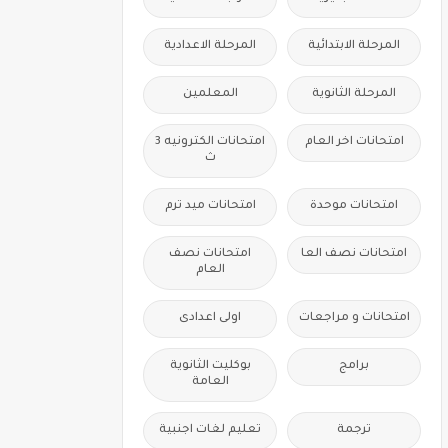
المرحلة الابتدائية
المرحلة الاعدادية
المرحلة الثانوية
المعلمين
امتحانات اخر العام
امتحانات الكترونيه 3
ث
امتحانات موحدة
امتحانات ميد ترم
امتحانات نصف العا
امتحانات نصف
العام
امتحانات و مراجعات
اولى اعدادى
برامج
بوكليت الثانوية
العامة
ترجمة
تعليم لغات اجنبية