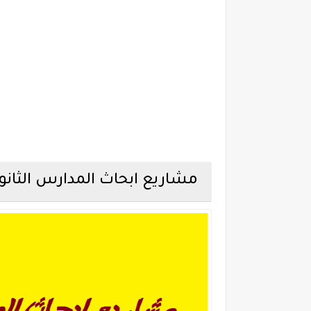
مشاريع ابحاث المدارس الثانوي