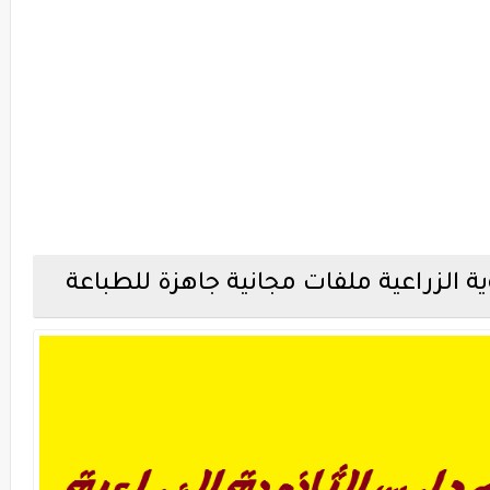
ة الزراعية ملفات مجانية جاهزة للطباعة