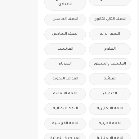
الاعدادى
الصف الثانى الثانوى
الصف الخامس
الصف الرابع
الصف السادس
العلوم
الفرنسيه
الفلسفة والمنطق
الفيزياء
القرائية
القواعد النحوية
الكيمياء
اللغة الالمانية
اللغة الانجليزية
اللغة الايطالية
اللغة العربية
اللغة الفرنسية
اللغه الانجليزية
المراجعة النهائية