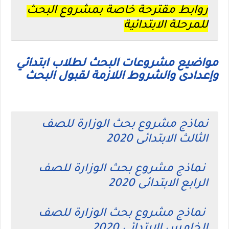
روابط مقترحة خاصة بمشروع البحث
للمرحلة الابتدائية
مواضيع مشروعات البحث لطلاب ابتدائي
وإعدادى والشروط اللازمة لقبول البحث
نماذج مشروع بحث الوزارة للصف
الثالث الابتدائى 2020
نماذج مشروع بحث الوزارة للصف
الرابع الابتدائى 2020
نماذج مشروع بحث الوزارة للصف