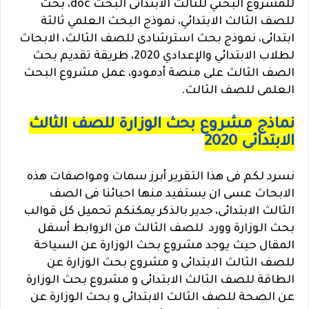
للمشروع البحثي للثالث الابتدائى البحث doc، بحث
للصف الثالث الابتدائي، نموذج البحث العلمي ثالثة
ابتدائى، نموذج بحث استرشادى للصف الثالث، الابحاث
لطلاب الابتدائي والإعدادي 2020، طريقة تقديم بحث
الصف الثالث على منصة أدمودو، عمل مشروع البحث
العلمى للصف الثالث.
نماذج مشروع بحث الوزارة للصف الثالث
الابتدائى 2020
نسرد لكم فى هذا التقرير أبرز سمات ومواصفات هذه
الابحاث عسى ان يستفيد منها احبائنا فى الصف
الثالث الابتدائى، جدير بالذكر يمكنكم تحميل كل قوالب
بحث الوزارة وورد للصف الثالث من الروابط أسفل
المقال حيث يوجد مشروع بحث الوزارة عن السياحة
للصف الثالث الابتدائى و مشروع بحث الوزارة عن
الطاقة للصف الثالث الابتدائى و مشروع بحث الوزارة
عن الصحة للصف الثالث الابتدائى و بحث الوزارة عن