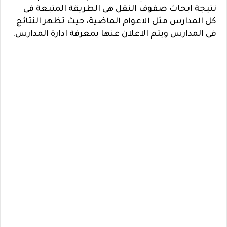
نتيجة ابحاث صفوف النقل هى الطريقة المتبعة فى
كل المدارس مثل الاعوام الماضية، حيث تظهر النتائج
فى المدارس ويتم الاعلان عنها بمعرفة ادارة المدارس.