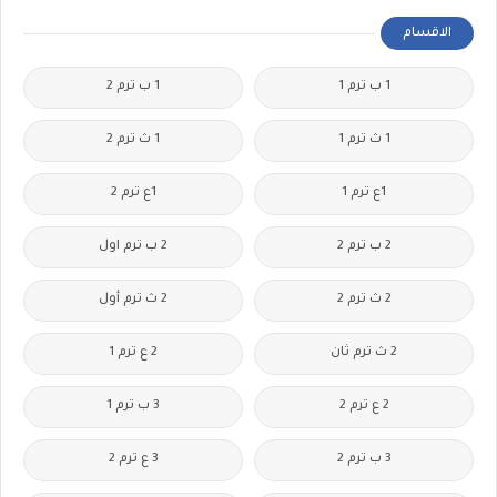
الاقسام
1 ب ترم 1
1 ب ترم 2
1 ث ترم 1
1 ث ترم 2
1ع ترم 1
1ع ترم 2
2 ب ترم 2
2 ب ترم اول
2 ث ترم 2
2 ث ترم أول
2 ث ترم ثان
2 ع ترم 1
2 ع ترم 2
3 ب ترم 1
3 ب ترم 2
3 ع ترم 2