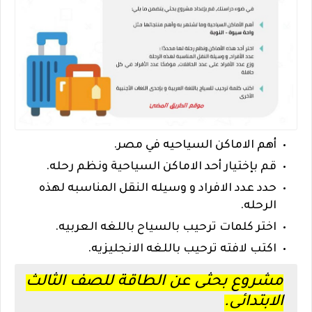
أهم الاماكن السياحيه في مصر.
قم بإختيار أحد الاماكن السياحية ونظم رحله.
حدد عدد الافراد و وسيله النقل المناسبه لهذه
الرحله.
اختر كلمات ترحيب بالسياح باللغه العربيه.
اكتب لافته ترحيب باللغه الانجليزيه.
مشروع بحثى عن الطاقة للصف الثالث
الابتدائى.