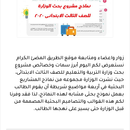
زوار واعضاء ومتابعة موقع الطريق المضئ الكرام
نستعرض لكم اليوم أبرز سمات وخصائص مشروع
بحث وزارة التربية والتعليم للصف الثالث الابتدائى،
حيث نشرت الوزارة مجموعه من نماذج المشاريع
البحثية في أربعة مواضيع شريطة أن يقوم الطالب
بعمل نموذج بحثى مشابه لهذه النماذج، لذا فقد وفرنا
لكم هذه القوالب والتصاميم البحثية المصممة من
قبل الوزارة حتى يسير على نهجها الطالب.