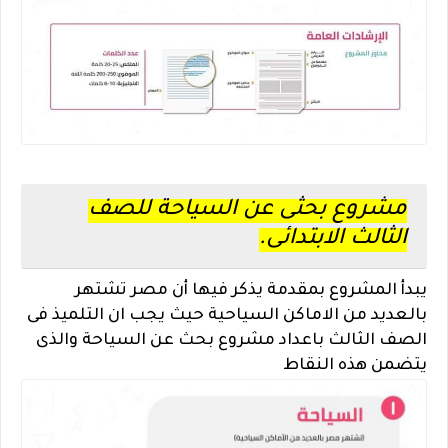
مشروع بحثى عن السياحة للصف
الثالث الابتدائى.
يبدأ المشروع بمقدمة يذكر فيها أن مصر تشتهر
بالعديد من الاماكن السياحية حيث يجب ان التلميذ فى
الصف الثالث باعداد مشروع بحث عن السياحة والذى
يتضمن هذه النقاط