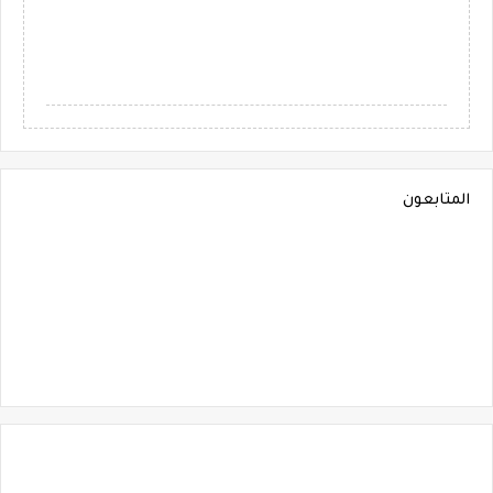
المتابعون