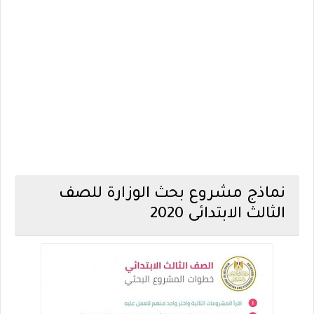
نماذج مشروع بحث الوزارة للصف
الثالث الابتدائى 2020