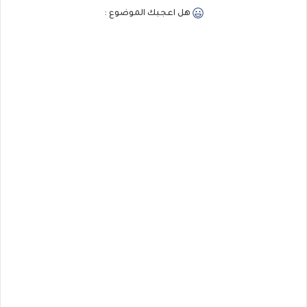
هل اعجبك الموضوع :