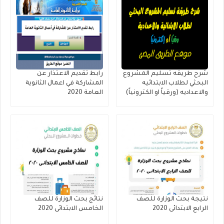
شرح طريقه تسليم المشروع
رابط تقديم الاعتذار عن
البحثي لطلاب الابتدائيه
المشاركة في اعمال الثانوية
والاعداديه (ورقياً او الكترونياً)
العامة 2020
نتيجة بحث الوزارة للصف
نتائج بحث الوزارة للصف
الرابع الابتدائى 2020
الخامس الابتدائى 2020