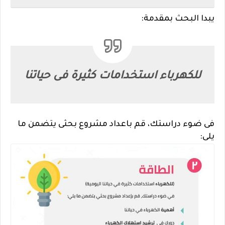
يبدا البحث بمقدمة:
للكهرباء استخدامات كثيرة فى حياتنا
فى ضوء دراستك، قم باعداد مشروع بحثى يتضمن ما
يلى: