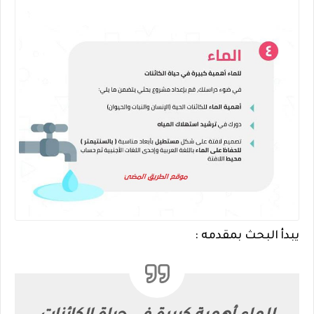
يبدأ البحث بمقدمه :