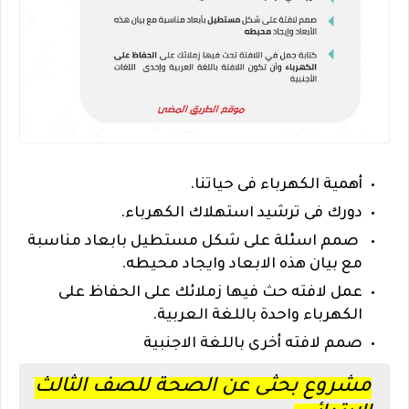
أهمية الكهرباء فى حياتنا.
دورك فى ترشيد استهلاك الكهرباء.
صمم اسئلة على شكل مستطيل بابعاد مناسبة
مع بيان هذه الابعاد وايجاد محيطه.
عمل لافته حث فيها زملائك على الحفاظ على
الكهرباء واحدة باللغة العربية.
صمم لافته أخرى باللغة الاجنبية
مشروع بحثى عن الصحة للصف الثالث