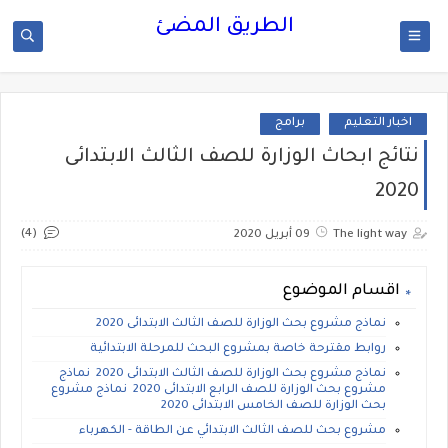
الطريق المضئ
اخبار التعليم
برامج
نتائج ابحاث الوزارة للصف الثالث الابتدائى
2020
(4)
The light way
09 أبريل 2020
اقسام الموضوع
نماذج مشروع بحث الوزارة للصف الثالث الابتدائى 2020
روابط مقترحة خاصة بمشروع البحث للمرحلة الابتدائية
نماذج مشروع بحث الوزارة للصف الثالث الابتدائى 2020 نماذج
مشروع بحث الوزارة للصف الرابع الابتدائى 2020 نماذج مشروع
بحث الوزارة للصف الخامس الابتدائى 2020
مشروع بحث للصف الثالث الابتدائي عن الطاقة - الكهرباء