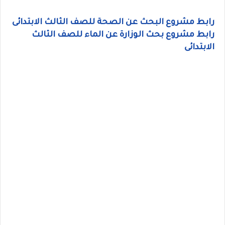
رابط مشروع البحث عن الصحة للصف الثالث الابتدائى
رابط مشروع بحث الوزارة عن الماء للصف الثالث
الابتدائى