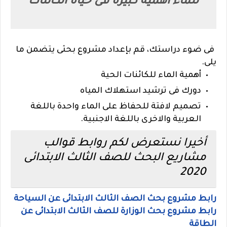
للماء أهمية كبيرة فى حياة الكائنات
فى ضوء دراستك، قم بإعداد مشروع بحثى يتضمن ما
يلى.
أهمية الماء للكائنات الحية
دورك فى ترشيد استهلاك المياه
تصميم لافتة للحفاظ على الماء واحدة باللغة
العربية والاخرى باللغة الاجنبية.
أخيرا نستعرض لكم روابط قوالب
مشاريع البحث للصف الثالث الابتدائى
2020
رابط مشروع بحث الصف الثالث الابتدائى عن السياحة
رابط مشروع بحث الوزارة للصف الثالث الابتدائى عن
الطاقة