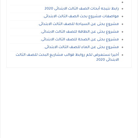
رابط نتيجه أبحاث الصف الثالث الابتدائى 2020
مواصفات مشروع بحث الصف الثالث الابتدائى.
مشروع بحثى عن السياحة للصف الثالث الابتدائى.
مشروع بحثى عن الطاقة للصف الثالث الابتدائى.
مشروع بحثى عن الصحة للصف الثالث الابتدائى.
مشروع بحثى عن الماء للصف الثالث الابتدائى.
أخيرا نستعرض لكم روابط قوالب مشاريع البحث للصف الثالث
الابتدائى 2020