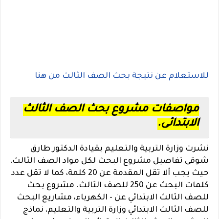
للاستعلام عن نتيجة بحث الصف الثالث من هنا
مواصفات مشروع بحث الصف الثالث
الابتدائى.
نشرت وزارة التربية والتعليم بقيادة الدكتور طارق
شوقى تفاصيل مشروع البحث لكل مواد الصف الثالث،
حيث يجب ألا تقل المقدمة عن 20 كلمة، كما لا تقل عدد
كلمات البحث عن 250 للصف الثالث. مشروع بحث
للصف الثالث الابتدائي عن - الكهرباء، مشاريع البحث
للصف الثالث الابتدائي وزارة التربية والتعليم، نماذج