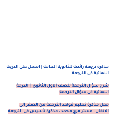
مذكرة ترجمة رائعة للثانوية العامة | احصل على الدرجة
النهائية فى الترجمة
شرح سؤال الترجمة للصف الاول الثانوى | الدرجة
النهائية فى سؤال الترجمة
حمل مذكرة تعليم قواعد الترجمة من الصفر الى
الاتقان ، مستر فرج محمد ، مذكرة تأسيس فى الترجمة