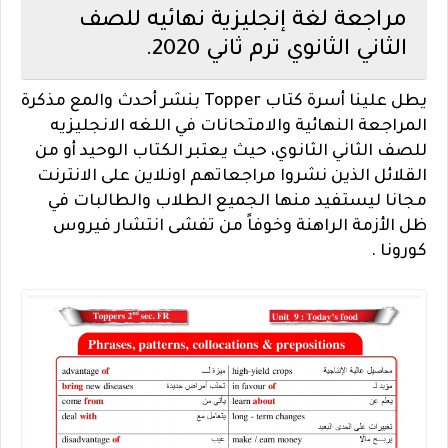
مراجعة لغة إنجليزية نهائيه للصف
الثاني الثانوي ترم ثاني 2020.
يطل علينا أسرة كتاب Topper بنشر أحدث والمع مذكرة
المراجعة النهائية والامتحانات في اللغه الانجليزيه
للصف الثاني الثانوي، حيث يعتبر الكتاب الوحيد أو من
القلائل الذين نشروا مراجعاتهم اونلاين على الانترنت
مجانا ليستفيد منها الجميع الطلاب والطالبات في
ظل الأزمة الراهنة وخوفاً من تفشى انتشار فيروس
كورونا .