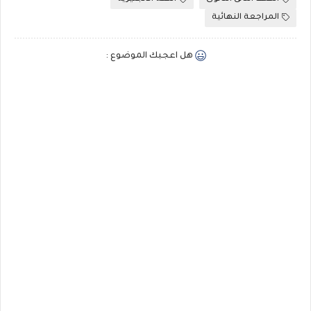
المراجعة النهائية
هل اعجبك الموضوع :