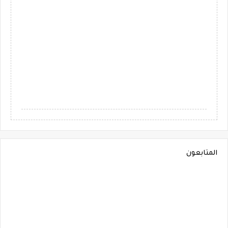
المتابعون