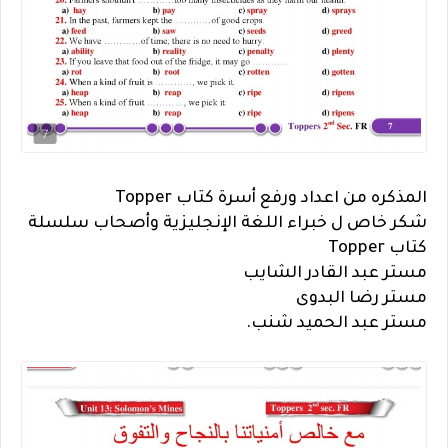
المذكره من اعداد ورفع أسرة كتاب Topper
شكر خاص ل خبراء اللغة الإنجليزية وأصحاب سلسلة
كتاب Topper
مستر عبد القادر الشايب
مستر رضا البدوى
مستر عبد الحميد شنب.