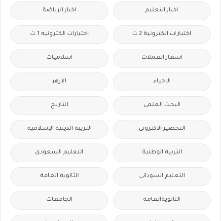
اخبار التعليم
اخبار الرياضة
اختبارات الكترونية 2 ث
اختبارات الكترونيه 1 ث
اسعار العملات
اسلاميات
الاحياء
الازهر
البحث العلمى
التاريخ
التحضير الاكترونى
التربية الدينية الإسلامية
التربية الوطنية
التعليم السعودى
التعليم السودانى
الثانوية العامة
الثانويةالعامة
الجامعات