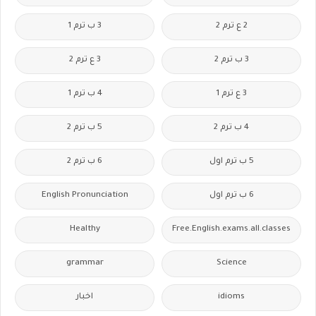
2 ع ترم 2
3 ب ترم 1
3 ب ترم 2
3 ع ترم 2
3 ع ترم 1
4 ب ترم 1
4 ب ترم 2
5 ب ترم 2
5 ب ترم اول
6 ب ترم 2
6 ب ترم اول
English Pronunciation
Healthy
Free.English.exams.all.classes
grammar
Science
idioms
اخبار