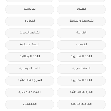
العلوم
الفرنسيه
الفلسفة والمنطق
الفيزياء
القرائية
القواعد النحوية
الكيمياء
اللغة الالمانية
اللغة الانجليزية
اللغة الايطالية
اللغة العربية
اللغة الفرنسية
اللغه الانجليزية
المراجعة النهائية
المرحلة الابتدائية
المرحلة الاعدادية
المرحلة الثانوية
المعلمين