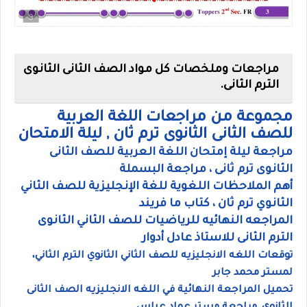
مراجعات وملخصات كل مواد الصف الثانى الثانوى
الترم الثانى.
مجموعة من مراجعات اللغة العربية
للصف الثانى الثانوى ترم ثان , ليلة الامتحان
مراجعة ليلة إمتحان اللغة العربية للصف الثانى
الثانوى ترم ثانى ، مراجعة البسملة
أهم الملاحظات اللغوية للغة الإنجليزية للصف الثاني
الثانوي ترم ثان ، كتاب ما فريند
المراجعه النهائيه للرياضيات للصف الثاني الثانوى
الترم الثانى للاستاذ عادل أدوار
توقعات اللغه الانجليزيه للصف الثاني الثانوي الترم الثاني،
لمستر محمد جابر
تحميل المراجعة النهائية في اللغه الانجليزيه الصف الثانى