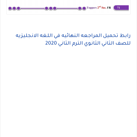
رابط تحميل المراجعه النهائيه في اللغه الانجليزيه
للصف الثاني الثانوي الترم الثاني 2020