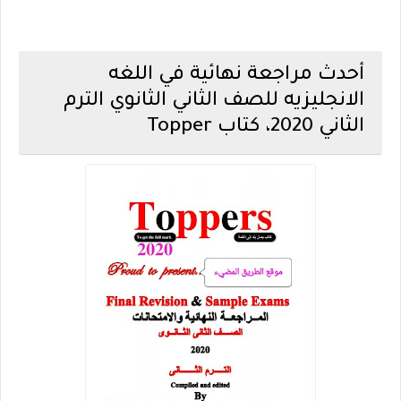
أحدث مراجعة نهائية في اللغه
الانجليزيه للصف الثاني الثانوي الترم
الثاني 2020، كتاب Topper