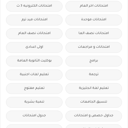
امتحانات اخر العام
امتحانات الكترونيه 3 ث
امتحانات موحدة
امتحانات ميد ترم
امتحانات نصف العا
امتحانات نصف العام
امتحانات و مراجعات
اولى اعدادى
برامج
بوكليت الثانوية العامة
ترجمة
تعليم لغات اجنبية
تعليم لغة انجليزية
تعليم مفتوح
تنسيق الجامعات
تنمية بشرية
جداول حصص و امتحانات
جدول امتحانات