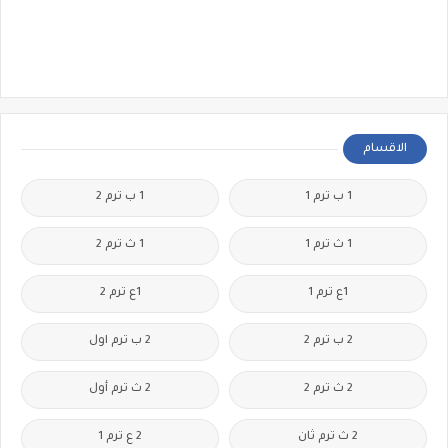
الاقسام
1 ب ترم 1
1 ب ترم 2
1 ث ترم 1
1 ث ترم 2
1ع ترم 1
1ع ترم 2
2 ب ترم 2
2 ب ترم اول
2 ث ترم 2
2 ث ترم أول
2 ث ترم ثان
2 ع ترم 1