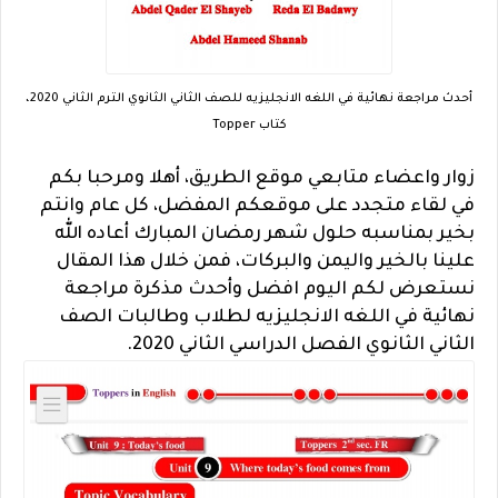
أحدث مراجعة نهائية في اللغه الانجليزيه للصف الثاني الثانوي الترم الثاني 2020،
كتاب Topper
زوار واعضاء متابعي موقع الطريق، أهلا ومرحبا بكم
في لقاء متجدد على موقعكم المفضل، كل عام وانتم
بخير بمناسبه حلول شهر رمضان المبارك أعاده الله
علينا بالخير واليمن والبركات، فمن خلال هذا المقال
نستعرض لكم اليوم افضل وأحدث مذكرة مراجعة
نهائية في اللغه الانجليزيه لطلاب وطالبات الصف
الثاني الثانوي الفصل الدراسي الثاني 2020.