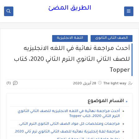
الطريق المضئ
الصف الثانى الثانوى
اللغة الانجليزية
أحدث مراجعة نهائية في اللغه الانجليزيه
للصف الثاني الثانوي الترم الثاني 2020، كتاب
Topper
(1)
The light way
28 أبريل 2020
اقسام الموضوع
أحدث مراجعة نهائية في اللغه الانجليزيه للصف الثاني الثانوي
الترم الثاني 2020، كتاب Topper
مراجعات وملخصات كل مواد الصف الثانى الثانوى الترم الثانى.
مراجعة لغة إنجليزية نهائيه للصف الثاني الثانوي ترم ثاني 2020.