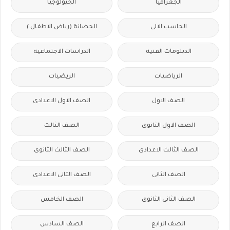
الجغرافيا
الجيولوجيا
الحاسب الالى
الحضانة (رياض الاطفال )
الدبلومات الفنية
الدراسات الاجتماعية
الرياضيات
الريضيات
الصف الاول
الصف الاول الاعدادى
الصف الاول الثانوى
الصف الثالث
الصف الثالث الاعدادى
الصف الثالث الثانوى
الصف الثانى
الصف الثانى الاعدادى
الصف الثانى الثانوى
الصف الخامس
الصف الرابع
الصف السادس