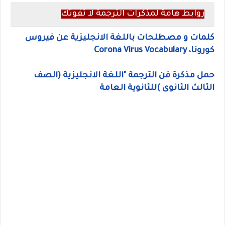
روابط هامة لمذكرات الترجمة لا تفوتك
كلمات و مصطلحات باللغة الانجليزية عن فيروس
كورونا، Corona Virus Vocabulary
حمل مذكرة فن الترجمة "اللغة الانجليزية (الصف
الثالث الثانوى )للثانوية العامة