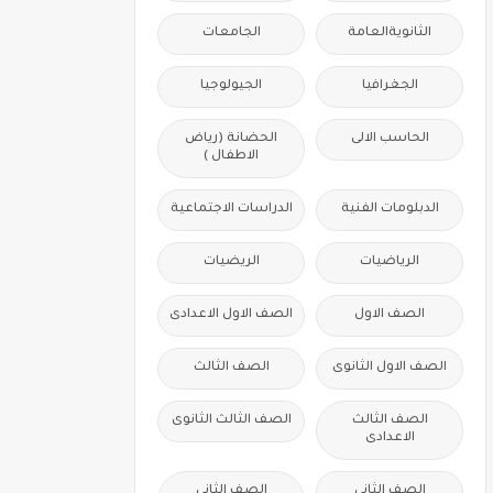
الثانويةالعامة
الجامعات
الجغرافيا
الجيولوجيا
الحاسب الالى
الحضانة (رياض
الاطفال )
الدبلومات الفنية
الدراسات الاجتماعية
الرياضيات
الريضيات
الصف الاول
الصف الاول الاعدادى
الصف الاول الثانوى
الصف الثالث
الصف الثالث
الصف الثالث الثانوى
الاعدادى
الصف الثانى
الصف الثانى