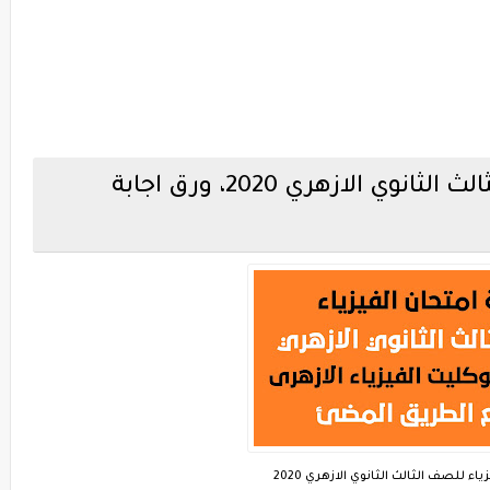
إجابة إمتحان الفيزياء للصف الثالث الثانوي الازهري 2020، ورق اجابة
ياء للصف الثالث الثانوي الازهري 2020