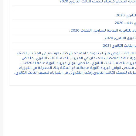
وي 2020
للثانوية العامة لمدارس اللغات 2020 .
 الازهري 2020.
ث الثانوي 2021
ملخص الوافي فى الفيزياء للصف الثالث الثانوى 2021، كتاب الوافي فيزياء ثانوية عامةتحميل كتاب الوسام فى الفيزياء الصف
الثالث الثانوى 2021 pdf ، ملخص الوسام فيزياء ثانوية عامة 2021كتاب الامتحان في الفيزياء للصف الثالث الثانوي، ملخص
الامتحان فيزياء ثانوية عامة 2021كتاب نيوتن في الفيزياء للصف الثالث الثانوي، ملخص نيوتن فيزياء ثانوية عامة 2021كتاب
لموسوعة فى الفيزياء للصف الثالث الثانوى 2021، ملخص الوافى فيزياء ثانوية عامةنماذج أسئلة بنك المعرفة في الفيزياء
زياء للصف الثالث الثانوي.إختبار الكترونى في الفيزياء للصف الثالث الثانوي،