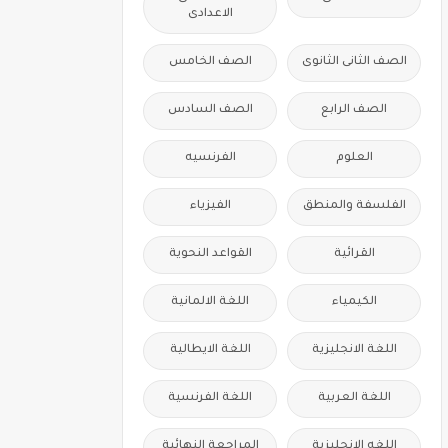
الاعدادى
الصف الثانى الثانوى
الصف الخامس
الصف الرابع
الصف السادس
العلوم
الفرنسيه
الفلسفة والمنطق
الفيزياء
القرائية
القواعد النحوية
الكيمياء
اللغة الالمانية
اللغة الانجليزية
اللغة الايطالية
اللغة العربية
اللغة الفرنسية
اللغه الانجليزية
المراجعة النهائية