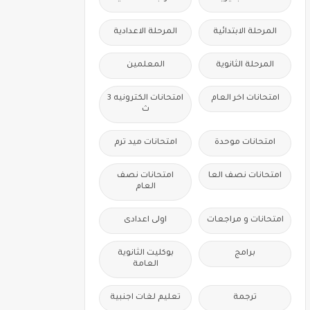
المرحلة الابتدائية
المرحلة الاعدادية
المرحلة الثانوية
المعلمين
امتحانات اخر العام
امتحانات الكترونيه 3
ث
امتحانات موحدة
امتحانات ميد ترم
امتحانات نصف العا
امتحانات نصف
العام
امتحانات و مراجعات
اولى اعدادى
برامج
بوكليت الثانوية
العامة
ترجمة
تعليم لغات اجنبية