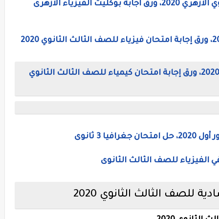
ت الفيزياء الازهرى
إجابة امتحان الكيمياء للثانويه العامه 2020، ورق إجابة امتحان كيمياء للصف الثالث الثانوي
يا 3 ثانوى
ي الفيزياء للصف الثالث الثانوى
ية للصف الثالث الثانوي 2020