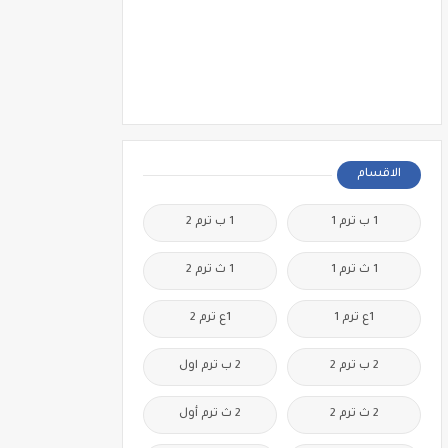
الاقسام
1 ب ترم 1
1 ب ترم 2
1 ث ترم 1
1 ث ترم 2
1ع ترم 1
1ع ترم 2
2 ب ترم 2
2 ب ترم اول
2 ث ترم 2
2 ث ترم أول