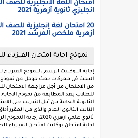
انجليزي ثانوية أزهرية 2021
20 امتحان لغة إنجليزية للصف ال
أزهرية ملخص المرشد 2021
نموذج اجابة امتحان الفيزياء للثانوي
البحث فى محركات بحث جوجل عن نموذج
من الامتحان من أجل مراجعة الامتحان ل
للطلاب بعد المطابقة من نموذج الاجابة، 
الثانوية العامة من أجل التدريب على الام
الثالث الثانوى العام والذى من المقرر أداؤه
اجابة امتحان بوكليت امتحان الفيزياء للصف ا