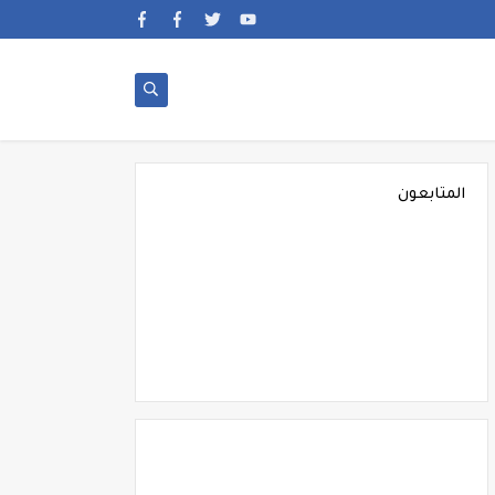
المتابعون