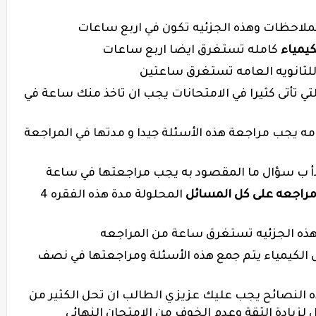
ملاحظات وهذه الجزئيه تكون في اربع ساعات
كيمياء
كامله تستغرق ايضا اربع ساعات
لثانويه العامه تستغرق ساعتين
تي تأتى كثيرا في الامتحانات يجب ان تاخذ منك ساعة في
امه يجب مراجعة هذه الأسئلة جيدا و مدتها في المراجعة
دأ ب سؤال ما المقصود به يجب مراجعتها في ساعة
 مراجعه على كل المسائل
المحلولة مدة هذه الفقره 4
ذه الجزئيه تستغرق ساعة من المراجعه
لكيمياء يتم جمع هذه الأسئلة ومراجعتها في نصف
ه النصائح يجب عليك عزيزي الطالب ان تحل الكثير من
ل لزيادة الثقة وعدم الخوف من الامتحان النهائي