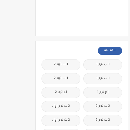
الاقسام
1 ب ترم 1
1 ب ترم 2
1 ث ترم 1
1 ث ترم 2
1ع ترم 1
1ع ترم 2
2 ب ترم 2
2 ب ترم اول
2 ث ترم 2
2 ث ترم أول