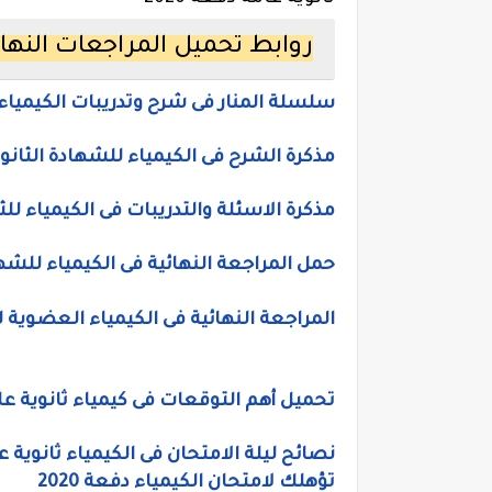
روابط تحميل المراجعات النهائي
سلسلة المنار فى شرح وتدريبات الكيمياء
مذكرة الشرح فى الكيمياء للشهادة الثانو
مذكرة الاسئلة والتدريبات فى الكيمياء للث
حمل المراجعة النهائية فى الكيمياء للشه
المراجعة النهائية فى الكيمياء العضوية 
تحميل أهم التوقعات فى كيمياء ثانوية عامة 0
نصائح ليلة الامتحان فى الكيمياء ثانوية 
تؤهلك لامتحان الكيمياء دفعة 2020