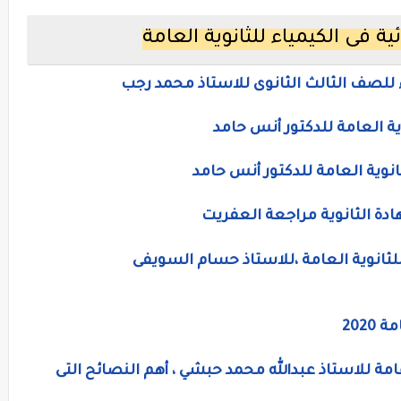
ة فى الكيمياء للثانوية العامة
 للصف الثالث الثانوى للاستاذ محمد رجب
ية العامة للدكتور أنس حامد
انوية العامة للدكتور أنس حامد
ادة الثانوية مراجعة العفريت
للثانوية العامة ،للاستاذ حسام السويفى
202
عامة للاستاذ عبدالله محمد حبشي ، أهم النصائح التى