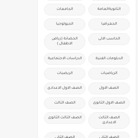
الثانويةالعامة
الجامعات
الجغرافيا
الجيولوجيا
الحاسب الالى
الحضانة (رياض
الاطفال )
الدبلومات الفنية
الدراسات الاجتماعية
الرياضيات
الريضيات
الصف الاول
الصف الاول الاعدادى
الصف الاول الثانوى
الصف الثالث
الصف الثالث
الصف الثالث الثانوى
الاعدادى
الصف الثانى
الصف الثانى