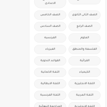
الاعدادى
الصف الثانى الثانوى
الصف الخامس
الصف الرابع
الصف السادس
العلوم
الفرنسيه
الفلسفة والمنطق
الفيزياء
القرائية
القواعد النحوية
الكيمياء
اللغة الالمانية
اللغة الانجليزية
اللغة الايطالية
اللغة العربية
اللغة الفرنسية
اللغه الانجليزية
المراجعة النهائية