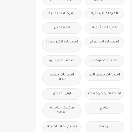
المرحلة الابتدائية
المرحلة الاعدادية
المرحلة الثانوية
المعلمين
امتحانات اخر العام
امتحانات الكترونيه 3
ث
امتحانات موحدة
امتحانات ميد ترم
امتحانات نصف العا
امتحانات نصف
العام
امتحانات و مراجعات
اولى اعدادى
برامج
بوكليت الثانوية
العامة
ترجمة
تعليم لغات اجنبية