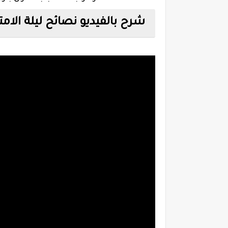
شرح بالفيديو نصائح ليلة الامت