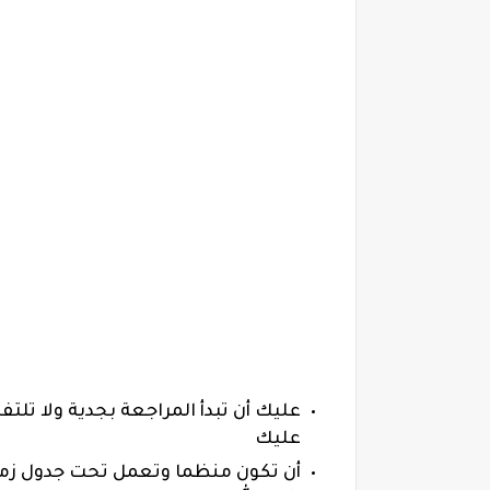
عليك أن تبدأ المراجعة بجدية ولا تلتف
عليك
أن تكون منظما وتعمل تحت جدول زمنى