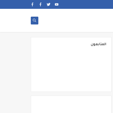
المتابعون