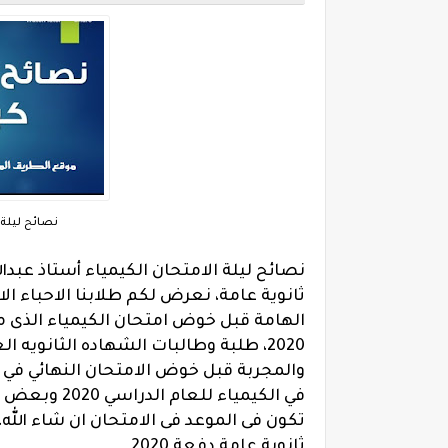
نصائح ليلة 
نصائح ليلة الامتحان الكيمياء أستاذ عبد
ثانوية عامة،
نعرض لكم طلابنا الاحباء ال
2020، طلبة وطالبات الشهاده الثانوي
والمجربة قبل خوض الامتحان النهائي في ا
في الكيمياء 
تكون فى الموعد فى الامتحان ان شاء الله
ثانوية عامة دفعة 2020