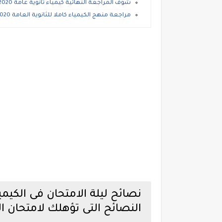
شوف المراجعة النهائية كيمياء ثانوية عامة 2020.
مراجعة منهج الكيمياء كاملا للثانوية العامة 2020
نصائح ليلة الامتحان فى الكيم
النصائح التى تؤهلك لامتحان الكي