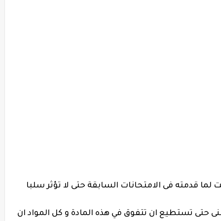
ت لما قدمته فى الامتحانات السابقة حتى لا تؤثر سلبا
 حتى تستطيع ان تتفوق في هذه المادة و كل المواد ان