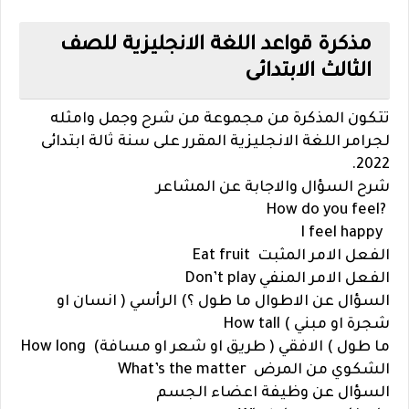
مذكرة قواعد اللغة الانجليزية للصف
الثالث الابتدائى
تتكون المذكرة من مجموعة من شرح وجمل وامثله
لجرامر اللغة الانجليزية المقرر على سنة ثالة ابتدائى
2022.
شرح السؤال والاجابة عن المشاعر
?How do you feel
I feel happy
الفعل الامر المثبت Eat fruit
الفعل الامر المنفي Don’t play
السؤال عن الاطوال ما طول ؟) الرأسي ( انسان او
شجرة او مبني ) How tall
ما طول ) الافقي ( طريق او شعر او مسافة) How long
الشكوي من المرض What’s the matter
السؤال عن وظيفة اعضاء الجسم