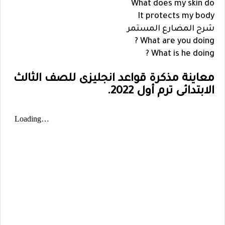
What does my skin do
It protects my body
شرح المضارع المستمر
What are you doing ?
What is he doing ?
معاينة مذكرة قواعد انجليزى للصف الثالث
الابتدائى ترم أول 2022.