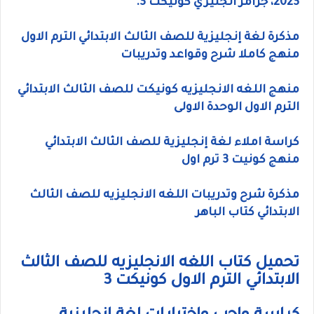
2023، جرامر انجليزي كونيكت 3.
مذكرة لغة إنجليزية للصف الثالث الابتدائي الترم الاول
منهج كاملا شرح وقواعد وتدريبات
منهج اللغه الانجليزيه كونيكت للصف الثالث الابتدائي
الترم الاول الوحدة الاولى
كراسة املاء لغة إنجليزية للصف الثالث الابتدائي
منهج كونيت 3 ترم اول
مذكرة شرح وتدريبات اللغه الانجليزيه للصف الثالث
الابتدائي كتاب الباهر
تحميل كتاب اللغه الانجليزيه للصف الثالث
الابتدائي الترم الاول كونيكت 3