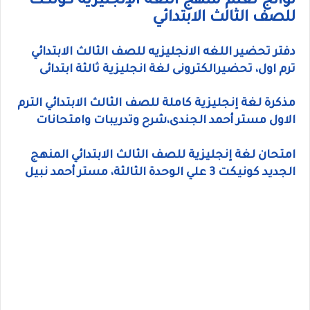
نواتج تعلم منهج اللغة الإنجليزية كونكت
للصف الثالث الابتدائي
دفتر تحضير اللغه الانجليزيه للصف الثالث الابتدائي
ترم اول، تحضيرالكترونى لغة انجليزية ثالثة ابتدائى
مذكرة لغة إنجليزية كاملة للصف الثالث الابتدائي الترم
الاول مستر أحمد الجندى،شرح وتدريبات وامتحانات
امتحان لغة إنجليزية للصف الثالث الابتدائي المنهج
الجديد كونيكت 3 علي الوحدة الثالثة، مستر أحمد نبيل