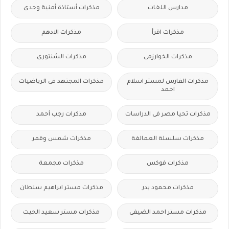
مدارس اللغات
مذكرات أستاذة أمنية وجدى
مذكرات اقرأ
مذكرات الادهم
مذكرات الخوارزمى
مذكرات الشنتورى
مذكرات الفارس لمستر اسلام
مذكرات المجتهد فى الرياضيات
احمد
مذكرات تحيا مصر فى الدراسات
مذكرات رجب أحمد
مذكرات سلسلة العمالقة
مذكرات شمس وقمر
مذكرات فوكس
مذكرات مجمعة
مذكرات محمود بدر
مذكرات مستر ابراهيم سلطان
مذكرات مستر احمد الضيفى
مذكرات مستر سعيد الحيت