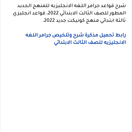
شرح قواعد جرامر اللغه الانجليزيه للمنهج الجديد
المطور للصف الثالث الابتدائي 2022، قواعد انجليزي
ثالثة ابتدائي منهج كونيكت جديد 2022.
رابط تحميل مذكرة شرح وتلخيص جرامر اللغه
الانجليزيه للصف الثالث الابتدائي