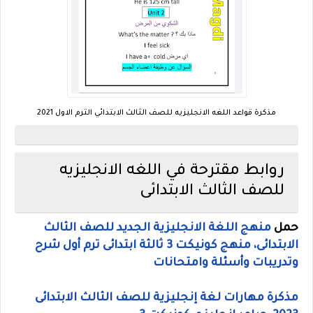
مذكرة قواعد اللغه الانجليزيه للصف الثالث الابتدائي الترم الاول 2021
روابط مقترحة في اللغه الانجليزيه
للصف الثالث الابتدائى
حمل
منهج اللغة الانجليزية الجديد للصف الثالث
الابتدائى، منهج كونيكت 3 ثالثة ابتدائى ترم أول شرح
وتدريبات وأسئلة وامتحانات
مذكرة مهارات لغة إنجليزية للصف الثالث الابتدائى