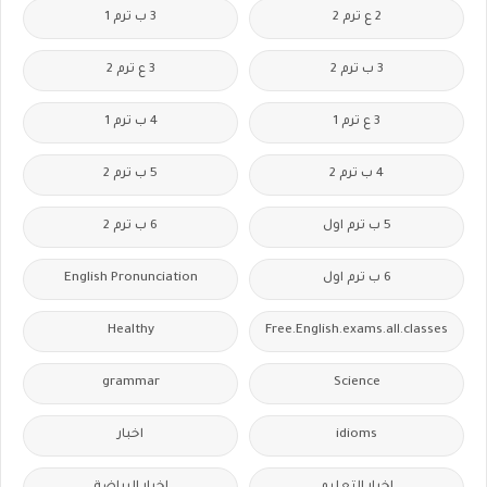
2 ع ترم 2
3 ب ترم 1
3 ب ترم 2
3 ع ترم 2
3 ع ترم 1
4 ب ترم 1
4 ب ترم 2
5 ب ترم 2
5 ب ترم اول
6 ب ترم 2
6 ب ترم اول
English Pronunciation
Healthy
Free.English.exams.all.classes
grammar
Science
idioms
اخبار