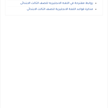
روابط مقترحة في اللغه الانجليزيه للصف الثالث الابتدائى
مذكرة قواعد اللغة الانجليزية للصف الثالث الابتدائى