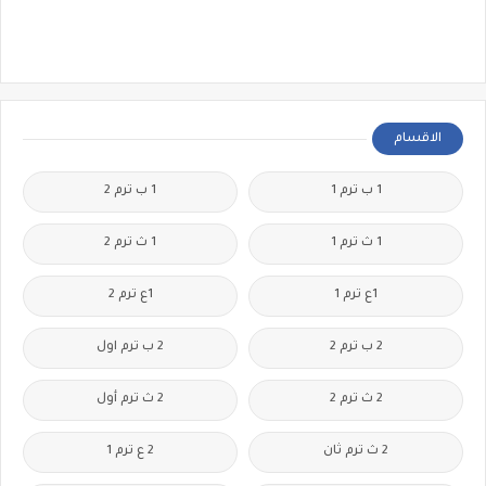
الاقسام
1 ب ترم 1
1 ب ترم 2
1 ث ترم 1
1 ث ترم 2
1ع ترم 1
1ع ترم 2
2 ب ترم 2
2 ب ترم اول
2 ث ترم 2
2 ث ترم أول
2 ث ترم ثان
2 ع ترم 1