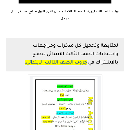
قواعد اللغه الانجليزيه للصف الثالث الابتدائي الترم الاول منهج مستر عادل
مجدى
لمتابعة وتحميل كل مذكرات ومراجعات
وامتحانات الصف الثالث الابتدائي ننصح
بالاشتراك في
جروب الصف الثالث الابتدائي.