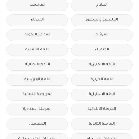
العلوم
الفرنسيه
الفلسفة والمنطق
الفيزياء
القرائية
القواعد النحوية
الكيمياء
اللغة الالمانية
اللغة الانجليزية
اللغة الايطالية
اللغة العربية
اللغة الفرنسية
اللغه الانجليزية
المراجعة النهائية
المرحلة الابتدائية
المرحلة الاعدادية
المرحلة الثانوية
المعلمين