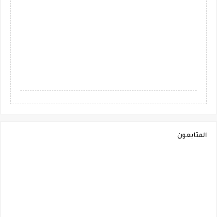
المتابعون