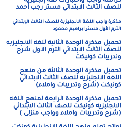
كراسة واجب واختبارات لغة إنجليزية
للصف الثالث الابتدائي مستر رجب أحمد
مذكرة واجب اللغة الانجليزية للصف الثالث الإبتدائي
الترم الأول مستر ابراهيم محمود
تحميل مذكرة الوحدة الثانية للغه الانجليزيه
للصف الثالث الابتدائي الترم الاول شرح
وتدريبات كونيكت
تحميل مذكرة الوحدة الثالثة من منهج
اللغه الانجليزيه للصف الثالث الابتدائي
كونيكت (شرح وتدريبات واملاء)
تحميل مذكرة الوحدة الرابعة لمنهج اللغه
الانجليزيه كونيكت للصف الثالث الابتدائي
(شرح وتدريبات واملاء وواجب منزلى )