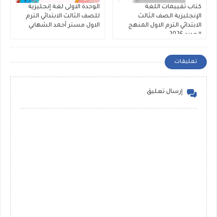
كتاب تقييمات اللغة
الوحدة الاولى لغة إنجليزية
الإنجليزية الصف الثالث
للصف الثالث الابتدائي الترم
الابتدائي الترم الاول المنهج
الاول مستر أحمد الشهابي
الجديد 2026
تعليقات
إرسال تعليق