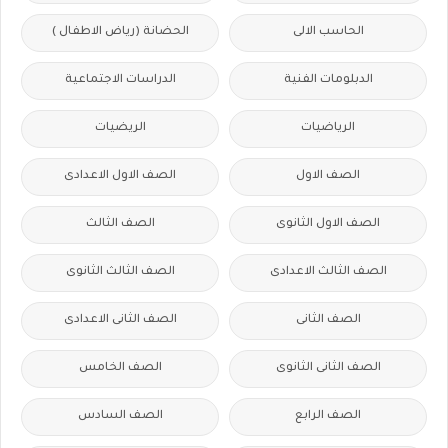
الحاسب الالى
الحضانة (رياض الاطفال )
الدبلومات الفنية
الدراسات الاجتماعية
الرياضيات
الريضيات
الصف الاول
الصف الاول الاعدادى
الصف الاول الثانوى
الصف الثالث
الصف الثالث الاعدادى
الصف الثالث الثانوى
الصف الثانى
الصف الثانى الاعدادى
الصف الثانى الثانوى
الصف الخامس
الصف الرابع
الصف السادس