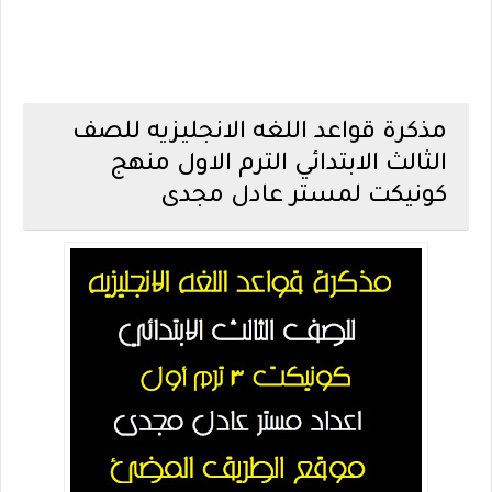
مذكرة قواعد اللغه الانجليزيه للصف
الثالث الابتدائي الترم الاول منهج
كونيكت لمستر عادل مجدى