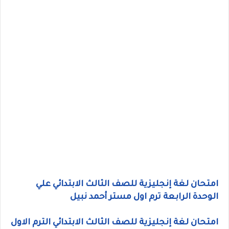
امتحان لغة إنجليزية للصف الثالث الابتدائي علي
الوحدة الرابعة ترم اول مستر أحمد نبيل
امتحان لغة إنجليزية للصف الثالث الابتدائي الترم الاول