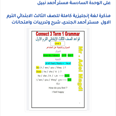
على الوحدة السادسة مستر أحمد نبيل
مذكرة لغة إنجليزية كاملة للصف الثالث الابتدائي الترم
الاول مستر أحمد الجندى، شرح وتدريبات وامتحانات