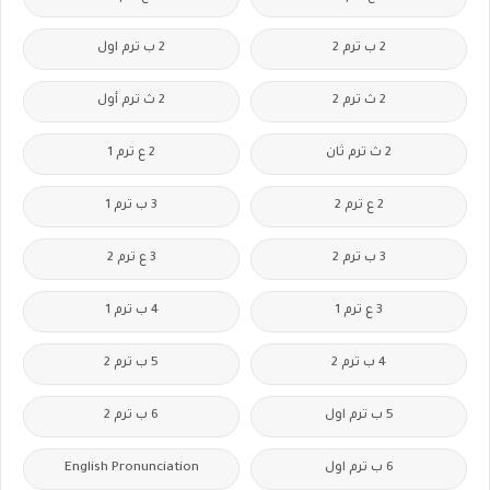
2 ب ترم 2
2 ب ترم اول
2 ث ترم 2
2 ث ترم أول
2 ث ترم ثان
2 ع ترم 1
2 ع ترم 2
3 ب ترم 1
3 ب ترم 2
3 ع ترم 2
3 ع ترم 1
4 ب ترم 1
4 ب ترم 2
5 ب ترم 2
5 ب ترم اول
6 ب ترم 2
6 ب ترم اول
English Pronunciation