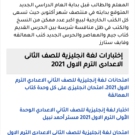
المعلم والطالب قبل بداية العام الدراسي الجديد
المتوقع بدايته في منتصف شهر أكتوبر، حيث تسعى
كل الكتب الخارجية لبيع اكبر عدد ممكن من النسخ
والكتب في ظل منافسة شرسة بين الحرس القديم
كتاب جيم والمعاصر والحرس الجديد كتب العمالقه
وفايف ستارز
إختبارات لغة انجليزية للصف الثانى
الاعدادى الترم الاول 2021
امتحانات لغة إنجليزية للصف الثاني الاعدادي الترم
الاول 2021، امتحان انجليزى على كل وحدة كتاب
العمالقة
اختبار لغة إنجليزية للصف الثاني الاعدادي الوحدة
الأولى الترم الاول 2021 مستر أحمد نبيل
امتحان لغة إنجليزية للصف الثاني الاعدادي الترم الاول