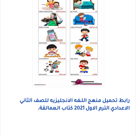
رابط تحميل منهج اللغه الانجليزيه للصف الثاني
الاعدادي الترم الاول 2021 كتاب العمالقة
.