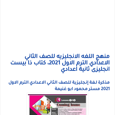
منهج اللغه الانجليزيه للصف الثاني
الاعدادي الترم الاول 2021، كتاب ذا بيست
انجليزى ثانية اعدادي
مذكرة لغة إنجليزية للصف الثاني الاعدادي الترم الاول
2021 مستر محمود ابو غنيمة