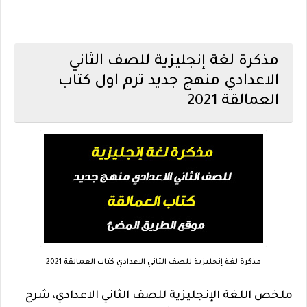
مذكرة لغة إنجليزية للصف الثاني
الاعدادي منهج جديد ترم اول كتاب
العمالقة 2021
مذكرة لغة إنجليزية للصف الثاني الاعدادي كتاب العمالقة 2021
ملخص اللغة الإنجليزية للصف الثاني الاعدادي، شرح