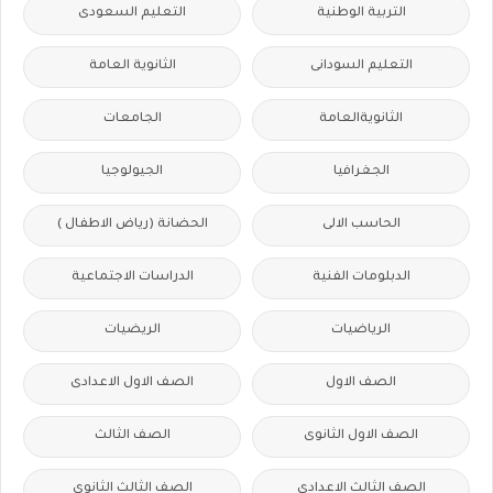
التربية الوطنية
التعليم السعودى
التعليم السودانى
الثانوية العامة
الثانويةالعامة
الجامعات
الجغرافيا
الجيولوجيا
الحاسب الالى
الحضانة (رياض الاطفال )
الدبلومات الفنية
الدراسات الاجتماعية
الرياضيات
الريضيات
الصف الاول
الصف الاول الاعدادى
الصف الاول الثانوى
الصف الثالث
الصف الثالث الاعدادى
الصف الثالث الثانوى