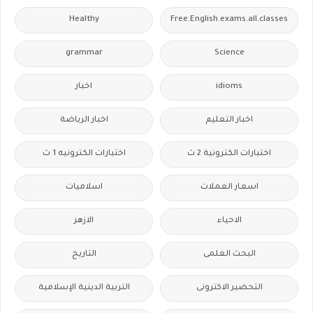
Healthy
Free.English.exams.all.classes
grammar
Science
idioms
اخبار
اخبار التعليم
اخبار الرياضة
اختبارات الكترونية 2 ث
اختبارات الكترونيه 1 ث
اسعار العملات
اسلاميات
الاحياء
الازهر
البحث العلمى
التاريخ
التحضير الاكترونى
التربية الدينية الإسلامية