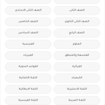
الصف الثانى
الصف الثانى الاعدادى
الصف الثانى الثانوى
الصف الخامس
الصف الرابع
الصف السادس
العلوم
الفرنسيه
الفلسفة والمنطق
الفيزياء
القرائية
القواعد النحوية
الكيمياء
اللغة الالمانية
اللغة الانجليزية
اللغة الايطالية
اللغة العربية
اللغة الفرنسية