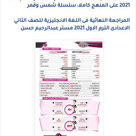
2021 على المنهج كاملا، سلسلة شمس وقمر
المراجعة النهائية فى اللغة الانجليزية للصف الثاني
الاعدادى الترم الاول 2021 مستر عبدالرحيم حسن