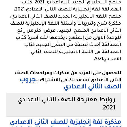
منهج الانجليزي الجديد ثانيه اعدادي 2021، كتاب
العمالقة لغة إنجليزية للصف الثاني الاعدادي 2021،
منهج اللغه الانجليزيه الجديد للصف الثاني الاعدادي،
مذكرة شرح وتدريبات وأسئلة اللغة الإنجليزية للصف
الثاني الاعدادي المنهج الجديد ، عرض اكثر من رائع
للوحدة الاولى من المنهج ، يقدمها لكم أسرة كتاب
العمالقة أحدث نسخة من المقرر الجديد، كتاب
العمالقة فى اللغة الانجليزية للصف الثاني
الاعدادي2021
للحصول على المزيد من مذكرات ومراجعات الصف
جروب
الثانى الاعدادى نسعد بك فى الاشتراك بـ
الصف الثاني الاعدادي
روابط مقترحة للصف الثاني الاعدادي
2021
.
مذكرة لغة إنجليزية للصف الثاني الاعدادي