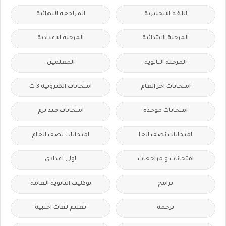
اللغه الانجليزية
المراجعة النهائية
المرحلة الابتدائية
المرحلة الاعدادية
المرحلة الثانوية
المعلمين
امتحانات اخر العام
امتحانات الكترونيه 3 ث
امتحانات موحدة
امتحانات ميد ترم
امتحانات نصف العا
امتحانات نصف العام
امتحانات و مراجعات
اولى اعدادى
برامج
بوكليت الثانوية العامة
ترجمة
تعليم لغات اجنبية