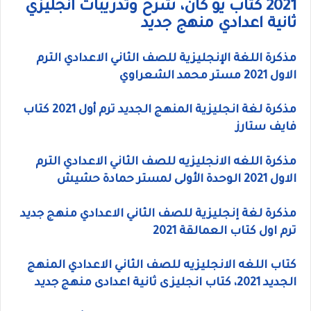
2021 كتاب يو كان، شرح وتدريبات انجليزي
ثانية اعدادي منهج جديد
مذكرة اللغة الإنجليزية للصف الثاني الاعدادي الترم
الاول 2021 مستر محمد الشعراوي
مذكرة لغة انجليزية المنهج الجديد ترم أول 2021 كتاب
فايف ستارز
مذكرة اللغه الانجليزيه للصف الثاني الاعدادي الترم
الاول 2021 الوحدة الأولى لمستر حمادة حشيش
مذكرة لغة إنجليزية للصف الثاني الاعدادي منهج جديد
ترم اول كتاب العمالقة 2021
كتاب اللغه الانجليزيه للصف الثاني الاعدادي المنهج
الجديد 2021، كتاب انجليزى ثانية اعدادى منهج جديد