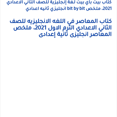
كتاب بيت باي بيت لغة إنجليزية للصف الثاني الاعدادي
2021، ملخص bit by bit انجليزي ثانيه اعدادي
كتاب المعاصر في اللغه الانجليزيه للصف
الثاني الاعدادي الترم الاول 2021، ملخص
المعاصر انجليزى ثانية إعدادى