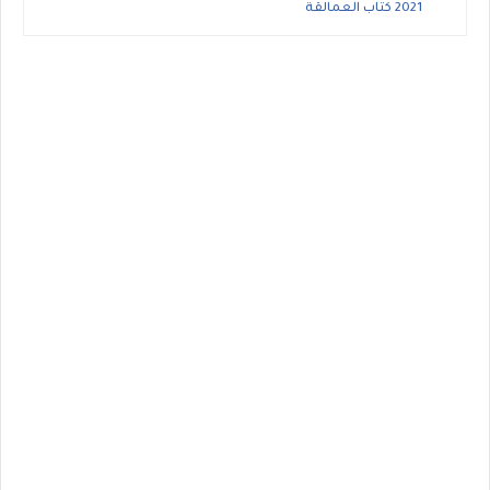
2021 كتاب العمالقة