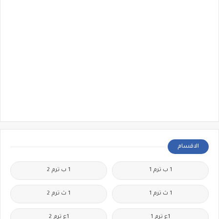
الاقسام
1 ب ترم 1
1 ب ترم 2
1 ث ترم 1
1 ث ترم 2
1ع ترم 1
1ع ترم 2