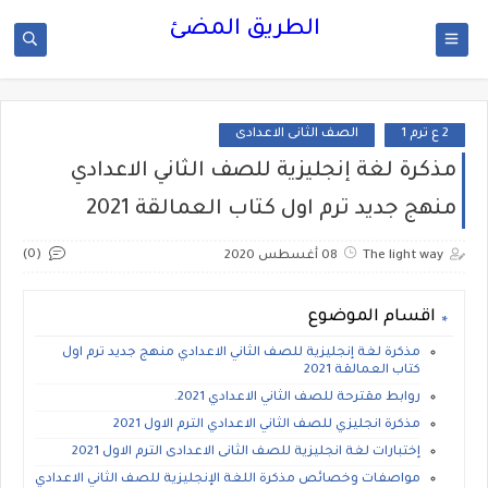
الطريق المضئ
2 ع ترم 1
الصف الثانى الاعدادى
مذكرة لغة إنجليزية للصف الثاني الاعدادي
منهج جديد ترم اول كتاب العمالقة 2021
(0)
The light way
08 أغسطس 2020
اقسام الموضوع
مذكرة لغة إنجليزية للصف الثاني الاعدادي منهج جديد ترم اول
كتاب العمالقة 2021
روابط مقترحة للصف الثاني الاعدادي 2021.
مذكرة انجليزي للصف الثاني الاعدادي الترم الاول 2021
إختبارات لغة انجليزية للصف الثانى الاعدادى الترم الاول 2021
مواصفات وخصائص مذكرة اللغة الإنجليزية للصف الثاني الاعدادي