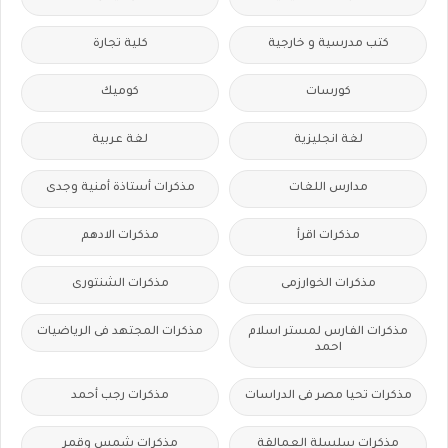
كتب مدرسية و خارجية
كلية تجارة
كورسات
كوميك
لغة انجليزية
لغة عربية
مدارس اللغات
مذكرات أستاذة أمنية وجدى
مذكرات اقرأ
مذكرات الادهم
مذكرات الخوارزمى
مذكرات الشنتورى
مذكرات الفارس لمستر اسلام
مذكرات المجتهد فى الرياضيات
احمد
مذكرات تحيا مصر فى الدراسات
مذكرات رجب أحمد
مذكرات سلسلة العمالقة
مذكرات شمس وقمر