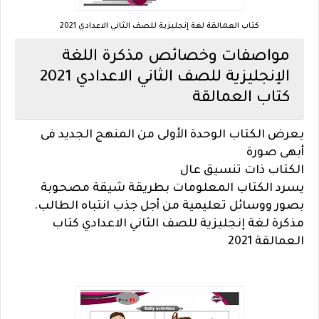
كتاب العمالقة لغة إنجليزية للصف الثاني الاعدادي 2021
مواصفات وخصائص مذكرة اللغة
الإنجليزية للصف الثاني الاعدادي 2021
كتاب العمالقة
يعرض الكتاب الوحدة الأولى من المنهج الجديد فى
أبهى صورة
الكتاب ذات تنسيق عال
يسرد الكتاب المعلومات بطريقة شيقة مصحوبة
بصور ووسائل تعليمية من أجل جذب انتباه الطالب.
مذكرة لغة إنجليزية للصف الثاني الاعدادي كتاب
العمالقة 2021