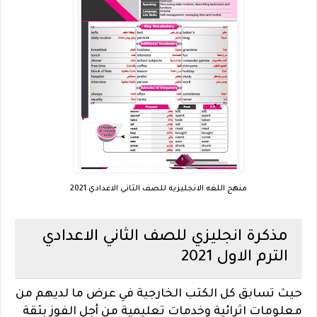
منهج اللغه الانجليزيه للصف الثاني الاعدادي 2021
مذكرة انجليزي للصف الثاني الاعدادي
الترم الاول 2021
حيث تسابق كل الكتب الخارجية في عرض ما لديهم من
معلومات اثرائية وخدمات تعليمية من أجل الفوز بثقة