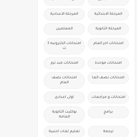
المرحلة الابتدائية
المرحلة الاعدادية
المرحلة الثانوية
المعلمين
امتحانات اخر العام
امتحانات الكترونيه 3
ث
امتحانات موحدة
امتحانات ميد ترم
امتحانات نصف العا
امتحانات نصف
العام
امتحانات و مراجعات
اولى اعدادى
برامج
بوكليت الثانوية
العامة
ترجمة
تعليم لغات اجنبية