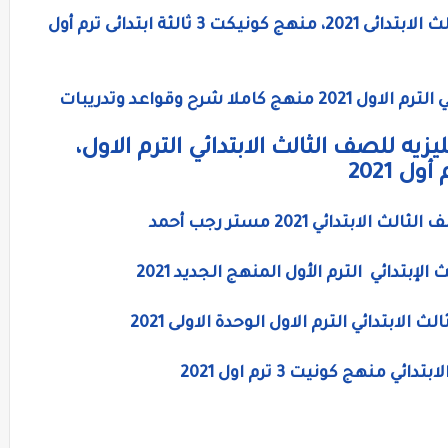
منهج اللغة الانجليزية الجديد للصف الثالث الابتدائى 2021، منهج كونيكت 3 ثالثة ابتدائى ترم أول
ا شرح وقواعد وتدريبات
يزيه للصف الثالث الابتدائي الترم الاول،
دائي 2021 مستر رجب أحمد
إبتدائي الترم الأول المنهج الجديد 2021
لابتدائي الترم الاول الوحدة الاولى 2021
منهج كونيت 3 ترم اول 2021