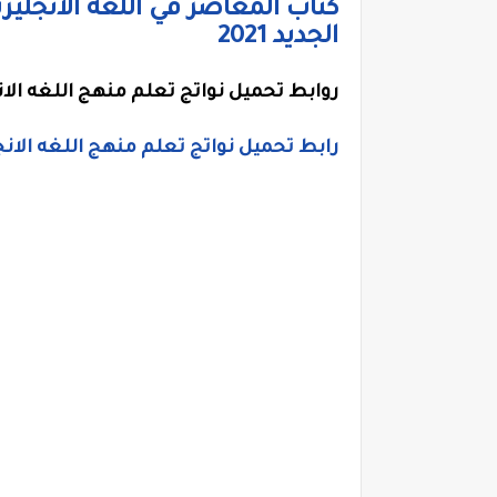
كتاب المعاصر في اللغه الانجليزيه
الجديد 2021
روابط تحميل نواتج تعلم منهج اللغه الانجلي
رابط تحميل نواتج تعلم منهج اللغه الانجليز