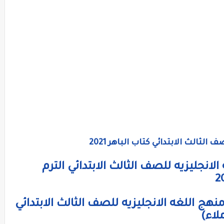
لثالث الابتدائي كتاب الباهر 2021
الانجليزيه للصف الثالث الابتدائي الترم
نهج اللغه الانجليزيه للصف الثالث الابتدائي