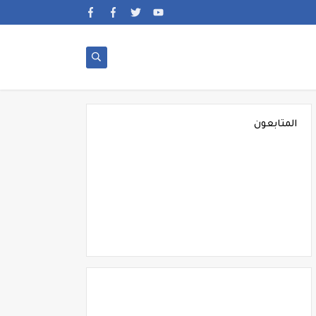
المتابعون