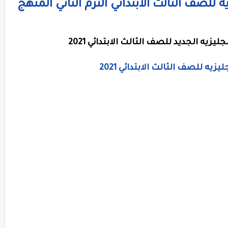
 للصف الثالث الابتدائي الترم الثاني المنهج
زيه الجديد للصف الثالث الابتدائي 2021
يه للصف الثالث الابتدائي 2021