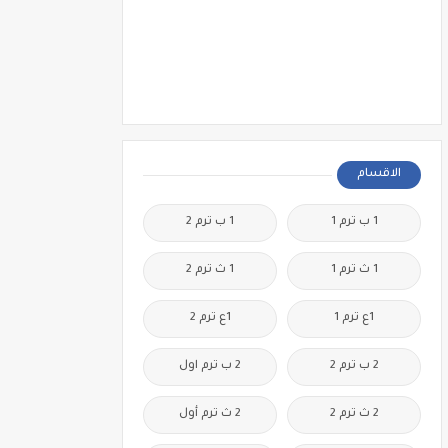
الاقسام
1 ب ترم 1
1 ب ترم 2
1 ث ترم 1
1 ث ترم 2
1ع ترم 1
1ع ترم 2
2 ب ترم 2
2 ب ترم اول
2 ث ترم 2
2 ث ترم أول