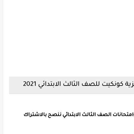
ة كونكيت للصف الثالث الابتدائي 2021
تحانات الصف الثالث الابتدائي ننصح بالاشتراك