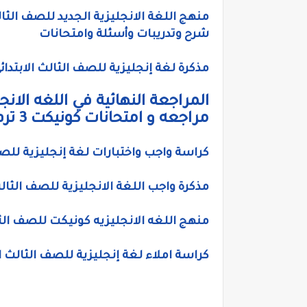
شرح وتدريبات وأسئلة وامتحانات
مذكرة لغة إنجليزية للصف الثالث الابتدائي الترم الاول 2021 منهج كامل
المراجعة النهائية في اللغه الانجل
مراجعه و امتحانات كونيكت 3 ترم أول 2021
كراسة واجب واختبارات لغة إنجليزية للصف الثالث الابت
مذكرة واجب اللغة الانجليزية للصف الثالث ال
منهج اللغه الانجليزيه كونيكت للصف الثالث ا
كراسة املاء لغة إنجليزية للصف الثالث الابتدائي 