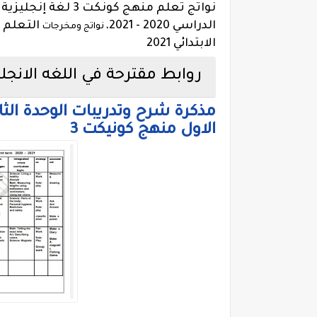
نواتج تعلم منهج كو
الدراسي 2020 - 2021
التعلم ل
، نواتج ومخرجات
الابتدائي 2021
روابط مقترحة في اللغه الانجليزيه
مذكرة شرح وتدريبات الوحدة الثاني
الاول منهج كونيكت 3