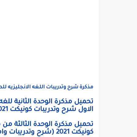
مذكرة شرح وتدريبات اللغه الانجليزيه للصف ا
تحميل مذكرة الوحدة الثانية للغه 
الاول شرح وتدريبات كونيكت 2021
تحميل مذكرة الوحدة الثالثة من م
كونيكت 2021 (شرح وتدريبات واملاء)