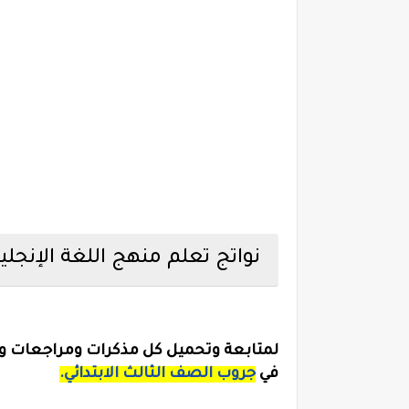
نواتج تعلم منهج اللغة الإنجليزي
لمتابعة وتحميل كل مذكرات ومراجعات وام
في
جروب الصف الثالث الابتدائي.