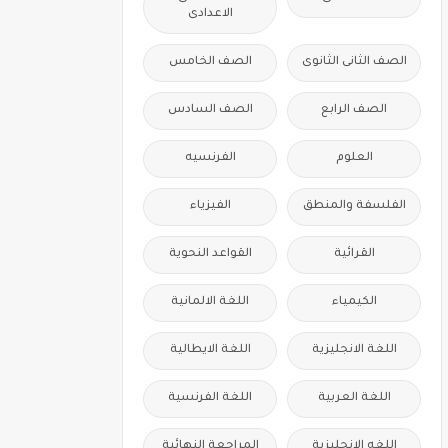
الاعدادى
الصف الثانى الثانوى
الصف الخامس
الصف الرابع
الصف السادس
العلوم
الفرنسيه
الفلسفة والمنطق
الفيزياء
القرائية
القواعد النحوية
الكيمياء
اللغة الالمانية
اللغة الانجليزية
اللغة الايطالية
اللغة العربية
اللغة الفرنسية
اللغه الانجليزية
المراجعة النهائية