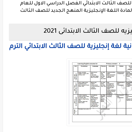
نكت 3 لغة إنجليزية للصف الثالث الابتدائي الفصل الدراسي الاول للعام
مادة اللغة الإنجليزية المنهج الجديد للصف الثالث
 للصف الثالث الابتدائى 2021
ة لغة إنجليزية للصف الثالث الابتدائي الترم