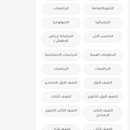
الثانويةالعامة
الجامعات
الجغرافيا
الجيولوجيا
الحاسب الالى
الحضانة (رياض
الاطفال )
الدبلومات الفنية
الدراسات الاجتماعية
الرياضيات
الريضيات
الصف الاول
الصف الاول الاعدادى
الصف الاول الثانوى
الصف الثالث
الصف الثالث
الصف الثالث الثانوى
الاعدادى
الصف الثانى
الصف الثانى