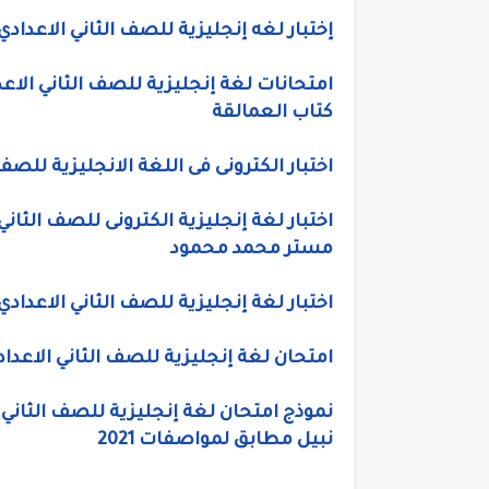
إختبار لغه إنجليزية للصف الثاني الاعداد
كتاب العمالقة
اختبار الكترونى فى اللغة الانجليزية للصف الثانى الاعدادى
مستر محمد محمود
اختبار لغة إنجليزية للصف الثاني الاعدادي 
امتحان لغة إنجليزية للصف الثاني الاعدادي الترم الاول 2021 على أول ثل
نموذج امتحان لغة إنجليزية للصف الثاني 
نبيل مطابق لمواصفات 2021