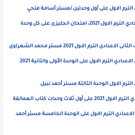
ي الترم الاول على أول وحدتين لمستر أسامة فتحي
امتحانات لغة إنجليزية للصف الثاني الاعدادي الترم الاول 2021، امتحان انجليزى على كل وحدة
 الترم الاول 2021 مستر محمد الشعراوى
اختبار لغة إنجليزية الكترونى للصف الثاني الاعدادي الترم الاول على الوحدة الأولى والثانية 2021
الترم الاول الوحدة الثالثة مستر أحمد نبيل
اث وحدات كتاب العمالقة
الاعدادي الترم الاول على الوحدة الخامسة مستر أحمد