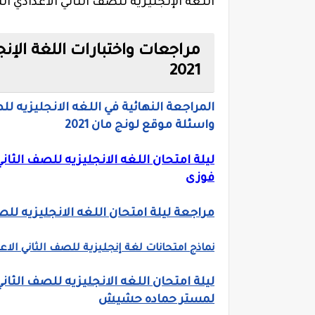
اللغة الإنجليزية للصف الثاني الاعدادي الترم ال
مراجعات واختبارات اللغة الإنجل
2021
المراجعة النهائية في اللغه الانجليزيه لل
واسئلة موقع لونج مان 2021
فوزى
مراجعة ليلة امتحان اللغه الانجليزيه للصف الثاني الا
نماذج امتحانات لغة إنجليزية للصف الثاني الاعدا
لمستر حماده حشيش