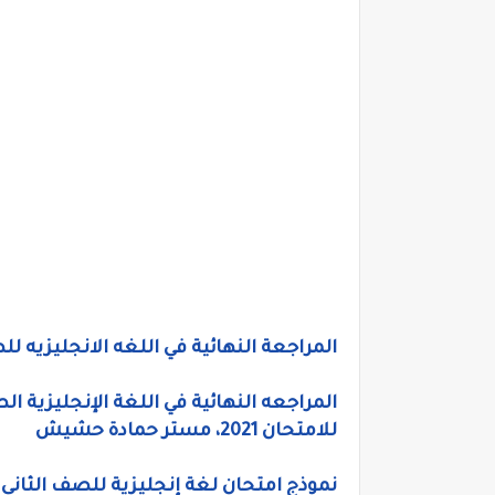
المراجعة النهائية في اللغه الانجليزيه للصف الثاني ال
المراجعه النهائية في اللغة الإنجليزية ال
للامتحان 2021، مستر حمادة حشيش
نموذج امتحان لغة إنجليزية للصف الثاني 