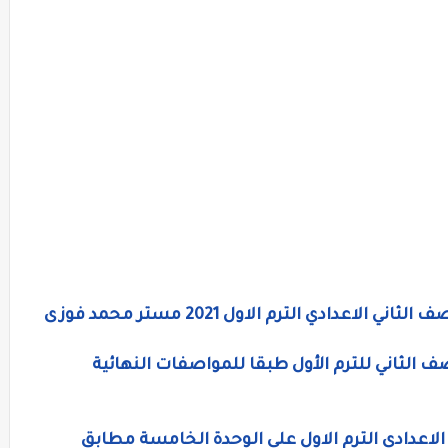
اعدادي الترم الاول 2021 مستر محمد فوزى
صف الثاني للترم الأول طبقا للمواصفات النهائية
الاعدادي الترم الاول على الوحدة الخامسة مطابق