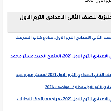
اول 2021.
يزية للصف الثاني الاعدادي الترم الاول
صف الثاني الاعدادي الترم الاول، نماذج كتاب المدرسة
ليلة امتحان اللغه الانجليزيه للصف الثاني الاعدادي الترم الاول 2021، المنهج الجديد مستر محمد
عدادي الترم الاول 2021 لمستر عمرو عيد
دي الترم الاول، مطابق لمواصفات2021
ليلة امتحان اللغه الانجليزيه للصف الثاني الاعدادي الترم الاول 2021 ، مراجعه رائعة بالاجابات