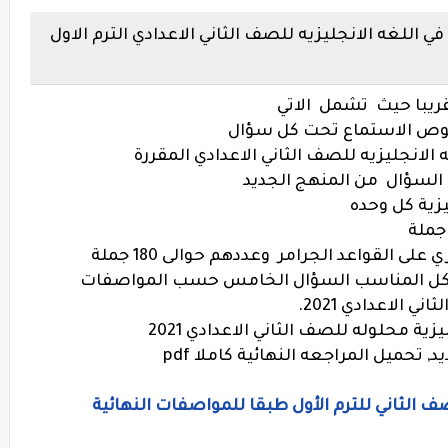
ي اللغه الانجليزيه للصف الثاني الاعدادي الترم الاول
يزية كل وحده
لى القواعد الجرامر وعددهم حوالى 180 جملة
 على أكمل بالشكل المناسب السؤال الخامس حسب المواصفات
 الاعدادي 2021.
يد
,
تحميل المراجعه النهائية كاملا pdf
صف الثاني للترم الأول طبقا للمواصفات النهائية