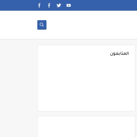
المتابعون