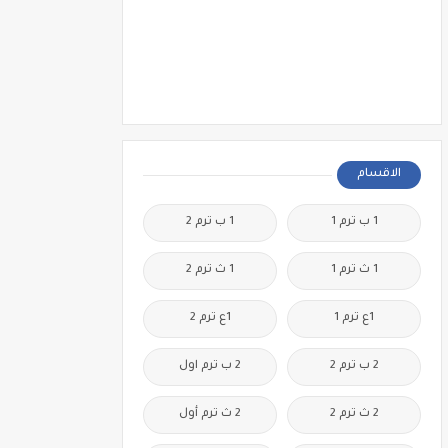
الاقسام
1 ب ترم 1
1 ب ترم 2
1 ث ترم 1
1 ث ترم 2
1ع ترم 1
1ع ترم 2
2 ب ترم 2
2 ب ترم اول
2 ث ترم 2
2 ث ترم أول