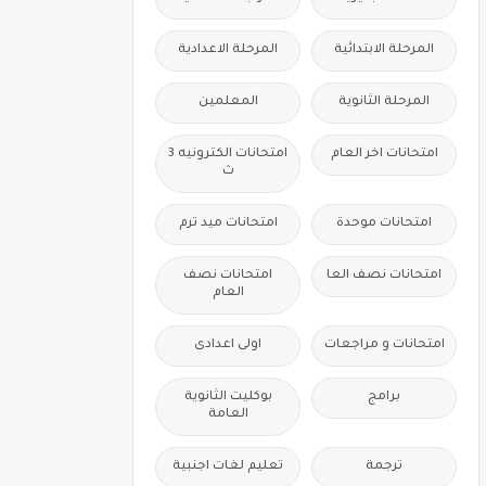
المرحلة الابتدائية
المرحلة الاعدادية
المرحلة الثانوية
المعلمين
امتحانات اخر العام
امتحانات الكترونيه 3
ث
امتحانات موحدة
امتحانات ميد ترم
امتحانات نصف العا
امتحانات نصف
العام
امتحانات و مراجعات
اولى اعدادى
برامج
بوكليت الثانوية
العامة
ترجمة
تعليم لغات اجنبية