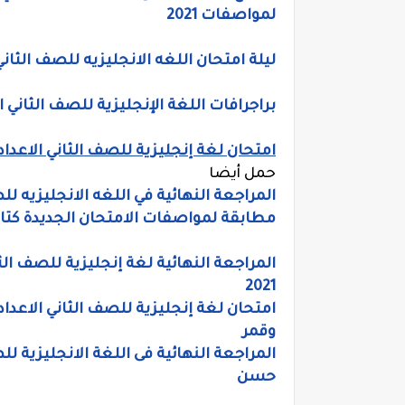
لمواصفات 2021
ليلة امتحان اللغه الانجليزيه للصف الثاني الاعدادي الترم ال
براجرافات اللغة الإنجليزية للصف الثاني الاعدادي المن
امتحان لغة إنجليزية للصف الثاني الاعدادي الترم ا
حمل أيضا
مطابقة لمواصفات الامتحان الجديدة كتاب ف
المراجعة النهائية لغة إنجليزية للصف الث
2021
وقمر
حسن