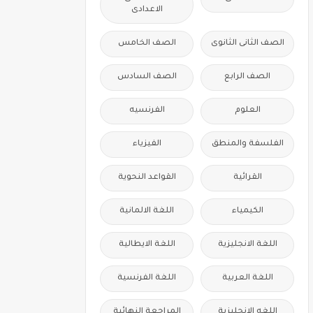
الاعدادى
الصف الثانى الثانوى
الصف الخامس
الصف الرابع
الصف السادس
العلوم
الفرنسيه
الفلسفة والمنطق
الفيزياء
القرائية
القواعد النحوية
الكيمياء
اللغة الالمانية
اللغة الانجليزية
اللغة الايطالية
اللغة العربية
اللغة الفرنسية
اللغه الانجليزية
المراجعة النهائية