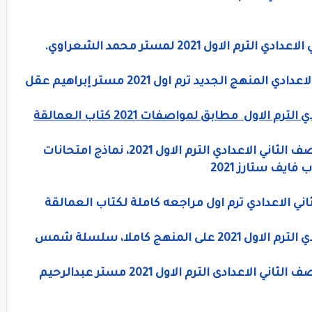
اول 2021 لمستر محمد الشعراوي.
هج الجديد ترم اول 2021 مستر إبراهيم عقل
لاول مطابق لمواصفات 2021 كتاب العمالقة
المراجعة النهائية في اللغه الانجليزيه للصف الثاني الاعدادي الترم الاول 2021، نماذج امتحانات
ايف ستارز 2021
اني الاعدادي ترم اول مراجعه كاملة لكتاب العمالقة
امتحان لغة إنجليزية للصف الثاني الاعدادي الترم الاول 2021 على المنهج كاملا، سلسلة شمس
المراجعة النهائية فى اللغة الانجليزية للصف الثاني الاعدادى الترم الاول 2021 مستر عبدالرحيم