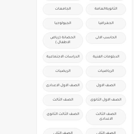
الثانويةالعامة
الجامعات
الجغرافيا
الجيولوجيا
الحاسب الالى
الحضانة (رياض
الاطفال )
الدبلومات الفنية
الدراسات الاجتماعية
الرياضيات
الريضيات
الصف الاول
الصف الاول الاعدادى
الصف الاول الثانوى
الصف الثالث
الصف الثالث
الصف الثالث الثانوى
الاعدادى
الصف الثانى
الصف الثانى