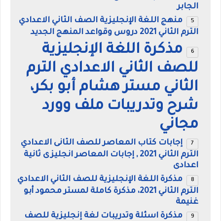
الجابر
منهج اللغة الإنجليزية الصف الثاني الاعدادي
الترم الثاني 2021 دروس وقواعد المنهج الجديد
مذكرة اللغة الإنجليزية
للصف الثاني الاعدادي الترم
الثاني مستر هشام أبو بكر،
شرح وتدريبات ملف وورد
مجاني
إجابات كتاب المعاصر للصف الثانى الاعدادي
الترم الثاني 2021 , إجابات المعاصر انجليزى ثانية
اعدادى
مذكرة اللغة الإنجليزية للصف الثاني الاعدادي
الترم الثاني 2021، مذكرة كاملة لمستر محمود أبو
غنيمة
مذكرة اسئلة وتدريبات لغة إنجليزية للصف