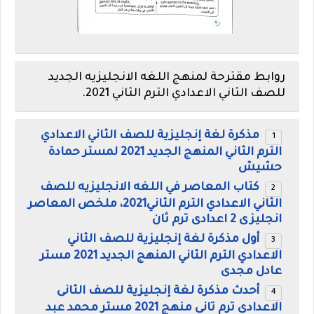
روابط مقترحة لمنهج اللغه الانجليزيه الجديد
للصف الثاني الاعدادي الترم الثاني 2021.
مذكرة لغة إنجليزية للصف الثاني الاعدادي
الترم الثاني المنهج الجديد 2021 لمستر حمادة
حشيش
كتاب المعاصر في اللغه الانجليزيه للصف
الثاني الاعدادي الترم الثاني2021، ملخص المعاصر
انجليزى 2 اعدادى ترم ثان
أول مذكرة لغة إنجليزية للصف الثاني
الاعدادي الترم الثاني المنهج الجديد 2021 مستر
عادل مجدى
أحدث مذكرة لغة إنجليزية للصف الثانى
الاعدادى ترم تانى منهج 2021 مستر محمد عبد