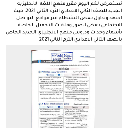
نستعرض لكم اليوم مقرر منهج اللغه الانجليزيه
الجديد للصف الثاني الاعدادي الترم الثاني 2021، حيث
اجتهد وتداول بعض النشطاء عبر مواقع التواصل
الاجتماعي بعض الصور وملفات التحميل الخاصة
بأسماء وحدات ودروس منهج الانجليزي الجديد الخاص
بالصف الثاني الاعدادي الترم الثاني 2021