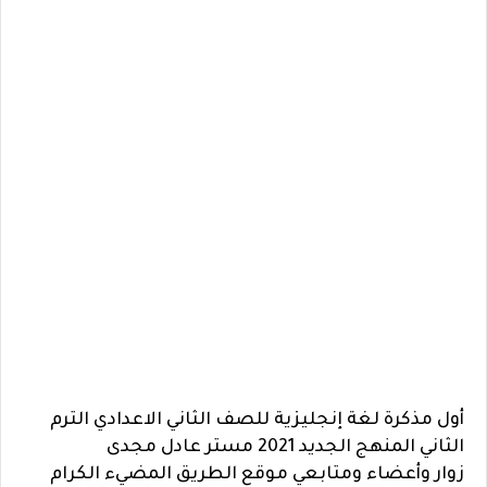
أول مذكرة لغة إنجليزية للصف الثاني الاعدادي الترم
الثاني المنهج الجديد 2021 مستر عادل مجدى
زوار وأعضاء ومتابعي موقع الطريق المضيء الكرام