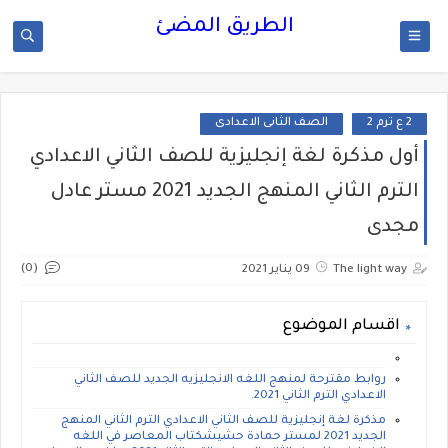
الطريق المضئ
2 ع ترم 2
الصف الثانى الاعدادى
أول مذكرة لغة إنجليزية للصف الثاني الاعدادي
الترم الثاني المنهج الجديد 2021 مستر عادل
مجدى
(0)
The light way
09 يناير 2021
اقسام الموضوع
روابط مقترحة لمنهج اللغه الانجليزيه الجديد للصف الثاني
الاعدادي الترم الثاني 2021.
مذكرة لغة إنجليزية للصف الثاني الاعدادي الترم الثاني المنهج
الجديد 2021 لمستر حمادة حشيشكتاب المعاصر في اللغه