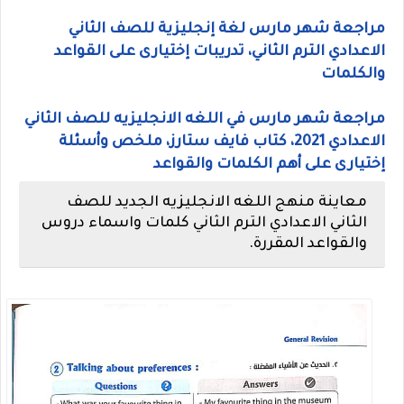
مراجعة شهر مارس لغة إنجليزية للصف الثاني
الاعدادي الترم الثاني، تدريبات إختيارى على القواعد
والكلمات
مراجعة شهر مارس في اللغه الانجليزيه للصف الثاني
الاعدادي 2021، كتاب فايف ستارز، ملخص وأسئلة
إختيارى على أهم الكلمات والقواعد
معاينة منهج اللغه الانجليزيه الجديد للصف
الثاني الاعدادي الترم الثاني كلمات واسماء دروس
والقواعد المقررة.