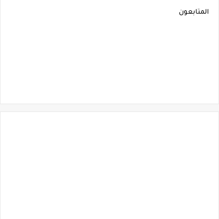
المتابعون