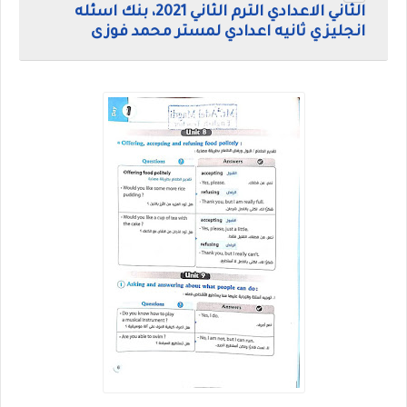
الثاني الاعدادي الترم الثاني 2021، بنك اسئله
انجليزي ثانيه اعدادي لمستر محمد فوزى