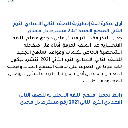
أول مذكرة لغة إنجليزية للصف الثاني الاعدادي الترم
الثاني المنهج الجديد 2021 مستر عادل مجدى
جدير بالذكر فقد نشر مستر عادل مجدى معلم اللغه
الانجليزيه هذا الملف المرفق أدناه على صفحته
الشخصية الخاص بكلمات وقواعد المنهج الجديد
للصف الثاني الاعدادي الترم الثاني 2021، ننشره ليكون
لكم عونا في التعرف على ماهية المنهج الجديد وكيفية
التعامل معه من أجل معرفة الطريقة المثلى لتوصيل
المعلومة للطلاب.
رابط تحميل منهج اللغه الانجليزيه للصف الثاني
الاعدادي الترم الثاني 2021 رفع مستر عادل مجدى