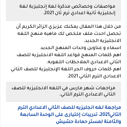
مواصفات وخصائص مذكرة لغة إنجليزية لغة
إنجليزية ثانية اعدادي ترم ثان 2021.
من خلال هذا المقال يمكنك عزيزي الزائر الكريم أن
تحصل احدث ملف ملخص لك ماهيه منهج اللغه
الانجليزيه الجديد.
اسماء و عناوين وحدات المنهج الجديد
اهم كلمات المنهج قواعد اللغه الانجليزيه للصف
الثاني الاعدادي الملاحظات اللغويه.
اهم كلمات حروف الجر اللغة الإنجليزية للصف الثاني
الاعدادي الترم الثاني 2021.
مراجعات شهر مارس في اللغه الانجليزيه للصف
الثاني الاعدادي الترم الثاني.
مراجعة لغه انجليزيه للصف الثاني الاعدادي الترم
الثاني2021، تدريبات إختيارى على الوحدة السابعة
والثامنة لمستر حمادة حشيش