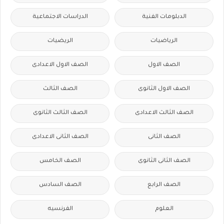
الدبلومات الفنية
الدراسات الاجتماعية
الرياضيات
الريضيات
الصف الاول
الصف الاول الاعدادى
الصف الاول الثانوى
الصف الثالث
الصف الثالث الاعدادى
الصف الثالث الثانوى
الصف الثانى
الصف الثانى الاعدادى
الصف الثانى الثانوى
الصف الخامس
الصف الرابع
الصف السادس
العلوم
الفرنسيه