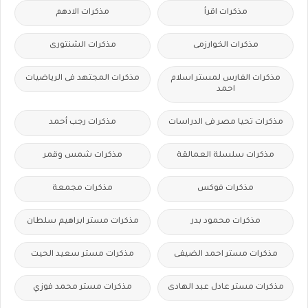
مذكرات اقرأ
مذكرات الادهم
مذكرات الخوارزمى
مذكرات الشنتورى
مذكرات الفارس لمستر اسلام
مذكرات المجتهد فى الرياضيات
احمد
مذكرات تحيا مصر فى الدراسات
مذكرات رجب أحمد
مذكرات سلسلة العمالقة
مذكرات شمس وقمر
مذكرات فوكس
مذكرات مجمعة
مذكرات محمود بدر
مذكرات مستر ابراهيم سلطان
مذكرات مستر احمد الضيفى
مذكرات مستر سعيد الحيت
مذكرات مستر عادل عبد الهادى
مذكرات مستر محمد فوزي