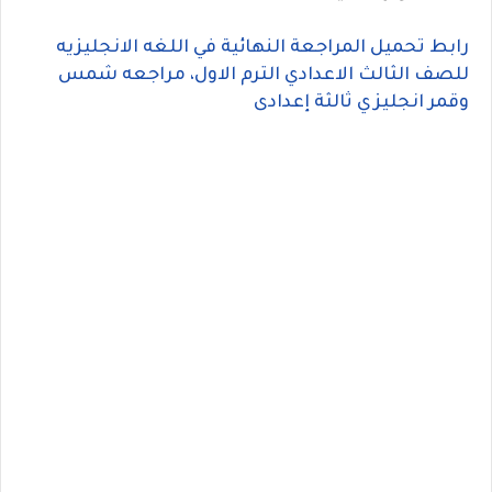
رابط تحميل المراجعة النهائية في اللغه الانجليزيه
للصف الثالث الاعدادي الترم الاول، مراجعه شمس
وقمر انجليزي ثالثة إعدادى