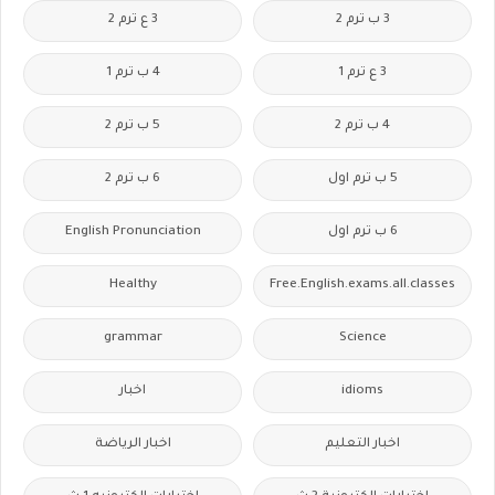
3 ب ترم 2
3 ع ترم 2
3 ع ترم 1
4 ب ترم 1
4 ب ترم 2
5 ب ترم 2
5 ب ترم اول
6 ب ترم 2
6 ب ترم اول
English Pronunciation
Healthy
Free.English.exams.all.classes
grammar
Science
idioms
اخبار
اخبار التعليم
اخبار الرياضة