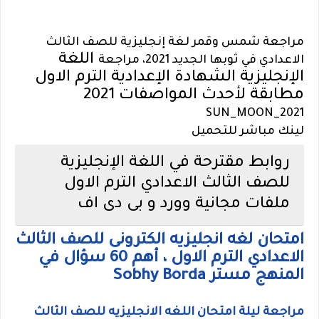
مراجعة شمس وقمر لغة إنجليزية للصف الثالث
اللغة
الاعدادي في ثوبها الجديد 2021، مراجعة
الإنجليزية الشهادة الإعدادية الترم الاول
مطابقة لأحدث المواصفات 2021
SUN_MOON_2021
لينك مباشر للتحميل
روابط مقترحة في اللغة الإنجليزية
للصف الثالث الاعدادي الترم الاول
ملفات مجانية وورد و بى دى اف
امتحان لغه انجليزيه الكترونى للصف الثالث
الاعدادي الترم الاول ، أهم 60 سؤال في
المنهج مستر Sobhy Borda
مراجعة ليلة امتحان اللغه الانجليزيه للصف الثالث