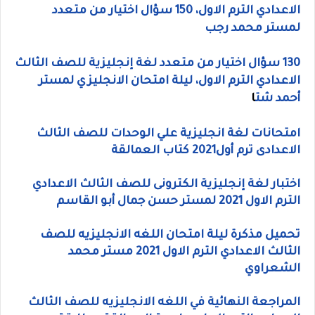
الاعدادي الترم الاول، 150 سؤال اختيار من متعدد
لمستر محمد رجب
130 سؤال اختيار من متعدد لغة إنجليزية للصف الثالث
الاعدادي الترم الاول، ليلة امتحان الانجليزي لمستر
أحمد شت
ا
امتحانات لغة انجليزية علي الوحدات للصف الثالث
الاعدادى ترم أول2021 كتاب العمالقة
اختبار لغة إنجليزية الكترونى للصف الثالث الاعدادي
الترم الاول 2021 لمستر حسن جمال أبو القاسم
تحميل مذكرة ليلة امتحان اللغه الانجليزيه للصف
الثالث الاعدادي الترم الاول 2021 مستر محمد
الشعراوي
المراجعة النهائية في اللغه الانجليزيه للصف الثالث