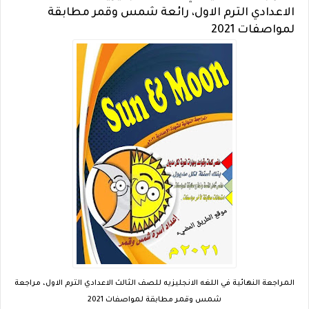
الاعدادي الترم الاول، رائعة شمس وقمر مطابقة
لمواصفات 2021
المراجعة النهائية في اللغه الانجليزيه للصف الثالث الاعدادي الترم الاول، مراجعة
شمس وقمر مطابقة لمواصفات 2021