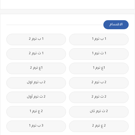
الاقسام
1 ب ترم 1
1 ب ترم 2
1 ث ترم 1
1 ث ترم 2
1ع ترم 1
1ع ترم 2
2 ب ترم 2
2 ب ترم اول
2 ث ترم 2
2 ث ترم أول
2 ث ترم ثان
2 ع ترم 1
2 ع ترم 2
3 ب ترم 1