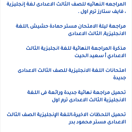
المراجعه النهائيه للصف الثالث الاعدادى لغة إنجليزية
، فايف ستارز ترم اول .
مراجعة ليلة الامتحان مستر حمادة حشيش ,اللغة
الانجليزية, الثالث الاعدادى
مذكرة المراجعة النهائية للغة انجلبزية الثالث
الاعدادي أ سعيد الحيت
امتحانات اللغة الانجليزية للصف الثالث الاعدادى
جديدة
تحميل مراجعة نهائية جديدة ورائعة فى اللغة
الانجليزية الثالث الاعدادى ترم اول
تحميل اللحظات الاخيرة،اللغة الإنجليزية الصف الثالث
الاعدادى مستر محمود بدر