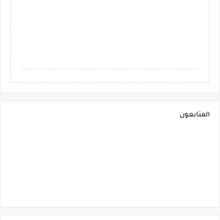
المتابعون