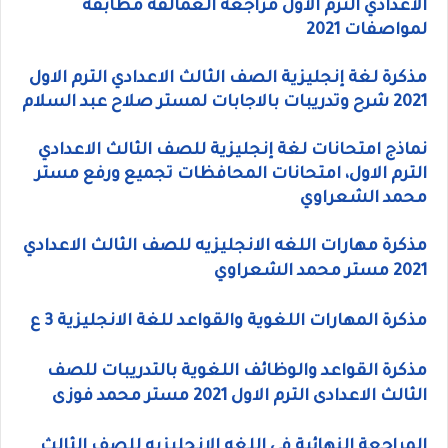
الاعدادي الترم الاول مراجعة العمالقة مطابقة
لمواصفات 2021
مذكرة لغة إنجليزية الصف الثالث الاعدادي الترم الاول
2021 شرح وتدريبات بالاجابات لمستر صلاح عبد السلام
نماذج امتحانات لغة إنجليزية للصف الثالث الاعدادي
الترم الاول، امتحانات المحافظات تجميع ورفع مستر
محمد الشعراوي
مذكرة مهارات اللغه الانجليزيه للصف الثالث الاعدادي
2021 مستر محمد الشعراوي
مذكرة المهارات اللغوية والقواعد للغة الانجليزية 3 ع
مذكرة القواعد والوظائف اللغوية بالتدريبات للصف
الثالث الاعدادى الترم الاول 2021 مستر محمد فوزى
المراجعة النهائية في اللغه الانجليزيه للصف الثالث