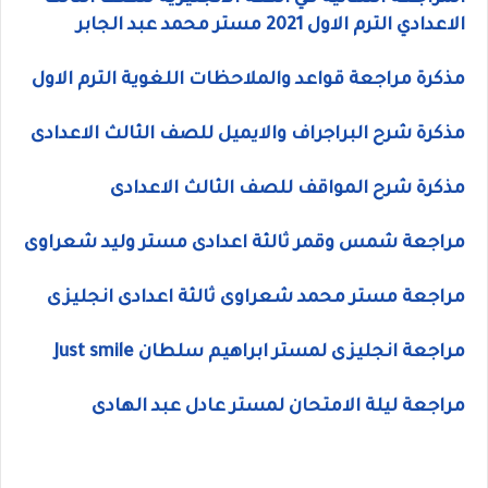
الاعدادي الترم الاول 2021 مستر محمد عبد الجابر
مذكرة مراجعة قواعد والملاحظات اللغوية الترم الاول
مذكرة شرح البراجراف والايميل للصف الثالث الاعدادى
مذكرة شرح المواقف للصف الثالث الاعدادى
مراجعة شمس وقمر ثالثة اعدادى مستر وليد شعراوى
مراجعة مستر محمد شعراوى ثالثة اعدادى انجليزى
مراجعة انجليزى لمستر ابراهيم سلطان Just smile
مراجعة ليلة الامتحان لمستر عادل عبد الهادى