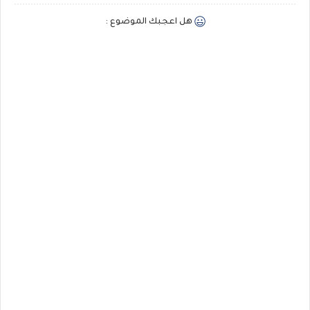
هل اعجبك الموضوع :