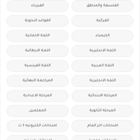
الفلسفة والمنطق
الفيزياء
القرائية
القواعد النحوية
الكيمياء
اللغة الالمانية
اللغة الانجليزية
اللغة الايطالية
اللغة العربية
اللغة الفرنسية
اللغه الانجليزية
المراجعة النهائية
المرحلة الابتدائية
المرحلة الاعدادية
المرحلة الثانوية
المعلمين
امتحانات اخر العام
امتحانات الكترونيه 3 ث