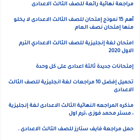
مراجعة نهائية رائعة للصف الثالث الاعدادى
أهم 15 نموذج إمتحان للصف الثالث الاعدادى لا يخلو
منها إمتحان نصف العام
امتحان لغة إنجليزية للصف الثالث الاعدادي الترم
الاول 2020
إمتحانات جديدة ثالثة اعدادى على كل وحدة
تحميل إفضل 10 مراجعات لغة انجليزية للصف الثالث
الاعدادى
مذكره المراجعه النهائية الثالث الاعدادى لغة إنجليزية
، مستر محمد فوزى ،ترم اول
حمل مراجعة فايف ستارز للصف الثالث الاعدادى .