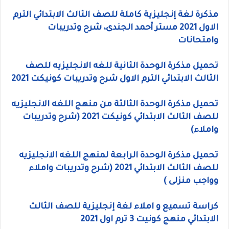
مذكرة لغة إنجليزية كاملة للصف الثالث الابتدائي الترم
الاول 2021 مستر أحمد الجندى، شرح وتدريبات
وامتحانات
تحميل مذكرة الوحدة الثانية للغه الانجليزيه للصف
الثالث الابتدائي الترم الاول شرح وتدريبات كونيكت 2021
تحميل مذكرة الوحدة الثالثة من منهج اللغه الانجليزيه
للصف الثالث الابتدائي كونيكت 2021 (شرح وتدريبات
واملاء)
تحميل مذكرة الوحدة الرابعة لمنهج اللغه الانجليزيه
للصف الثالث الابتدائي 2021 (شرح وتدريبات واملاء
وواجب منزلى )
كراسة تسميع و املاء لغة إنجليزية للصف الثالث
الابتدائي منهج كونيت 3 ترم اول 2021