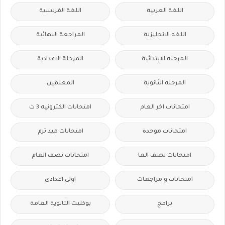
اللغة العربية
اللغة الفرنسية
اللغه الانجليزية
المراجعة النهائية
المرحلة الابتدائية
المرحلة الاعدادية
المرحلة الثانوية
المعلمين
امتحانات اخر العام
امتحانات الكترونيه 3 ث
امتحانات موحدة
امتحانات ميد ترم
امتحانات نصف العا
امتحانات نصف العام
امتحانات و مراجعات
اولى اعدادى
برامج
بوكليت الثانوية العامة