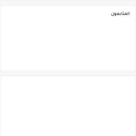
المتابعون