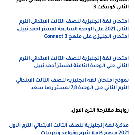
اختبارات لغة إنجليزية للصف الثالث الابتدائي الترم
الثاني كونيكت 3
امتحان لغة انجليزية للصف الثالث الابتدائى الترم
الثانى 2021 علي الوحدة السابعة لمستر احمد نبيل،
امتحان انجليزى على منهج Connect 3
امتحان لغة إنجليزية للصف الثالث الابتدائي الترم
الثاني علي الوحدة الثامنة لمستر أحمد نبيل
نموذج امتحان لغه انجليزيه للصف الثالث الابتدائي
الترم الثاني على الوحدة 7,8 لمستر رضا سعد
روابط مقترحة الترم الاول.
مذكرة لغة إنجليزية للصف الثالث الابتدائي الترم الاول
2021 منهج كاملا شرح وقواعد وتدريبات