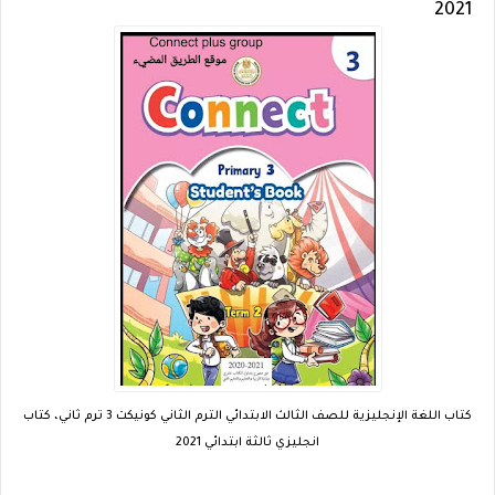
2021
كتاب اللغة الإنجليزية للصف الثالث الابتدائي الترم الثاني كونيكت 3 ترم ثاني، كتاب
انجليزي ثالثة ابتدائي 2021