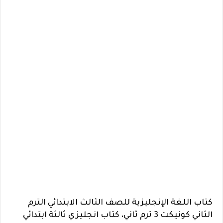
كتاب اللغة الإنجليزية للصف الثالث الابتدائي الترم
الثاني كونيكت 3 ترم ثاني، كتاب انجليزي ثالثة ابتدائي