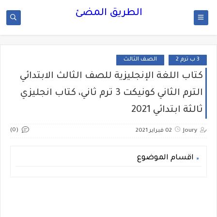
الطريق المضئ
3 ب ترم 2
الصف الثالث
كتاب اللغة الإنجليزية للصف الثالث الابتدائي
الترم الثاني كونيكت 3 ترم ثاني، كتاب انجليزي
ثالثة ابتدائي 2021
(0)
Joury
02 فبراير 2021
اقسام الموضوع