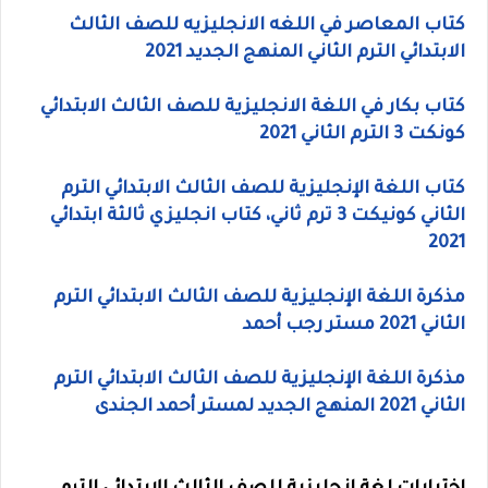
كتاب المعاصر في اللغه الانجليزيه للصف الثالث
الابتدائي الترم الثاني المنهج الجديد 2021
كتاب بكار في اللغة الانجليزية للصف الثالث الابتدائي
كونكت 3 الترم الثاني 2021
كتاب اللغة الإنجليزية للصف الثالث الابتدائي الترم
الثاني كونيكت 3 ترم ثاني، كتاب انجليزي ثالثة ابتدائي
2021
مذكرة اللغة الإنجليزية للصف الثالث الابتدائي الترم
الثاني 2021 مستر رجب أحمد
مذكرة اللغة الإنجليزية للصف الثالث الابتدائي الترم
الثاني 2021 المنهج الجديد لمستر أحمد الجندى