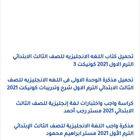
تحميل كتاب اللغه الانجليزيه للصف الثالث الابتدائي
الترم الاول 2021 كونيكت 3
تحميل مذكرة الوحدة الاولى فى اللغه الانجليزيه للصف
الثالث الابتدائي الترم الاول شرح وتدريبات كونيكت 2021
كراسة واجب واختبارات لغة إنجليزية للصف الثالث
الابتدائي 2021 مستر رجب أحمد
مذكرة واجب اللغة الانجليزية للصف الثالث الإبتدائي
الترم الأول 2021 مستر ابراهيم محمود