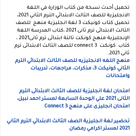
تحميل أحدث نسخة من كتاب الوزارة في اللغة
الانجليزية للصف الثالث الابتدائي الترم الثاني 2021،
تحميل كتاب كونيكت 3 لغة انجليزية منهج للصف
الثالث الابتدائى ترم ثانى 2021 ،كتاب المدرسة اللغة
الإنجليزية منهج كونكت تالتة ابتدائى ترم ثانى2021 ،
كتاب كونكت connect 3 للصف الثالث الابتدائى ترم
ثانى 2021.
منهج اللغه الانجليزيه للصف الثالث الابتدائي الترم
الثاني كونيكت 3، مذكرات، مراجعات، تدريبات
وامتحانات
امتحان لغة انجليزية للصف الثالث الابتدائى الترم
الثانى 2021 علي الوحدة السابعة لمستر احمد نبيل،
امتحان انجليزى على منهج Connect 3
تحضير لغة انجليزية الصف الثالث الابتدائي الترم الثاني
2021 لمستر اكرامي رمضان