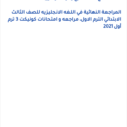
المراجعة النهائية في اللغه الانجليزيه للصف الثالث
الابتدائي الترم الاول، مراجعه و امتحانات كونيكت 3 ترم
أول 2021