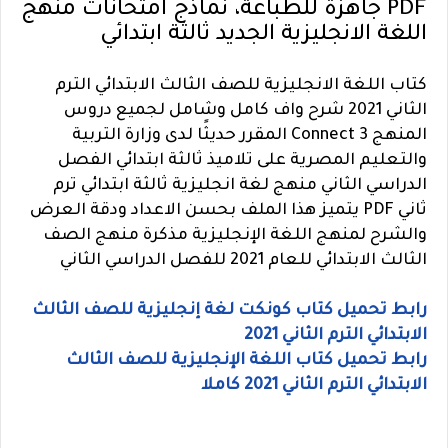
PDF جاهزة للطباعة، نماذج امتحانات منهج
اللغة الانجليزية الجديد ثالثة ابتدائي
كتاب اللغة الانجليزية للصف الثالث الابتدائي الترم
الثاني 2021 شرح واف كامل وشامل لجميع دروس
المنهج Connect 3 المقرر حديثًا لدى وزارة التربية
والتعليم المصرية على تلاميذ ثالثة ابتدائي الفصل
الدراسي الثاني منهج لغة انجليزية ثالثة ابتدائي ترم
ثاني PDF يتميز هذا الملف بحسن الاعداد ودقة العرض
والشرح لمنهج اللغة الإنجليزية مذكرة منهج الصف
الثالث الابتدائي للعام 2021 للفصل الدراسي الثاني
رابط تحميل كتاب كونكت لغة إنجليزية للصف الثالث
الابتدائي الترم الثاني 2021
رابط تحميل كتاب اللغة الإنجليزية للصف الثالث
الابتدائي الترم الثاني 2021 كاملا