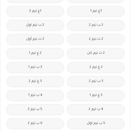
1ع ترم 1
1ع ترم 2
2 ب ترم 2
2 ب ترم اول
2 ث ترم 2
2 ث ترم أول
2 ث ترم ثان
2 ع ترم 1
2 ع ترم 2
3 ب ترم 1
3 ب ترم 2
3 ع ترم 2
3 ع ترم 1
4 ب ترم 1
4 ب ترم 2
5 ب ترم 2
5 ب ترم اول
6 ب ترم 2