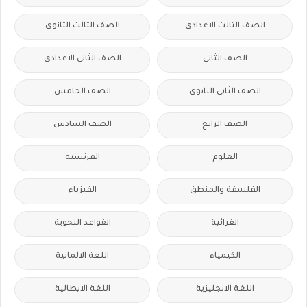
الصف الثالث الاعدادى
الصف الثالث الثانوى
الصف الثانى
الصف الثانى الاعدادى
الصف الثانى الثانوى
الصف الخامس
الصف الرابع
الصف السادس
العلوم
الفرنسيه
الفلسفة والمنطق
الفيزياء
القرائية
القواعد النحوية
الكيمياء
اللغة الالمانية
اللغة الانجليزية
اللغة الايطالية