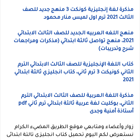
مذكرة لغة إنجليزية كونكت 3 منهج جديد للصف
الثالث 2021 ترم اول لميس منار محمود
منهج اللغه العربيه الجديد للصف الثالث الابتدائي
2021، منهج تواصل ثالثة ابتدائي (مذكرات ومراجعات
شرح وتدريبات)
كتاب اللغة الإنجليزية للصف الثالث الابتدائي الترم
الثاني كونيكت 3 ترم ثاني، كتاب انجليزي ثالثة ابتدائي
2021
مذكرة اللغة العربية للصف الثالث الابتدائي الترم
الثاني، بوكليت لغة عربية ثالثة ابتدائي ترم ثاني pdf
أستاذة أمنية وجدى
زوار وأعضاء ومتابعي موقع الطريق المضيء الكرام
نستعرض لكم اليوم تحميل كتاب انجليزى تالتة ابتدائى