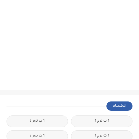
الاقسام
1 ب ترم 1
1 ب ترم 2
1 ث ترم 1
1 ث ترم 2