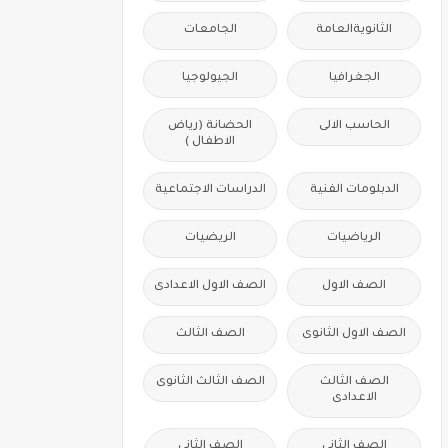
الثانويةالعامة
الجامعات
الجغرافيا
الجيولوجيا
الحاسب الالى
الحضانة (رياض
الاطفال )
الدبلومات الفنية
الدراسات الاجتماعية
الرياضيات
الريضيات
الصف الاول
الصف الاول الاعدادى
الصف الاول الثانوى
الصف الثالث
الصف الثالث
الصف الثالث الثانوى
الاعدادى
الصف الثانى
الصف الثانى