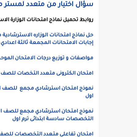
سؤال اختيار من متعدد لمستر 
روابط تحميل نماذج امتحانات الوزارة الاستر
حل نماذج امتحانات الوزاره الاسترشادية 
إجابات الامتحانات المجمعة ثالثة اعدادي
مواصفات و توزيع درجات الامتحان الموحد لص
امتحان الكترونى متعدد التخصات للصف الرابع الابتدائى تر
نموذج امتحان استرشادي مجمع للصف الاو
اول
التخصصات سادسة ابتدائى ترم اول