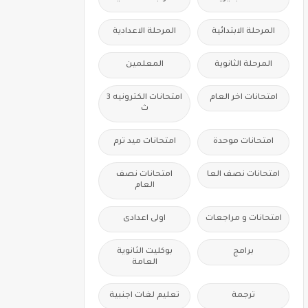
المرحلة الابتدائية
المرحلة الاعدادية
المرحلة الثانوية
المعلمين
امتحانات اخر العام
امتحانات الكترونيه 3
ث
امتحانات موحدة
امتحانات ميد ترم
امتحانات نصف العا
امتحانات نصف
العام
امتحانات و مراجعات
اولى اعدادى
برامج
بوكليت الثانوية
العامة
ترجمة
تعليم لغات اجنبية