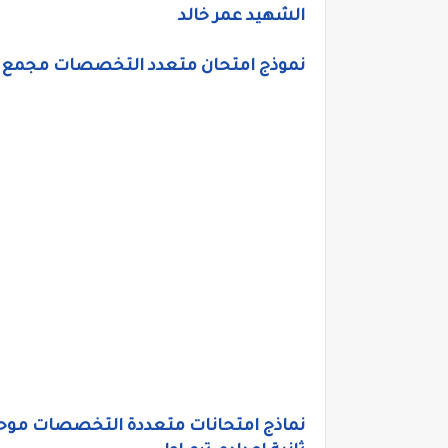
الشهيد عمر خالد
نموذج امتحان متعدد التخصصات مجمع لل