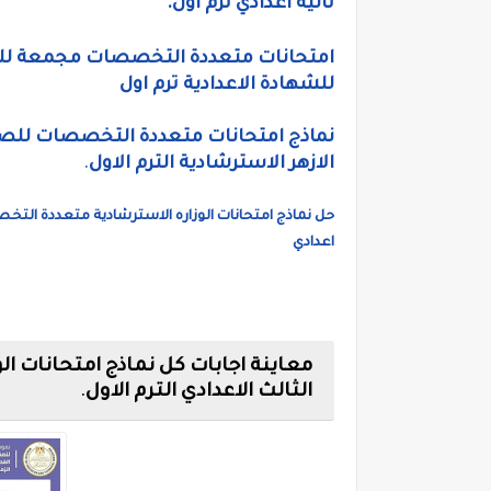
ثانية اعدادي ترم اول.
للشهادة الاعدادية ترم اول
الازهر الاسترشادية الترم الاول
.
حل نماذج امتحانات الوزاره الاسترشادية متعددة التخصص
اعدادي
معاينة اجابات كل نماذج امتحانات 
الثالث الاعدادي الترم الاول
.