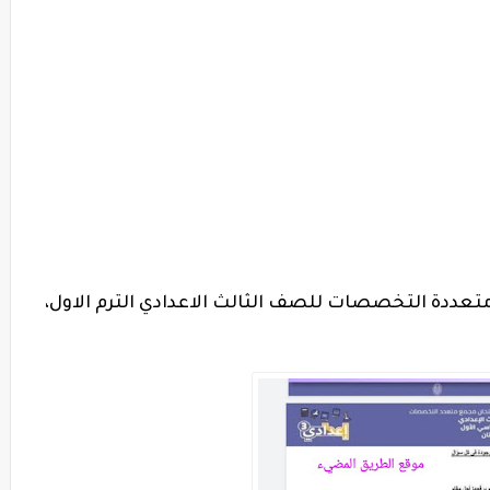
متعددة التخصصات للصف الثالث الاعدادي الترم الاول،