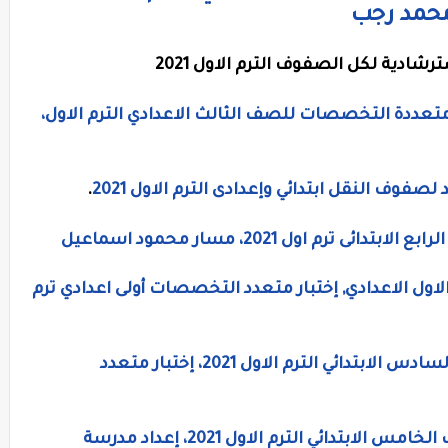
محمد رجب
شادية لكل الصفوف الترم الاول 2021
متعددة التخصصات للصف الثالث الاعدادي الترم الاول،
فوف النقل ابتدائي وإعدادى الترم الاول 2021
.
م اول 2021، مسار محمود اسماعيل
ل الاعدادي, إختبار متعدد التخصصات أولى اعدادي ترم
نموذج امتحان استرشادي مجمع للصف السادس الابتدائي الترم الاول 2021، إختبار متعدد
امتحان تفاعلى متعدد التخصصات للصف الخامس الابتدائي الترم الاول 2021، إعداد مدرسة