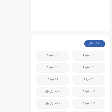
الاقسام
1 ب ترم 1
1 ب ترم 2
1 ث ترم 1
1 ث ترم 2
1ع ترم 1
1ع ترم 2
2 ب ترم 2
2 ب ترم اول
2 ث ترم 2
2 ث ترم أول