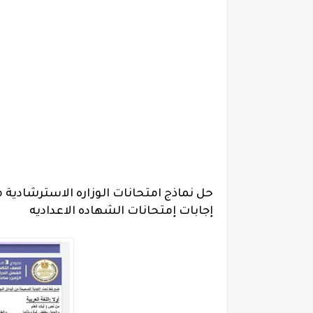
حل نماذج امتحانات الوزاره الاسترشادية 
إجابات إمتحانات الشهاده الاعداديه