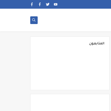
المتابعون