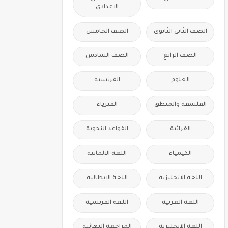
الاعدادى
الصف الثانى الثانوى
الصف الخامس
الصف الرابع
الصف السادس
العلوم
الفرنسيه
الفلسفة والمنطق
الفيزياء
القرائية
القواعد النحوية
الكيمياء
اللغة الالمانية
اللغة الانجليزية
اللغة الايطالية
اللغة العربية
اللغة الفرنسية
اللغه الانجليزية
المراجعة النهائية