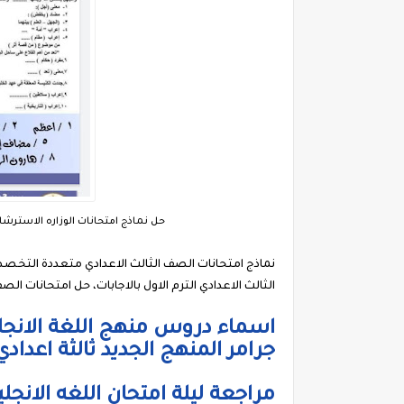
حل نماذج امتحانات الوزاره الاسترش
نماذج امتحانات الصف الثالث الاعدادي متعددة التخصصات
الثالث الاعدادي الترم الاول بالاجابات، حل امتحانات ال
جرامر المنهج الجديد ثالثة اعدادي