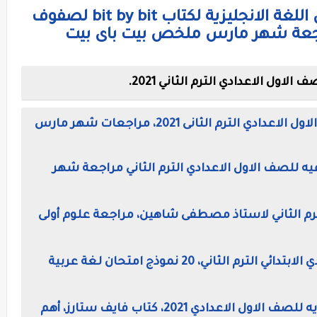
نماذج امتحانات استرشادية في اللغة الانجليزية لكتاب bit by bit لصفوف
اول الاعدادي الترم الثاني 2021.
امتحانات متعددة التخصصات للصف الاول الاعدادي الترم الثانى 2021، مراجعات شهر مارس
ه للصف الاول الاعدادي الترم الثاني مراجعة شهر
ترم الثاني لاستاذ مصطفى شاهين، مراجعة علوم أولى
مراجعة لغة عربية للصف الاول الاعدادي الابتدائي الترم الثاني، 20 نموذج امتحان لغة عربية
مراجعة شهر مارس في اللغه الانجليزيه للصف الاول الاعدادي 2021، كتاب فايف ستارز، أهم