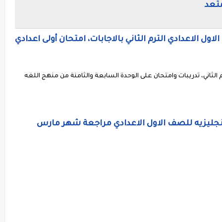
متعد
 الاعدادي الترم الثاني بالاجابات، امتحان أولى اعدادي
رم الثاني، تدريبات وامتحان على الوحدة السابعة والثامنة من منهج اللغه
لانجليزيه للصف الاول الاعدادي مراجعة شهر مارس