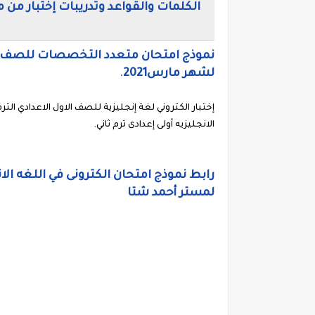
الكلمات والقواعد وتدريبات إختبار من 
نموذج امتحان متعدد التخصصات للصف الاول
لشهر مارس2021
.
إختبار الكتروني لغة إنجليزية للصف الاول الاعدادي الت
الانجليزيه أولى إعدادى ترم ثاني.
رابط نموذج امتحان الكترونى في اللغه ا
لمستر أحمد شتا