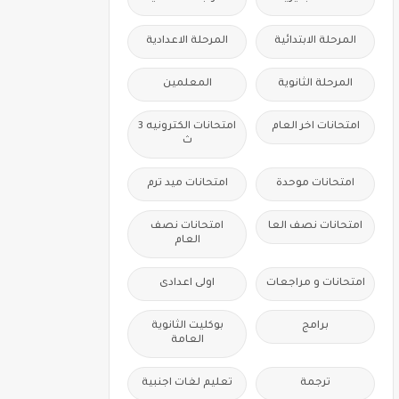
المرحلة الابتدائية
المرحلة الاعدادية
المرحلة الثانوية
المعلمين
امتحانات اخر العام
امتحانات الكترونيه 3
ث
امتحانات موحدة
امتحانات ميد ترم
امتحانات نصف العا
امتحانات نصف
العام
امتحانات و مراجعات
اولى اعدادى
برامج
بوكليت الثانوية
العامة
ترجمة
تعليم لغات اجنبية