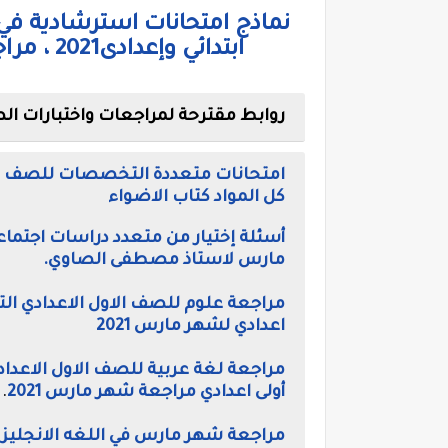
ابتدائي وإعدادى2021 ، مراجعة شهر مارس ملخص بيت باى بيت
روابط مقترحة لمراجعات واختبارات الصف ال
كل المواد كتاب الاضواء
أسئلة إختيار من متعدد دراسات اجتماعي
مارس لاستاذ مصطفى الصاوي.
مراجعة علوم للصف الاول الاعدادي ال
اعدادي لشهر مارس 2021
أولى اعدادي مراجعة شهر مارس 2021
.