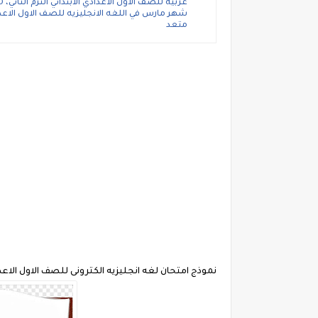
متعد
نموذج امتحان لغه انجليزيه الكترونى للصف الاول الاع