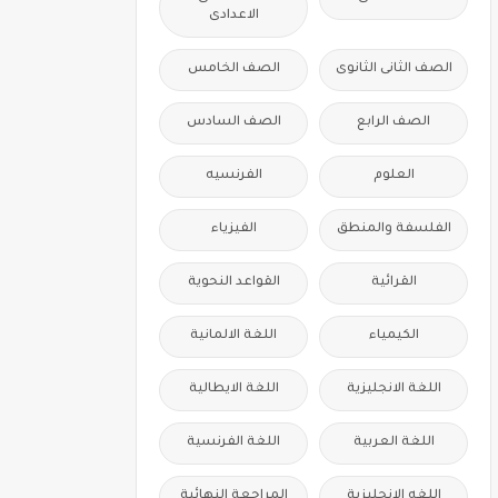
الاعدادى
الصف الثانى الثانوى
الصف الخامس
الصف الرابع
الصف السادس
العلوم
الفرنسيه
الفلسفة والمنطق
الفيزياء
القرائية
القواعد النحوية
الكيمياء
اللغة الالمانية
اللغة الانجليزية
اللغة الايطالية
اللغة العربية
اللغة الفرنسية
اللغه الانجليزية
المراجعة النهائية