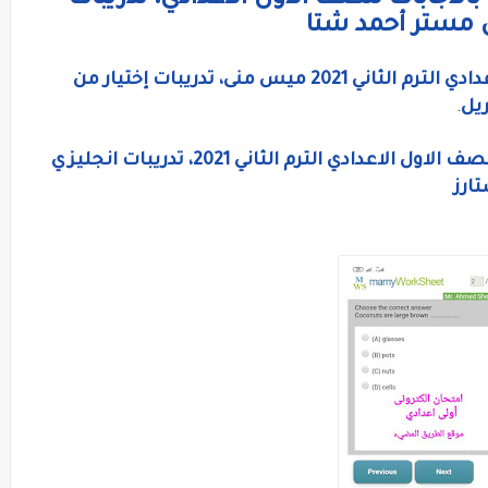
الاجابات للصف الاول الاعدادي، تدريبات
مراجعة اللغة الإنجليزية للصف الاول الاعدادي الترم الثاني 2021 ميس منى، تدريبات إختيار من
ريل
.
مراجعة شهر أبريل في اللغة الإنجليزية للصف الاول الاعدادي الترم الثاني 2021، تدريبات انجليزي
ارز