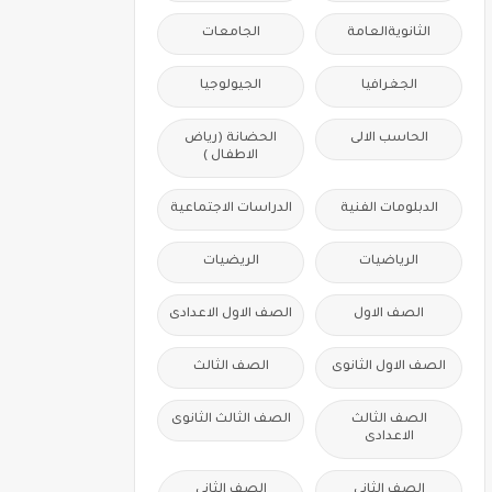
الثانويةالعامة
الجامعات
الجغرافيا
الجيولوجيا
الحاسب الالى
الحضانة (رياض
الاطفال )
الدبلومات الفنية
الدراسات الاجتماعية
الرياضيات
الريضيات
الصف الاول
الصف الاول الاعدادى
الصف الاول الثانوى
الصف الثالث
الصف الثالث
الصف الثالث الثانوى
الاعدادى
الصف الثانى
الصف الثانى