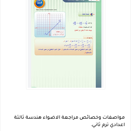
مواصفات وخصائص مراجعة الاضواء هندسة ثالثة
اعدادي ترم ثاني.