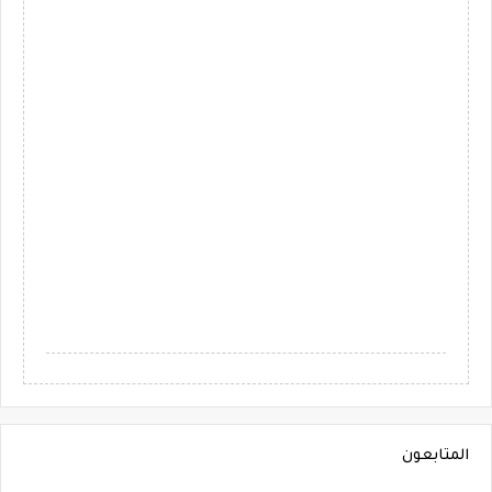
المتابعون