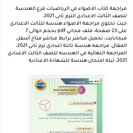
مراجعة كتاب الاضواء في الرياضيات فرع الهندسة
للصف الثالث الاعدادى الترم ثانى 2021.
حيث تحتوي مراجعة الاضواء هندسة للثالث الاعدادي
على 23 صفحة، ملف مجاني pdf بحجم حوالى 7
ميجابايت، تحميل مباشر برابط مباشر متاح أسفل
المقال، مراجعه هندسة تالتة اعدادي ترم ثاني 2021،
المراجعة النهائية في الهندسه للصف الثالث الاعدادي
2021، ليلة امتحان هندسة للشهادة الاعدادية