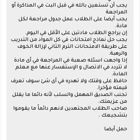
يجب أن تستعين بالله في قبل البت في المذاكرة أو
المراجعة
يجب أيضا على الطلاب عمل جدول مراجعة لكل
مادة.
إن يراجع الطلاب مادتين على الأقل في اليوم.
يجب حل نماذج امتحانات في كل المواد من التدريب
على طريقة الامتحانات الترم الثاني لإزالة الخوف
والرهبة.
إذا واجهت اسئله صعبة في المراجعة في أى مادة
لا تتردد في الاتصال و الإستفسار عنها مع معلم
المادة.
حافظ على وقتك ولا تهدره في أى شئ سوف تعرف
قيمته مؤخرا.
تجنب الصديق المهمل والسلب لأنه دائما ما يقلل
من عزيمتك.
صاحب الطلاب المجتهدين لانهم دائماً ما يقوموا
بتشجيعك .
حمل أيضا