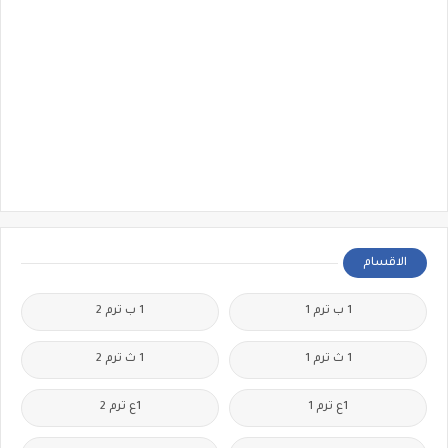
الاقسام
1 ب ترم 1
1 ب ترم 2
1 ث ترم 1
1 ث ترم 2
1ع ترم 1
1ع ترم 2