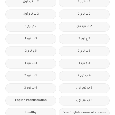
2 ب ترم 2
2 ب ترم اول
2 ث ترم 2
2 ث ترم أول
2 ث ترم ثان
2 ع ترم 1
2 ع ترم 2
3 ب ترم 1
3 ب ترم 2
3 ع ترم 2
3 ع ترم 1
4 ب ترم 1
4 ب ترم 2
5 ب ترم 2
5 ب ترم اول
6 ب ترم 2
6 ب ترم اول
English Pronunciation
Healthy
Free.English.exams.all.classes