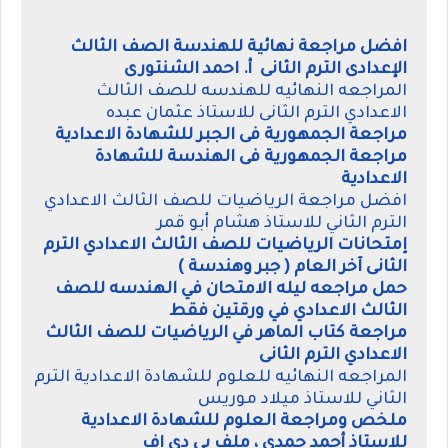
افضل مراجعة نهائية للهندسة الصف الثالث
الإعدادى الترم الثانى أ. احمد الشنتورى
المراجعه النهائيه للهندسه للصف الثالث
الاعدادي الترم الثانى للاستاذ عثمان عبده
مراجعة الجمهورية فى الجبر للشهادة الاعدادية
مراجعة الجمهورية فى الهندسة للشهادة
الاعدادية
افضل مراجعة الرياضيات للصف الثالث الاعدادي
الترم الثاني للاستاذ هشام أبو قمر
إمتحانات الرياضيات للصف الثالث الاعدادي الترم
الثانى آخر العام ( جبر وهندسة )
حمل مراجعه ليله الامتحان في الهندسه للصف
الثالث الاعدادي في ورقتين فقط
مراجعة كتاب الماهر في الرياضيات للصف الثالث
الاعدادي الترم الثانى
المراجعه النهائيه للعلوم للشهادة الاعدادية الترم
الثاني للاستاذ ميلاد موريس
ملخص ومراجعة العلوم للشهادة الاعدادية
للاستاذ أحمد حمدى ، ملف بى دى اف