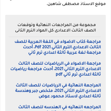
موقع الاستاذ مصطفى شاهين.
مجموعة من المراجعات النهائية وتوقعات
الصف الثالث الاعدادى كل المواد الترم الثانى
مراجعة كتاب الاضواء في اللغة العربية للصف
الثالث الاعدادي الترم الثاني Pdf 2021، أحدث
مراجعة لغة عربية ثالثة اعدادي ترم ثاني
مراجعة الاضواء في الرياضيات للصف الثالث
الاعدادي الترم الثاني 2021، أحدث مراجعة رياضيات
ثالثة اعدادي ترم ثاني pdf
المراجعة النهائية في الرياضيات للصف الثالث
الاعدادي الترم الثاني 2021، ملخص جبر وهندسة
ثالثة اعدادي لاستاذ محمود عوض
المراجعه النهائيه في الهندسه للصف الثالث