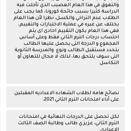
والتفوق في هذا العام العصيب الذي تأجلت فيه
الدراسة كثيرا بسبب جائحة كورونا، كما يجب على
الطلاب عدم التراخي والكسل، نظرا لأن هذا العام
يختلف عن غيره في عملية الاختبارات والتقييم،
ففي هذا العام يكون التقييم احادى اى يتم
احتساب درجات الترم الثاني فقط وعلى أساس
المجموع و الدرجة التى يحصل عليها الطالب
يتحدد مستقبل الطالب ونوع والمدرسة الثانوية
التى سوف يلتحق بها، لذلك لا مجال للتهاون أو
التكاسل
نصائح هامه لطلاب الشهاده الاعداديه المقبلين
على أداء امتحانات الترم الثاني 2021
.
لكل تحصل على الدرجات النهائية في امتحانات
الترم الثاني، عزيزي طالب وطالبة الصف الثالث
الاعدادي.