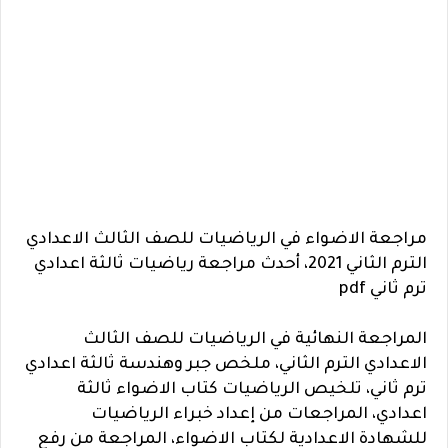
مراجعة الاضواء في الرياضيات للصف الثالث الاعدادي
الترم الثاني 2021، أحدث مراجعة رياضيات ثالثة اعدادي
ترم ثاني pdf
المراجعة النهائية في الرياضيات للصف الثالث
الاعدادي الترم الثاني، ملخص جبر وهندسة ثالثة اعدادي
ترم ثاني، تلخيص الرياضيات كتاب الاضواء ثالثة
اعدادي، المراجعات من إعداد خبراء الرياضيات
للشهادة الاعدادية لكتاب الاضواء، المراجعة من رفع