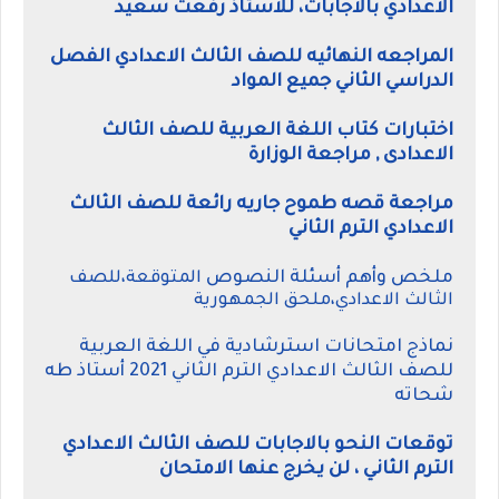
الاعدادي بالاجابات، للاستاذ رفعت سعيد
المراجعه النهائيه للصف الثالث الاعدادي الفصل
الدراسي الثاني جميع المواد
اختبارات كتاب اللغة العربية للصف الثالث
الاعدادى , مراجعة الوزارة
مراجعة قصه طموح جاريه رائعة للصف الثالث
الاعدادي الترم الثاني
ملخص وأهم أسئلة النصوص
المتوقعة،للصف
الثالث الاعدادي،ملحق الجمهورية
نماذج امتحانات استرشادية في اللغة العربية
للصف الثالث الاعدادي الترم الثاني 2021 أستاذ طه
شحاته
توقعات النحو بالاجابات للصف الثالث الاعدادي
الترم الثاني ، لن يخرج عنها الامتحان