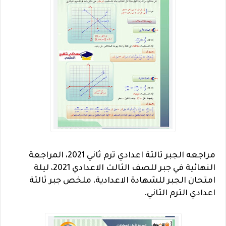
مراجعه الجبر تالتة اعدادي ترم ثاني 2021، المراجعة
النهائية في جبر للصف الثالث الاعدادي 2021، ليلة
امتحان الجبر للشهادة الاعدادية، ملخص جبر ثالثة
اعدادي الترم الثاني.