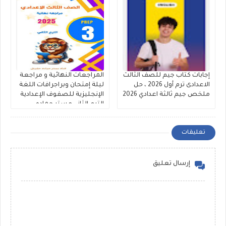
إجابات كتاب جيم للصف الثالث
المراجعات النهائية و مراجعة
الاعدادى ترم أول 2026 ، حل
ليلة إمتحان وبراجرافات اللغة
ملخص جيم ثالثة اعدادي 2026
الإنجليزية للصفوف الإعدادية
الترم الثاني مستر حماده
حشيش
تعليقات
إرسال تعليق