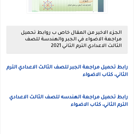
الجزء الاخير من المقال خاص ب روابط تحميل
مراجعة الاضواء في الجبر والهندسة للصف
الثالث الاعدادي الترم الثاني 2021
رابط تحميل مراجعة الجبر للصف الثالث الاعدادي الترم
الثاني، كتاب الاضواء
رابط تحميل مراجعة الهندسه للصف الثالث الاعدادي
الترم الثاني، كتاب الاضواء