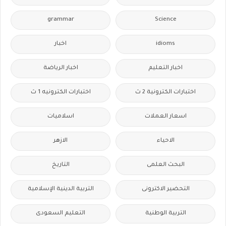
grammar
Science
idioms
اخبار
اخبار التعليم
اخبار الرياضة
اختبارات الكترونية 2 ث
اختبارات الكترونيه 1 ث
اسعار العملات
اسلاميات
الاحياء
الازهر
البحث العلمى
التاريخ
التحضير الاكترونى
التربية الدينية الإسلامية
التربية الوطنية
التعليم السعودى