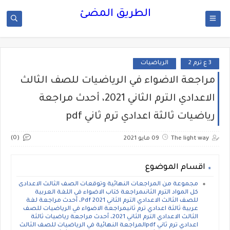
الطريق المضئ
3 ع ترم 2
الرياضيات
مراجعة الاضواء في الرياضيات للصف الثالث
الاعدادي الترم الثاني 2021، أحدث مراجعة
رياضيات ثالثة اعدادي ترم ثاني pdf
(0)
The light way
09 مايو 2021
اقسام الموضوع
مجموعة من المراجعات النهائية وتوقعات الصف الثالث الاعدادى
كل المواد الترم الثانىمراجعة كتاب الاضواء في اللغة العربية
للصف الثالث الاعدادي الترم الثاني Pdf 2021، أحدث مراجعة لغة
عربية ثالثة اعدادي ترم ثانيمراجعة الاضواء في الرياضيات للصف
الثالث الاعدادي الترم الثاني 2021، أحدث مراجعة رياضيات ثالثة
اعدادي ترم ثاني pdfالمراجعة النهائية في الرياضيات للصف الثالث