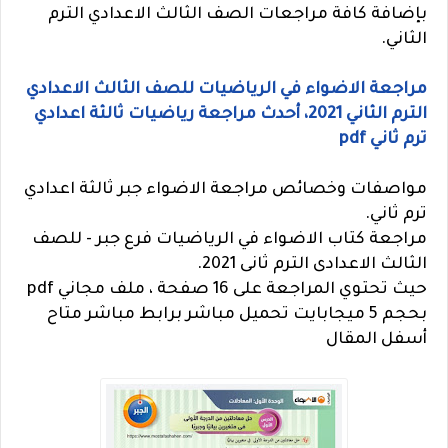
بإضافة كافة مراجعات الصف الثالث الاعدادي الترم
الثاني.
مراجعة الاضواء في الرياضيات للصف الثالث الاعدادي
الترم الثاني 2021، أحدث مراجعة رياضيات ثالثة اعدادي
ترم ثاني pdf
مواصفات وخصائص مراجعة الاضواء جبر ثالثة اعدادي
ترم ثاني.
مراجعة كتاب الاضواء في الرياضيات فرع جبر - للصف
الثالث الاعدادى الترم ثانى 2021.
حيث تحتوي المراجعة على 16 صفحة ، ملف مجاني pdf
بحجم 5 ميجابايت تحميل مباشر برابط مباشر متاح
أسفل المقال