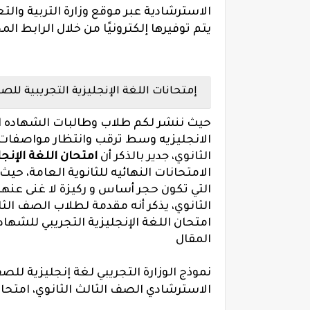
يتم توفيرها إلكترونيًا من خلال الرابط 
إمتحانات اللغة الإنجليزية التجريبية للصف ال
حيث ننشر لكم طلاب وطالبات الشهاده الثا
الانجليزيه وسط ترقب وانتظار مواصفات ال
الثانوي، جدير بالذكر أن
امتحان اللغة الإنجل
الامتحانات النهائيه للثانوية العامة، ح
التي تكون حجر أساس و ركيزة لا غنى عنها 
الثانوي، يذكر أنه مقدمة لطلاب الصف الث
المقال
الاسترشادي الصف الثالث الثانوي، امتحان