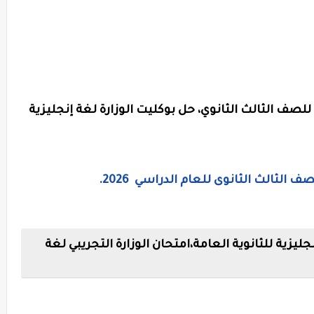
 للصف الثالث الثانوي، حل بوكليت الوزارة لغة إنجليزية
الثالث الثانوى للعام الدراسي 2026.
نجليزية للثانوية العامة،امتحان الوزارة التجريبي لغة