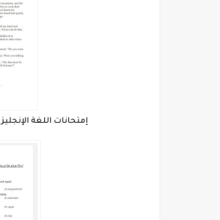
إمتحانات اللغة الإنجليزية