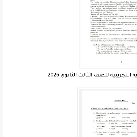
 التجريبية للصف الثالث الثانوي 2026