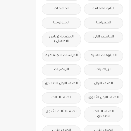
الثانويةالعامة
الجامعات
الجغرافيا
الجيولوجيا
الحاسب الالى
الحضانة (رياض
الاطفال )
الدبلومات الفنية
الدراسات الاجتماعية
الرياضيات
الريضيات
الصف الاول
الصف الاول الاعدادى
الصف الاول الثانوى
الصف الثالث
الصف الثالث
الصف الثالث الثانوى
الاعدادى
الصف الثانى
الصف الثانى