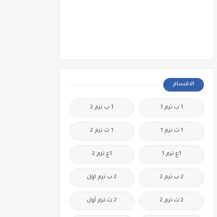
الاقسام
1 ب ترم 1
1 ب ترم 2
1 ث ترم 1
1 ث ترم 2
1ع ترم 1
1ع ترم 2
2 ب ترم 2
2 ب ترم اول
2 ث ترم 2
2 ث ترم أول