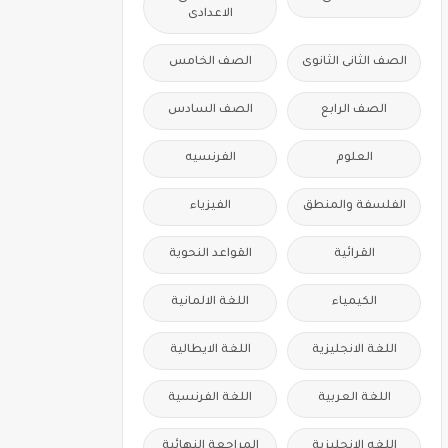
الاعدادى
الصف الثانى الثانوى
الصف الخامس
الصف الرابع
الصف السادس
العلوم
الفرنسيه
الفلسفة والمنطق
الفيزياء
القرائية
القواعد النحوية
الكيمياء
اللغة الالمانية
اللغة الانجليزية
اللغة الايطالية
اللغة العربية
اللغة الفرنسية
اللغه الانجليزية
المراجعة النهائية