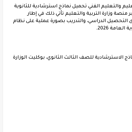
ليم والتعليم الفني تحميل نماذج استرشادية للثانوية
ة للصف الثالث الثانوي 2026 pdf عبر منصة وزارة التربية والتعليم تأتي ذلك في إطار
لتحصيل الدراسي، والتدريب بصورة عملية على نظام
لعامة 2026.
ماذج الاسترشادية للصف الثالث الثانوي، بوكليت الوزارة