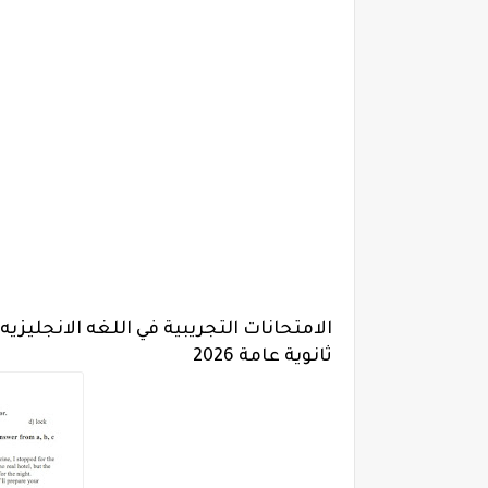
الامتحانات التجريبية في اللغه الانجليزيه
ثانوية عامة 2026