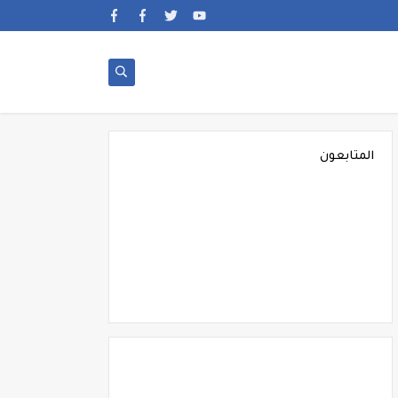
المتابعون