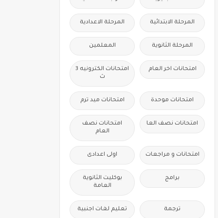
المرحلة الابتدائية
المرحلة الاعدادية
المرحلة الثانوية
المعلمين
امتحانات اخر العام
امتحانات الكترونيه 3
ث
امتحانات موحدة
امتحانات ميد ترم
امتحانات نصف العا
امتحانات نصف
العام
امتحانات و مراجعات
اولى اعدادى
برامج
بوكليت الثانوية
العامة
ترجمة
تعليم لغات اجنبية