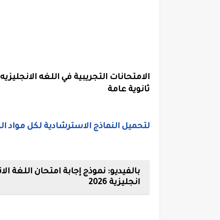
الامتحانات التجريبية في اللغه الانجليزيه
ثانوية عامة
لتحميل النماذج الاسترشادية لكل مواد الصف 
بالفيديو: نموذج إجابة امتحان اللغة الا
انجليزية 2026