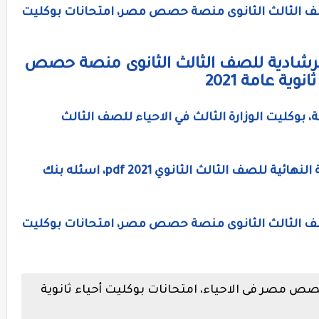
لصف الثالث الثانوى منصة حصص مصر، امتحانات بوكليت
استرشادية للصف الثالث الثانوى منصة حصص
ية عامة 2021
ة، بوكليت الوزارة الثالث في الاحياء للصف الثالث
تدريبات بنك المعرفة في الاحياء المراجعة النهائية للصف الثالث الثانوي 2021 pdf، اسئله بنك
لصف الثالث الثانوى منصة حصص مصر، امتحانات بوكليت
صر فى الاحياء، امتحانات بوكليت أحياء ثانوية