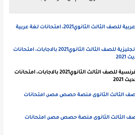
نماذج امتحانات منصة حصص مصر لغة عربية للصف الثالث الثانوي2021، امتحانات لغة عربية
نماذج امتحانات موقع حصص مصر لغة إنجليزية للصف الثالث الثانوي2021 بالاجابات، امتحانات
202
نماذج امتحانات موقع حصص مصر لغة فرنسية للصف الثالث الثانوي2021 بالاجابات، امتحانات
2021
للصف الثالث الثانوى منصة حصص مصر، امتحانات
للصف الثالث الثانوى منصة حصص مصر، امتحانات