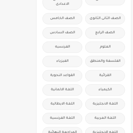
الاعدادى
الصف الثانى الثانوى
الصف الخامس
الصف الرابع
الصف السادس
العلوم
الفرنسيه
الفلسفة والمنطق
الفيزياء
القرائية
القواعد النحوية
الكيمياء
اللغة الالمانية
اللغة الانجليزية
اللغة الايطالية
اللغة العربية
اللغة الفرنسية
اللغه الانجليزية
المراجعة النهائية