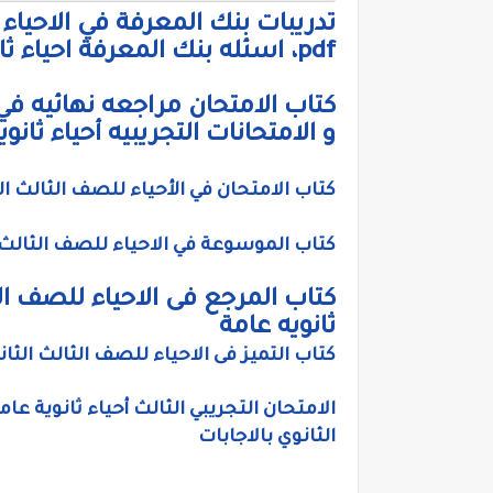
pdf، اسئله بنك المعرفة احياء ثانوية عامة
كتاب الامتحان مراجعه نهائيه في 
و الامتحانات التجريبيه أحياء ثانوية ع
كتاب الامتحان في الأحياء للصف الثالث الثانوي 2022، ملخص الامتحان أحياء 
كتاب الموسوعة في الاحياء للصف الثالث الثانوي 2022 ، ملخص الموسوعة أحي
ثانويه عامة
كتاب التميز فى الاحياء للصف الثالث الثانوى، 
الامتحان التجريبي الثالث أحياء ثانوية عام
الثانوي بالاجابات