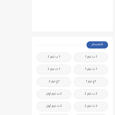
الاقسام
1 ب ترم 1
1 ب ترم 2
1 ث ترم 1
1 ث ترم 2
1ع ترم 1
1ع ترم 2
2 ب ترم 2
2 ب ترم اول
2 ث ترم 2
2 ث ترم أول