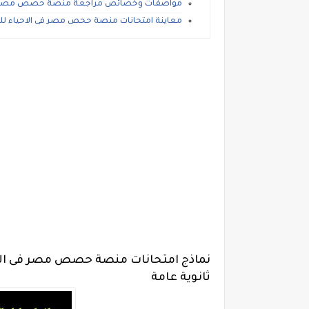
مواصفات وخصائص مراجعة منصة حصص مصر فى الاحيا
معاينة امتحانات منصة ححص مصر فى الاحياء للصف ال
نماذج امتحانات منصة حصص مصر فى الاحي
ثانوية عامة