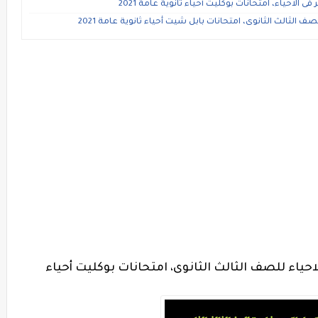
ء، امتحانات بوكليت أحياء ثانوية عامة 2021
ثالث الثانوى، امتحانات بابل شيت أحياء ثانوية عامة 2021
اء للصف الثالث الثانوى، امتحانات بوكليت أحياء