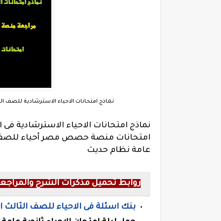
نماذج امتحانات الاحياء الاسترشادية للصف ا
نماذج امتحانات الاحياء الاسترشادية فى
امتحانات منصة حصص مصر أحياء للصف الثا
عامة نظام حديث
روابط تحميل مذكرات الشرح والمراجعة ف
بنك اسئلة فى الاحياء للصف الثالث ال