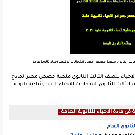
لثالث الثانوى منصة حصص مصر، امتحانات بوكليت أحياء ثانوية عامة
 الاحياء للصف الثالث الثانوى منصة حصص مصر، نماذج
لث الثانوي، امتحانات الاحياء الاسترشادية ثانوية
ى مادة الاحياء للثانوية العامة .
ثانوى العام.