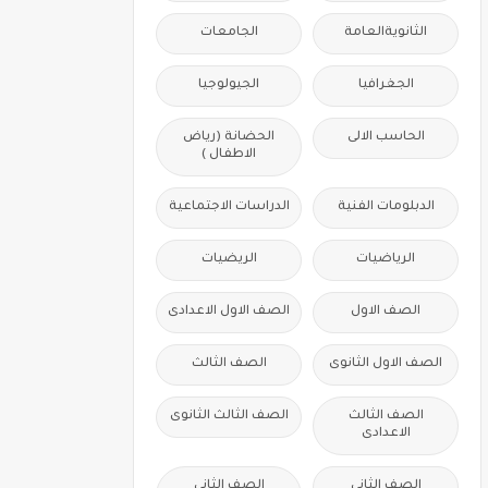
الثانويةالعامة
الجامعات
الجغرافيا
الجيولوجيا
الحاسب الالى
الحضانة (رياض
الاطفال )
الدبلومات الفنية
الدراسات الاجتماعية
الرياضيات
الريضيات
الصف الاول
الصف الاول الاعدادى
الصف الاول الثانوى
الصف الثالث
الصف الثالث
الصف الثالث الثانوى
الاعدادى
الصف الثانى
الصف الثانى