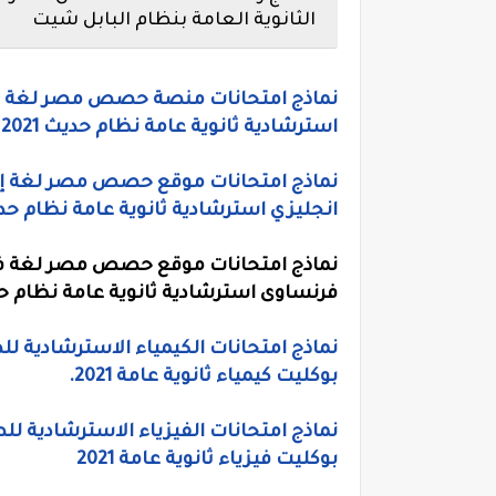
الثانوية العامة بنظام البابل شيت
استرشادية ثانوية عامة نظام حديث 2021
انجليزي استرشادية ثانوية عامة نظام حديث 1
فرنساوى استرشادية ثانوية عامة نظام حديث 
نماذج امتحانات الكيمياء الاسترشادية 
بوكليت كيمياء ثانوية عامة 2021.
نماذج امتحانات الفيزياء الاسترشادية 
بوكليت فيزياء ثانوية عامة 2021