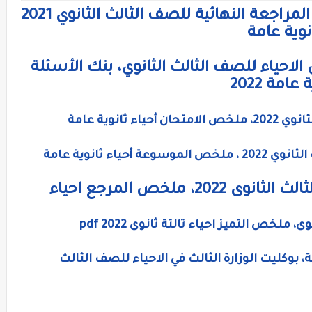
تدريبات بنك المعرفة في الاحياء المراجعة النهائية للصف الثالث الثانوي 2021
الاحياء للصف الثالث الثانوي، بنك الأسئلة
امة 2022
ثانوية عامة
اء ثانوية عامة
كتاب المرجع فى الاحياء للصف الثالث الثانوى 2022، ملخص المرجع احياء
ملخص التميز احياء تالتة ثانوى 2022 pdf
ة، بوكليت الوزارة الثالث في الاحياء للصف الثالث