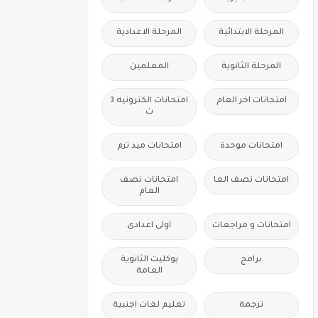
المرحلة الابتدائية
المرحلة الاعدادية
المرحلة الثانوية
المعلمين
امتحانات اخر العام
امتحانات الكترونيه 3
ث
امتحانات موحدة
امتحانات ميد ترم
امتحانات نصف العا
امتحانات نصف
العام
امتحانات و مراجعات
اولى اعدادى
برامج
بوكليت الثانوية
العامة
ترجمة
تعليم لغات اجنبية