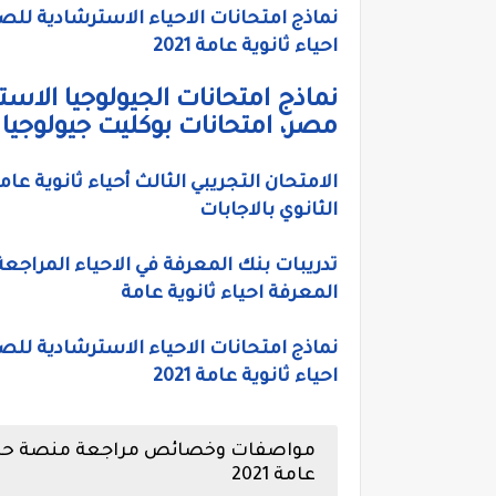
نماذج امتحانات الاحياء الاسترشادية ل
احياء ثانوية عامة 2021
نماذج امتحانات الجيولوجيا ال
مصر، امتحانات بوكليت جيولوجيا ثانو
الامتحان التجريبي الثالث أحياء ثانوية عام
الثانوي بالاجابات
المعرفة احياء ثانوية عامة
نماذج امتحانات الاحياء الاسترشادية ل
احياء ثانوية عامة 2021
مواصفات وخصائص مراجعة منصة حصص م
عامة 2021