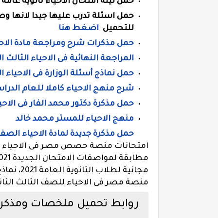
حمل ليلة امتحان الاحياء ثانوية عامة
حمل اسئلة تدرب عليها جيدا لانها وص
للتحميل
اضغط هنا
حمل مذكرات شرح ومراجعة مادة الاحيا
المراجعة النهائية فى الاحياء الثالث ا
حمل نماذج أسئلة الوزارة فى الاحياء ا
شرح منهج الاحياء كاملا للعام الدرا
حمل مذكرة دكتور محمد الفار فى الاحيا
منهج الاحياء للمستر محمد خالد
حمل مذكرة جديدة لمادة الاحياء الصف 
امتحانات منصة حصص مصر فى الاحياء للص
مجانية لط
منصة مصر فى الاحياء للصف الثالث الثانو
روابط تحميل ملخصات ومذكرات 