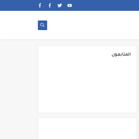
المتابعون