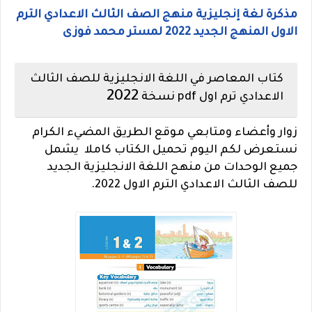
مذكرة لغة إنجليزية منهج الصف الثالث الاعدادي الترم
الاول المنهج الجديد 2022 لمستر محمد فوزى
كتاب المعاصر في اللغة الانجليزية للصف الثالث
2022
الاعدادي ترم اول pdf نسخة
زوار وأعضاء ومتابعي موقع الطريق المضيء الكرام
نستعرض لكم اليوم تحميل الكتاب كاملا يشمل
جميع الوحدات من منهح اللغة الانجليزية الجديد
للصف الثالث الاعدادي الترم الاول 2022.