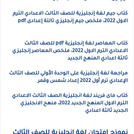
كتاب جيم لغة إنجليزية للصف الثالث الاعدادي الترم
الاول 2022، ملخص جيم إنجليزي تالتة إعدادى pdf
كتاب المعاصر لغة إنجليزية pdf للصف الثالث
الاعدادي الترم الاول 2022، ملخص المعاصر إنجليزي
ثالثة اعدادي المنهج الجديد
مراجعة لغة إنجليزية على الوحدة الأولي للصف الثالث
الإعدادي ترم أول 2022 إعداد شمس وقمر
كتاب ماى فريند لغة انجليزية الصف الثالث الاعدادي
الترم الاول المنهج الجديد 2022، منهح الانجليزي
الجديد ثالثة اعدادي
نموذج إمتحان لغة إنجليزية للصف الثالث