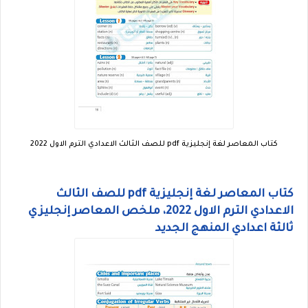
كتاب المعاصر لغة إنجليزية pdf للصف الثالث الاعدادي الترم الاول 2022
كتاب المعاصر لغة إنجليزية pdf للصف الثالث
الاعدادي الترم الاول 2022، ملخص المعاصر إنجليزي
ثالثة اعدادي المنهج الجديد