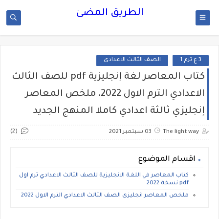
الطريق المضئ
3 ع ترم 1
الصف الثالث الاعدادى
كتاب المعاصر لغة إنجليزية pdf للصف الثالث
الاعدادي الترم الاول 2022، ملخص المعاصر
إنجليزي ثالثة اعدادي كاملا المنهج الجديد
(2)
The light way
03 سبتمبر 2021
اقسام الموضوع
كتاب المعاصر في اللغة الانجليزية للصف الثالث الاعدادي ترم اول
pdf نسخة 2022
ملخص المعاصر انجليزى الصف الثالث الاعدادي الترم الاول 2022