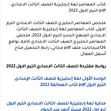
كتاب المعاصر لغة إنجليزية للصف الثالث الاعدادي
pdf الترم الاول 2022
ملخص المعاصر انجليزي الصف الثالث الاعدادي الترم
الاول، كتاب المعاصر لغة إنجليزية للصف الثالث
الاعدادي المنهج الجديد الترم الاول 2022، ملخص
المعاصر انجليزي الصف الثالث الاعدادي كاملا بواقع
126ميجابايت ملف pdf مجاني، رابط التحميل متاح
أسفل المقال.
روابط مقترحة للصف الثالث الاعدادي الترم الاول 2022
الوحدة الأولى لغة إنجليزية للصف الثالث الإعدادى
الترم الاول pdf كتاب العمالقة 2022
مذكرة لغة إنجليزية للصف الثالث الاعدادي الترم الاول
ترم اول 2022 مستر أحمد عبد الجواد