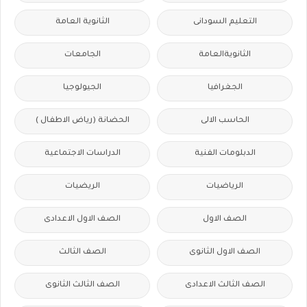
التعليم السودانى
الثانوية العامة
الثانويةالعامة
الجامعات
الجغرافيا
الجيولوجيا
الحاسب الالى
الحضانة (رياض الاطفال )
الدبلومات الفنية
الدراسات الاجتماعية
الرياضيات
الريضيات
الصف الاول
الصف الاول الاعدادى
الصف الاول الثانوى
الصف الثالث
الصف الثالث الاعدادى
الصف الثالث الثانوى