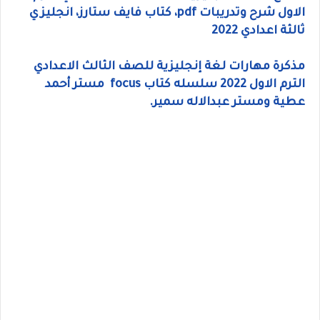
الاول شرح وتدريبات pdf، كتاب فايف ستارز، انجليزي
ثالثة اعدادي 2022
مذكرة مهارات لغة إنجليزية للصف الثالث الاعدادي
الترم الاول 2022 سلسله كتاب focus
مستر أحمد
عطية ومستر عبدالاله سمير.