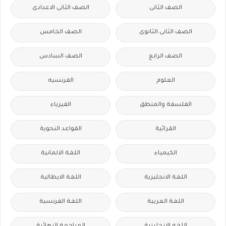
الصف الثانى
الصف الثانى الاعدادى
الصف الثانى الثانوى
الصف الخامس
الصف الرابع
الصف السادس
العلوم
الفرنسيه
الفلسفة والمنطق
الفيزياء
القرائية
القواعد النحوية
الكيمياء
اللغة الالمانية
اللغة الانجليزية
اللغة الايطالية
اللغة العربية
اللغة الفرنسية