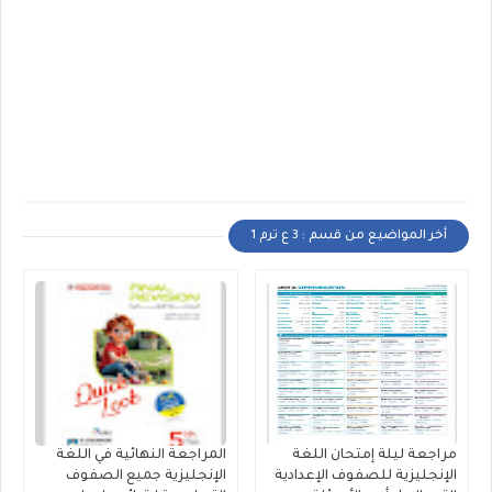
أخر المواضيع من قسم : 3 ع ترم 1
مراجعة ليلة إمتحان اللغة
المراجعة النهائية في اللغة
الإنجليزية للصفوف الإعدادية
الإنجليزية جميع الصفوف