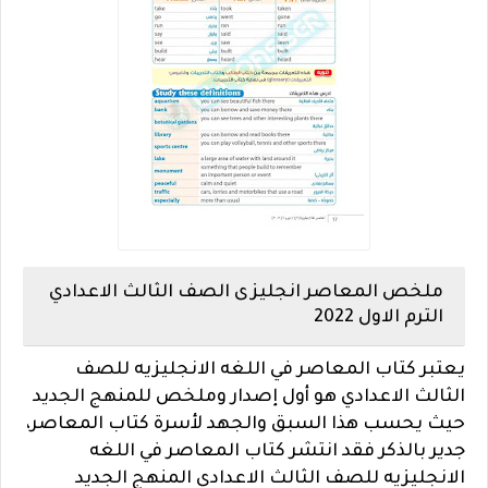
ملخص المعاصر انجليزى الصف الثالث الاعدادي
الترم الاول 2022
يعتبر كتاب المعاصر في اللغه الانجليزيه للصف
الثالث الاعدادي هو أول إصدار وملخص للمنهج الجديد
حيث يحسب هذا السبق والجهد لأسرة كتاب المعاصر،
جدير بالذكر فقد انتشر كتاب المعاصر في اللغه
الانجليزيه للصف الثالث الاعدادي المنهج الجديد