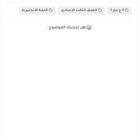
3 ع ترم 1
الصف الثالث الاعدادى
اللغة الانجليزية
هل اعجبك الموضوع :