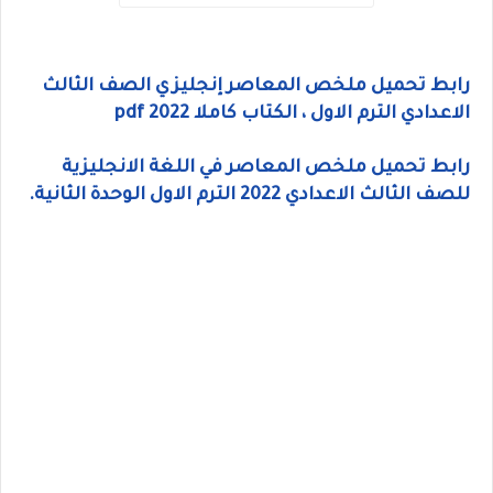
رابط تحميل ملخص المعاصر إنجليزي الصف الثالث
الاعدادي الترم الاول ، الكتاب كاملا pdf 2022
رابط تحميل ملخص المعاصر في اللغة الانجليزية
للصف الثالث الاعدادي 2022 الترم الاول الوحدة الثانية.