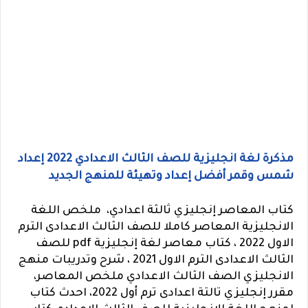
مذكرة لغة انجليزية للصف الثالث الاعدادي 2022 إعداد
شمس وقمر أفضل إعداد وتهيئة للمنهج الجديد
كتاب المعاصر إنجليزي ثالثة اعدادي، ملخص اللغة
الانجليزية المعاصر كاملا للصف الثالث الاعدادى الترم
الاول 2022 ، كتاب معاصر لغة إنجليزية pdf للصف
الثالث الاعدادى الترم الاول 2021 ، شرح وتدريبات منهج
الانجليزي الصف الثالث الاعدادي ملخص المعاصر،
مقرر إنجليزي تالتة اعدادى ترم أول 2022، احدث كتاب