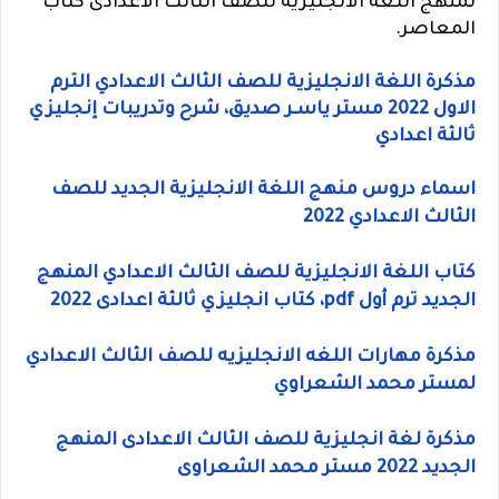
لمنهج اللغة الانجليزية للصف الثالث الاعدادى كتاب
المعاصر.
مذكرة اللغة الانجليزية للصف الثالث الاعدادي الترم
الاول 2022 مستر ياسـر صديق، شرح وتدريبات إنجليزي
ثالثة اعدادي
اسماء دروس منهج اللغة الانجليزية الجديد للصف
الثالث الاعدادي 2022
كتاب اللغة الانجليزية للصف الثالث الاعدادي المنهج
الجديد ترم أول pdf، كتاب انجليزي ثالثة اعدادى 2022
مذكرة مهارات اللغه الانجليزيه للصف الثالث الاعدادي
لمستر محمد الشعراوي
مذكرة لغة انجليزية للصف الثالث الاعدادى المنهج
الجديد 2022 مستر محمد الشعراوى