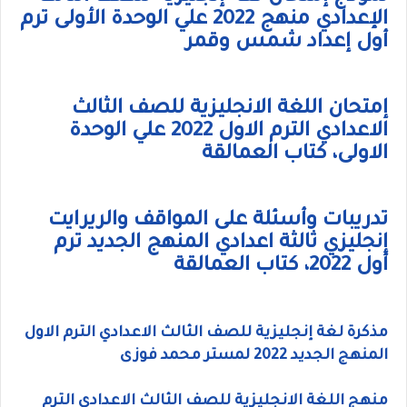
الإعدادي منهج 2022 علي الوحدة الأولى ترم
أول إعداد شمس وقمر
إمتحان اللغة الانجليزية للصف الثالث
الاعدادي الترم الاول 2022 علي الوحدة
الاولى، كتاب العمالقة
تدريبات وأسئلة على المواقف والريرايت
إنجليزي ثالثة اعدادي المنهج الجديد ترم
أول 2022، كتاب العمالقة
مذكرة لغة إنجليزية للصف الثالث الاعدادي الترم الاول
المنهج الجديد 2022 لمستر محمد فوزى
منهج اللغة الانجليزية للصف الثالث الاعدادي الترم