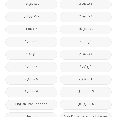
2 ب ترم 2
2 ب ترم اول
2 ث ترم 2
2 ث ترم أول
2 ث ترم ثان
2 ع ترم 1
2 ع ترم 2
3 ب ترم 1
3 ب ترم 2
3 ع ترم 2
3 ع ترم 1
4 ب ترم 1
4 ب ترم 2
5 ب ترم 2
5 ب ترم اول
6 ب ترم 2
6 ب ترم اول
English Pronunciation