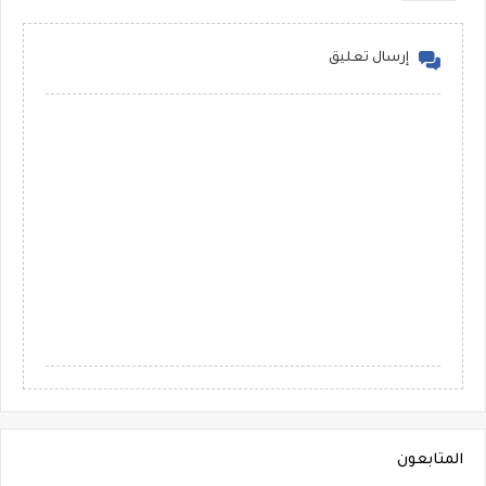
إرسال تعليق
المتابعون