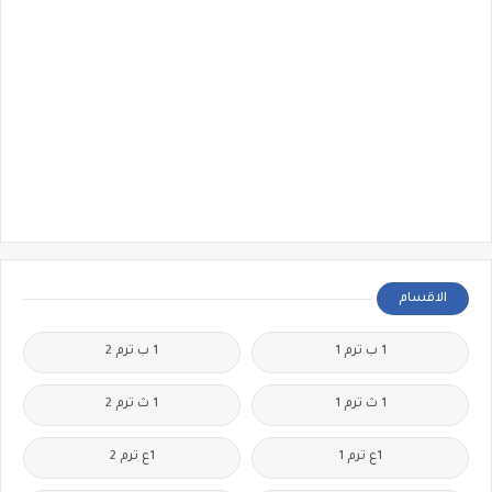
الاقسام
1 ب ترم 1
1 ب ترم 2
1 ث ترم 1
1 ث ترم 2
1ع ترم 1
1ع ترم 2