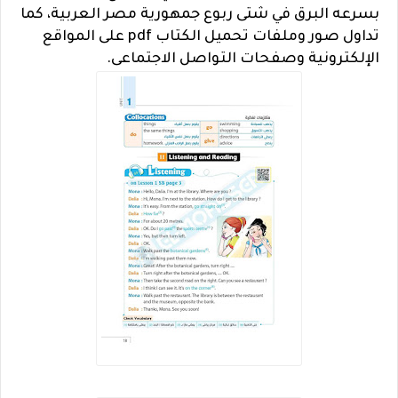
بسرعه البرق في شتى ربوع جمهورية مصر العربية، كما
تداول صور وملفات تحميل الكتاب pdf على المواقع
الإلكترونية وصفحات التواصل الاجتماعى.