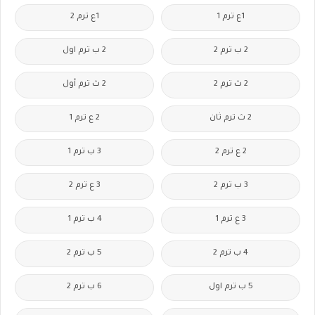
1ع ترم 1
1ع ترم 2
2 ب ترم 2
2 ب ترم اول
2 ث ترم 2
2 ث ترم أول
2 ث ترم ثان
2 ع ترم 1
2 ع ترم 2
3 ب ترم 1
3 ب ترم 2
3 ع ترم 2
3 ع ترم 1
4 ب ترم 1
4 ب ترم 2
5 ب ترم 2
5 ب ترم اول
6 ب ترم 2