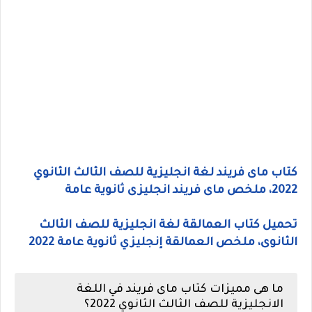
كتاب ماى فريند لغة انجليزية للصف الثالث الثانوي
2022، ملخص ماى فريند انجليزى ثانوية عامة
تحميل كتاب العمالقة لغة انجليزية للصف الثالث
الثانوى، ملخص العمالقة إنجليزي ثانوية عامة 2022
ما هى مميزات كتاب ماى فريند في اللغة
الانجليزية للصف الثالث الثانوي 2022؟