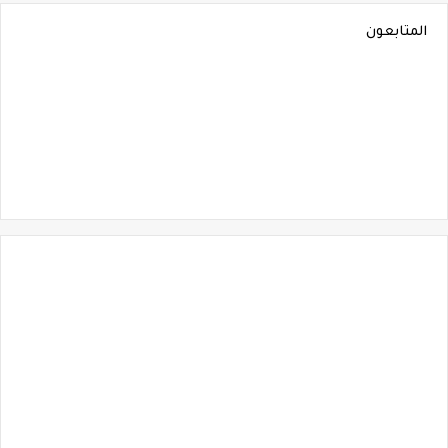
المتابعون