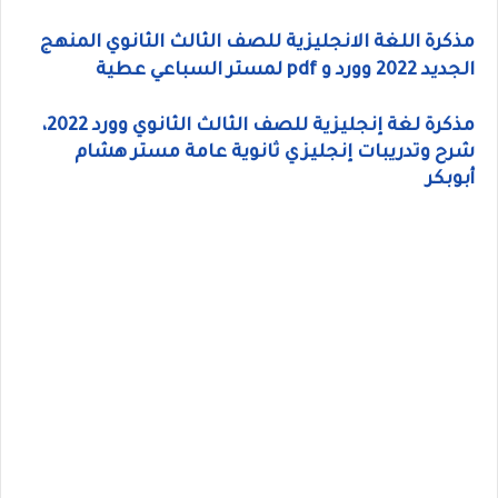
مذكرة اللغة الانجليزية للصف الثالث الثانوي المنهج
الجديد 2022 وورد و pdf لمستر السباعي عطية
مذكرة لغة إنجليزية للصف الثالث الثانوي وورد 2022،
شرح وتدريبات إنجليزي ثانوية عامة مستر هشام
أبوبكر