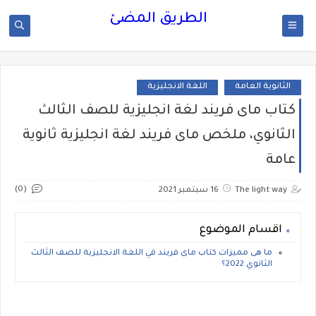
الطريق المضئ
الثانوية العامة
اللغة الانجليزية
كتاب ماى فريند لغة انجليزية للصف الثالث
الثانوي، ملخص ماى فريند لغة انجليزية ثانوية
عامة
(0)
The light way
16 سبتمبر 2021
اقسام الموضوع
ما هى مميزات كتاب ماى فريند في اللغة الانجليزية للصف الثالث
الثانوي 2022؟