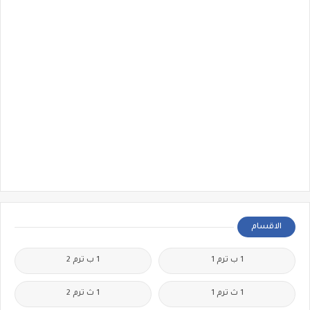
الاقسام
1 ب ترم 1
1 ب ترم 2
1 ث ترم 1
1 ث ترم 2