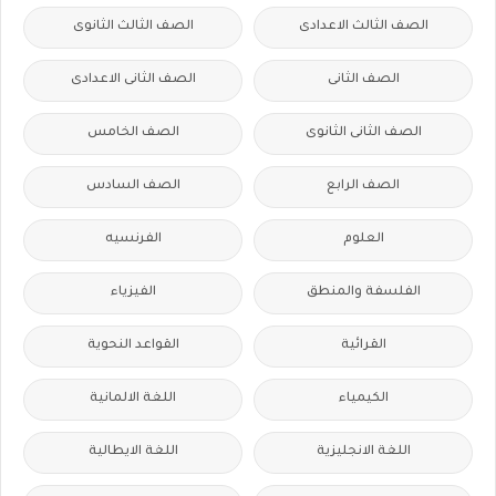
الصف الثالث الاعدادى
الصف الثالث الثانوى
الصف الثانى
الصف الثانى الاعدادى
الصف الثانى الثانوى
الصف الخامس
الصف الرابع
الصف السادس
العلوم
الفرنسيه
الفلسفة والمنطق
الفيزياء
القرائية
القواعد النحوية
الكيمياء
اللغة الالمانية
اللغة الانجليزية
اللغة الايطالية