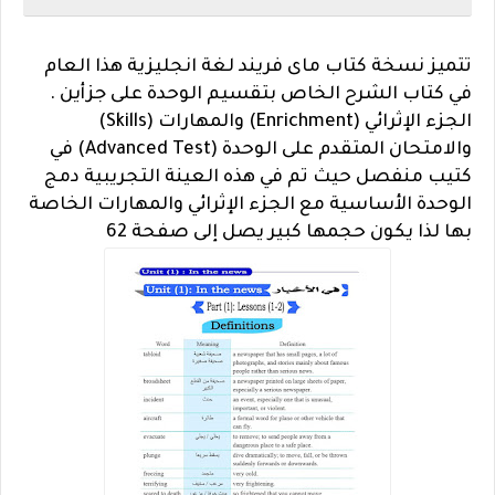
تتميز نسخة كتاب ماى فريند لغة انجليزية هذا العام
في كتاب الشرح الخاص بتقسيم الوحدة على جزأين .
الجزء الإثرائي (Enrichment) والمهارات (Skills)
والامتحان المتقدم على الوحدة (Advanced Test) في
كتيب منفصل حيث تم في هذه العينة التجريبية دمج
الوحدة الأساسية مع الجزء الإثرائي والمهارات الخاصة
بها لذا يكون حجمها كبير
يصل إلى صفحة 62