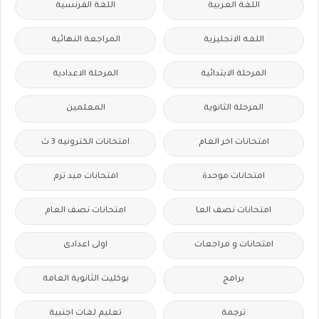
اللغة العربية
اللغة الفرنسية
اللغه الانجليزية
المراجعة النهائية
المرحلة الابتدائية
المرحلة الاعدادية
المرحلة الثانوية
المعلمين
امتحانات اخر العام
امتحانات الكترونيه 3 ث
امتحانات موحدة
امتحانات ميد ترم
امتحانات نصف العا
امتحانات نصف العام
امتحانات و مراجعات
اولى اعدادى
برامج
بوكليت الثانوية العامة
ترجمة
تعليم لغات اجنبية