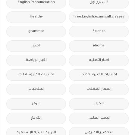
6 ب ترم اول
English Pronunciation
Healthy
Free.English.exams.all.classes
grammar
Science
idioms
اخبار
اخبار التعليم
اخبار الرياضة
اختبارات الكترونية 2 ث
اختبارات الكترونيه 1 ث
اسعار العملات
اسلاميات
الاحياء
الازهر
البحث العلمى
التاريخ
التحضير الاكترونى
التربية الدينية الإسلامية