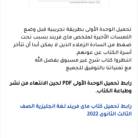
تحميل الوحدة الأولى بطريقة تجريبية قبل وضع
اللمسات الأخيرة لملخص ماى فريند بسبب تحت
ضغط من السادة الزملاء الذين لا يمكن أبدا أن تتأخر
أسرة الكتاب عن عونهم.
انتظروا كتاب شرح غير مسبوق بفضل الله
مع تمنياتنا بالتوفيق للجميع
رابط تحميل الوحدة الأولى PDF لحين الانتهاء من نشر
وطباعة الكتاب.
رابط تحميل كتاب ماى فريند لغة انجليزية الصف
الثالث الثانوى 2022