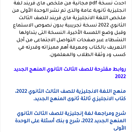
احدث نسخة pdf مجانية من ملخص ماى فريند لغة
انجليزية ثانوية عامة والذى تم نشر
الوحدة الأولى من
ملخص اللغة الانجليزية ماى فريند للصف الثالث
الثانوي 2022 نسخة تجريبية بدون نصوص الاستماع
وقبل وضع اللمسة الأخيرة، النسخة التى يتداولها
النشطاء عبر صفحات التواصل الاجتماعى من أجل
التعريف بالكتاب ومعرفة أهم مميزاته وقدرته في
كسب ود وثقة الطلاب والمعلمون.
روابط مقترحة للصف الثالث الثانوي المنهج الجديد
2022
منهج اللغة الانجليزية للصف الثالث الثانوي 2022،
كتاب الانجليزي ثالثة ثانوى المنهج الجديد.
شرح ومراجعة لغة إنجليزية للصف الثالث الثانوي
المنهج الجديد 2022، شرح و بنك أسئلة على الوحدة
الأولى