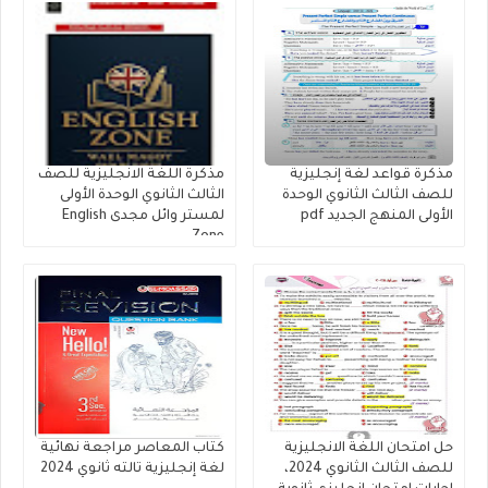
مذكرة قواعد لغة إنجليزية
مذكرة اللغة الانجليزية للصف
للصف الثالث الثانوي الوحدة
الثالث الثانوي الوحدة الأولى
الأولى المنهج الجديد pdf
لمستر وائل مجدى English
Zone
حل امتحان اللغة الانجليزية
كتاب المعاصر مراجعة نهائية
للصف الثالث الثانوي 2024،
لغة إنجليزية تالته ثانوي 2024