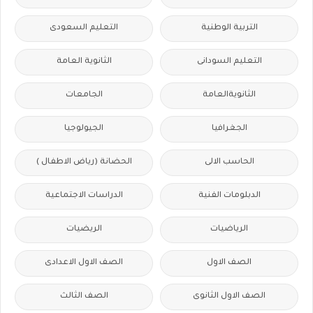
التربية الوطنية
التعليم السعودى
التعليم السودانى
الثانوية العامة
الثانويةالعامة
الجامعات
الجغرافيا
الجيولوجيا
الحاسب الالى
الحضانة (رياض الاطفال )
الدبلومات الفنية
الدراسات الاجتماعية
الرياضيات
الريضيات
الصف الاول
الصف الاول الاعدادى
الصف الاول الثانوى
الصف الثالث