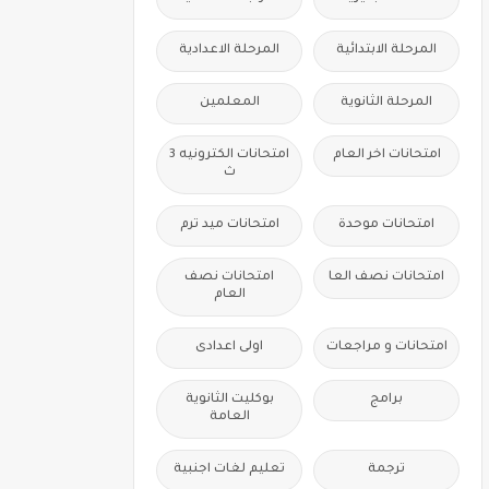
المرحلة الابتدائية
المرحلة الاعدادية
المرحلة الثانوية
المعلمين
امتحانات اخر العام
امتحانات الكترونيه 3
ث
امتحانات موحدة
امتحانات ميد ترم
امتحانات نصف العا
امتحانات نصف
العام
امتحانات و مراجعات
اولى اعدادى
برامج
بوكليت الثانوية
العامة
ترجمة
تعليم لغات اجنبية