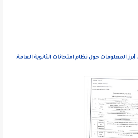
أبرز المعلومات حول نظام امتحانات الثانوية العامة،