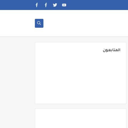
المتابعون