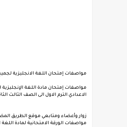
مواصفات إمتحان اللغة الانجليزية لجميع ص
الاعدادي الترم الاول الى الصف الثالث الثا
زوار وأعضاء ومتابعي موقع الطريق الم
مواصفات الورقة الامتحانية لمادة اللغة ا