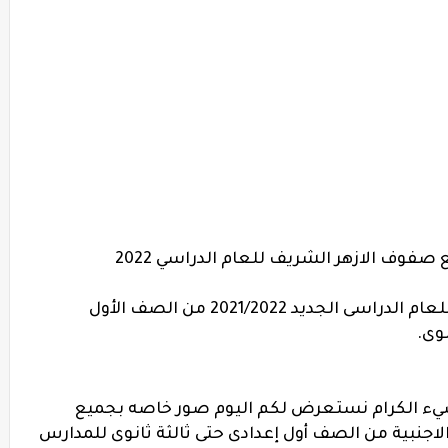
فوف الازهر الشريف للعام الدراسي 2022
مواصفات إمتحان مادة اللغة الإنجليزية للعام الدراسى الجديد 2021/2022 من الصف الأول
نوى.
ضيء الكرام نستعرض لكم اليوم صور خاصه بجميع
لاجنبية من الصف أول إعدادى حتى ثالثة ثانوى للمدارس