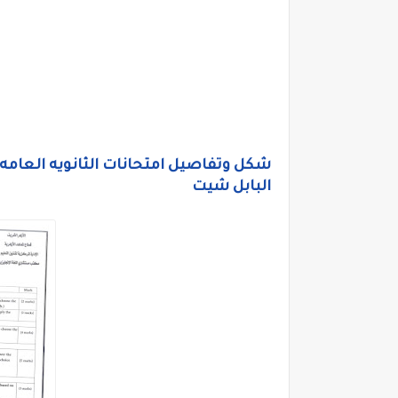
شكل وتفاصيل امتحانات الثانويه العامه، 
البابل شيت