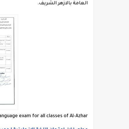
العامة بالازهر الشريف.
language exam for all classes of Al-Azhar