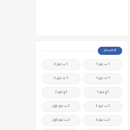
الاقسام
1 ب ترم 1
1 ب ترم 2
1 ث ترم 1
1 ث ترم 2
1ع ترم 1
1ع ترم 2
2 ب ترم 2
2 ب ترم اول
2 ث ترم 2
2 ث ترم أول