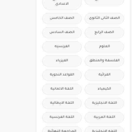
الاعدادى
الصف الثانى الثانوى
الصف الخامس
الصف الرابع
الصف السادس
العلوم
الفرنسيه
الفلسفة والمنطق
الفيزياء
القرائية
القواعد النحوية
الكيمياء
اللغة الالمانية
اللغة الانجليزية
اللغة الايطالية
اللغة العربية
اللغة الفرنسية
اللغه الانجليزية
المراجعة النهائية