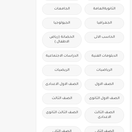
الثانويةالعامة
الجامعات
الجغرافيا
الجيولوجيا
الحاسب الالى
الحضانة (رياض
الاطفال )
الدبلومات الفنية
الدراسات الاجتماعية
الرياضيات
الريضيات
الصف الاول
الصف الاول الاعدادى
الصف الاول الثانوى
الصف الثالث
الصف الثالث
الصف الثالث الثانوى
الاعدادى
الصف الثانى
الصف الثانى