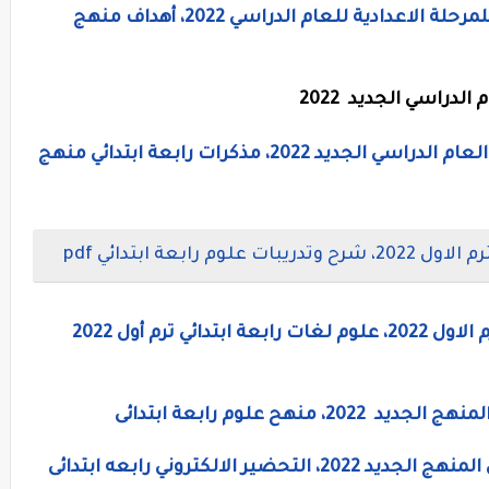
الأهداف العامة والخاصة بمنهح العلوم للمرحلة الاعدادية للعام الدراسي 2022، أهداف منهج
لدراسي الجديد 2022
مذكرات الصف الرابع الابتدائى جميع مواد العام الدراسي الجديد 2022، مذكرات رابعة ابتدائي منهج
ابعة ابتدائي pdf
 ترم أول 2022
نهح علوم رابعة ابتدائى
دفتر تحضير العلوم للصف الرابع الإبتدائى المنهج الجديد 2022، التحضير الالكتروني رابعه ابتدائى