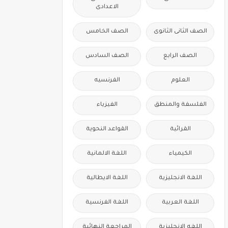
الاعدادى
الصف الثانى الثانوى
الصف الخامس
الصف الرابع
الصف السادس
العلوم
الفرنسيه
الفلسفة والمنطق
الفيزياء
القرائية
القواعد النحوية
الكيمياء
اللغة الالمانية
اللغة الانجليزية
اللغة الايطالية
اللغة العربية
اللغة الفرنسية
اللغه الانجليزية
المراجعة النهائية