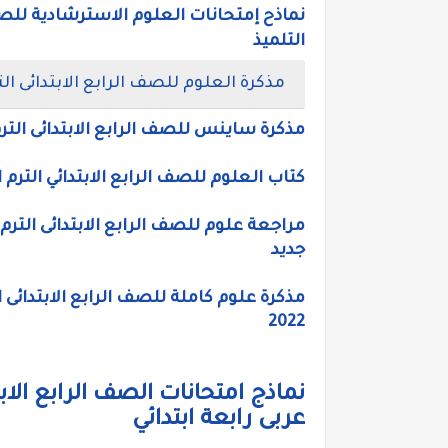
التلميذ
مذكرة العلوم للصف الرابع الابتدائى الترم الاول 2022، شرح وتدريبات علوم ر
مذكرة ساينس للصف الرابع الابتدائى الترم الاول 2022، علوم لغات رابعة ابتدائي
كتاب العلوم للصف الرابع الابتدائي الترم المنهج الجديد 2022، م
جديد
مذكرة علوم كاملة للصف الرابع الابتدائى ال
2022
عربى رابعة ابتدائي