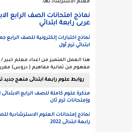
معلم الاسترشاد بها.
عربى رابعة ابتدائي
ابتدائي ترم أول
هذا العمل المتميز من اعداد معلم خبير 
مفهوم من ثمانية مفاهيم ( دروس) مقرر ال
روابط علوم رابعة ابتدائى منهج جديد ت
وإمتحانات ترم ثان
نماذج إمتحانات العلوم الاسترشادية للصف 
رابعة ابتدائى 2022