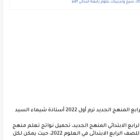
يد ترم أول 2022 أستاذة شيماء السيد
ابع الابتدائي المنهج الجديد، تحميل نواتج تعلم منهج
ف الرابع الابتدائى في العلوم 2022،
حيث يمكن لكل