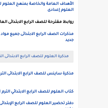
العلوم إعدادى
روابط مقترحة للصف الرابع الابتدائى العام ا
جديد
مذكرة العلوم للصف الرابع الابتدائى الترم الاول 2022، شرح وتدريبات علوم ر
مذكرة ساينس للصف الرابع الابتدائى الترم الاول 2022، علوم لغات رابعة ابتدائي
كتاب العلوم للصف الرابع الابتدائي الترم المنهج الجديد 2022، م