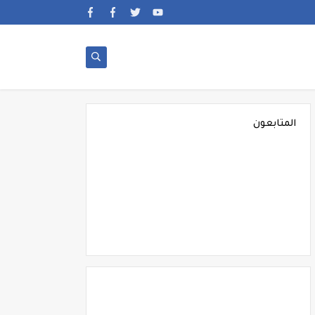
المتابعون