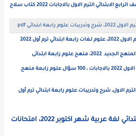
نماذح إمتحانات العلوم الاسترشادية للصف الرابع الابتدائي الترم الاول بالاجابات 2022 كتاب سلاح
ابعة ابتدائي pdf
 ترم أول 2022
نهح علوم رابعة ابتدائى
مراجعة علوم للصف الرابع الابتدائى الترم الاول 2022 بالاجابات ، 100 سؤال علوم رابعة منهح
ترم الاول، شرح وتدريبات علوم رابعة ابتدائي ترم أول
نماذج امتحانات الصف الرابع الابتدائي لغة عربية شهر اكتوبر 2022، امتحانات