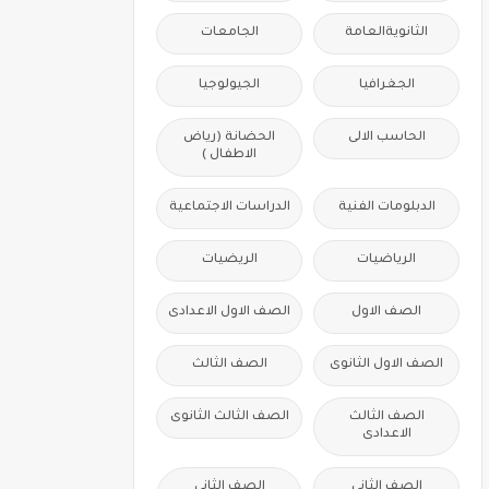
الثانويةالعامة
الجامعات
الجغرافيا
الجيولوجيا
الحاسب الالى
الحضانة (رياض
الاطفال )
الدبلومات الفنية
الدراسات الاجتماعية
الرياضيات
الريضيات
الصف الاول
الصف الاول الاعدادى
الصف الاول الثانوى
الصف الثالث
الصف الثالث
الصف الثالث الثانوى
الاعدادى
الصف الثانى
الصف الثانى