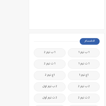
الاقسام
1 ب ترم 1
1 ب ترم 2
1 ث ترم 1
1 ث ترم 2
1ع ترم 1
1ع ترم 2
2 ب ترم 2
2 ب ترم اول
2 ث ترم 2
2 ث ترم أول