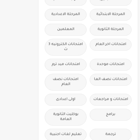
المرحلة الابتدائية
المرحلة الاعدادية
المرحلة الثانوية
المعلمين
امتحانات اخر العام
امتحانات الكترونيه 3
ث
امتحانات موحدة
امتحانات ميد ترم
امتحانات نصف العا
امتحانات نصف
العام
امتحانات و مراجعات
اولى اعدادى
برامج
بوكليت الثانوية
العامة
ترجمة
تعليم لغات اجنبية