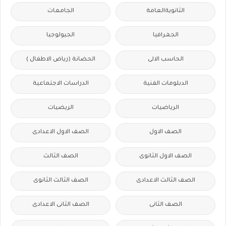
الثانويةالعامة
الجامعات
الجغرافيا
الجيولوجيا
الحاسب الالى
الحضانة (رياض الاطفال )
الدبلومات الفنية
الدراسات الاجتماعية
الرياضيات
الريضيات
الصف الاول
الصف الاول الاعدادى
الصف الاول الثانوى
الصف الثالث
الصف الثالث الاعدادى
الصف الثالث الثانوى
الصف الثانى
الصف الثانى الاعدادى