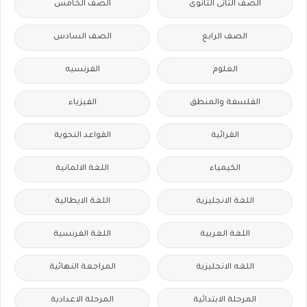
الصف الثانى الثانوى
الصف الخامس
الصف الرابع
الصف السادس
العلوم
الفرنسيه
الفلسفة والمنطق
الفيزياء
القرائية
القواعد النحوية
الكيمياء
اللغة الالمانية
اللغة الانجليزية
اللغة الايطالية
اللغة العربية
اللغة الفرنسية
اللغه الانجليزية
المراجعة النهائية
المرحلة الابتدائية
المرحلة الاعدادية