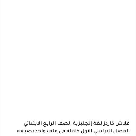
فلاش كاردز لغة إنجليزية الصف الرابع الابتدائي
الفصل الدراسي الاول كامله فى ملف واحد بصيغة