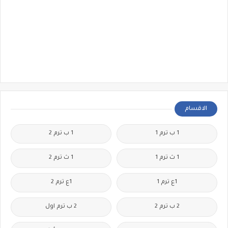
الاقسام
1 ب ترم 1
1 ب ترم 2
1 ث ترم 1
1 ث ترم 2
1ع ترم 1
1ع ترم 2
2 ب ترم 2
2 ب ترم اول