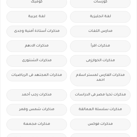
كورسات
كوميك
لغة انجليزية
لغة عربية
مدارس اللغات
مذكرات أستاذة أمنية وجدى
مذكرات اقرأ
مذكرات الادهم
مذكرات الخوارزمى
مذكرات الشنتورى
مذكرات الفارس لمستر اسلام
مذكرات المجتهد فى الرياضيات
احمد
مذكرات تحيا مصر فى الدراسات
مذكرات رجب أحمد
مذكرات سلسلة العمالقة
مذكرات شمس وقمر
مذكرات فوكس
مذكرات مجمعة