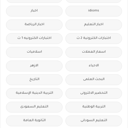
idioms
اخبار
اخبار التعليم
اخبار الرياضة
اختبارات الكترونية 2 ث
اختبارات الكترونيه 1 ث
اسعار العملات
اسلاميات
الاحياء
الازهر
البحث العلمى
التاريخ
التحضير الاكترونى
التربية الدينية الإسلامية
التربية الوطنية
التعليم السعودى
التعليم السودانى
الثانوية العامة