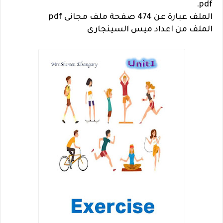
pdf.
الملف عبارة عن 474 صفحة ملف مجانى pdf
الملف من اعداد ميس السينجارى