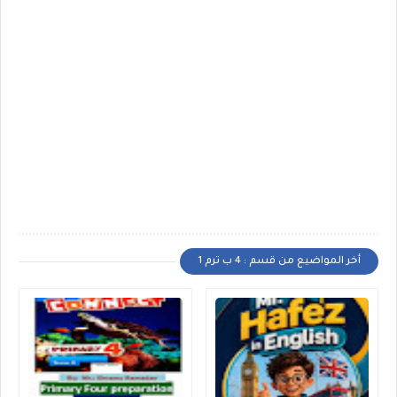
أخر المواضيع من قسم : 4 ب ترم 1