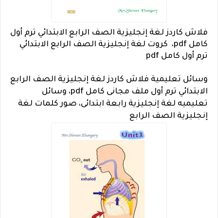
فلاش كاردز لغة إنجليزية الصف الرابع الابتدائي ترم أول
كامل pdf، كروت لغة إنجليزية الصف الرابع الابتدائي
ترم أول كامل pdf
وسائل تعليمية فلاش كاردز لغة إنجليزية الصف الرابع
الابتدائي ترم أول ملف مجانى كامل pdf، وسائل
تعليميه لغة إنجليزية رابعة ابتدائى، صور كلمات لغة
إنجليزية الصف الرابع