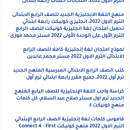
الترم الاول 2022، امتحانات حساب رابعة ابتدائى
منهج اللغة الانجليزية الجديد للصف الرابع الابتدائى
الترم الاول 2022، انجليزي كونيكت رابعة ابتدائي
تحميل امتحان لغة انجليزية كونيكت للصف الرابع
الترم الأول على الوحدة الأولى 2022 مستر محمد فوزى
نموذج امتحان لغة إنجليزية كاملا للصف الرابع
الابتدائى الترم الاول 2022 مستر محمد عابدين
كتب الصف الرابع الابتدائي المدرسية المنهح الجديد
ترم أول 2022، جميع مقرر رابعة ابتدائي ترم أول
كراسة واجب اللغة الإنجليزية للصف الرابع المنهج
الجديد ترم اول مستر صلاح عبد السلام، كل كلمات
منهج كونيكت ٤
قاموس كلمات لغة إنجليزية الصف الرابع الإبتدائي
الترم الاول 2022 منهج كونيكت Connect 4 - First