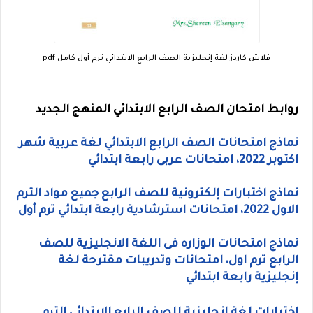
فلاش كاردز لغة إنجليزية الصف الرابع الابتدائي ترم أول كامل pdf
روابط امتحان الصف الرابع الابتدائي المنهج الجديد
نماذج امتحانات الصف الرابع الابتدائي لغة عربية شهر
اكتوبر 2022، امتحانات عربى رابعة ابتدائي
نماذج اختبارات إلكترونية للصف الرابع جميع مواد الترم
الاول 2022، امتحانات استرشادية رابعة ابتدائي ترم أول
نماذج امتحانات الوزاره فى اللغة الانجليزية للصف
الرابع ترم اول، امتحانات وتدريبات مقترحة لغة
إنجليزية رابعة ابتدائي