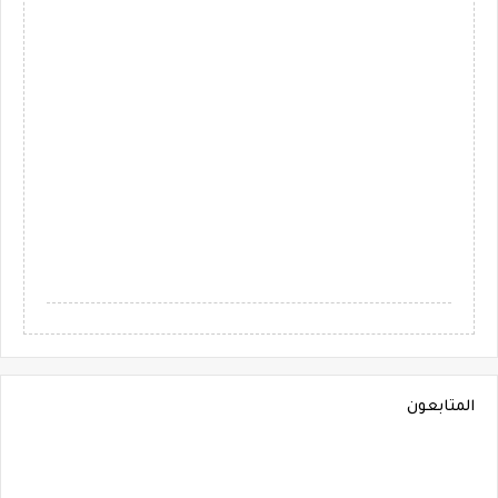
المتابعون