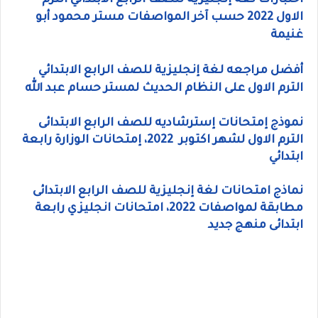
اختبارات لغة إنجليزية للصف الرابع الابتدائي الترم
الاول 2022 حسب آخر المواصفات مستر محمود أبو
غنيمة
أفضل مراجعه لغة إنجليزية للصف الرابع الابتدائي
الترم الاول على النظام الحديث لمستر حسام عبد الله
نموذج إمتحانات إسترشاديه للصف الرابع الابتدائى
الترم الاول لشهر اكتوبر 2022، إمتحانات الوزارة رابعة
ابتدائي
نماذج امتحانات لغة إنجليزية للصف الرابع الابتدائى
مطابقة لمواصفات 2022، امتحانات انجليزي رابعة
ابتدائى منهج جديد