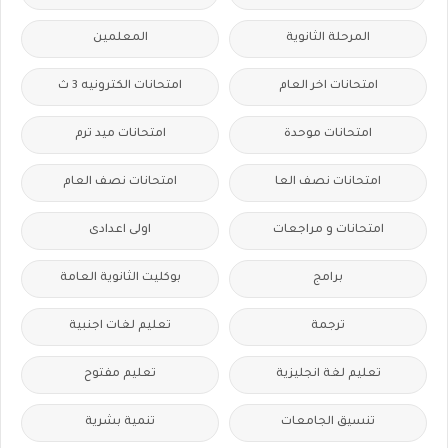
المرحلة الثانوية
المعلمين
امتحانات اخر العام
امتحانات الكترونيه 3 ث
امتحانات موحدة
امتحانات ميد ترم
امتحانات نصف العا
امتحانات نصف العام
امتحانات و مراجعات
اولى اعدادى
برامج
بوكليت الثانوية العامة
ترجمة
تعليم لغات اجنبية
تعليم لغة انجليزية
تعليم مفتوح
تنسيق الجامعات
تنمية بشرية