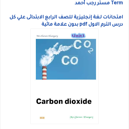
Term مستر رجب أحمد
امتحانات لغة إنجليزية للصف الرابع الابتدائى علي كل
درس الترم الاول pdf بدون علامة مائية