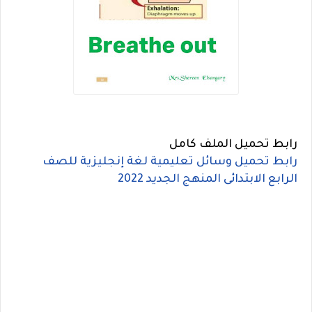
رابط تحميل الملف كامل
رابط تحميل وسائل تعليمية لغة إنجليزية للصف
الرابع الابتدائى المنهج الجديد 2022