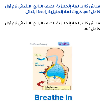
فلاش كاردز لغة إنجليزية الصف الرابع الابتدائي ترم أول
كامل pdf، كروت لغة إنجليزية رابعة ابتدائى
فلاش كاردز لغة إنجليزية الصف الرابع الابتدائي ترم أول
كامل pdf