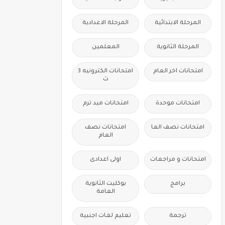
المرحلة الابتدائية
المرحلة الاعدادية
المرحلة الثانوية
المعلمين
امتحانات اخر العام
امتحانات الكترونيه 3
ث
امتحانات موحدة
امتحانات ميد ترم
امتحانات نصف العا
امتحانات نصف
العام
امتحانات و مراجعات
اولى اعدادى
برامج
بوكليت الثانوية
العامة
ترجمة
تعليم لغات اجنبية