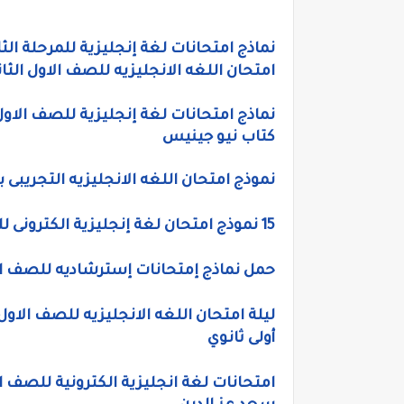
نماذج امتحانات لغة إنجليزية للمرحلة الثانوية الترم الاو
امتحان اللغه الانجليزيه للصف الاول الثانو
كتاب نيو جينيس
نموذج امتحان اللغه الانجليزيه التجريبى بال
15 نموذج امتحان لغة إنجليزية الكترونى للصف الاول الثانوي الترم الاول 2021 مستر سعد عز الدين
حمل نماذج إمتحانات إسترشاديه للصف الاو
أولى ثانوي
امتحانات لغة انجليزية الكترونية للصف ال