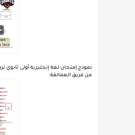
نموذج إمتحان لغة إنجليزية أولى ثانوي ترم
من فريق العمالقة.