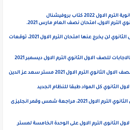
ل 2022 كتاب بروفيشنال
ي الترم الاول، امتحان نصف العام مارس 2021.
نماذج امتحانات لغة إنجليزية للصف الاول الثانوي لن يخرج عنها امتحان الترم الاول 2021، توقعات
اجابات للصف الاول الثانوي الترم الاول ديسمبر 2021
ل الثانوي كل المواد طبقا للنظام الجديد
ليلة امتحان اللغه الانجليزيه للصف الاول الثانوي الترم الاول 2021، مراجعة شمس وقمر انجليزى
اول الثانوى الترم الاول على الوحدة الخامسة لمستر