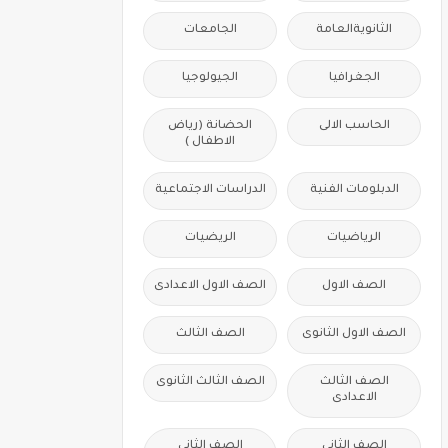
الثانويةالعامة
الجامعات
الجغرافيا
الجيولوجيا
الحاسب الالى
الحضانة (رياض
الاطفال )
الدبلومات الفنية
الدراسات الاجتماعية
الرياضيات
الريضيات
الصف الاول
الصف الاول الاعدادى
الصف الاول الثانوى
الصف الثالث
الصف الثالث
الصف الثالث الثانوى
الاعدادى
الصف الثانى
الصف الثانى