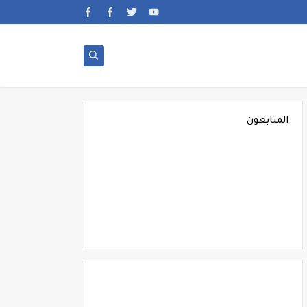
المتابعون