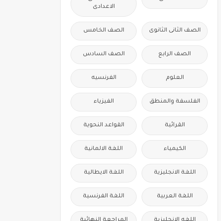
الاعدادى
الصف الثانى الثانوى
الصف الخامس
الصف الرابع
الصف السادس
العلوم
الفرنسيه
الفلسفة والمنطق
الفيزياء
القرائية
القواعد النحوية
الكيمياء
اللغة الالمانية
اللغة الانجليزية
اللغة الايطالية
اللغة العربية
اللغة الفرنسية
اللغه الانجليزية
المراجعة النهائية