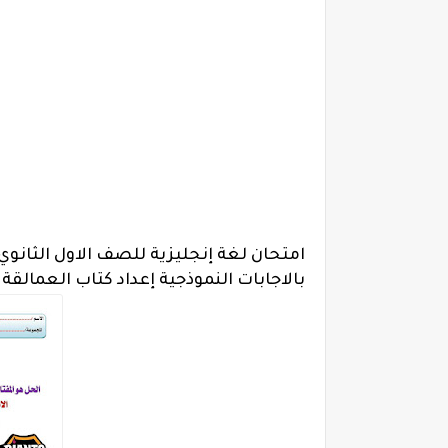
بالاجابات النموذجية إعداد كتاب العمالقة