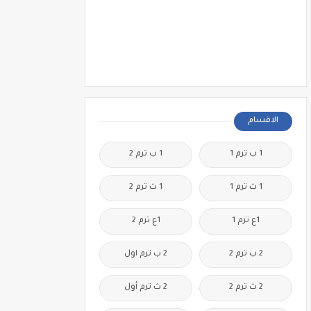
الاقسام
1 ب ترم 1
1 ب ترم 2
1 ث ترم 1
1 ث ترم 2
1ع ترم 1
1ع ترم 2
2 ب ترم 2
2 ب ترم اول
2 ث ترم 2
2 ث ترم أول