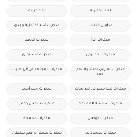
لغة انجليزية
لغة عربية
مدارس اللغات
مذكرات أستاذة أمنية وجدى
مذكرات اقرأ
مذكرات الادهم
مذكرات الخوارزمى
مذكرات الشنتورى
مذكرات الفارس لمستر اسلام
مذكرات المجتهد فى الرياضيات
احمد
مذكرات تحيا مصر فى الدراسات
مذكرات رجب أحمد
مذكرات سلسلة العمالقة
مذكرات شمس وقمر
مذكرات فوكس
مذكرات مجمعة
مذكرات محمود بدر
مذكرات مستر ابراهيم سلطان