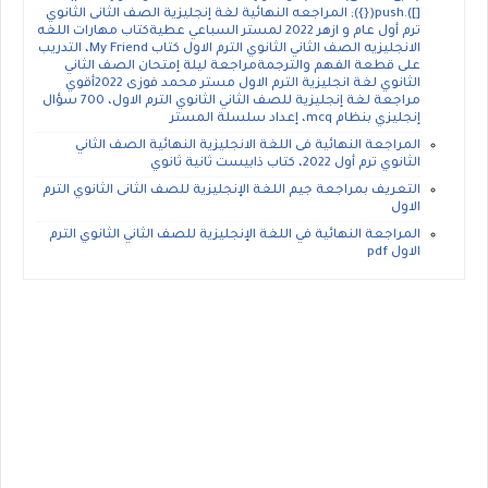
[]).push({}); المراجعه النهائية لغة إنجليزية الصف الثانى الثانوي
ترم أول عام و ازهر 2022 لمستر السباعي عطيةكتاب مهارات اللغه
الانجليزيه الصف الثاني الثانوي الترم الاول كتاب My Friend، التدريب
على قطعة الفهم والترجمةمراجعة ليلة إمتحان الصف الثاني
الثانوي لغة انجليزية الترم الاول مستر محمد فوزى 2022أقوي
مراجعة لغة إنجليزية للصف الثاني الثانوي الترم الاول، 700 سؤال
إنجليزي بنظام mcq، إعداد سلسلة المستر
المراجعة النهائية فى اللغة الانجليزية النهائية الصف الثاني
الثانوي ترم أول 2022، كتاب ذابيست ثانية ثانوي
التعريف بمراجعة جيم اللغة الإنجليزية للصف الثانى الثانوي الترم
الاول
المراجعة النهائية في اللغة الإنجليزية للصف الثاني الثانوي الترم
الاول pdf