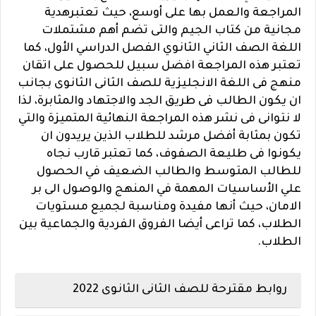
المراجعة والعمل بها على أوسع، حيث تعتبرهدية
مجانية من كتاب الجيم والتى تضم أهم مشتملات
اللغة الصف الثاني الثانوي الفصل الدراسي الأول، كما
تعتبر هذه المراجعة افضل سبيل للحصول على اتقان
منهج فى اللغة الانجليزية للصف الثانى الثانوى بجانب
ان يكون الطالب فى طريق الجد والاجتهاد والمثابرة، لذا
لا نتوانى فى نشر هذه المراجعة النهائية المتميزة والتي
تكون بمثابة أفضل مرشد للطلاب الذين يريدون ان
يكونوا فى طليعة الصفوف، كما تعتبر قارب نجاه
للطالب المتوسط والطالب الضعيف في الحصول
علي الأساسيات المهمة في المنهج والوصول الى بر
الامان، حيث أنها مفيدة ومناسبة لجميع مستويات
الطلاب، كما تراعى أيضا الفروق الفردية والجماعية بين
الطلاب.
روابط مقترحة للصف الثانى الثانوى 2022