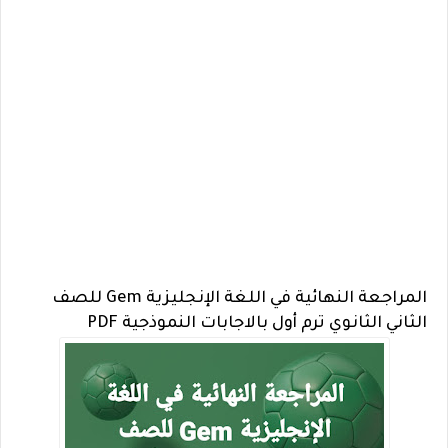
المراجعة النهائية في اللغة الإنجليزية Gem للصف
الثاني الثانوي ترم أول بالاجابات النموذجية PDF