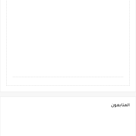
المتابعون