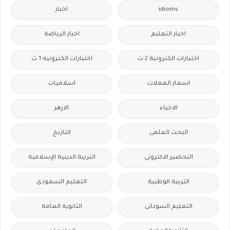
idioms
اخبار
اخبار التعليم
اخبار الرياضة
اختبارات الكترونية 2 ث
اختبارات الكترونيه 1 ث
اسعار العملات
اسلاميات
الاحياء
الازهر
البحث العلمى
التاريخ
التحضير الاكترونى
التربية الدينية الإسلامية
التربية الوطنية
التعليم السعودى
التعليم السودانى
الثانوية العامة