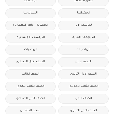
الثانويةالعامة
الجامعات
الجغرافيا
الجيولوجيا
الحاسب الالى
الحضانة (رياض الاطفال )
الدبلومات الفنية
الدراسات الاجتماعية
الرياضيات
الريضيات
الصف الاول
الصف الاول الاعدادى
الصف الاول الثانوى
الصف الثالث
الصف الثالث الاعدادى
الصف الثالث الثانوى
الصف الثانى
الصف الثانى الاعدادى
الصف الثانى الثانوى
الصف الخامس