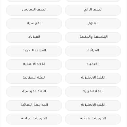
الصف الرابع
الصف السادس
العلوم
الفرنسيه
الفلسفة والمنطق
الفيزياء
القرائية
القواعد النحوية
الكيمياء
اللغة الالمانية
اللغة الانجليزية
اللغة الايطالية
اللغة العربية
اللغة الفرنسية
اللغه الانجليزية
المراجعة النهائية
المرحلة الابتدائية
المرحلة الاعدادية