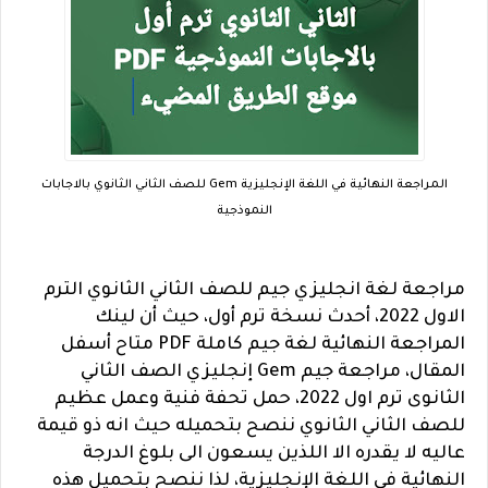
المراجعة النهائية في اللغة الإنجليزية Gem للصف الثاني الثانوي بالاجابات
النموذجية
مراجعة لغة انجليزي جيم للصف الثاني الثانوي الترم
الاول 2022، أحدث نسخة ترم أول، حيث أن لينك
المراجعة النهائية لغة جيم كاملة PDF متاح أسفل
المقال،
مراجعة جيم Gem إنجليزي الصف الثاني
الثانوى ترم اول 2022، حمل تحفة فنية وعمل عظيم
للصف الثاني الثانوي ننصح بتحميله حيث انه ذو قيمة
عاليه لا يقدره الا اللذين يسعون الى بلوغ الدرجة
النهائية في اللغة الإنجليزية، لذا ننصح بتحميل هذه