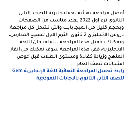
أفضل مراجعة نهائية لغة انجليزية للصف الثانى
الثانوى ترم اول 2022 بعدد مناسب من الصفحات
وبحجم قليل من الميجابايت والتى تشمل كل مراجعة
دروس الانجليزي 2 ثانوى الترم الاول لجميع المدارس،
ويمكنك تحميل هذه المراجعة ليلة امتحان اللغة
الانجليزية، ففي هذه المراجعة سوف تمكنك من اتقان
المنهج وزيادة كفاءة ومستوى الطلاب قبل خوض
امتحانات نصف العام.
رابط تحميل المراجعة النهائية للغة الإنجليزية Gem
للصف الثاني الثانوي بالاجابات النموذجية