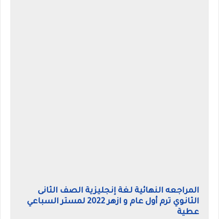
المراجعه النهائية لغة إنجليزية الصف الثانى
الثانوي ترم أول عام و ازهر 2022 لمستر السباعي
عطية