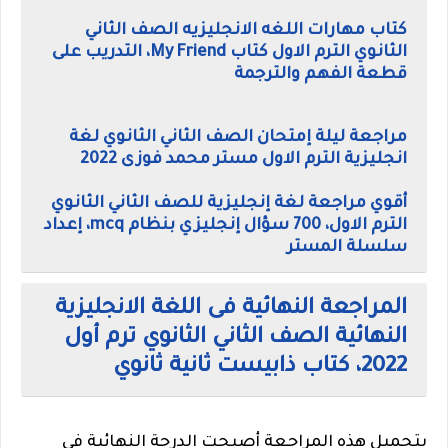
كتاب مهارات اللغه الانجليزيه الصف الثاني
الثانوي الترم الاول كتاب My Friend، التدريب على
قطعة الفهم والترجمة
مراجعة ليلة إمتحان الصف الثاني الثانوي لغة
انجليزية الترم الاول مستر محمد فوزى 2022
أقوي مراجعة لغة إنجليزية للصف الثاني الثانوي
الترم الاول، 700 سؤال إنجليزي بنظام mcq، إعداد
سلسلة المستر
المراجعة النهائية فى اللغة الانجليزية
النهائية الصف الثاني الثانوي ترم أول
2022، كتاب ذابيست ثانية ثانوي
بتحميل هذه المراجعة أصبحت الدرجة النهائية في