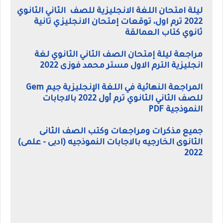
ليلة امتحان اللغة الانجليزية للصف الثاني الثانوي
2022 ترم اول، توقعات إمتحان الانجليزي تانية
ثانوي كتاب العمالقة
مراجعة ليلة إمتحان الصف الثاني الثانوي لغة
انجليزية الترم الاول مستر محمد فوزى 2022
المراجعة النهائية في اللغة الإنجليزية جيم Gem
للصف الثاني الثانوي ترم أول 2022 بالاجابات
النموذجية PDF
جميع مذكرات ومراجعات وكتب الصف الثانى
الثانوى الخارجيه بالاجابات النموذجيه (ادبى - علمى)
2022