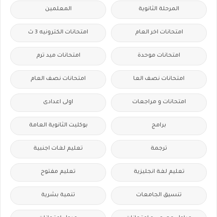
المرحلة الثانوية
المعلمين
امتحانات اخر العام
امتحانات الكترونيه 3 ث
امتحانات موحدة
امتحانات ميد ترم
امتحانات نصف العا
امتحانات نصف العام
امتحانات و مراجعات
اولى اعدادى
برامج
بوكليت الثانوية العامة
ترجمة
تعليم لغات اجنبية
تعليم لغة انجليزية
تعليم مفتوح
تنسيق الجامعات
تنمية بشرية