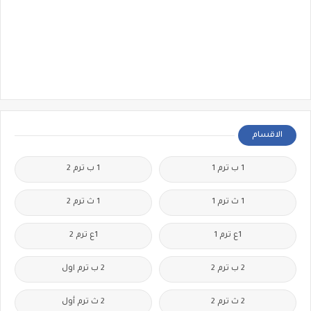
الاقسام
1 ب ترم 1
1 ب ترم 2
1 ث ترم 1
1 ث ترم 2
1ع ترم 1
1ع ترم 2
2 ب ترم 2
2 ب ترم اول
2 ث ترم 2
2 ث ترم أول