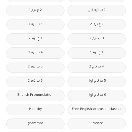
2 ث ترم ثان
2 ع ترم 1
2 ع ترم 2
3 ب ترم 1
3 ب ترم 2
3 ع ترم 2
3 ع ترم 1
4 ب ترم 1
4 ب ترم 2
5 ب ترم 2
5 ب ترم اول
6 ب ترم 2
6 ب ترم اول
English Pronunciation
Healthy
Free.English.exams.all.classes
grammar
Science