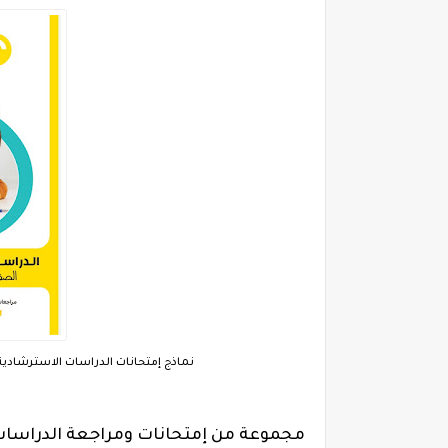
نماذج إمتحانات الدراسات الاسترشادية لل
مجموعة من إمتحانات ومراجعة الدراسات الا