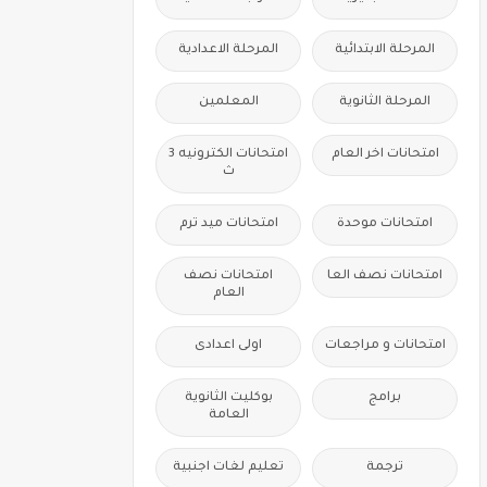
المرحلة الابتدائية
المرحلة الاعدادية
المرحلة الثانوية
المعلمين
امتحانات اخر العام
امتحانات الكترونيه 3
ث
امتحانات موحدة
امتحانات ميد ترم
امتحانات نصف العا
امتحانات نصف
العام
امتحانات و مراجعات
اولى اعدادى
برامج
بوكليت الثانوية
العامة
ترجمة
تعليم لغات اجنبية