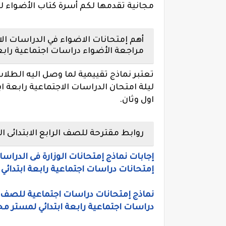
مجانية تقدمها لكم أسرة كتاب الأضواء لط
أهم إمتحانات الاضواء في الدراسات الاس
مراجعة الأضواء دراسات اجتماعية رابعة ابت
تعتبر نماذج تقييمية لما وصل اليه الطلاب 
ل
اول وثان.
روابط مقترحة للصف الرابع الابتدائى ال
إجابات نماذج إمتحانات الوزارة فى الدراسات
إمتحانات دراسات اجتماعية رابعة ابتدائي ت
دراسات اجتماعية رابعة ابتدائي لمستر 