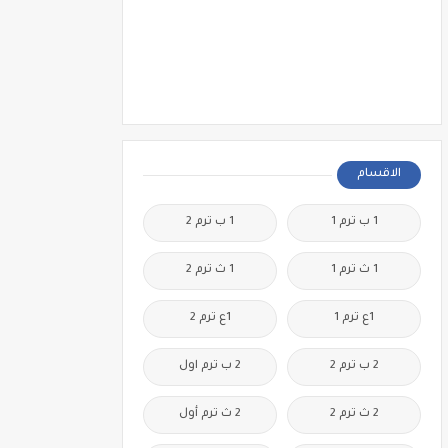
الاقسام
1 ب ترم 1
1 ب ترم 2
1 ث ترم 1
1 ث ترم 2
1ع ترم 1
1ع ترم 2
2 ب ترم 2
2 ب ترم اول
2 ث ترم 2
2 ث ترم أول