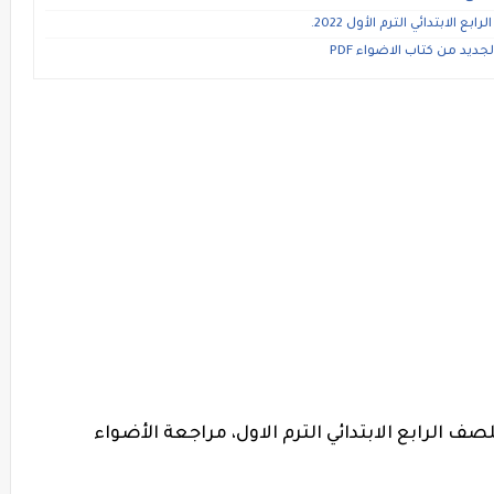
لابتدائي الترم الأول 2022.
يد من كتاب الاضواء PDF
ف الرابع الابتدائي الترم الاول، مراجعة الأضواء