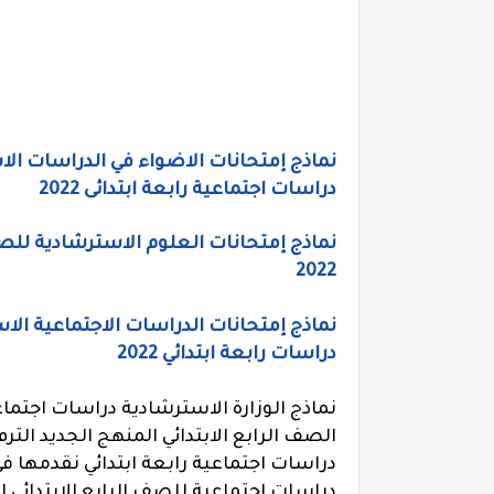
نماذج إمتحانات الاضواء في الدراسات الا
دراسات اجتماعية رابعة ابتدائى 2022
نماذج إمتحانات العلوم الاسترشادية للصف 
2022
نماذج إمتحانات الدراسات الاجتماعية الا
دراسات رابعة ابتدائي 2022
دراسات اجتماعية رابعة ابتدائي نقدمها فى
دراسات اجتماعية للصف الرابع الابتدائي 