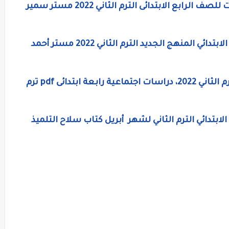
إمتحانات أبريل دراسات اجتماعية بالإجابات للصف الرابع الابتدائى الترم الثاني 2022 مستر سمير
مذكرة الدراسات الاجتماعية للصف الرابع الابتدائي المنهج الجديد الترم الثاني 2022 مستر أحمد
مذكرة دراسات اجتماعية للصف الرابع الترم الثاني 2022، دراسات اجتماعية رابعة ابتدائى pdf ترم
ابتدائي الترم الثاني لشهر أبريل كتاب سلاح التلميذ