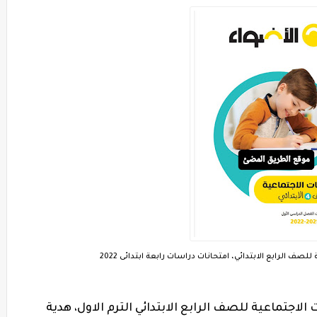
صف الرابع الابتدائي، امتحانات دراسات رابعة ابتدائى 2022
جتماعية للصف الرابع الابتدائي الترم الاول، هدية