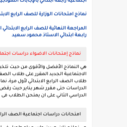
اجتماعية رابعة ابتدائي بالإجابات النموذجي
نماذج امتحانات الوزارة للصف الرابع الابتدائي الترم الاول 
المراجعة النهائية للصف الرابع الابتدائي 
رابعة ابتدائي الاستاذ محمود سعيد
نماذج إمتحانات الاضواء دراسات اجتماعية ل
هي النماذج الأفضل والأقوى من حيث تل
الاجتماعية الجديد المقرر على طلاب الصف ال
الدراسات حتى مقرر شهر يناير حيث رقض 
الدراسي الثاني على ان يمتحن الطلاب فى
امتحانات دراسات اجتماعية الصف الرابع 