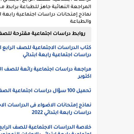
المراجعة النهائية جاهز للطباعة برابط 
نماذج إمتحانات دراسات اجتماعية رابعة 
والطباعة
روابط دراسات اجتماعية مقترحة للصف الراب
دراسات اجتماعية رابعة ابتدائي
مراجعة دراسات اجتماعية رائعة للصف الراب
اكتوبر
تحميل 100 سؤال دراسات اجتماعية الصف الرابع الابتدائي بالاجابات النموذجية ترم أول 2022
نماذج إمتحانات الاضواء فى الدراسات الا
دراسات رابعة ابتدائي 2022
خلاصة الدراسات الاجتماعية للصف الرابع ا