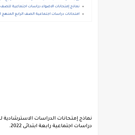
نماذج إمتحانات الاضواء دراسات اجتماعية للصف الرابع ا
امتحانات دراسات اجتماعية الصف الرابع المنهج الجد
نماذج إمتحانات الدراسات الاسترشادية للص
دراسات اجتماعية رابعة ابتدائى 2022.