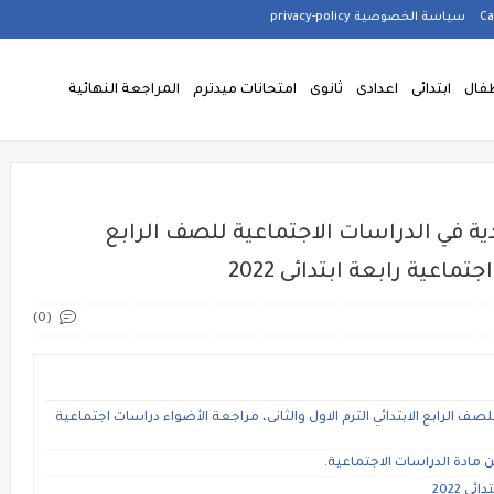
سياسة الخصوصية privacy-policy
فال
ابتدائى
اعدادى
ثانوى
امتحانات ميدترم
المراجعة النهائية
ية في الدراسات الاجتماعية للصف الرابع
ماعية رابعة ابتدائى 2022
(0)
ف الرابع الابتدائي الترم الاول والثانى، مراجعة الأضواء دراسات اجتماعية
عن مادة الدراسات الاجتماعية.
 2022