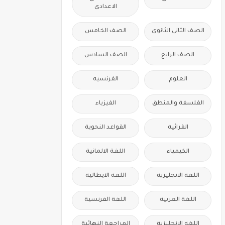
الاعدادى
الصف الثانى الثانوى
الصف الخامس
الصف الرابع
الصف السادس
العلوم
الفرنسيه
الفلسفة والمنطق
الفيزياء
القرائية
القواعد النحوية
الكيمياء
اللغة الالمانية
اللغة الانجليزية
اللغة الايطالية
اللغة العربية
اللغة الفرنسية
اللغه الانجليزية
المراجعة النهائية