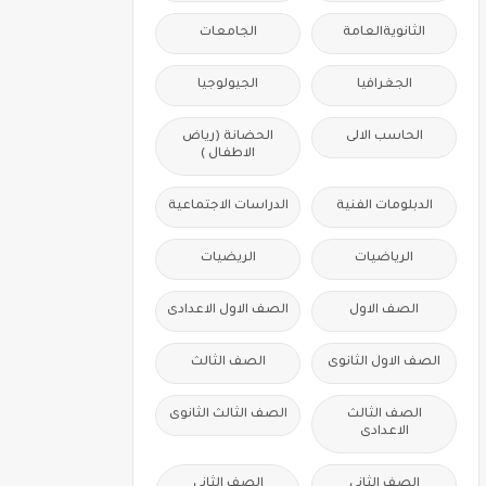
الثانويةالعامة
الجامعات
الجغرافيا
الجيولوجيا
الحاسب الالى
الحضانة (رياض
الاطفال )
الدبلومات الفنية
الدراسات الاجتماعية
الرياضيات
الريضيات
الصف الاول
الصف الاول الاعدادى
الصف الاول الثانوى
الصف الثالث
الصف الثالث
الصف الثالث الثانوى
الاعدادى
الصف الثانى
الصف الثانى