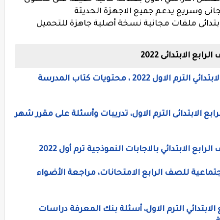
مجانى وسريع يدعم جميع الاجهزة الحديثة
ابتدائى ملفات مجانية نسخة أصلية جاهزة للتحميل
ع الابتدائى 2022
كتاب الدراسات الاجتماعية للصف الرابع الابتدائي الترم الاول 2022 ، محتويات كتاب المدرسة
ع الابتدائى الترم الاول، تدريبات وأسئلة على مقرر شهر
جتماعية للصف الرابع الامتحانات، مراجعة الأضواء
لابتدائي الترم الاول، أسئلة بنك المعرفة دراسات