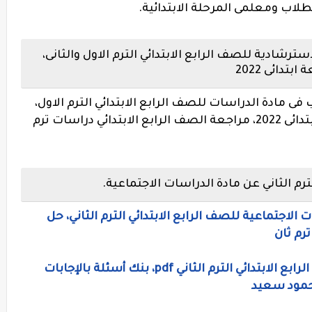
لاب ومعلمى المرحلة الابتدائية.
ترشادية للصف الرابع الابتدائي الترم الاول والثانى،
دائى 2022
فى مادة الدراسات للصف الرابع الابتدائي الترم الاول،
يلة امتحان الدراسات الاجتماعية رابعة ابتدائى 2022، مراجعة الصف الرابع الابتدائي دراسات ترم
ترم الثاني عن مادة الدراسات الاجتماعية.
 الاجتماعية للصف الرابع الابتدائي الترم الثاني، حل
رم ثان
نماذج إمتحانات دراسات اجتماعية للصف الرابع الابتدائي الترم الثاني pdf، بنك أسئلة بالإجابات
محمود سعيد