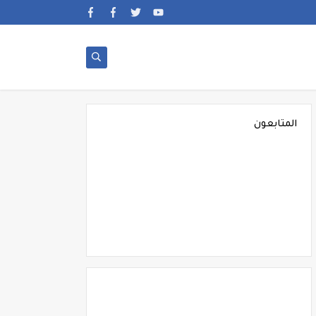
المتابعون