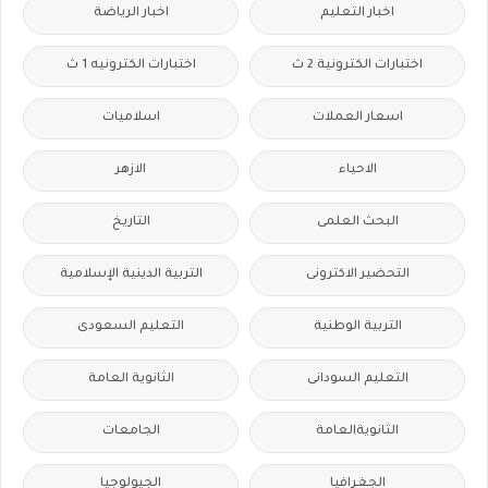
اخبار التعليم
اخبار الرياضة
اختبارات الكترونية 2 ث
اختبارات الكترونيه 1 ث
اسعار العملات
اسلاميات
الاحياء
الازهر
البحث العلمى
التاريخ
التحضير الاكترونى
التربية الدينية الإسلامية
التربية الوطنية
التعليم السعودى
التعليم السودانى
الثانوية العامة
الثانويةالعامة
الجامعات
الجغرافيا
الجيولوجيا