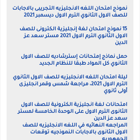
نموذج امتحان اللغه الانجليزيه التجريبى بالاجابات
للصف الاول الثانوي الترم الاول ديسمبر 2021
15 نموذج امتحان لغة إنجليزية الكترونى للصف
الاول الثانوي الترم الاول 2021 مستر سعد عز
الدين
حمل نماذج إمتحانات إسترشاديه للصف الاول
الثانوي كل المواد طبقا للنظام الجديد
ليلة امتحان اللغه الانجليزيه للصف الاول الثانوي
الترم الاول 2021، مراجعة شمس وقمر انجليزى
أولى ثانوي
امتحانات لغة انجليزية الكترونية للصف الاول
الثانوى الترم الاول على الوحدة الخامسة لمستر
سعد عز الدين
المراجعه النهائيه في اللغه الانجليزيه للصف
الاول الثانوى بالاجابات النموذجيه توقعات
الجمهوريه