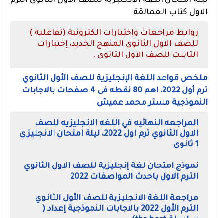
ليلة امتحان اللغة الانجليزية للصف الاول الثانوى الترم
الاول كتاب العمالقة
روابط مراجعات وإختبارات الكترونية (تفاعلية )
للصف الاول الثانوى المنهج الجديد، إختبارات
التابلت للصف الاول الثانوى .
ملخص قواعد اللغة الإنجليزية للصف الأول الثانوي
ترم أول 2022، اهم 80 نقطه فى 4 صفحات بالاجابات
النموذجية مستر محمد عميش
المراجعه النهائيه في اللغه الانجليزيه للصف
الاول الثانوي ترم اول 2022، ليلة امتحان الانجليزى
1 ثانوى
نموذج امتحان لغة إنجليزية للصف الاول الثانوي
الترم الاول باحدث المواصفات 2022
مراجعة اللغة الانجليزية للصف الأول الثانوي
الترم الأول 2022 بالاجابات النموذجية إعداد (