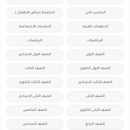
الحاسب الالى
الحضانة (رياض الاطفال )
الدبلومات الفنية
الدراسات الاجتماعية
الرياضيات
الريضيات
الصف الاول
الصف الاول الاعدادى
الصف الاول الثانوى
الصف الثالث
الصف الثالث الاعدادى
الصف الثالث الثانوى
الصف الثانى
الصف الثانى الاعدادى
الصف الثانى الثانوى
الصف الخامس
الصف الرابع
الصف السادس