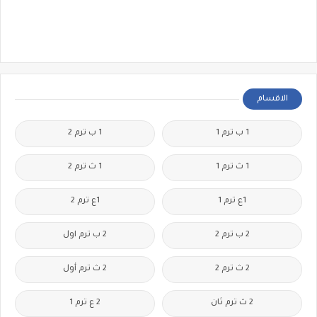
الاقسام
1 ب ترم 1
1 ب ترم 2
1 ث ترم 1
1 ث ترم 2
1ع ترم 1
1ع ترم 2
2 ب ترم 2
2 ب ترم اول
2 ث ترم 2
2 ث ترم أول
2 ث ترم ثان
2 ع ترم 1