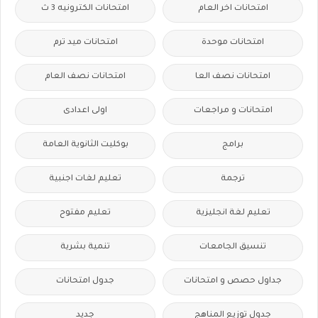
امتحانات اخر العام
امتحانات الكترونيه 3 ث
امتحانات موحدة
امتحانات ميد ترم
امتحانات نصف العا
امتحانات نصف العام
امتحانات و مراجعات
اولى اعدادى
برامج
بوكليت الثانوية العامة
ترجمة
تعليم لغات اجنبية
تعليم لغة انجليزية
تعليم مفتوح
تنسيق الجامعات
تنمية بشرية
جداول حصص و امتحانات
جدول امتحانات
جدول توزيع المناهج
جديد