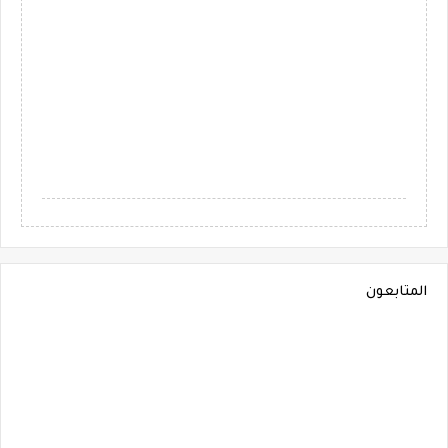
المتابعون