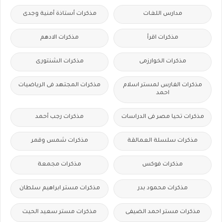
مدارس اللغات
مذكرات أستاذة أمنية وجدى
مذكرات اقرأ
مذكرات الادهم
مذكرات الخوارزمى
مذكرات الشنتورى
مذكرات الفارس لمستر اسلام
مذكرات المجتهد فى الرياضيات
احمد
مذكرات تحيا مصر فى الدراسات
مذكرات رجب أحمد
مذكرات سلسلة العمالقة
مذكرات شمس وقمر
مذكرات فوكس
مذكرات مجمعة
مذكرات محمود بدر
مذكرات مستر ابراهيم سلطان
مذكرات مستر احمد الضيفى
مذكرات مستر سعيد الحيت