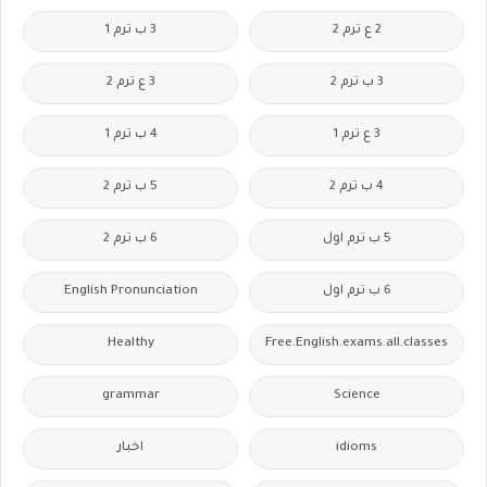
2 ع ترم 2
3 ب ترم 1
3 ب ترم 2
3 ع ترم 2
3 ع ترم 1
4 ب ترم 1
4 ب ترم 2
5 ب ترم 2
5 ب ترم اول
6 ب ترم 2
6 ب ترم اول
English Pronunciation
Healthy
Free.English.exams.all.classes
grammar
Science
idioms
اخبار