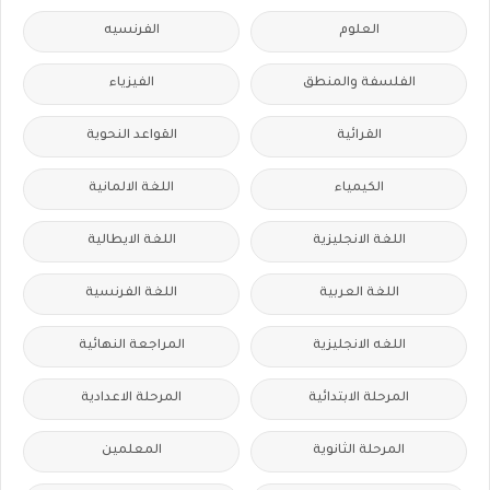
العلوم
الفرنسيه
الفلسفة والمنطق
الفيزياء
القرائية
القواعد النحوية
الكيمياء
اللغة الالمانية
اللغة الانجليزية
اللغة الايطالية
اللغة العربية
اللغة الفرنسية
اللغه الانجليزية
المراجعة النهائية
المرحلة الابتدائية
المرحلة الاعدادية
المرحلة الثانوية
المعلمين