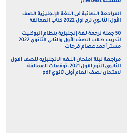
سلسلة the best)
المراجعة النهائية فى اللغة الإنجليزية الصف
الأول الثانوي ترم اول 2022 كتاب العمالقة
50 جملة ترجمة لغة إنجليزية بنظام البوكليت
لتدريب طلاب الصف الأول والثاني الثانوي 2022
مستر أحمد عصام فرحات
مراجعة ليلة امتحان اللغه الانجليزيه للصف الاول
الثانوي الترم الاول 2021، توقعات العمالقة
لامتحان نصف العام أولى ثانوي pdf