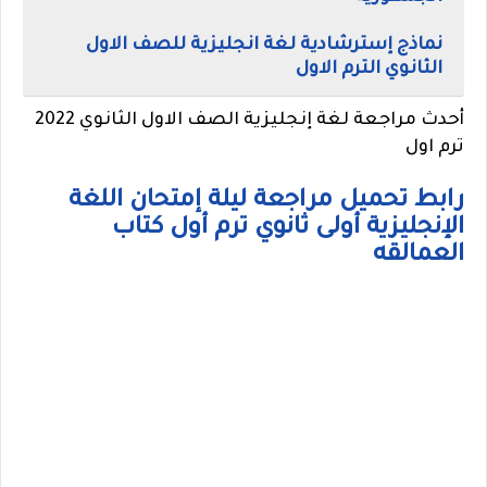
نماذج إسترشادية لغة انجليزية للصف الاول
الثانوي الترم الاول
أحدث
مراجعة لغة إنجليزية الصف الاول الثانوي 2022
ترم اول
رابط تحميل مراجعة ليلة إمتحان اللغة
الإنجليزية أولى ثانوي ترم أول كتاب
العمالقه