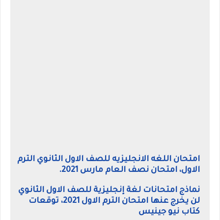
امتحان اللغه الانجليزيه للصف الاول الثانوي الترم
الاول، امتحان نصف العام مارس 2021.
نماذج امتحانات لغة إنجليزية للصف الاول الثانوي
لن يخرج عنها امتحان الترم الاول 2021، توقعات
كتاب نيو جينيس