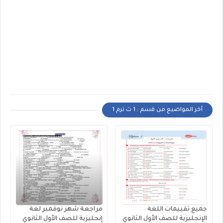
أخر المواضيع من قسم : 1 ث ترم 1
جميع تقييمات اللغة
مراجعة شهر نوفمبر لغة
الإنجليزية للصف الأول الثانوي
إنجليزية للصف الأول الثانوي