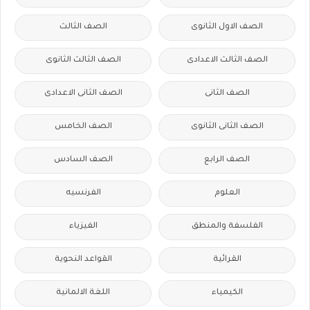
الصف الاول الثانوى
الصف الثالث
الصف الثالث الاعدادى
الصف الثالث الثانوى
الصف الثانى
الصف الثانى الاعدادى
الصف الثانى الثانوى
الصف الخامس
الصف الرابع
الصف السادس
العلوم
الفرنسيه
الفلسفة والمنطق
الفيزياء
القرائية
القواعد النحوية
الكيمياء
اللغة الالمانية