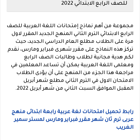
للصف الرابع الابتدائي 2022
مجموعة من أهم نماذج إمتحانات اللغة العربية للصف
الرابع الابتدائي الترم الثاني المنهج الجديد المقرر لاول
مرة على الطلاب مطلع العام الدراسي الجديد، حيث
تركز هذه النماذج على مقرر شهرى فبراير ومارس، نقدم
لكم هدية مجانية لطلاب وطالبات الصف الرابع
ومعلمى اللغة العربية يمكن أن تساعد المعلمين في
مراجعة هذا الجزء من المنهج على أن يؤدى الطلاب
الامتحان الاول في الترم الثاني مطلع شهر أبريل
المقبل الموافق السبت الثاني من شهر أبريل 2022.
رابط تحميل امتحانات لغة عربية رابعة ابتدائى منهج
عربى ترم ثان شهر مقرر فبراير ومارس لمستر سمير
الغريب