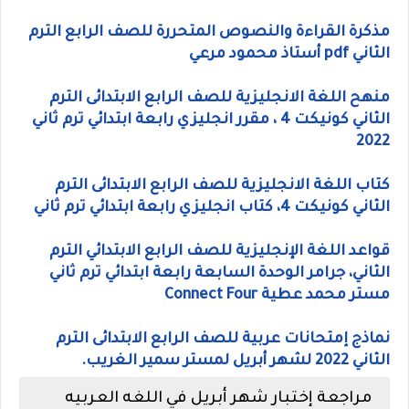
مذكرة القراءة والنصوص المتحررة للصف الرابع الترم
الثاني pdf أستاذ محمود مرعي
منهح اللغة الانجليزية للصف الرابع الابتدائى الترم
الثاني كونيكت 4 ، مقرر انجليزي رابعة ابتدائي ترم ثاني
2022
كتاب اللغة الانجليزية للصف الرابع الابتدائى الترم
الثاني كونيكت 4، كتاب انجليزي رابعة ابتدائي ترم ثاني
قواعد اللغة الإنجليزية للصف الرابع الابتدائي الترم
الثاني، جرامر الوحدة السابعة رابعة ابتدائي ترم ثاني
مستر محمد عطية Connect Four
نماذج إمتحانات عربية للصف الرابع الابتدائى الترم
الثاني 2022 لشهر أبريل لمستر سمير الغريب.
مراجعة إختبار شهر أبريل في اللغه العربيه