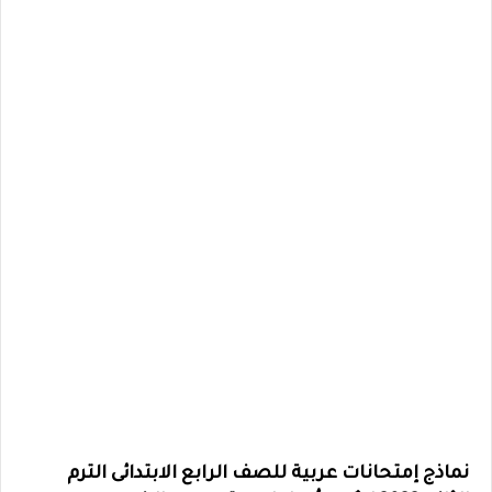
نماذج إمتحانات عربية للصف الرابع الابتدائى الترم