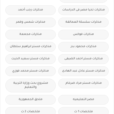
مذكرات تحيا مصر فى الدراسات
مذكرات رجب أحمد
مذكرات سلسلة العمالقة
مذكرات شمس وقمر
مذكرات فوكس
مذكرات مجمعة
مذكرات محمود بدر
مذكرات مستر ابراهيم سلطان
مذكرات مستر احمد الضيفى
مذكرات مستر سعيد الحيت
مذكرات مستر عادل عبد الهادى
مذكرات مستر محمد فوزي
مذكرات مستر مراد ضرغام
مشروع بحث وزارة التربية
والتعليم
مصر التعليميه
ملحق الجمهورية
ملخصات 1 ث
ملخصات 2 ث