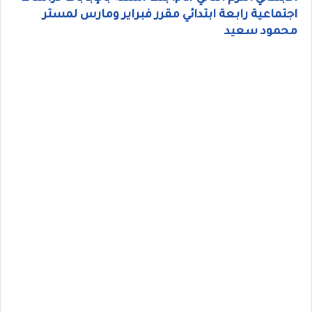
اجتماعية رابعة ابتدائي مقرر فبراير ومارس لمستر
محمود سعيد