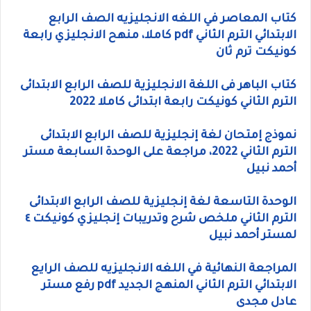
كتاب المعاصر في اللغه الانجليزيه الصف الرابع
الابتدائي الترم الثاني pdf كاملا، منهح الانجليزي رابعة
كونيكت ترم ثان
كتاب الباهر فى اللغة الانجليزية للصف الرابع الابتدائى
الترم الثاني كونيكت رابعة ابتدائى كاملا 2022
نموذج إمتحان لغة إنجليزية للصف الرابع الابتدائى
الترم الثاني 2022، مراجعة على الوحدة السابعة مستر
أحمد نبيل
الوحدة التاسعة لغة إنجليزية للصف الرابع الابتدائى
الترم الثاني ملخص شرح وتدريبات إنجليزي كونيكت ٤
لمستر أحمد نبيل
المراجعة النهائية في اللغه الانجليزيه للصف الرايع
الابتدائي الترم الثاني المنهج الجديد pdf رفع مستر
عادل مجدى