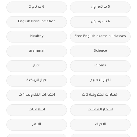
5 ب ترم اول
6 ب ترم 2
6 ب ترم اول
English Pronunciation
Healthy
Free.English.exams.all.classes
grammar
Science
idioms
اخبار
اخبار التعليم
اخبار الرياضة
اختبارات الكترونية 2 ث
اختبارات الكترونيه 1 ث
اسعار العملات
اسلاميات
الاحياء
الازهر