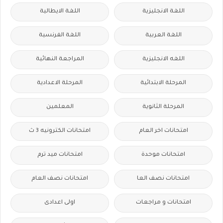
اللغة الانجليزية
اللغة الايطالية
اللغة العربية
اللغة الفرنسية
اللغه الانجليزية
المراجعة النهائية
المرحلة الابتدائية
المرحلة الاعدادية
المرحلة الثانوية
المعلمين
امتحانات اخر العام
امتحانات الكترونيه 3 ث
امتحانات موحدة
امتحانات ميد ترم
امتحانات نصف العا
امتحانات نصف العام
امتحانات و مراجعات
اولى اعدادى