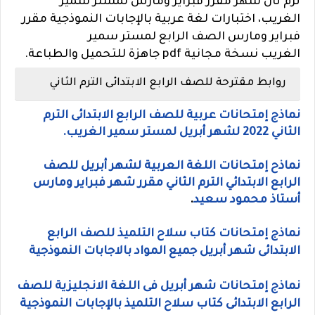
ترم ثان شهر مقرر فبراير ومارس لمستر سمير
الغريب،
اختبارات لغة عربية بالإجابات النموذجية مقرر
فبراير ومارس الصف الرابع لمستر سمير
الغريب
نسخة مجانية pdf جاهزة للتحميل والطباعة.
روابط مقترحة للصف الرابع الابتدائى الترم الثاني
نماذج إمتحانات عربية للصف الرابع الابتدائى الترم
الثاني 2022 لشهر أبريل لمستر سمير الغريب.
نماذح إمتحانات اللغة العربية لشهر أبريل للصف
الرابع الابتدائي الترم الثاني مقرر شهر فبراير ومارس
أستاذ محمود سعيد
.
نماذج إمتحانات كتاب سلاح التلميذ للصف الرابع
الابتدائى شهر أبريل جميع المواد بالاجابات النموذجية
نماذج إمتحانات شهر أبريل فى اللغة الانجليزية للصف
الرابع الابتدائى كتاب سلاح التلميذ بالإجابات النموذجية