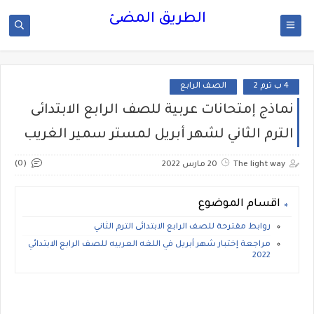
الطريق المضئ
4 ب ترم 2
الصف الرابع
نماذج إمتحانات عربية للصف الرابع الابتدائى
الترم الثاني لشهر أبريل لمستر سمير الغريب
(0)
The light way
20 مارس 2022
اقسام الموضوع
روابط مقترحة للصف الرابع الابتدائى الترم الثاني
مراجعة إختبار شهر أبريل في اللغه العربيه للصف الرابع الابتدائي
2022