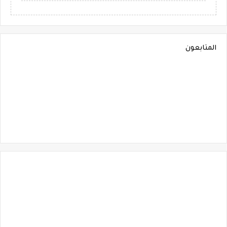
المتابعون