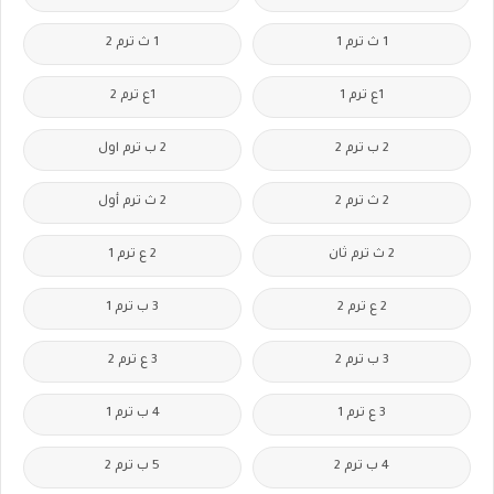
1 ث ترم 1
1 ث ترم 2
1ع ترم 1
1ع ترم 2
2 ب ترم 2
2 ب ترم اول
2 ث ترم 2
2 ث ترم أول
2 ث ترم ثان
2 ع ترم 1
2 ع ترم 2
3 ب ترم 1
3 ب ترم 2
3 ع ترم 2
3 ع ترم 1
4 ب ترم 1
4 ب ترم 2
5 ب ترم 2