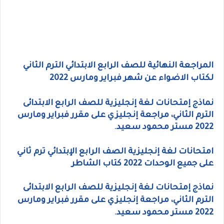
المراجعة النهائية للصف الرابع الابتدائي الترم الثاني
لكتاب الاضواء عن شهر فبراير ومارس 2022
نماذج إمتحانات لغة إنجليزية للصف الرابع الابتدائى
الترم الثاني، مراجعة إنجليزي على مقرر فبراير ومارس
2022 مستر محمود سعيد
.
امتحانات لغة إنجليزية الصف الرابع الإبتدائي ترم ثاني
على جميع الوحدات 2022 كتاب الشاطر
نماذج إمتحانات لغة إنجليزية للصف الرابع الابتدائى
الترم الثاني، مراجعة إنجليزي على مقرر فبراير ومارس
2022 مستر محمود سعيد
.