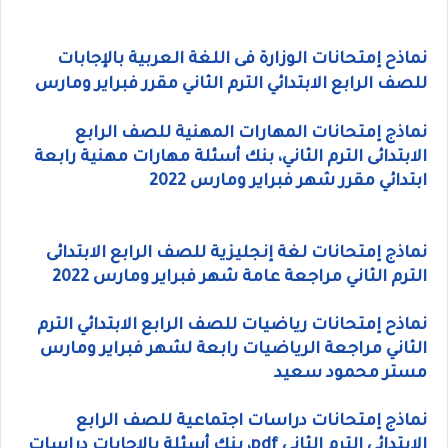
نماذح إمتحانات الوزارة فى اللغة العربية بالإجابات
للصف الرابع الابتدائي الترم الثاني مقرر فبراير ومارس
نماذج إمتحانات المهارات المهنية للصف الرابع
الابتدائى الترم الثاني، بنك أسئلة مهارات مهنية رابعة
ابتدائي مقرر شهر فبراير ومارس 2022
نماذج إمتحانات لغة إنجليزية للصف الرابع الابتدائى
الترم الثاني مراجعة عامة شهر فبراير ومارس 2022
نماذح إمتحانات رياضيات للصف الرابع الابتدائي الترم
الثاني مراجعة الرياضيات رابعة لشهر فبراير ومارس
مستر محمود سعيد
نماذج إمتحانات دراسات اجتماعية للصف الرابع
الابتدائي الترم الثاني pdf، بنك أسئلة بالإجابات دراسات