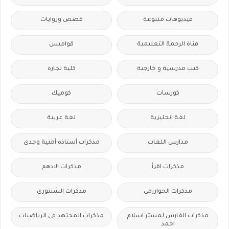
فيديوهات متنوعة
قصص وروايات
قناة الرحمة التعليمية
قواميس
كتب مدرسية و خارجية
كلية تجارة
كورسات
كوميك
لغة انجليزية
لغة عربية
مدارس اللغات
مذكرات أستاذة أمنية وجدى
مذكرات اقرأ
مذكرات الادهم
مذكرات الخوارزمى
مذكرات الشنتورى
مذكرات الفارس لمستر اسلام
مذكرات المجتهد فى الرياضيات
احمد