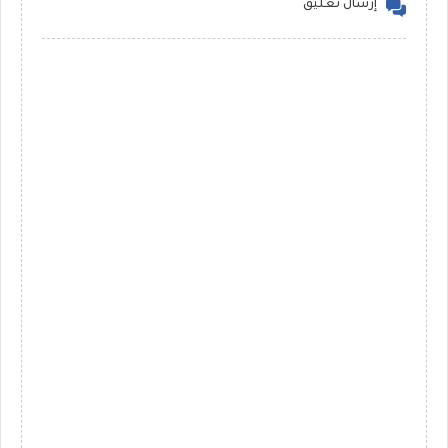
إرسال تعليق