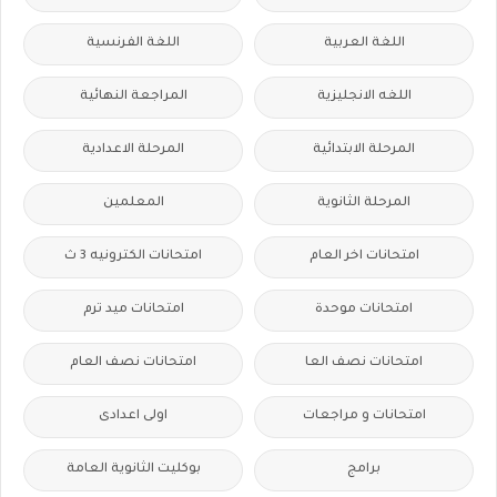
اللغة العربية
اللغة الفرنسية
اللغه الانجليزية
المراجعة النهائية
المرحلة الابتدائية
المرحلة الاعدادية
المرحلة الثانوية
المعلمين
امتحانات اخر العام
امتحانات الكترونيه 3 ث
امتحانات موحدة
امتحانات ميد ترم
امتحانات نصف العا
امتحانات نصف العام
امتحانات و مراجعات
اولى اعدادى
برامج
بوكليت الثانوية العامة