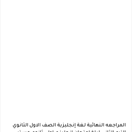
المراجعه النهائية لغة إنجليزية الصف الاول الثانوي