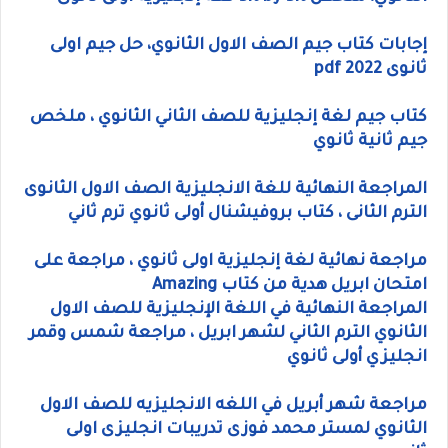
إجابات كتاب جيم الصف الاول الثانوي، حل جيم اولى
ثانوى 2022 pdf
كتاب جيم لغة إنجليزية للصف الثاني الثانوي ، ملخص
جيم ثانية ثانوي
المراجعة النهائية للغة الانجليزية الصف الاول الثانوى
الترم الثانى ، كتاب بروفيشنال أولى ثانوي ترم ثاني
مراجعة نهائية لغة إنجليزية اولى ثانوي ، مراجعة على
امتحان ابريل هدية من كتاب Amazing
المراجعة النهائية في اللغة الإنجليزية للصف الاول
الثانوي الترم الثاني لشهر ابريل ، مراجعة شمس وقمر
انجليزي أولى ثانوي
مراجعة شهر أبريل في اللغه الانجليزيه للصف الاول
الثانوي لمستر محمد فوزى تدريبات انجليزى اولى