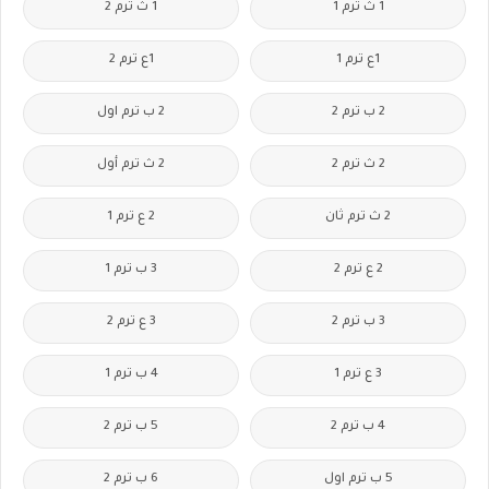
1 ث ترم 1
1 ث ترم 2
1ع ترم 1
1ع ترم 2
2 ب ترم 2
2 ب ترم اول
2 ث ترم 2
2 ث ترم أول
2 ث ترم ثان
2 ع ترم 1
2 ع ترم 2
3 ب ترم 1
3 ب ترم 2
3 ع ترم 2
3 ع ترم 1
4 ب ترم 1
4 ب ترم 2
5 ب ترم 2
5 ب ترم اول
6 ب ترم 2