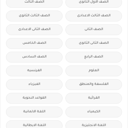
الصف الاول الثانوى
الصف الثالث
الصف الثالث الاعدادى
الصف الثالث الثانوى
الصف الثانى
الصف الثانى الاعدادى
الصف الثانى الثانوى
الصف الخامس
الصف الرابع
الصف السادس
العلوم
الفرنسيه
الفلسفة والمنطق
الفيزياء
القرائية
القواعد النحوية
الكيمياء
اللغة الالمانية
اللغة الانجليزية
اللغة الايطالية