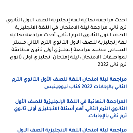
احدث مراجعه نهائية لغة إنجليزية الصف الاول الثانوي
ترم ثاني،
مراجعة ليلة الامتحان في اللغة الانجليزية
الصف الاول الثانوي الترم الثاني، أحدث مراجعة نهائية
لغة إنجليزية للصف الاول الثانوي الترم الثاني مستر
السباعى عطيه، مراجعة إنجليزي أولى ثانوى مطابقة
لمواصفات الامتحان، ليلة إمتحان انجليزي اولى ثانوى
ترم تانى 2022
مراجعة ليلة امتحان اللغة للصف الأول الثانوي الترم
الثاني بالإجابات 2022 كتاب نيوجينيس
المراجعة النهائية في اللغة الإنجليزية للصف الأول
الثانوي الترم الثاني، أهم أسئلة الانجليزى أولى ثانوي
ترم ثاني بالإجابات.
مراجعة ليلة امتحان اللغة الانجليزية الصف الاول