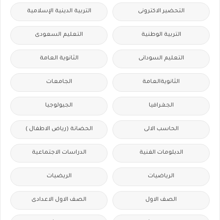
التحضير الاكترونى
التربية الدينية الإسلامية
التربية الوطنية
التعليم السعودى
التعليم السودانى
الثانوية العامة
الثانويةالعامة
الجامعات
الجغرافيا
الجيولوجيا
الحاسب الالى
الحضانة (رياض الاطفال )
الدبلومات الفنية
الدراسات الاجتماعية
الرياضيات
الريضيات
الصف الاول
الصف الاول الاعدادى