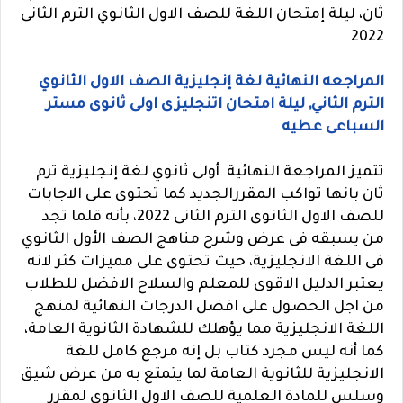
ثان، ليلة إمتحان اللغة للصف الاول الثانوي الترم الثانى
2022
المراجعه النهائية لغة إنجليزية الصف الاول الثانوي
الترم الثاني, ليلة امتحان اتنجليزى اولى ثانوى مستر
السباعى عطيه
تتميز المراجعة النهائية أولى ثانوي لغة إنجليزية ترم
ثان بانها تواكب المقررالجديد كما تحتوى على الاجابات
للصف الاول الثانوى الترم الثانى 2022، بأنه قلما تجد
من يسبقه فى عرض وشرح مناهج الصف الأول الثانوي
فى اللغة الانجليزية، حيث تحتوى على مميزات كثر لانه
يعتبر الدليل الاقوى للمعلم والسلاح الافضل للطلاب
من اجل الحصول على افضل الدرجات النهائية لمنهج
اللغة الانجليزية مما يؤهلك للشهادة الثانوية العامة،
كما أنه ليس مجرد كتاب بل إنه مرجع كامل للغة
الانجليزية للثانوية العامة لما يتمتع به من عرض شيق
وسلس للمادة العلمية للصف الاول الثانوى لمقرر