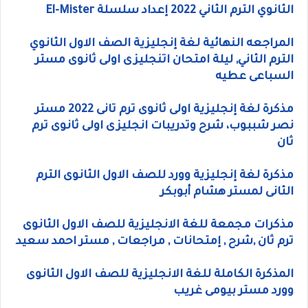
الثانوي الترم الثاني 2022 إعداد سلسلة El-Mister
المراجعه النهائية لغة إنجليزية الصف الاول الثانوي
الترم الثاني, ليلة امتحان اتنجليزى اولى ثانوى مستر
السباعى عطيه
مذكرة لغة إنجليزية اولى ثانوى ترم تانى 2022 مستر
نصر شببوب، شرح وتدريبات انجليزى اولى ثانوى ترم
ثان
مذكرة لغة إنجليزية وورد للصف الاول الثانوى الترم
الثانى لمستر هشام أبوبكر
مذكرات مجمعة للغة الانجليزية للصف الاول الثانوى
ترم ثان ,شرح , إمتحانات , مراجعات , مستر احمد سعيد
المذكرة الكاملة للغة الانجليزية للصف الاول الثانوى
وورد مستر بيومى غريب