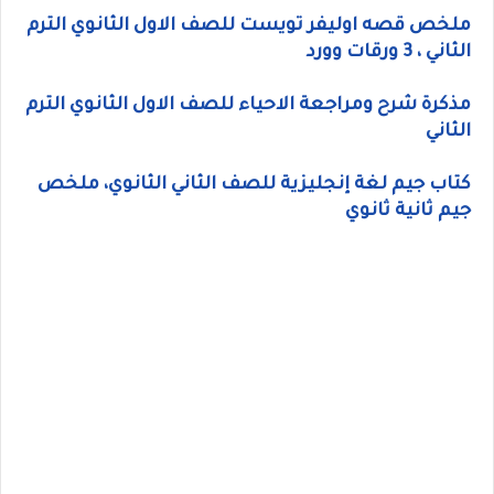
ملخص قصه اوليفر تويست للصف الاول الثانوي الترم
الثاني ، 3 ورقات وورد
مذكرة شرح ومراجعة الاحياء للصف الاول الثانوي الترم
الثاني
كتاب جيم لغة إنجليزية للصف الثاني الثانوي، ملخص
جيم ثانية ثانوي