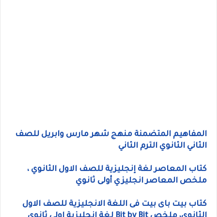
المفاهيم المتضمنة منهج شهر مارس وابريل للصف
الثاني الثانوي الترم الثاني
كتاب المعاصر لغة إنجليزية للصف الاول الثانوي ،
ملخص المعاصر انجليزي أولى ثانوي
كتاب بيت باى بيت فى اللغة الانجليزية للصف الاول
الثانوي، ملخص Bit by Bit لغة إنجليزية اولى ثانوى