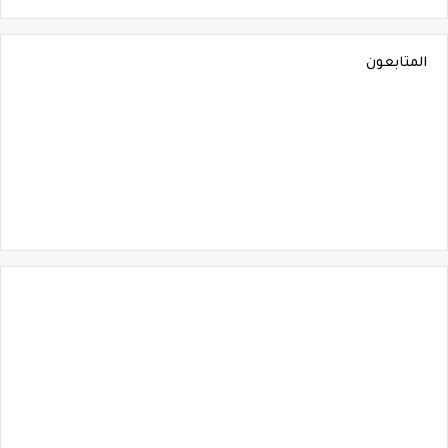
المتابعون