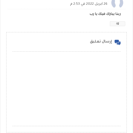
26 أبريل 2022 في 2:53 م
ربنا يبارك فيك يا رب
رد
إرسال تعليق