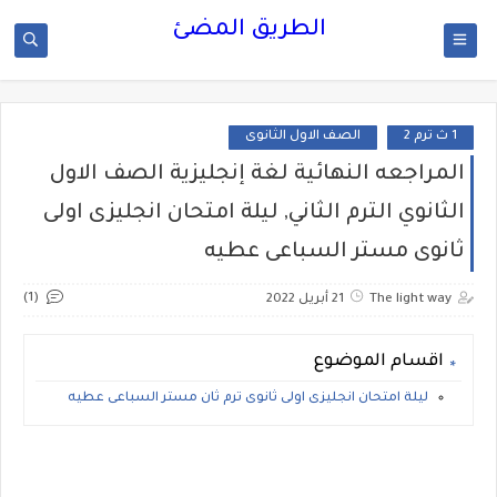
الطريق المضئ
1 ث ترم 2
الصف الاول الثانوى
المراجعه النهائية لغة إنجليزية الصف الاول
الثانوي الترم الثاني, ليلة امتحان انجليزى اولى
ثانوى مستر السباعى عطيه
(1)
The light way
21 أبريل 2022
اقسام الموضوع
ليلة امتحان انجليزى اولى ثانوى ترم ثان مستر السباعى عطيه