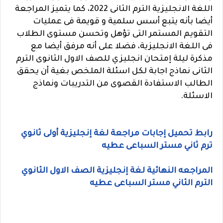
اللغة الانجليزية الترم الثانى 2022، كما يتميز المراجعة
أيضا بأنه يتبع أسس سلمية و قويمة فى عمليات
التقويم المستمر التى تؤهل وتحسن مستوى الطلاب
فى اللغة الانجليزية، فضلا على أنه مرفق أيضا مع
مذكرة ليلة إمتحان انجليزي للصف الاول الثانوى الترم
الثانى نماذج اجابة لكل اسئلة الملخص بغية أن يحقق
الطالب الاستفادة القصوى من التدريبات ونماذج
الاسئلة.
رابط تحميل إجابات مراجعة لغة إنجليزية أولى ثانوي
ترم ثاني مستر السباعى عطيه
المراجعه النهائية لغة إنجليزية الصف الاول الثانوي
الترم الثاني مستر السباعى عطيه