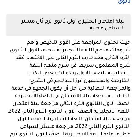
ثانوى
ليلة امتحان انجليزى اولى ثانوى ترم ثان مستر
السباعى عطيه
حيث تحتوى المراجعة على اقوى تلخيص واهم
شروحات منهج اللغة الانجليزية للصف الاول الثانوى
الترم الثانى، فقد قارب الترم الثاني على الانتهاء فقد
شرع المعلمون سريعا في شرح منهج اللغة
الانجليزية للصف الاول، وتدوالت بعض الكتب
الخارجية والمعلمون أبرز اعمالهم في الشرح
والمراجعة النهائية من أجل أن يكون الجميع فى خدمة
الطالب. مراجعة ليلة الامتحان في اللغة الانجليزية
الصف الاول الثانوي الترم الثاني مراجعة ليلة امتحان
اللغة الانجليزية الصف الاول الثانوي الترم الثاني 2022،
مراجعة ليلة امتحان اللغة الانجليزية الصف الاول
الثانوي الترم الثاني 2022، مراجعة مستر السباعى
عطيه لمادة اللغة الانجليزية للصف الاول الثانوى ترم