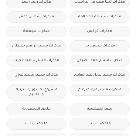
مذكرات تحيا مصر فى الدراسات
مذكرات رجب أحمد
مذكرات سلسلة العمالقة
مذكرات شمس وقمر
مذكرات فوكس
مذكرات مجمعة
مذكرات محمود بدر
مذكرات مستر ابراهيم سلطان
مذكرات مستر احمد الضيفى
مذكرات مستر سعيد الحيت
مذكرات مستر عادل عبد الهادى
مذكرات مستر محمد فوزي
مذكرات مستر مراد ضرغام
مشروع بحث وزارة التربية
والتعليم
مصر التعليميه
ملحق الجمهورية
ملخصات 1 ث
ملخصات 2 ث