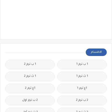
الاقسام
1 ب ترم 1
1 ب ترم 2
1 ث ترم 1
1 ث ترم 2
1ع ترم 1
1ع ترم 2
2 ب ترم 2
2 ب ترم اول