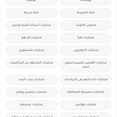
كورسات
كوميك
لغة انجليزية
لغة عربية
مدارس اللغات
مذكرات أستاذة أمنية وجدى
مذكرات اقرأ
مذكرات الادهم
مذكرات الخوارزمى
مذكرات الشنتورى
مذكرات الفارس لمستر اسلام
مذكرات المجتهد فى الرياضيات
احمد
مذكرات تحيا مصر فى الدراسات
مذكرات رجب أحمد
مذكرات سلسلة العمالقة
مذكرات شمس وقمر
مذكرات فوكس
مذكرات مجمعة