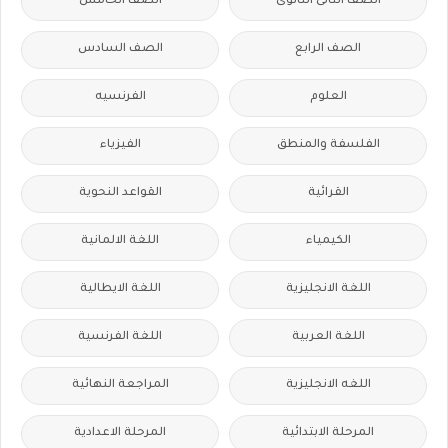
الصف الثانى الثانوى
الصف الخامس
الصف الرابع
الصف السادس
العلوم
الفرنسيه
الفلسفة والمنطق
الفيزياء
القرائية
القواعد النحوية
الكيمياء
اللغة الالمانية
اللغة الانجليزية
اللغة الايطالية
اللغة العربية
اللغة الفرنسية
اللغه الانجليزية
المراجعة النهائية
المرحلة الابتدائية
المرحلة الاعدادية