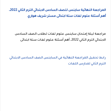
المراجعة النهائية ساينس للصف السادس الابتدائي الترم الثاني 2022،
أهم أسئلة علوم لغات ستة ابتدائى مستر شريف هواري
مراجعة ليلة إمتحان ساينس علوم لغات لطلاب الصف السادس
الابتدائي الترم الثاني 2022، أهم أسئلة علوم لغات ستة ابتدائى
رابط تحميل المراجعة النهائية في الساينس الصف السادس الابتدائي
الترم الثاني لمدارس اللغات