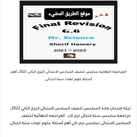
المراجعة النهائية ساينس للصف السادس الابتدائي الترم الثاني 2022، أهم
أسئلة علوم لغات ستة ابتدائى
ليلة إمتحان مادة الساينس للصف السادس الابتدائي الترم الثاني 2022،
مراجعة ساينس ستة ابتدائي ترم ثان، المراجعه النهائية للصف
السادس الابتدائى ساينس ترم ثاني أهم أسئلة علوم لغات ستة ابتدائى