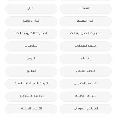
idioms
اخبار
اخبار التعليم
اخبار الرياضة
اختبارات الكترونية 2 ث
اختبارات الكترونيه 1 ث
اسعار العملات
اسلاميات
الاحياء
الازهر
البحث العلمى
التاريخ
التحضير الاكترونى
التربية الدينية الإسلامية
التربية الوطنية
التعليم السعودى
التعليم السودانى
الثانوية العامة