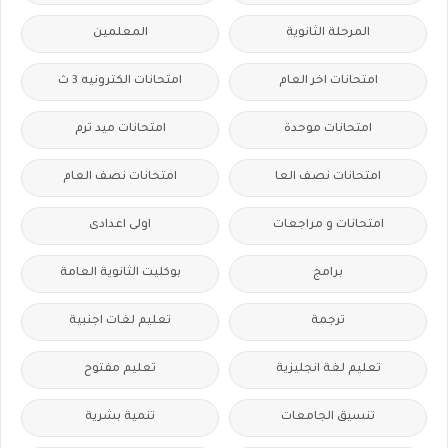
المرحلة الثانوية
المعلمين
امتحانات اخر العام
امتحانات الكترونيه 3 ث
امتحانات موحدة
امتحانات ميد ترم
امتحانات نصف العا
امتحانات نصف العام
امتحانات و مراجعات
اولى اعدادى
برامج
بوكليت الثانوية العامة
ترجمة
تعليم لغات اجنبية
تعليم لغة انجليزية
تعليم مفتوح
تنسيق الجامعات
تنمية بشرية