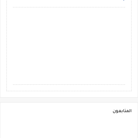
المتابعون