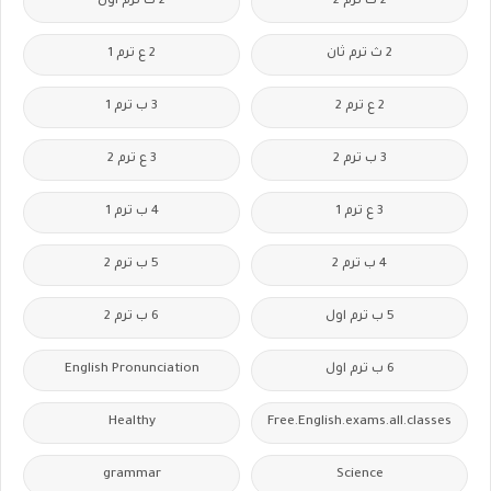
2 ث ترم 2
2 ث ترم أول
2 ث ترم ثان
2 ع ترم 1
2 ع ترم 2
3 ب ترم 1
3 ب ترم 2
3 ع ترم 2
3 ع ترم 1
4 ب ترم 1
4 ب ترم 2
5 ب ترم 2
5 ب ترم اول
6 ب ترم 2
6 ب ترم اول
English Pronunciation
Healthy
Free.English.exams.all.classes
grammar
Science