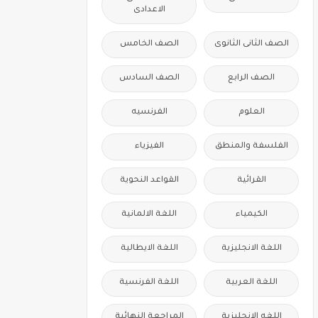
الاعدادى
الصف الثانى الثانوى
الصف الخامس
الصف الرابع
الصف السادس
العلوم
الفرنسيه
الفلسفة والمنطق
الفيزياء
القرائية
القواعد النحوية
الكيمياء
اللغة الالمانية
اللغة الانجليزية
اللغة الايطالية
اللغة العربية
اللغة الفرنسية
اللغه الانجليزية
المراجعة النهائية