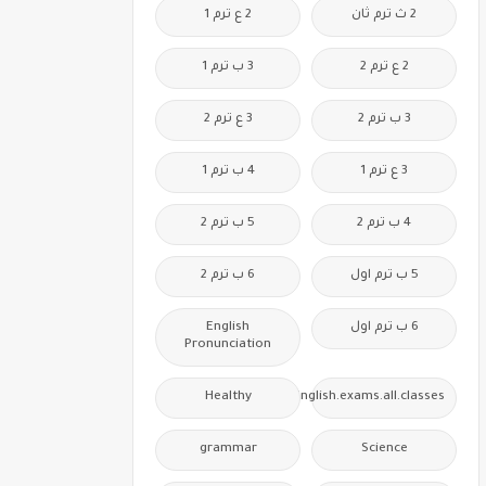
2 ث ترم ثان
2 ع ترم 1
2 ع ترم 2
3 ب ترم 1
3 ب ترم 2
3 ع ترم 2
3 ع ترم 1
4 ب ترم 1
4 ب ترم 2
5 ب ترم 2
5 ب ترم اول
6 ب ترم 2
6 ب ترم اول
English
Pronunciation
Healthy
Free.English.exams.all.classes
grammar
Science