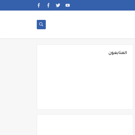
المتابعون