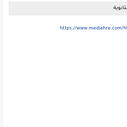
ثانوية
https://www.mediafire.com/fil