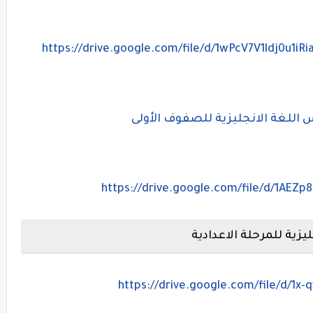
https://drive.google.com/file/d/1wPcV7V1ldj0u
 اللغة الانجليزية للصفوف الأولى
https://drive.google.com/file/d/1A
يزية للمرحلة الاعدادية
https://drive.google.com/file/d/1