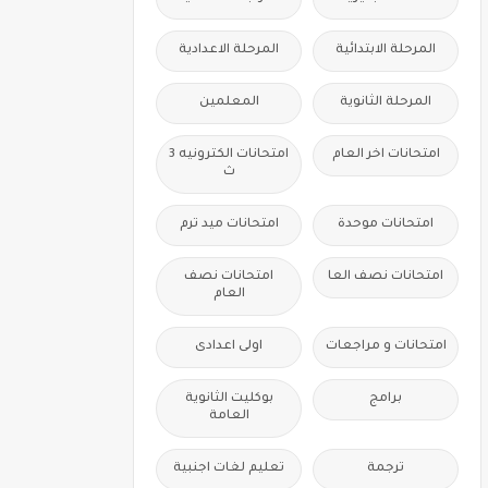
المرحلة الابتدائية
المرحلة الاعدادية
المرحلة الثانوية
المعلمين
امتحانات اخر العام
امتحانات الكترونيه 3
ث
امتحانات موحدة
امتحانات ميد ترم
امتحانات نصف العا
امتحانات نصف
العام
امتحانات و مراجعات
اولى اعدادى
برامج
بوكليت الثانوية
العامة
ترجمة
تعليم لغات اجنبية