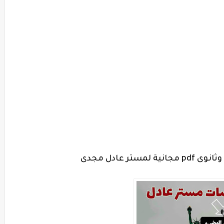
ر عادل مجدى