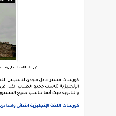
كورسات اللغة الإنجليزية ابتدائى واعدادى وثان
كورسات مستر عادل مجدى لتأسيس اللغة ا
الإنجليزية تناسب جميع الطلاب الذين فى ال
والثانوية حيث أنها تناسب جميع المستو
كورسات اللغة الإنجليزية ابتدائى واعدادى وثانوى pdf مجانية لمست