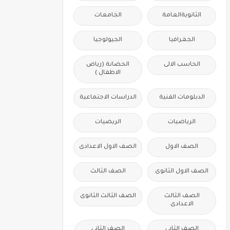
الثانويةالعامة
الجامعات
الجغرافيا
الجيولوجيا
الحاسب الالى
الحضانة (رياض
الاطفال )
الدبلومات الفنية
الدراسات الاجتماعية
الرياضيات
الريضيات
الصف الاول
الصف الاول الاعدادى
الصف الاول الثانوى
الصف الثالث
الصف الثالث
الصف الثالث الثانوى
الاعدادى
الصف الثانى
الصف الثانى