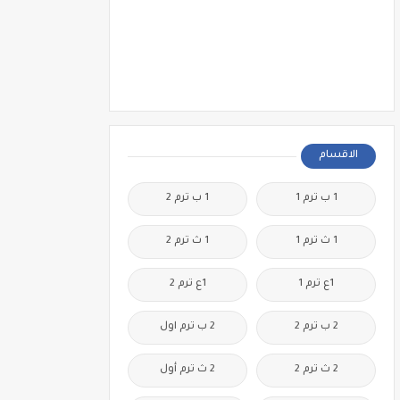
الاقسام
1 ب ترم 1
1 ب ترم 2
1 ث ترم 1
1 ث ترم 2
1ع ترم 1
1ع ترم 2
2 ب ترم 2
2 ب ترم اول
2 ث ترم 2
2 ث ترم أول