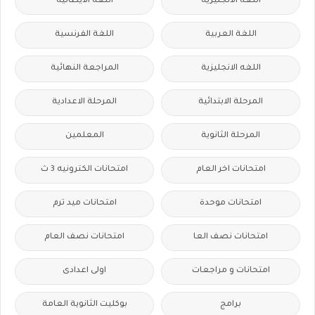
اللغة الانجليزية
اللغة الايطالية
اللغة العربية
اللغة الفرنسية
اللغه الانجليزية
المراجعة النهائية
المرحلة الابتدائية
المرحلة الاعدادية
المرحلة الثانوية
المعلمين
امتحانات اخر العام
امتحانات الكترونيه 3 ث
امتحانات موحدة
امتحانات ميد ترم
امتحانات نصف العا
امتحانات نصف العام
امتحانات و مراجعات
اولى اعدادى
برامج
بوكليت الثانوية العامة