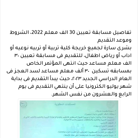
تفاصيل مسابقة تعيين 30 الف معلم 2022، الشروط
وموعد التقديم
بشرى سارة لجميع خريجة كلية تربية أو تربيه نوعيه أو
اداب أو رياض اطفال، للتقديم فى مسابقة تعيين ٣٠
الف معلم مساعد حيث انتهى المؤتمر الخاص
بمسابقه تسكين ٣٠ ألف معلم مساعد لسد العجز فى
العام الدراسي الجديد ٢٠٢٣، حيث يبدأ التقديم فى بداية
شهر يوليو الكترونيا على أن ينتهي التقديم فى يوم
الرابع والعشرون من نفس الشهر.