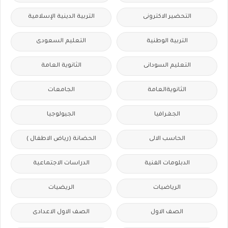
التحضير الاكترونى
التربية الدينية الإسلامية
التربية الوطنية
التعليم السعودى
التعليم السودانى
الثانوية العامة
الثانويةالعامة
الجامعات
الجغرافيا
الجيولوجيا
الحاسب الالى
الحضانة (رياض الاطفال )
الدبلومات الفنية
الدراسات الاجتماعية
الرياضيات
الريضيات
الصف الاول
الصف الاول الاعدادى