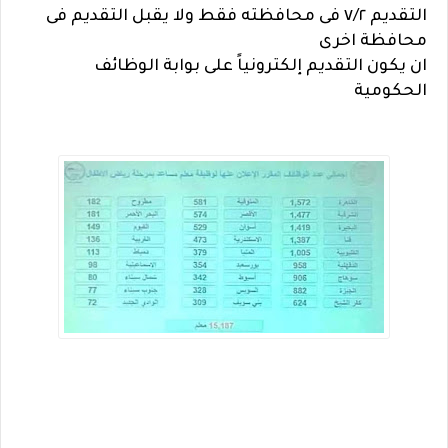
التقديم ٧/٢ فى محافظته فقط ولا يقبل التقديم فى
محافظة اخرى
ان يكون التقديم إلكترونياً على بوابة الوظائف
الحكومية