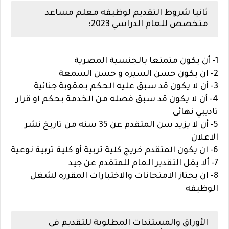
ثانيا شروط التقديم لوظيفه معلم مساعد
متخصص للعام الدراسي 2023:
1- أن يكون متمتعا بالجنسية المصرية
2- ان يكون حسن السيره و حسن السمعة
3- أن لا يكون قد سبق عليه الحكم بعقوبة جنائية
4- أن لا يكون قد سبق فصله من الخدمة بحكم او قرار
تاديبي نهائى
5- أن لا يزيد سن المتقدم عن 35 سنه من تاريخ نشر
الاعلان
6- ان يكون المتقدم خريج كلية تربية أو كلية تربية نوعية
7- ألا يقل التقدير العام للمتقدم عن جيد
8- ان يجتاز الامتحانات والاختبارات المقرره لشغل
الوظيفه
الأوراق والمستندات المطلوبة للتقديم فى