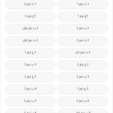
1 ث ترم 1
1 ث ترم 2
1ع ترم 1
1ع ترم 2
2 ب ترم 2
2 ب ترم اول
2 ث ترم 2
2 ث ترم أول
2 ث ترم ثان
2 ع ترم 1
2 ع ترم 2
3 ب ترم 1
3 ب ترم 2
3 ع ترم 2
3 ع ترم 1
4 ب ترم 1
4 ب ترم 2
5 ب ترم 2