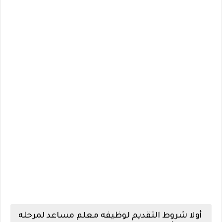
أولا شروط التقديم لوظيفه معلم مساعد لمرحله