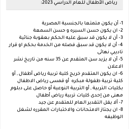
رياض الأطفال للعام الدراسي 2023:
1- أن يكون متمتعا بالجنسية المصرية
2- ان يكون حسن السيره و حسن السمعة
3- أن لا يكون قد سبق عليه الحكم بعقوبة جنائية
4- أن لا يكون قد سبق فصله من الخدمة بحكم او قرار
تاديبي نهائى
5- أن لا يزيد سن المتقدم عن 35 سنه من تاريخ نشر
الاعلان
6- ان يكون المتقدم خريج كلية تربية رياض أطفال , أو
كلية تربية طفولة مبكره أو قمسى رياض الاطفال
بكليات التربية , أو التربية النوعية أو حاصل على دبلوم
مهنى من إحدى كليات تربية رياض أطفال
7- ألا يقل التقدير العام للمتقدم عن جيد
8- ان يجتاز الامتحانات والاختبارات المقرره لشغل
الوظيفه