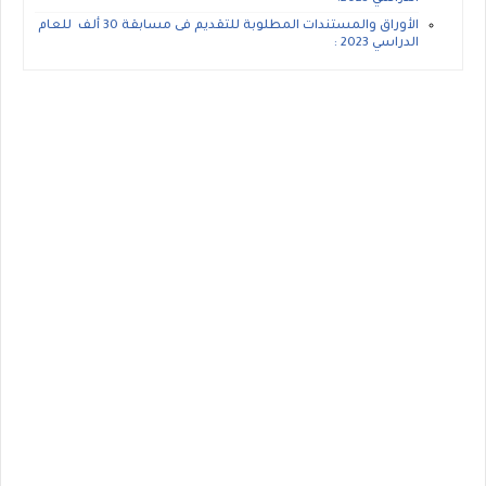
الأوراق والمستندات المطلوبة للتقديم فى مسابقة 30 ألف للعام
الدراسي 2023 :