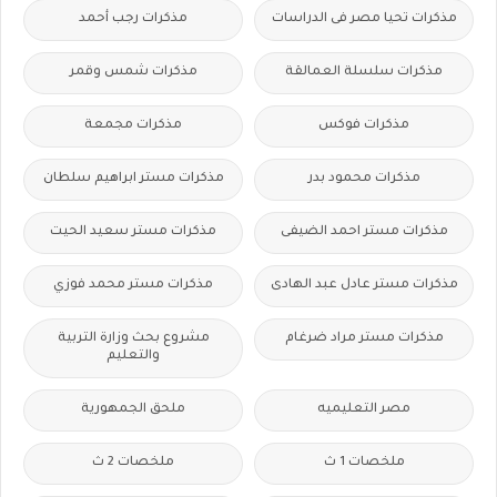
مذكرات تحيا مصر فى الدراسات
مذكرات رجب أحمد
مذكرات سلسلة العمالقة
مذكرات شمس وقمر
مذكرات فوكس
مذكرات مجمعة
مذكرات محمود بدر
مذكرات مستر ابراهيم سلطان
مذكرات مستر احمد الضيفى
مذكرات مستر سعيد الحيت
مذكرات مستر عادل عبد الهادى
مذكرات مستر محمد فوزي
مذكرات مستر مراد ضرغام
مشروع بحث وزارة التربية
والتعليم
مصر التعليميه
ملحق الجمهورية
ملخصات 1 ث
ملخصات 2 ث