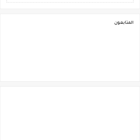
المتابعون