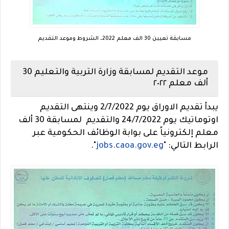
مسابقة تعيين 30 الف معلم 2022، الشروط وموعد التقديم
موعد التقديم لمسابقة وزارة التربية والتعليم 30
ألف معلم ٢٠٢٢
يبدأ تقديم الاوراق يوم 2/7/2022 وينتهى التقديم
اوتوماتيك يوم 24/7/2022 والتقديم لمسابقة 30 ألف
معلم إلكترونياً على بوابة الوظائف الحكومية عبر
الرابط التالي: "
jobs.caoa.gov.eg
".