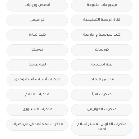
فيديوهات متنوعة
قصص وروايات
قناة الرحمة التعليمية
قواميس
كتب مدرسية و خارجية
كلية تجارة
كورسات
كوميك
لغة انجليزية
لغة عربية
مدارس اللغات
مذكرات أستاذة أمنية وجدى
مذكرات اقرأ
مذكرات الادهم
مذكرات الخوارزمى
مذكرات الشنتورى
مذكرات الفارس لمستر اسلام
مذكرات المجتهد فى الرياضيات
احمد