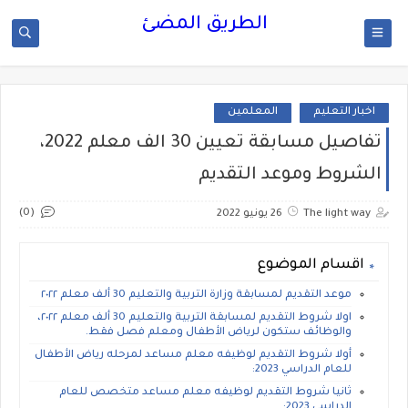
الطريق المضئ
اخبار التعليم
المعلمين
تفاصيل مسابقة تعيين 30 الف معلم 2022،
الشروط وموعد التقديم
(0)
The light way
26 يونيو 2022
اقسام الموضوع
موعد التقديم لمسابقة وزارة التربية والتعليم 30 ألف معلم ٢٠٢٢
اولا شروط التقديم لمسابقة التربية والتعليم 30 ألف معلم ٢٠٢٢،
والوظائف ستكون لرياض الأطفال ومعلم فصل فقط.
أولا شروط التقديم لوظيفه معلم مساعد لمرحله رياض الأطفال
للعام الدراسي 2023:
ثانيا شروط التقديم لوظيفه معلم مساعد متخصص للعام
الدراسي 2023: