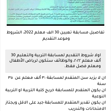
تفاصيل مسابقة تعيين 30 الف معلم 2022، الشروط
وموعد التقديم
اولا شروط التقديم لمسابقة التربية والتعليم 30
ألف معلم ٢٠٢٢، والوظائف ستكون لرياض الأطفال
ومعلم فصل فقط.
ان لا يزيد سن المتقدم لمسابقة ٣٠ ألف معلم عن ٣٥
سنة
ان يكون المتقدم للمسابقة خريج كلية التربية او التربية
النوعية
ان يكون تقدير المتقدم للمسابقة جيد على الاقل ويجتاز
الامتحانات والتدريب