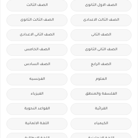
الصف الاول الثانوى
الصف الثالث
الصف الثالث الاعدادى
الصف الثالث الثانوى
الصف الثانى
الصف الثانى الاعدادى
الصف الثانى الثانوى
الصف الخامس
الصف الرابع
الصف السادس
العلوم
الفرنسيه
الفلسفة والمنطق
الفيزياء
القرائية
القواعد النحوية
الكيمياء
اللغة الالمانية