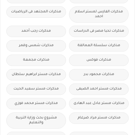
مذكرات الفارس لمستر اسلام
مذكرات المجتهد فى الرياضيات
احمد
مذكرات تحيا مصر فى الدراسات
مذكرات رجب أحمد
مذكرات سلسلة العمالقة
مذكرات شمس وقمر
مذكرات فوكس
مذكرات مجمعة
مذكرات محمود بدر
مذكرات مستر ابراهيم سلطان
مذكرات مستر احمد الضيفى
مذكرات مستر سعيد الحيت
مذكرات مستر عادل عبد الهادى
مذكرات مستر محمد فوزي
مذكرات مستر مراد ضرغام
مشروع بحث وزارة التربية
والتعليم