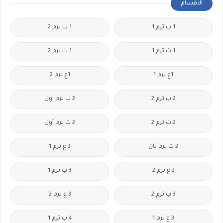
الاقسام
1 ب ترم 1
1 ب ترم 2
1 ث ترم 1
1 ث ترم 2
1ع ترم 1
1ع ترم 2
2 ب ترم 2
2 ب ترم اول
2 ث ترم 2
2 ث ترم أول
2 ث ترم ثان
2 ع ترم 1
2 ع ترم 2
3 ب ترم 1
3 ب ترم 2
3 ع ترم 2
3 ع ترم 1
4 ب ترم 1