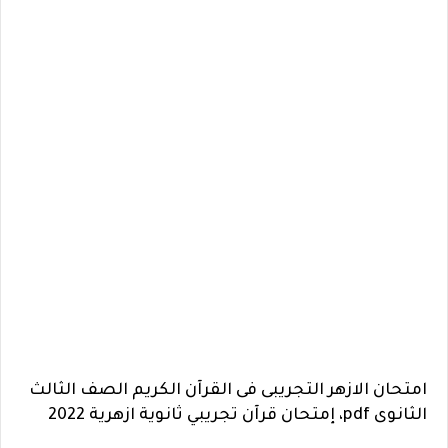
امتحان الازهر التجريبى فى القرآن الكريم الصف الثالث
الثانوى pdf، إمتحان قرآن تجريبي ثانوية ازهرية 2022