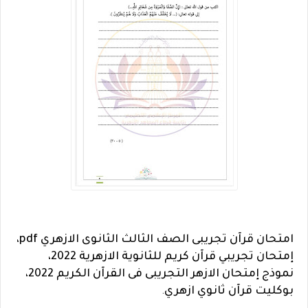
امتحان قرآن تجريبى الصف الثالث الثانوى الازهري pdf،
إمتحان تجريبي قرآن كريم للثانوية الازهرية 2022،
نموذج إمتحان الازهر التجريبى فى القرآن الكريم 2022،
بوكليت قرآن ثانوي ازهري
.