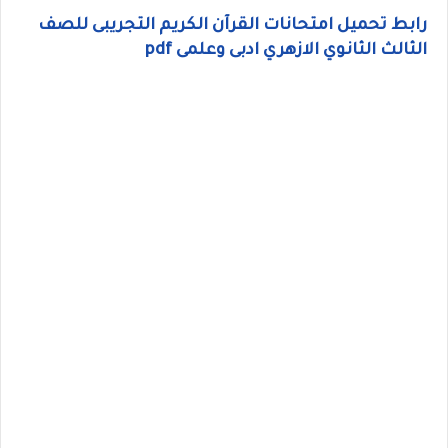
رابط تحميل امتحانات القرآن الكريم التجريبى للصف
الثالث الثانوي الازهري ادبى وعلمى pdf