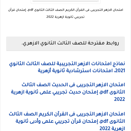
امتحان الازهر التجريبى فى القرآن الكريم الصف الثالث الثانوى pdf، إمتحان قرآن
تجريبي ثانوية ازهرية 2022
روابط مقترحة للصف الثالث الثانوي الازهري.
نماذج امتحانات الازهر التجريبية للصف الثالث الثانوي
2021، امتحانات استرشادية ثانوية أزهرية
امتحان الازهر التجريبى فى الحديث الصف الثالث
الثانوى pdf، إمتحان حديث تجريبي علمى ثانوية ازهرية
2022
امتحان الازهر التجريبى فى القرآن الكريم الصف الثالث
الثانوى pdf، إمتحان قرآن تجريبي علمى وأدبى ثانوية
ازهرية 2022