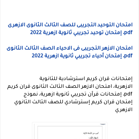
امتحان التوحيد التجريبى للصف الثالث الثانوى الازهرى
pdf، إمتحان توحيد تجريبي ثانوية ازهرية 2022
امتحان الازهر التجريبى فى الاحياء الصف الثالث الثانوى
pdf، إمتحان أحياء تجريبي ثانوية ازهرية 2022
إمتحانات قران كريم استرشادية للثانوية
الازهرية،
امتحان الازهر الصف الثالث الثانوى قران كريم
pdf، إمتحانات قرآن تجريبي ثانوية ازهرية، نموذج
إمتحان قران كريم إسترشادي للصف الثالث الثانوي
الازهري