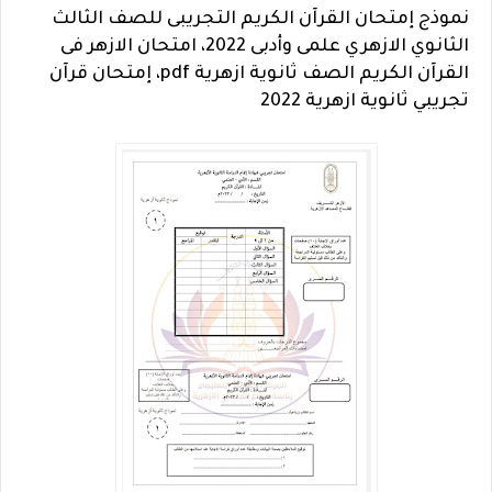
نموذج إمتحان القرآن الكريم التجريبى للصف الثالث
الثانوي الازهري علمى وأدبى 2022، امتحان الازهر فى
القرآن الكريم الصف ثانوية ازهرية pdf، إمتحان قرآن
تجريبي ثانوية ازهرية 2022