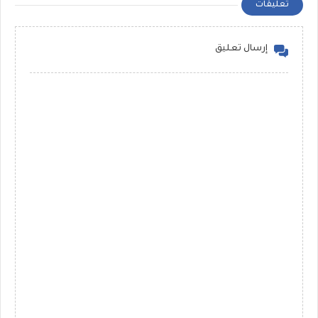
تعليقات
إرسال تعليق