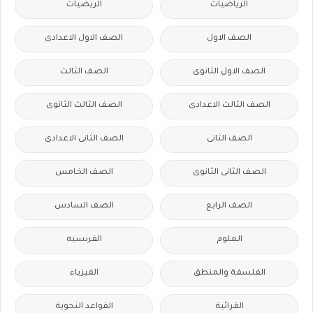
الرياضيات
الريضيات
الصف الاول
الصف الاول الاعدادى
الصف الاول الثانوى
الصف الثالث
الصف الثالث الاعدادى
الصف الثالث الثانوى
الصف الثانى
الصف الثانى الاعدادى
الصف الثانى الثانوى
الصف الخامس
الصف الرابع
الصف السادس
العلوم
الفرنسيه
الفلسفة والمنطق
الفيزياء
القرائية
القواعد النحوية