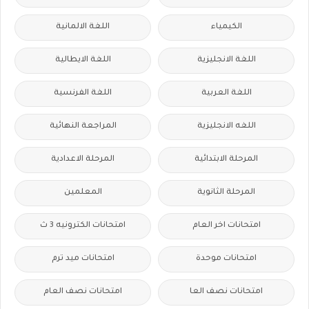
الكيمياء
اللغة الالمانية
اللغة الانجليزية
اللغة الايطالية
اللغة العربية
اللغة الفرنسية
اللغه الانجليزية
المراجعة النهائية
المرحلة الابتدائية
المرحلة الاعدادية
المرحلة الثانوية
المعلمين
امتحانات اخر العام
امتحانات الكترونيه 3 ث
امتحانات موحدة
امتحانات ميد ترم
امتحانات نصف العا
امتحانات نصف العام