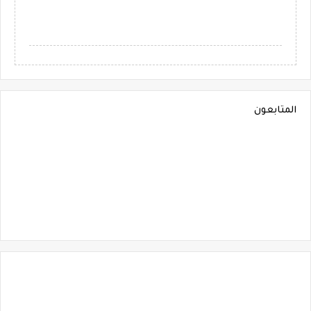
المتابعون