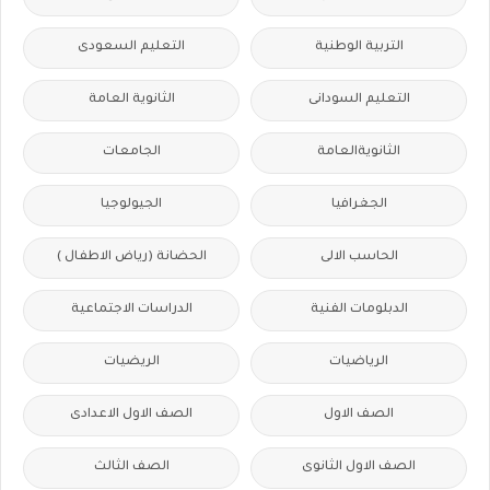
التربية الوطنية
التعليم السعودى
التعليم السودانى
الثانوية العامة
الثانويةالعامة
الجامعات
الجغرافيا
الجيولوجيا
الحاسب الالى
الحضانة (رياض الاطفال )
الدبلومات الفنية
الدراسات الاجتماعية
الرياضيات
الريضيات
الصف الاول
الصف الاول الاعدادى
الصف الاول الثانوى
الصف الثالث