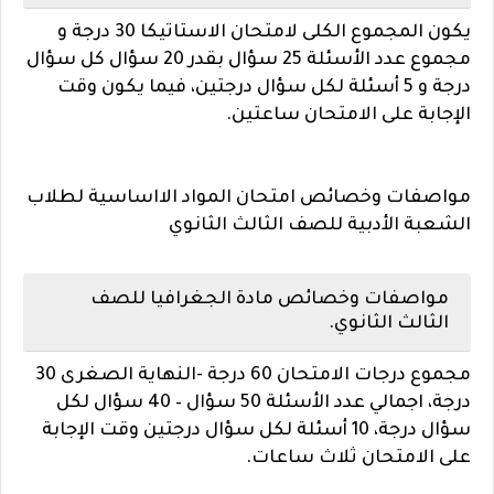
يكون المجموع الكلى لامتحان الاستاتيكا 30 درجة و
مجموع عدد الأسئلة 25 سؤال بقدر 20 سؤال كل سؤال
درجة و 5 أسئلة لكل سؤال درجتين، فيما يكون وقت
الإجابة على الامتحان ساعتين.
مواصفات وخصائص امتحان المواد الااساسية لطلاب
الشعبة الأدبية للصف الثالث الثانوي
مواصفات وخصائص مادة الجغرافيا للصف
الثالث الثانوي.
مجموع درجات الامتحان 60 درجة -النهاية الصغرى 30
درجة، اجمالي عدد الأسئلة 50 سؤال – 40 سؤال لكل
سؤال درجة، 10 أسئلة لكل سؤال درجتين وقت الإجابة
على الامتحان ثلاث ساعات.