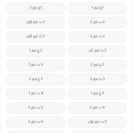
1ع ترم 1
1ع ترم 2
2 ب ترم 2
2 ب ترم اول
2 ث ترم 2
2 ث ترم أول
2 ث ترم ثان
2 ع ترم 1
2 ع ترم 2
3 ب ترم 1
3 ب ترم 2
3 ع ترم 2
3 ع ترم 1
4 ب ترم 1
4 ب ترم 2
5 ب ترم 2
5 ب ترم اول
6 ب ترم 2