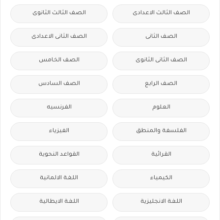
الصف الثالث الاعدادى
الصف الثالث الثانوى
الصف الثانى
الصف الثانى الاعدادى
الصف الثانى الثانوى
الصف الخامس
الصف الرابع
الصف السادس
العلوم
الفرنسيه
الفلسفة والمنطق
الفيزياء
القرائية
القواعد النحوية
الكيمياء
اللغة الالمانية
اللغة الانجليزية
اللغة الايطالية