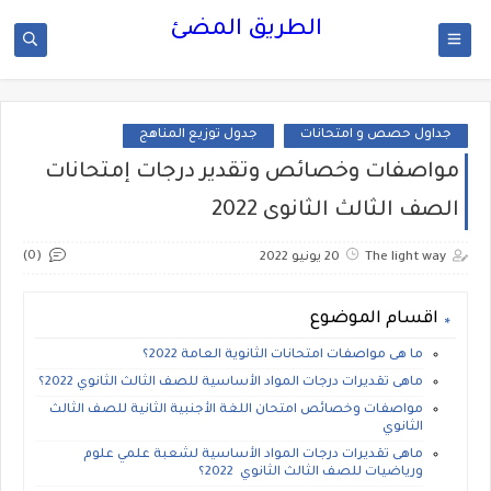
الطريق المضئ
جداول حصص و امتحانات
جدول توزيع المناهج
مواصفات وخصائص وتقدير درجات إمتحانات
الصف الثالث الثانوى 2022
(0)
The light way
20 يونيو 2022
اقسام الموضوع
ما هى مواصفات امتحانات الثانوية العامة 2022؟
ماهى تقديرات درجات المواد الأساسية للصف الثالث الثانوي 2022؟
مواصفات وخصائص امتحان اللغة الأجنبية الثانية للصف الثالث
الثانوي
ماهى تقديرات درجات المواد الأساسية لشعبة علمي علوم
ورياضيات للصف الثالث الثانوي 2022؟