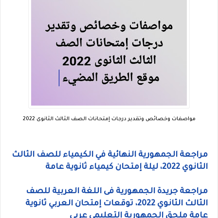
مواصفات وخصائص وتقدير درجات إمتحانات الصف الثالث الثانوى 2022
مراجعة الجمهورية النهائية في الكيمياء للصف الثالث
الثانوي 2022، ليلة إمتحان كيمياء ثانوية عامة
مراجعة جريدة الجمهورية فى اللغة العربية للصف
الثالث الثانوي 2022، توقعات إمتحان العربي ثانوية
عامة ملحق الجمهورية التعليمي عربى