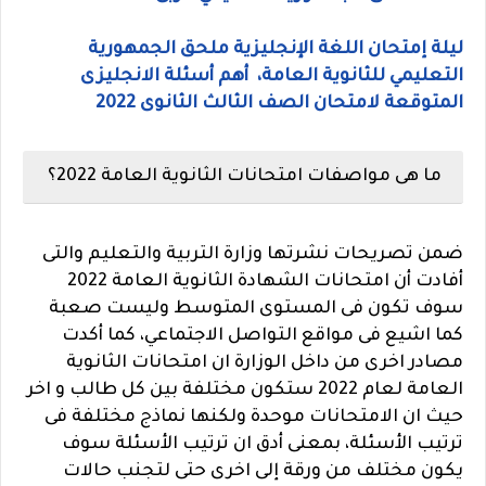
ليلة إمتحان اللغة الإنجليزية ملحق الجمهورية
التعليمي للثانوية العامة، أهم أسئلة الانجليزى
المتوقعة لامتحان الصف الثالث الثانوى 2022
ما هى مواصفات امتحانات الثانوية العامة 2022؟
ضمن تصريحات نشرتها وزارة التربية والتعليم والتى
أفادت أن امتحانات الشهادة الثانوية العامة 2022
سوف تكون فى المستوى المتوسط وليست صعبة
كما اشيع فى مواقع التواصل الاجتماعي، كما أكدت
مصادر اخرى من داخل الوزارة ان امتحانات الثانوية
العامة لعام 2022 ستكون مختلفة بين كل طالب و اخر
حيث ان الامتحانات موحدة ولكنها نماذج مختلفة فى
ترتيب الأسئلة، بمعنى أدق ان ترتيب الأسئلة سوف
يكون مختلف من ورقة إلى اخرى حتى لتجنب حالات