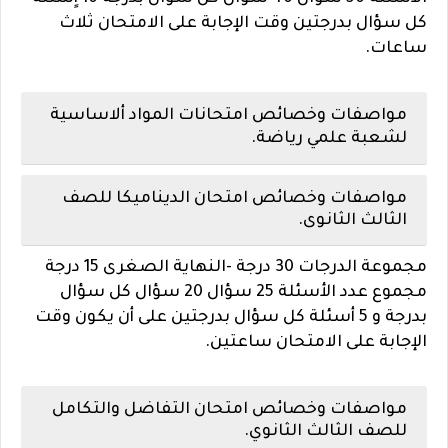
كل سؤال بدرجتين وقت الإجابة على الامتحان ثلاث
ساعات.
مواصفات وخصائص امتحانات المواد ألاساسية
لشعبة علمي رياضة.
مواصفات وخصائص امتحان الديناميكا للصف
الثالث الثانوى.
مجموعة الدرجات 30 درجة -النهاية الصغرى 15 درجة
مجموع عدد الأسئلة 25 سؤال 20 سؤال كل سؤال
بدرجة و 5 أسئلة كل سؤال بدرجتين على أن يكون وقت
الإجابة على الامتحان ساعتين.
مواصفات وخصائص امتحان التفاضل والتكامل
للصف الثالث الثانوي.