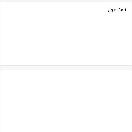
المتابعون