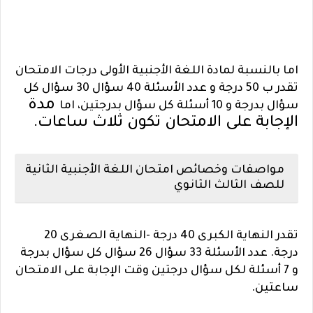
اما بالنسبة لمادة اللغة الأجنبية الأولى درجات الامتحان
تقدر ب 50 درجة و عدد الأسئلة 40 سؤال 30 سؤال كل
مدة
سؤال بد
رجة و 10 أسئلة كل سؤال بدرجتين، اما
الإجابة على الامتحان تكون ثلاث ساعات.
مواصفات وخصائص امتحان اللغة الأجنبية الثانية
للصف الثالث الثانوي
تقدر النهاية الكبرى 40 درجة -النهاية الصغرى 20
درجة. عدد الأسئلة 33 سؤال 26 سؤال كل سؤال بدرجة
و 7 أسئلة لكل سؤال درجتين وقت الإجابة على الامتحان
ساعتين.