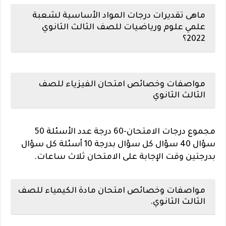
ماهى تقديرات درجات المواد الأساسية لشعبة
علمي علوم ورياضيات للصف الثالث الثانوي
2022؟
مواصفات وخصائص امتحان الفيزياء للصف
الثالث الثانوي
مجموع درجات الامتحان-60 درجة عدد الأسئلة 50
سؤال 40 سؤال كل سؤال بدرجة 10 أسئلة كل سؤال
بدرجتين وقت الإجابة على الامتحان ثلاث ساعات.
مواصفات وخصائص امتحان مادة الكيمياء للصف
الثالث الثانوي.