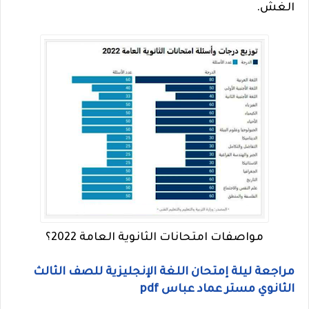
الغش.
مواصفات امتحانات الثانوية العامة 2022؟
مراجعة ليلة إمتحان اللغة الإنجليزية للصف الثالث
الثانوي مستر عماد عباس pdf