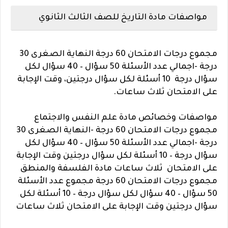
مواصفات مادة التاريخ للصف الثالث الثانوي
مجموع درجات الامتحان 60 درجة النهاية الصغرى 30
درجة -اجمالي عدد الأسئلة 50 سؤال – 40 سؤال لكل
سؤال درجة 10 أسئلة لكل سؤال درجتين، وقت الإجابة
على الامتحان ثلاث ساعات.
مواصفات وخصائص مادة علم النفس والاجتماع
مجموع درجات الامتحان 60 درجة -النهاية الصغرى 30
درجة -اجمالي عدد الأسئلة 50 سؤال – 40 سؤال لكل
سؤال درجة – 10 أسئلة لكل سؤال درجتين وقت الإجابة
على الامتحان ثلاث ساعات مادة الفلسفة والمنطق
مجموع درجات الامتحان 60 درجة مجموع عدد الأسئلة
50 سؤال – 40 سؤال لكل سؤال درجة – 10 أسئلة لكل
سؤال درجتين وقت الإجابة على الامتحان ثلاث ساعات