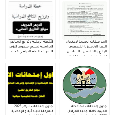
المواصفات الجديدة لامتحان
الخطة الزمنية وتوزيع المناهج
اللغة الانجليزية للصفوف
الدراسية لجميع صفوف الازهر
الرابع و الخامس و السادس
الشريف للعام الدراسي 2024
للعام الدراسي 2024/2023
جدول إمتحانات محافظة
جدول إمتحانات الازهر 2023
الفيوم كاملا جميع المراحل
للمرحلة الابتدائية و الإعدادية