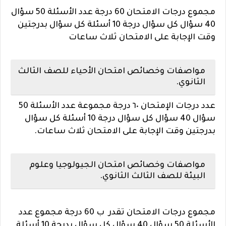
مجموع درجات الامتحان 60 درجة عدد الأسئلة 50 سؤال
40 سؤال كل سؤال درجة 10 أسئلة كل سؤال بدرجتين
وقت الإجابة على الامتحان ثلاث ساعات
مواصفات وخصائص امتحان الأحياء للصف الثالث
الثانوي.
عدد درجات الإمتحان ٦٠ درجة مجموعة عدد الأسئلة 50
سؤال 40 سؤال كل سؤال درجة 10 أسئلة كل سؤال
بدرجتين وقت الإجابة على الامتحان ثلاث ساعات.
مواصفات وخصائص امتحان الجيولوجيا وعلوم
البيئة للصف الثالث الثانوي.
مجموع درجات الامتحان تقدر ب 60 درجة مجموع عدد
الأسئلة 50 سؤال 40 سؤال كل سؤال بدرجة 10 أٍسئلة