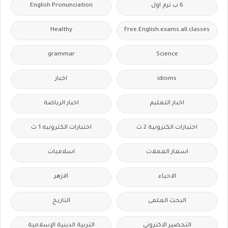
6 ب ترم اول
English Pronunciation
Healthy
Free.English.exams.all.classes
grammar
Science
idioms
اخبار
اخبار التعليم
اخبار الرياضة
اختبارات الكترونية 2 ث
اختبارات الكترونيه 1 ث
اسعار العملات
اسلاميات
الاحياء
الازهر
البحث العلمى
التاريخ
التحضير الاكترونى
التربية الدينية الإسلامية