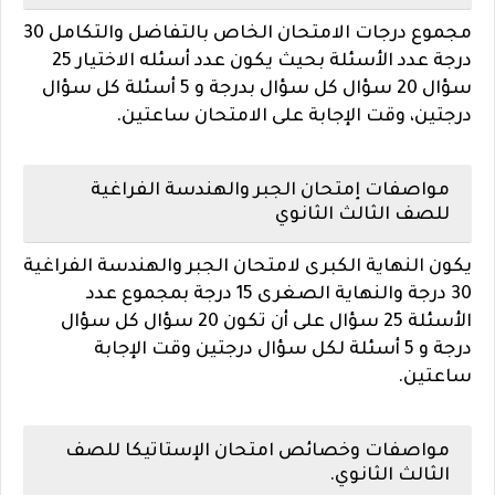
مجموع درجات الامتحان الخاص بالتفاضل والتكامل 30
درجة عدد الأسئلة بحيث يكون عدد أسئله الاختيار 25
سؤال 20 سؤال كل سؤال بدرجة و 5 أسئلة كل سؤال
درجتين، وقت الإجابة على الامتحان ساعتين.
مواصفات إمتحان الجبر والهندسة الفراغية
للصف الثالث الثانوي
يكون النهاية الكبرى لامتحان الجبر والهندسة الفراغية
30 درجة والنهاية الصغرى 15 درجة بمجموع عدد
الأسئلة 25 سؤال على أن تكون 20 سؤال كل سؤال
درجة و 5 أسئلة لكل سؤال درجتين وقت الإجابة
ساعتين.
مواصفات وخصائص امتحان الإستاتيكا للصف
الثالث الثانوي.