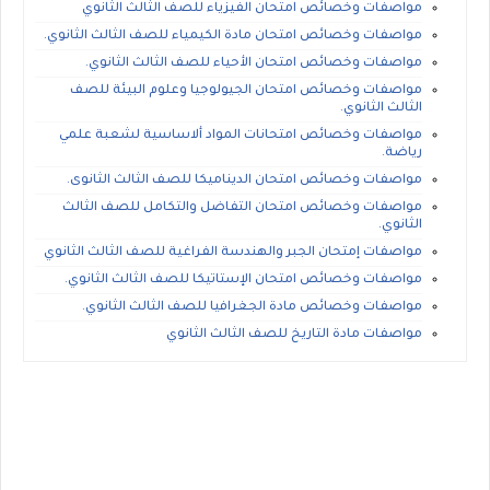
مواصفات وخصائص امتحان الفيزياء للصف الثالث الثانوي
مواصفات وخصائص امتحان مادة الكيمياء للصف الثالث الثانوي.
مواصفات وخصائص امتحان الأحياء للصف الثالث الثانوي.
مواصفات وخصائص امتحان الجيولوجيا وعلوم البيئة للصف
الثالث الثانوي.
مواصفات وخصائص امتحانات المواد ألاساسية لشعبة علمي
رياضة.
مواصفات وخصائص امتحان الديناميكا للصف الثالث الثانوى.
مواصفات وخصائص امتحان التفاضل والتكامل للصف الثالث
الثانوي.
مواصفات إمتحان الجبر والهندسة الفراغية للصف الثالث الثانوي
مواصفات وخصائص امتحان الإستاتيكا للصف الثالث الثانوي.
مواصفات وخصائص مادة الجغرافيا للصف الثالث الثانوي.
مواصفات مادة التاريخ للصف الثالث الثانوي