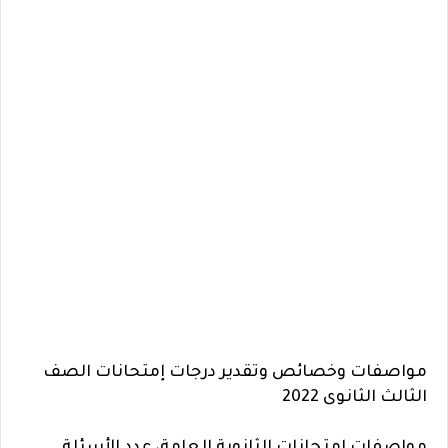
مواصفات وخصائص وتقدير درجات إمتحانات الصف
الثالث الثانوى 2022