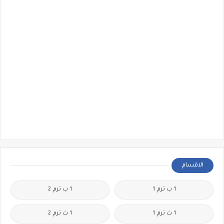
الاقسام
1 ب ترم 1
1 ب ترم 2
1 ث ترم 1
1 ث ترم 2