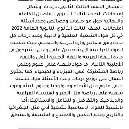
مواصفات إمتحانات الثانوية العامة، عدد الأسئلة
لامتحان الصف الثالث الثانوى، درجات وشكل
إمتحانات الصف الثالث الثانوى لتفاصيل الكاملة
والنهائية حول مواصفات وخصائص وعدد أسئلة
امتحانات الصف الثالث الثانوي الثانوية العامة 2022
في كل مواد الشعبة العلمية والادبية وعدد درجات كل
مادة وفق معايير وزارة التربية والتعليم، حيث تنقسم
المواد الدراسية الى شعبتين علمي وادبى يشتركون فى
مادة اللغة العربية واللغة الأجنبية الأولى واللغة
الأجنبية الثانية، اما مواد شعبة علمي علوم وعلمي
رياضة المشتركة فهى الفيزياء والكيمياء، كما يحتوى
المقال على توزيع درجات وعدد الأسئلة مواد شعبة
علمي علوم مثل الأحياء وجيولوجيا وعلوم البيئة ومواد
شعبة علمي رياضة مثل الجبر والهندسة الفراغية
والديناميكا والتفاضل والتكامل والاستاتيكا، أما
بالنسبة للمواد الاساسية لشعبة أدبي مثل الجغرافيا
والتاريخ وعلم النفس والاجتماع والفلسفة والمنطق.