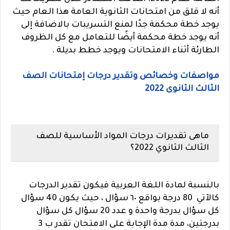
أنه لا قلق من امتحانات الثانوية العامة هذا العام حيث
يوجد خطة محكمة جدًا لمنع التسريبات بالاضافة إلى
أنه يوجد خطة محكمة أيضًا للتعامل مع كل الظروف
الطارئة أثناء الامتحانات ويوجد خطط بديلة .
مواصفات وخصائص وتقدير درجات إمتحانات الصف
الثالث الثانوى 2022
ماهى تقديرات درجات المواد الأساسية للصف
الثالث الثانوي 2022؟
بالنسبة لمادة اللغة العربية فيكون تقدير الدرجات
كالآتي 80 درجة بواقع ٦٠ سؤال ، حيث يكون 40 سؤال
كل سؤال بدرجة واحدة و عدد 20 سؤال كل سؤال
بدرجتين، مدة مدة الإجابة على الامتحان تقدر ب 3