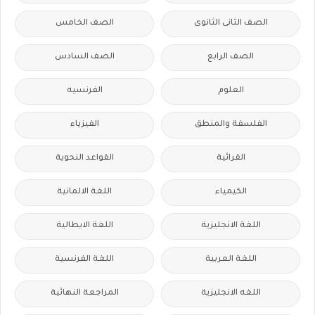
الصف الثانى الثانوى
الصف الخامس
الصف الرابع
الصف السادس
العلوم
الفرنسيه
الفلسفة والمنطق
الفيزياء
القرائية
القواعد النحوية
الكيمياء
اللغة الالمانية
اللغة الانجليزية
اللغة الايطالية
اللغة العربية
اللغة الفرنسية
اللغه الانجليزية
المراجعة النهائية