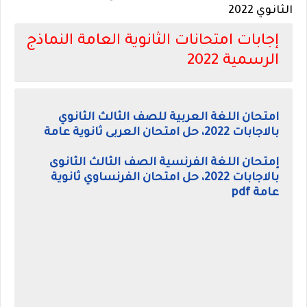
الثانوي 2022
إجابات امتحانات الثانوية العامة النماذج
الرسمية 2022
امتحان اللغة العربية للصف الثالث الثانوي
بالاجابات 2022، حل امتحان العربى ثانوية عامة
إمتحان اللغة الفرنسية الصف الثالث الثانوى
بالاجابات 2022، حل امتحان الفرنساوي ثانوية
عامة pdf