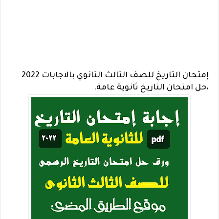
إمتحان التاريخ للصف الثالث الثانوي بالاجابات 2022
،حل امتحان التاريخ ثانوية عامة.