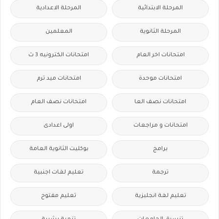
المرحلة الابتدائية
المرحلة الاعدادية
المرحلة الثانوية
المعلمين
امتحانات اخر العام
امتحانات الكترونيه 3 ث
امتحانات موحدة
امتحانات ميد ترم
امتحانات نصف العا
امتحانات نصف العام
امتحانات و مراجعات
اولى اعدادى
برامج
بوكليت الثانوية العامة
ترجمة
تعليم لغات اجنبية
تعليم لغة انجليزية
تعليم مفتوح