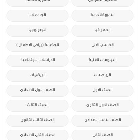
التعليم السودانى
الثانوية العامة
الثانويةالعامة
الجامعات
الجغرافيا
الجيولوجيا
الحاسب الالى
الحضانة (رياض الاطفال )
الدبلومات الفنية
الدراسات الاجتماعية
الرياضيات
الريضيات
الصف الاول
الصف الاول الاعدادى
الصف الاول الثانوى
الصف الثالث
الصف الثالث الاعدادى
الصف الثالث الثانوى
الصف الثانى
الصف الثانى الاعدادى