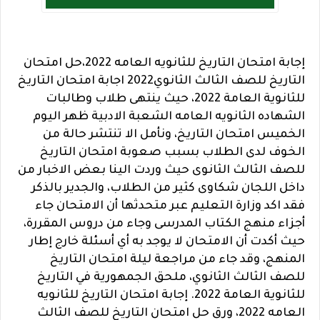
إجابة امتحان التاريخ للثانويه العامه 2022،حل امتحان
التاريخ للصف الثالث الثانوي2022 اجابة امتحان التاريخ
للثانوية العامة 2022، حيث ينتهى طلاب وطالبات
الشهاده الثانويه العامه الشعبة الادبية ظهر اليوم
الخميس امتحان التاريخ، ونأمل الا تنتشر حالة من
الخوف لدى الطلاب بسبب صعوبة امتحان التاريخ
للصف الثالث الثانوى حيث وردت الينا بعض الاخبار من
داخل اللجان شكاوى كثير من الطلاب، والجدير بالذكر
فقد اكد وزارة التعليم عبر متحدثها أن الامتحان جاء
أجزاء منهج الكتاب المدرسى وجاء من دروس المقررة،
حيث أكدت أن الامتحان لا يوجد به أي أسئلة خارج إطار
المنهج، وقد جاء من مراجعة ليلة امتحان التاريخ
للصف الثالث الثانوي، ملحق الجمهورية في التاريخ
للثانوية العامة 2022. إجابة امتحان التاريخ للثانويه
العامه 2022، ورق حل امتحان التاريخ للصف الثالث