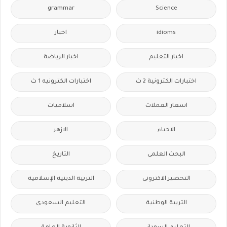
grammar
Science
idioms
اخبار
اخبار التعليم
اخبار الرياضة
اختبارات الكترونية 2 ث
اختبارات الكترونيه 1 ث
اسعار العملات
اسلاميات
الاحياء
الازهر
البحث العلمى
التاريخ
التحضير الاكترونى
التربية الدينية الإسلامية
التربية الوطنية
التعليم السعودى