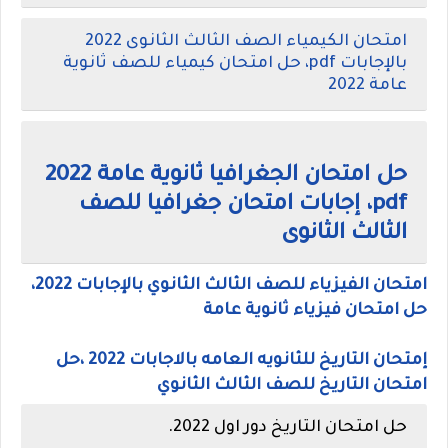
امتحان الكيمياء الصف الثالث الثانوى 2022
بالإجابات pdf، حل امتحان كيمياء للصف ثانوية
عامة 2022
حل امتحان الجغرافيا ثانوية عامة 2022
pdf، إجابات امتحان جغرافيا للصف
الثالث الثانوى
امتحان الفيزياء للصف الثالث الثانوي بالإجابات 2022،
حل امتحان فيزياء ثانوية عامة
إمتحان التاريخ للثانويه العامه بالاجابات 2022 ،حل
امتحان التاريخ للصف الثالث الثانوي
حل امتحان التاريخ دور اول 2022.