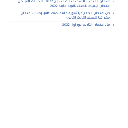
امتحان الكيمياء الصف الثالث الثانوى 2022 بالإجابات pdf، حل
امتحان كيمياء للصف ثانوية عامة 2022
حل امتحان الجغرافيا ثانوية عامة 2022 pdf، إجابات امتحان
جغرافيا للصف الثالث الثانوى
حل امتحان التاريخ دور اول 2022.