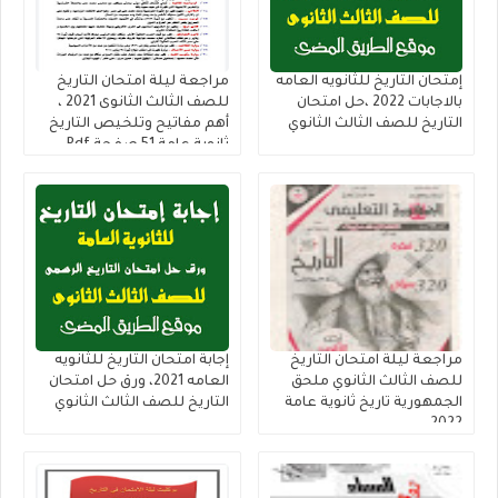
إمتحان التاريخ للثانويه العامه
مراجعة ليلة امتحان التاريخ
بالاجابات 2022 ،حل امتحان
للصف الثالث الثانوى 2021 ،
التاريخ للصف الثالث الثانوي
أهم مفاتيح وتلخيص التاريخ
ثانوية عامة 51 صفحة Pdf
شاملة
مراجعة ليلة امتحان التاريخ
إجابة امتحان التاريخ للثانويه
للصف الثالث الثانوي ملحق
العامه 2021، ورق حل امتحان
الجمهورية تاريخ ثانوية عامة
التاريخ للصف الثالث الثانوي
2022