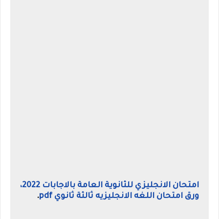
امتحان الانجليزي للثانوية العامة بالاجابات 2022،
ورق امتحان اللغه الانجليزيه ثالثة ثانوي pdf
.