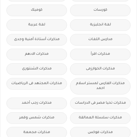
كورسات
كوميك
لغة انجليزية
لغة عربية
مدارس اللغات
مذكرات أستاذة أمنية وجدى
مذكرات اقرأ
مذكرات الادهم
مذكرات الخوارزمى
مذكرات الشنتورى
مذكرات الفارس لمستر اسلام
مذكرات المجتهد فى الرياضيات
احمد
مذكرات تحيا مصر فى الدراسات
مذكرات رجب أحمد
مذكرات سلسلة العمالقة
مذكرات شمس وقمر
مذكرات فوكس
مذكرات مجمعة