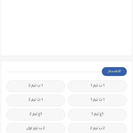
الاقسام
1 ب ترم 1
1 ب ترم 2
1 ث ترم 1
1 ث ترم 2
1ع ترم 1
1ع ترم 2
2 ب ترم 2
2 ب ترم اول