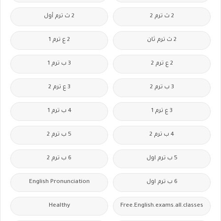
2 ث ترم 2
2 ث ترم أول
2 ث ترم ثان
2 ع ترم 1
2 ع ترم 2
3 ب ترم 1
3 ب ترم 2
3 ع ترم 2
3 ع ترم 1
4 ب ترم 1
4 ب ترم 2
5 ب ترم 2
5 ب ترم اول
6 ب ترم 2
6 ب ترم اول
English Pronunciation
Healthy
Free.English.exams.all.classes