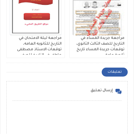
مراجعة جريدة المساء في
مراجعة ليلة الامتحان في
التاريخ للصف الثالث الثانوي،
التاريخ للثانويه العامه،
توقعات جريدة المساء تاريخ
توقعات الاستاذ مصطفى
ثانوية عامة
عاطف في التاريخ للصف
الثالث الثانوي
تعليقات
إرسال تعليق