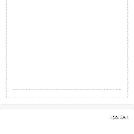
المتابعون