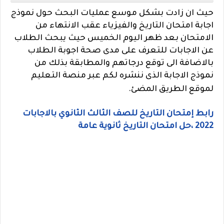
حيث ان زادت بشكل موسع عمليات البحث حول نموذج
اجابة امتحان التاريخ والفيزياء عقب الانتهاء من
الامتحان بعد ظهر اليوم الخميس حيث يبحث الطلاب
عن الاجابات للتعرف على مدى صحة اجوبة الطلاب
بالاضافة الى توقع درجاتهم والمطابقة بذلك من
نموذج الاجابة الذى ننشره لكم عبر منصة التعليم
لموقع الطريق المضئ.
رابط
إمتحان التاريخ للصف الثالث الثانوي بالاجابات
2022 ،حل امتحان التاريخ ثانوية عامة