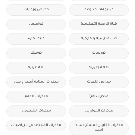
فيديوهات متنوعة
قصص وروايات
قناة الرحمة التعليمية
قواميس
كتب مدرسية و خارجية
كلية تجارة
كورسات
كوميك
لغة انجليزية
لغة عربية
مدارس اللغات
مذكرات أستاذة أمنية وجدى
مذكرات اقرأ
مذكرات الادهم
مذكرات الخوارزمى
مذكرات الشنتورى
مذكرات الفارس لمستر اسلام
مذكرات المجتهد فى الرياضيات
احمد