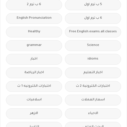
5 ب ترم اول
6 ب ترم 2
6 ب ترم اول
English Pronunciation
Healthy
Free.English.exams.all.classes
grammar
Science
idioms
اخبار
اخبار التعليم
اخبار الرياضة
اختبارات الكترونية 2 ث
اختبارات الكترونيه 1 ث
اسعار العملات
اسلاميات
الاحياء
الازهر