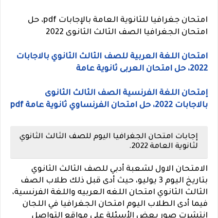
امتحان جغرافيا للثانوية العامة بالإجابات pdf، حل
امتحان الجغرافيا الصف الثالث الثانوى 2022
امتحان اللغة العربية للصف الثالث الثانوي بالاجابات
2022، حل امتحان العربى ثانوية عامة
إمتحان اللغة الفرنسية الصف الثالث الثانوى
بالاجابات 2022، حل امتحان الفرنساوي ثانوية عامة pdf
إجابات امتحان الجغرافيا اليوم للصف الثالث الثانوي
لثانوية العامة 2022.
الامتحان الاول لشعبة أدبي للصف الثالث الثانوي
بتاريخ اليوم 3 يوليو، حيث أدى قبل ذلك طلاب الصف
الثالث الثانوي امتحان اللغه العربيه واللغة الفرنسية،
فيما أدى الطلاب اليوم امتحان الجغرافيا في اللجان
انتشرت صور بعض الأسئلة على مواقع التواصل