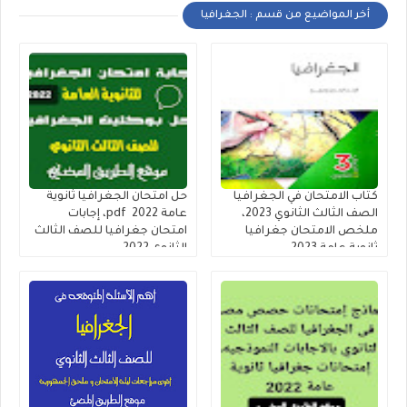
أخر المواضيع من قسم : الجغرافيا
كتاب الامتحان في الجغرافيا
حل امتحان الجغرافيا ثانوية
الصف الثالث الثانوي 2023،
عامة 2022 pdf، إجابات
ملخص الامتحان جغرافيا
امتحان جغرافيا للصف الثالث
ثانوية عامة 2023
الثانوى 2022