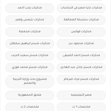
مذكرات تحيا مصر فى الدراسات
مذكرات رجب أحمد
مذكرات سلسلة العمالقة
مذكرات شمس وقمر
مذكرات فوكس
مذكرات مجمعة
مذكرات محمود بدر
مذكرات مستر ابراهيم سلطان
مذكرات مستر احمد الضيفى
مذكرات مستر سعيد الحيت
مذكرات مستر عادل عبد الهادى
مذكرات مستر محمد فوزي
مذكرات مستر مراد ضرغام
مشروع بحث وزارة التربية
والتعليم
مصر التعليميه
ملحق الجمهورية
ملخصات 1 ث
ملخصات 2 ث