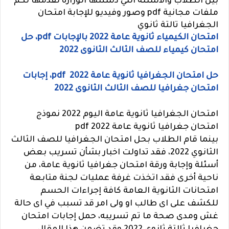
بين الطلاب والأسئلة التي دشنتها الوزارة نقدمها لكم
ملفات مجانية pdf وصور وفيديو للإجابة امتحان
الجغرافيا تالتة ثانوي
امتحان الكيمياء ثانوية عامة 2022 بالإجابات pdf، حل
امتحان كيمياء للصف الثالث الثانوى 2022
حل امتحان الجغرافيا ثانوية عامة 2022 pdf، إجابات
امتحان جغرافيا للصف الثالث الثانوى 2022
امتحان الجغرافيا ثانوية عامة اليوم 2022 نموذج
امتحان جغرافيا ثانوية عامة 2022 pdf
بينما قام الطلاب بحل امتحان الجغرافيا للصف الثالث
الثانوي 2022، فقد تداولت اخبار بشأن تسريب بعض
أسئلة وإجابة ورقة امتحان جغرافيا
ثانوية عامة، من
ناحية أخرى فقد اتخذت غرفة عمليات لجنة متابعة
امتحانات الثانوية العامة كافة إجراءات الحسم
للكشف على اى طالب او ولى امر قد تسبب في اى حالة
غش ومدى صحة ما تم تسريبه، حمل إجابات امتحان