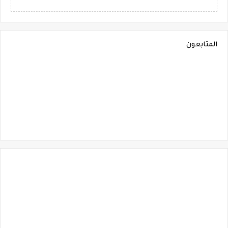
المتابعون