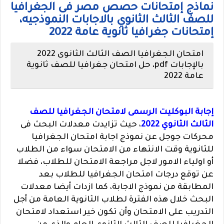
نماذج إمتحانات حصص مصر فى الجغرافيا
للصف الثالث الثانوي بالاجابات النموذجيه،
إمتحانات جغرافيا ثانوية عامة 2022
امتحان الجغرافيا الصف الثالث الثانوى 2022
بالإجابات pdf، حل امتحان جغرافيا للصف ثانوية
عامة 2022
إجابة البوكليت الرسمى لامتحان الجغرافيا للصف
الثالث الثانوي 2022
،
حيث تزايدت معدلات البحث فى
محركات جوجل عن نموذج اجابة امتحان الجغرافيا
للثانوية وقت الانتهاء من الامتحان سواء من الطلاب
أو اولياء الامور لاجل مراجعة الامتحان للطلاب، فضلا
عن توقع درجات امتحان الجغرافيا للطلاب بعد
المطابقة من نموذج الاجابة، كما ازدات أيضا معدلات
البحث خلال هذه الفترة لطلاب الثانوية العامة من أجل
التدريب على الامتحان وأن تكون خير استعداد لامتحان