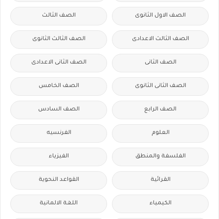
الصف الاول الثانوى
الصف الثالث
الصف الثالث الاعدادى
الصف الثالث الثانوى
الصف الثانى
الصف الثانى الاعدادى
الصف الثانى الثانوى
الصف الخامس
الصف الرابع
الصف السادس
العلوم
الفرنسيه
الفلسفة والمنطق
الفيزياء
القرائية
القواعد النحوية
الكيمياء
اللغة الالمانية