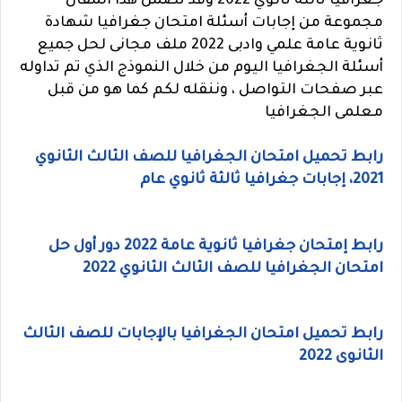
جغرافيا ثالتة ثانوي 2022 وقد تضمن هذا المقال
مجموعة من إجابات أسئلة امتحان جغرافيا
شهادة
ثانوية عامة علمي وادبى 2022 ملف مجانى لحل جميع
أسئلة الجغرافيا
اليوم من خلال النموذج الذي تم تداوله
عبر صفحات التواصل ، وننقله لكم كما هو من قبل
معلمى
الجغرافيا
رابط تحميل امتحان الجغرافيا للصف الثالث الثانوي
2021، إجابات جغرافيا ثالثة ثانوي عام
رابط إ
متحان جغرافيا ثانوية عامة 2022 دور أول حل
امتحان الجغرافيا للصف الثالث الثانوي 2022
رابط تحميل امتحان الجغرافيا بالإجابات للصف الثالث
الثانوى 2022