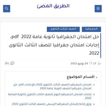
الطريق المضئ
الجغرافيا
الصف الثالث الثانوى
حل امتحان الجغرافيا ثانوية عامة 2022 pdf،
إجابات امتحان جغرافيا للصف الثالث الثانوى
2022
(0)
LT
03 يوليو 2022
اقسام الموضوع
امتحان الجغرافيا الصف الثالث الثانوى 2022 بالإجابات pdf، حل
امتحان جغرافيا للصف ثانوية عامة 2022
إجابات امتحان الجغرافيا اليوم للصف الثالث الثانوي لثانوية العامة
2022.
ورق إجابة إمتحان الجغرافيا الرسمى للصف الثالث الثانوى 2022.