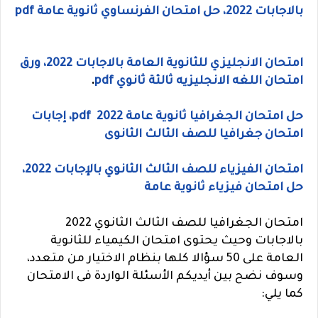
بالاجابات 2022، حل امتحان الفرنساوي ثانوية عامة pdf
امتحان الانجليزي للثانوية العامة بالاجابات 2022، ورق
امتحان اللغه الانجليزيه ثالثة ثانوي pdf
.
حل امتحان الجغرافيا ثانوية عامة 2022 pdf، إجابات
امتحان جغرافيا للصف الثالث الثانوى
امتحان الفيزياء للصف الثالث الثانوي بالإجابات 2022،
حل امتحان فيزياء ثانوية عامة
امتحان الجغرافيا للصف الثالث الثانوي 2022
بالاجابات وحيث يحتوى امتحان الكيمياء للثانوية
العامة على 50 سؤالا كلها بنظام الاختيار من متعدد،
وسوف نضح بين أيديكم الأسئلة الواردة فى الامتحان
كما يلي: