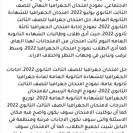
الاجتماعي، نموذج امتحان الجغرافيا النهائي للصف
الثالث الثانوي يوليو 2022، امتحان
الجغرافيا
للشهادة
الثانوية العامة، حل امتحان جغرافيا للصف الثالث
الثانوي 2022، نموذج إجابة امتحان الجغرافيا ثالثة
ثانوي 2022، حيث أدى طلاب وطالبات الشهاده الثانويه
العامه اليوم ثالث امتحان من الامتحانات لهذا العام،
كما أدى الطلاب نموذج امتحان الجغرافيا 2022، وسط
ترقب وتباين في وجهات النظر واختلاف الاراء.
حل امتحان جغرافيا للصف الثالث الثانوى 2022، اجابات
الجغرافيا للشهادة الثانوية العامة لمادة جغرافيا
ثانوية عامة، نموذج امتحان جغرافيا للصف الثالث
الثانوى 2022، نموذج الإجابة الرسمى للامتحان
الجغرافيا للشهادة الثانوية العامة 2022، توزيع
الدرجات لامتحان الجغرافيا الصف الثالث الثانوي 2022
كما أن بوكليت الامتحان سوف يكون واضح فيه مكان
الاسئلة والتى سوف تكون الاجابات مرتبة ومنظمة في
البابل شيت لجميع الطلاب، كما أن الامتحان سوف