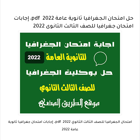
حل امتحان الجغرافيا ثانوية عامة 2022 pdf، إجابات
امتحان جغرافيا للصف الثالث الثانوى 2022
امتحان الجغرافيا للصف الثالث الثانوي 2022 pdf، إجابات امتحان جغرافيا ثانوية
عامة 2022