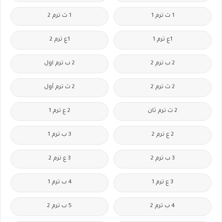
1 ث ترم 1
1 ث ترم 2
1ع ترم 1
1ع ترم 2
2 ب ترم 2
2 ب ترم اول
2 ث ترم 2
2 ث ترم أول
2 ث ترم ثان
2 ع ترم 1
2 ع ترم 2
3 ب ترم 1
3 ب ترم 2
3 ع ترم 2
3 ع ترم 1
4 ب ترم 1
4 ب ترم 2
5 ب ترم 2