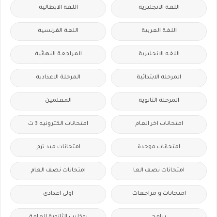
اللغة الانجليزية
اللغة الايطالية
اللغة العربية
اللغة الفرنسية
اللغه الانجليزية
المراجعة النهائية
المرحلة الابتدائية
المرحلة الاعدادية
المرحلة الثانوية
المعلمين
امتحانات اخر العام
امتحانات الكترونيه 3 ث
امتحانات موحدة
امتحانات ميد ترم
امتحانات نصف العا
امتحانات نصف العام
امتحانات و مراجعات
اولى اعدادى