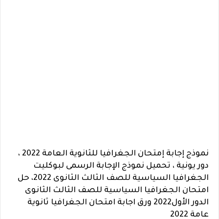
نموذج إجابة إمتحان الجغرافيا للثانوية العامة 2022 ،
دور يونية ، تحميل نموذج الإجابة الرسمى لبوكليت
الجغرافيا السياسية للصف الثالث الثانوى 2022، حل
امتحان الجغرافيا السياسية للصف الثالث الثانوى
الدور الأول2022 ورق اجابة امتحان الجغرافيا ثانوية
عامة 2022