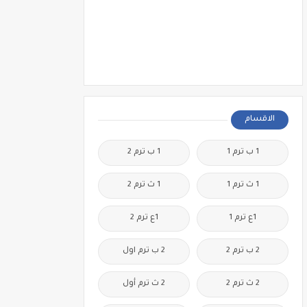
الاقسام
1 ب ترم 1
1 ب ترم 2
1 ث ترم 1
1 ث ترم 2
1ع ترم 1
1ع ترم 2
2 ب ترم 2
2 ب ترم اول
2 ث ترم 2
2 ث ترم أول