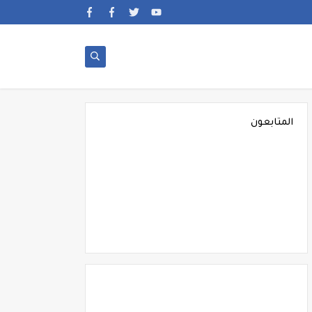
المتابعون