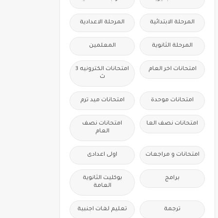
المرحلة الابتدائية
المرحلة الاعدادية
المرحلة الثانوية
المعلمين
امتحانات اخر العام
امتحانات الكترونيه 3
ث
امتحانات موحدة
امتحانات ميد ترم
امتحانات نصف العا
امتحانات نصف
العام
امتحانات و مراجعات
اولى اعدادى
برامج
بوكليت الثانوية
العامة
ترجمة
تعليم لغات اجنبية