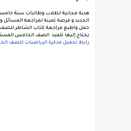
هدية مجانية لطلاب وطالبات سنة خامس
الجديد و فرصة ثمينة لمراجعة المسائل و 
حمل واطبع مراجعة كتاب الشاطر للصف ال
يحتاج إليها تلميذ الصف الخامس المست
رابط تحميل مذكرة الرياضيات للصف الخا