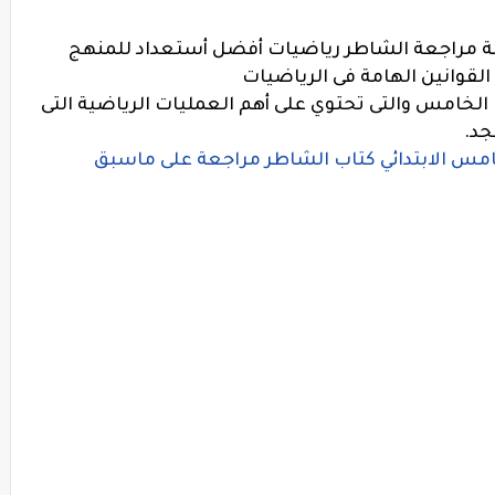
ة مراجعة الشاطر رياضيات أفضل أستعداد للمنهج
القوانين الهامة فى الرياضيات
خامس والتى تحتوي على أهم العمليات الرياضية التى
جد.
مس الابتدائي كتاب الشاطر مراجعة على ماسبق