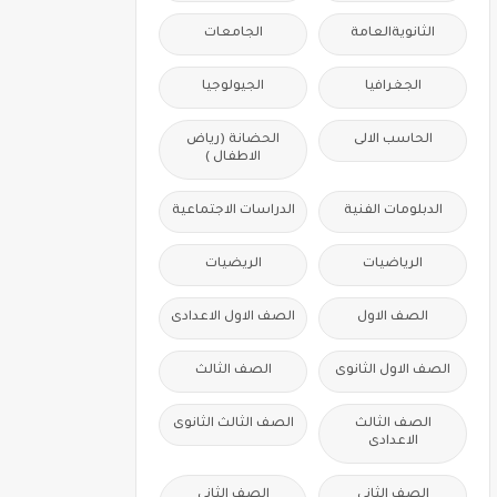
الثانويةالعامة
الجامعات
الجغرافيا
الجيولوجيا
الحاسب الالى
الحضانة (رياض
الاطفال )
الدبلومات الفنية
الدراسات الاجتماعية
الرياضيات
الريضيات
الصف الاول
الصف الاول الاعدادى
الصف الاول الثانوى
الصف الثالث
الصف الثالث
الصف الثالث الثانوى
الاعدادى
الصف الثانى
الصف الثانى