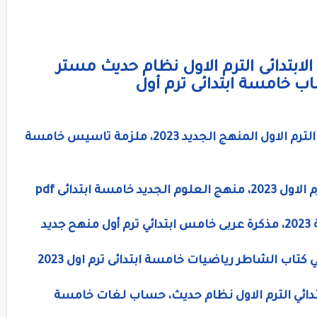
بتدائى الترم الاول نظام حديث مستر
ب خامسة ابتدائى ترم أول
مذكرة رياضيات للصف الخامس الابتدائى الترم الاول المنهج الجديد 2023، ملزمة تاسيس خامسة
ة ابتدائى pdf
يد
تاب الشاطر رياضيات خامسة ابتدائى ترم اول 2023
ائي الترم الاول نظام حديث، حساب لغات خامسة