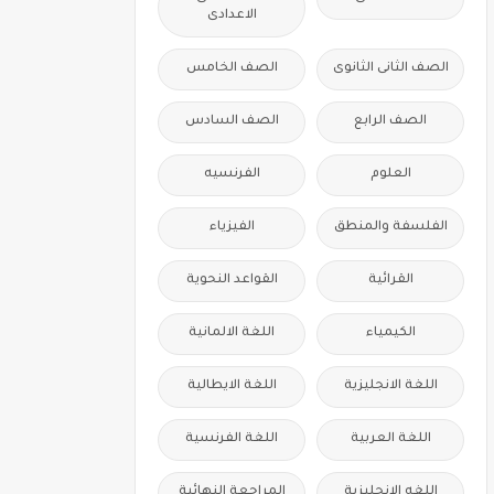
الاعدادى
الصف الثانى الثانوى
الصف الخامس
الصف الرابع
الصف السادس
العلوم
الفرنسيه
الفلسفة والمنطق
الفيزياء
القرائية
القواعد النحوية
الكيمياء
اللغة الالمانية
اللغة الانجليزية
اللغة الايطالية
اللغة العربية
اللغة الفرنسية
اللغه الانجليزية
المراجعة النهائية