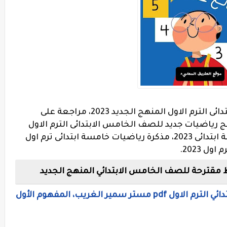
منهج رياضيات جديد للصف الخامس الابتدائى الترم الاول المنهج الجديد 2023، مراجعة على
 رياضيات جديد للصف الخامس الابتدائى الترم الاول
المنهج الجديد 2023، مذكرة حساب خامسة ابتدائى 2023، مذكرة رياضيات خامسة ابتدائى ترم اول
مقترحة للصف الخامس الابتدائي المنهج الجديد
منهج اللغة العربية للصف الخامس الابتدائي الترم الاول pdf مستر سمير الغريب، المفهوم الأول