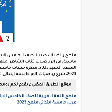
ماسبق في الرياضيات كتاب الشاطر،
منهج
2023، شرح رياضيات pdf خامسة ابتدائى ترم اول 2023.
موقع الطريق المضيء يقدم لكم روابط 
عربى خامسة ابتدائي منهج 2023