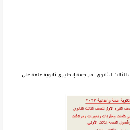
ثالث الثانوي، مراجعة إنجليزي ثانوية عامة علي