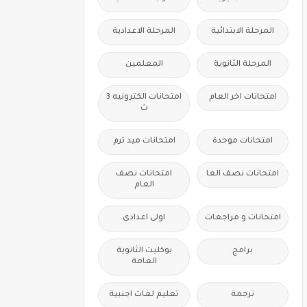
المرحلة الابتدائية
المرحلة الاعدادية
المرحلة الثانوية
المعلمين
امتحانات اخر العام
امتحانات الكترونيه 3
ث
امتحانات موحدة
امتحانات ميد ترم
امتحانات نصف العا
امتحانات نصف
العام
امتحانات و مراجعات
اولى اعدادى
برامج
بوكليت الثانوية
العامة
ترجمة
تعليم لغات اجنبية