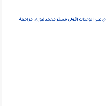
وي علي الوحدات الأولى مستر محمد فوزى، مراجعة