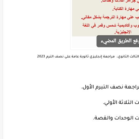
 الثانوي، مراجعة إنجليزي ثانوية عامة علي نصف الترم 2023