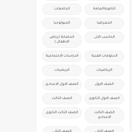
الثانويةالعامة
الجامعات
الجغرافيا
الجيولوجيا
الحاسب الالى
الحضانة (رياض
الاطفال )
الدبلومات الفنية
الدراسات الاجتماعية
الرياضيات
الريضيات
الصف الاول
الصف الاول الاعدادى
الصف الاول الثانوى
الصف الثالث
الصف الثالث
الصف الثالث الثانوى
الاعدادى
الصف الثانى
الصف الثانى