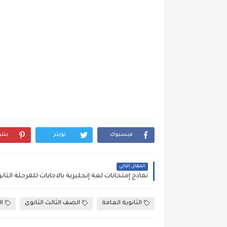
فيسبوك
تويتر
بنت
المقال التالي
الثانوية العامة
الصف الثالث الثانوى
ال