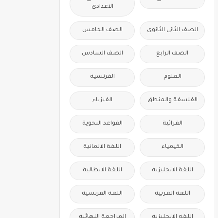
الاعدادى
الصف الثانى الثانوى
الصف الخامس
الصف الرابع
الصف السادس
العلوم
الفرنسيه
الفلسفة والمنطق
الفيزياء
القرائية
القواعد النحوية
الكيمياء
اللغة الالمانية
اللغة الانجليزية
اللغة الايطالية
اللغة العربية
اللغة الفرنسية
اللغه الانجليزية
المراجعة النهائية