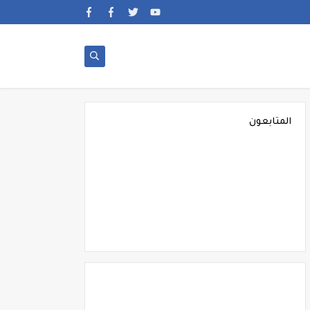
المتابعون