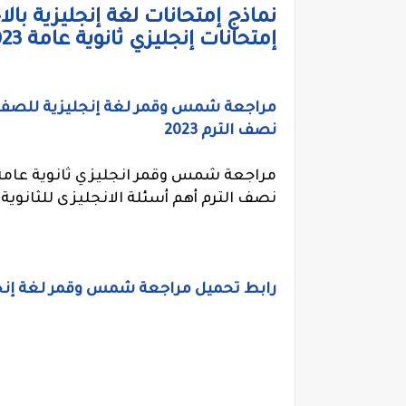
نماذج إمتحانات لغة إنجليزية بال
إمتحانات إنجليزي ثانوية عامة 2023
مراجعة شمس وقمر لغة إنجليزية للصف ال
نصف الترم 2023
مراجعة شمس وقمر انجليزي ثانوية عامة 
نصف الترم أهم أسئلة الانجليزى للثانوية 
رابط تحميل مراجعة شمس وقمر لغة إنجليزي