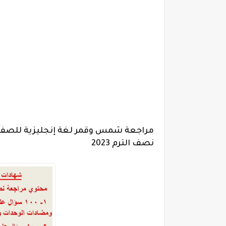
مراجعة شمس وقمر لغة إنجليزية للصف ال
نصف الترم 2023