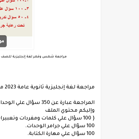
مراجعة شمس وقمر لغة إنجليزية للصف الثالث
مراجعة لغة إنجليزية ثانوية عامة 2023 مراجعة نصف التيرم الأول.
المراجعة عبارة عن 350 سؤال علي الوحدات الثلاثة الأولي.
وإليكم محتوي الملف
{ 100 سؤال علي كلمات ومفردات وتعبيرات الوحدات والقصة.
100 سؤال علي جرامر الوحدات.
100 سؤال علي مهارة الكتابة.