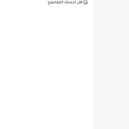
هل اعجبك الموضوع :