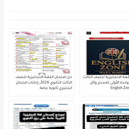
لغة الانجليزية للصف الثالث
حل امتحان اللغة الانجليزية للصف
لوحدة الأولى لمستر وائل
الثالث الثانوي 2024، إجابات امتحان
انجليزي ثانوية عامة