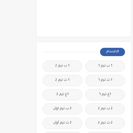
الاقسام
1 ب ترم 1
1 ب ترم 2
1 ث ترم 1
1 ث ترم 2
1ع ترم 1
1ع ترم 2
2 ب ترم 2
2 ب ترم اول
2 ث ترم 2
2 ث ترم أول