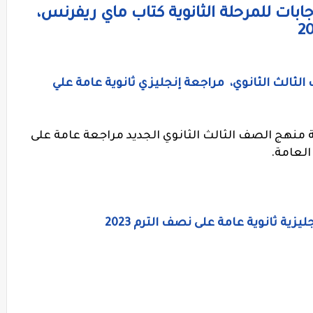
اجابات للمرحلة الثانوية كتاب ماي ريفرنس،
ثالث الثانوي، مراجعة إنجليزي ثانوية عامة علي
منهج الصف الثالث الثانوي الجديد مراجعة عامة على
العامة.
ة ثانوية عامة على نصف الترم 2023