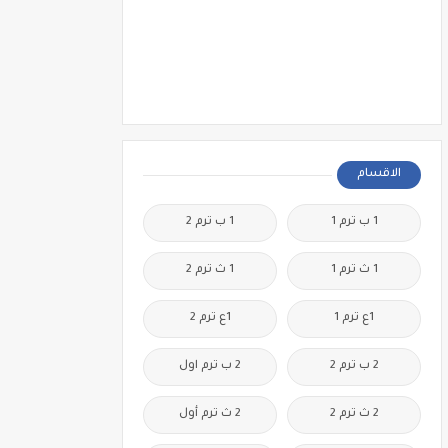
الاقسام
1 ب ترم 1
1 ب ترم 2
1 ث ترم 1
1 ث ترم 2
1ع ترم 1
1ع ترم 2
2 ب ترم 2
2 ب ترم اول
2 ث ترم 2
2 ث ترم أول