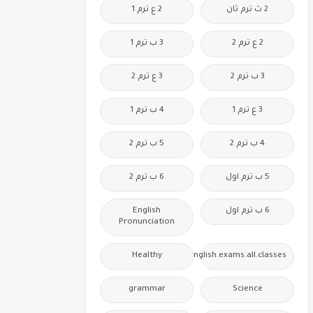
2 ث ترم ثان
2 ع ترم 1
2 ع ترم 2
3 ب ترم 1
3 ب ترم 2
3 ع ترم 2
3 ع ترم 1
4 ب ترم 1
4 ب ترم 2
5 ب ترم 2
5 ب ترم اول
6 ب ترم 2
6 ب ترم اول
English
Pronunciation
Healthy
Free.English.exams.all.classes
grammar
Science