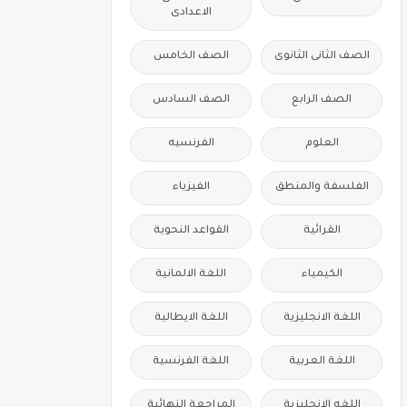
الاعدادى
الصف الثانى الثانوى
الصف الخامس
الصف الرابع
الصف السادس
العلوم
الفرنسيه
الفلسفة والمنطق
الفيزياء
القرائية
القواعد النحوية
الكيمياء
اللغة الالمانية
اللغة الانجليزية
اللغة الايطالية
اللغة العربية
اللغة الفرنسية
اللغه الانجليزية
المراجعة النهائية