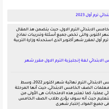
امس الابتدائي الترم الاول، حيث يتضمن هذ المقال
ر اكتوبر، والتى تخص جميع أسئلة وتدريبات نماذج
م أول لمقرر شهر أكتوبر الذى استحدثه وزارة التربية
ابتدائي لغة إنجليزية الترم الاول مقرر شهر
حيث سوف تبدأ امتحانات الصف الخامس الابتدائي الترم نهائية شهر اكتوبر 2022، وسط
معلمات الصف الخامس الابتدائي، حيث أنها المرحلة
 عمليا، كما تعتبر هذه الامتحانات هى الأولى من
ه والتعليم حيث أنه سوف يؤدى طلاب الصف الخامس
 فى جميع المواد، إختبار شهرى