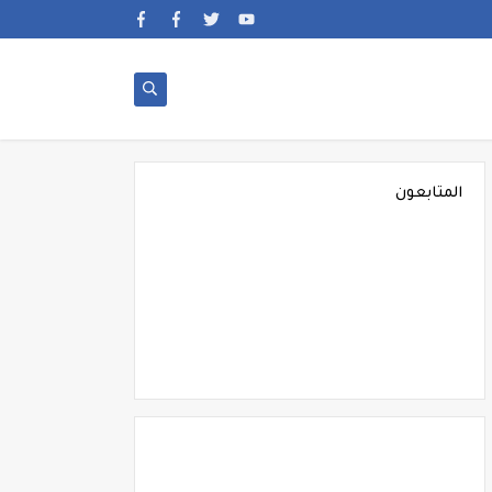
المتابعون