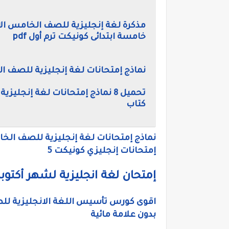
مذكرة لغة إنجليزية للصف الخامس الا
خامسة ابتدائى كونيكت ترم أول pdf
نماذج إمتحانات لغة إنجليزية للصف الخامس الابت
تحميل 8 نماذج إمتحانات لغة إنجل
كتاب
إمتحانات إنجليزي كونيكت 5
إمتحان لغة انجليزية لشهر أكتوبر للصف ا
بدون علامة مائية