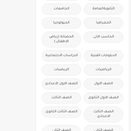
الثانويةالعامة
الجامعات
الجغرافيا
الجيولوجيا
الحاسب الالى
الحضانة (رياض
الاطفال )
الدبلومات الفنية
الدراسات الاجتماعية
الرياضيات
الريضيات
الصف الاول
الصف الاول الاعدادى
الصف الاول الثانوى
الصف الثالث
الصف الثالث
الصف الثالث الثانوى
الاعدادى
الصف الثانى
الصف الثانى