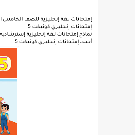
إمتحانات إنجليزي كونيكت 5
أحمد، إمتحانات إنجليزي كونيكت 5