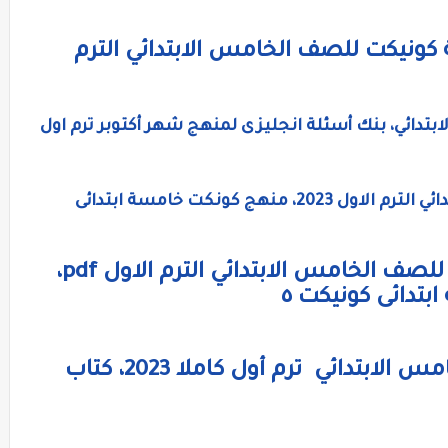
 كونيكت للصف الخامس الابتدائي الترم
تدائي، بنك أسئلة انجليزى لمنهج شهر أكتوبر ترم اول
مذكرة لغة إنجليزية للصف الخامس الابتدائي الترم الاول 2023، منهج كونكت خامسة ابتدائى
رابط تحميل مذكرة لغة إنجليزية للصف الخامس الابتدائي الترم الاول pdf،
كتاب اللغة الإنجليزية للصف الخامس الابتدائي ترم أول كاملا 2023، كتاب