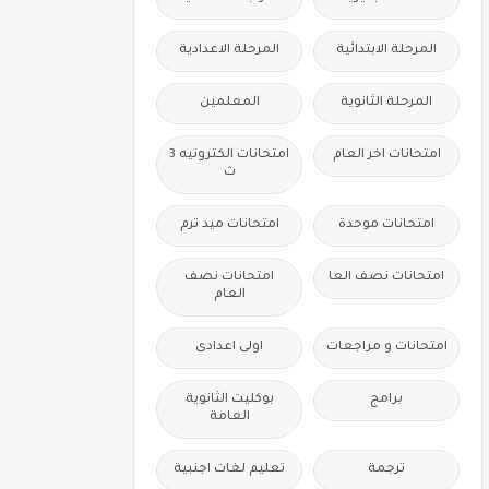
المرحلة الابتدائية
المرحلة الاعدادية
المرحلة الثانوية
المعلمين
امتحانات اخر العام
امتحانات الكترونيه 3
ث
امتحانات موحدة
امتحانات ميد ترم
امتحانات نصف العا
امتحانات نصف
العام
امتحانات و مراجعات
اولى اعدادى
برامج
بوكليت الثانوية
العامة
ترجمة
تعليم لغات اجنبية