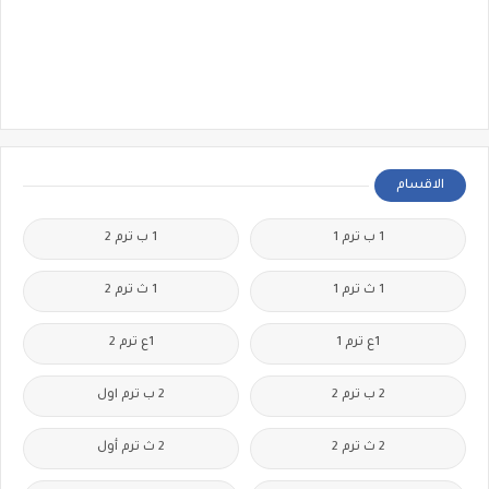
الاقسام
1 ب ترم 1
1 ب ترم 2
1 ث ترم 1
1 ث ترم 2
1ع ترم 1
1ع ترم 2
2 ب ترم 2
2 ب ترم اول
2 ث ترم 2
2 ث ترم أول