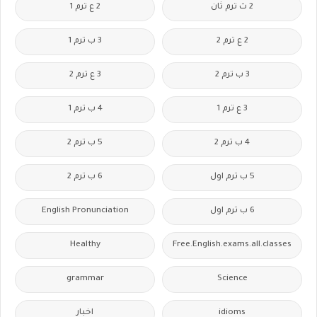
2 ث ترم ثان
2 ع ترم 1
2 ع ترم 2
3 ب ترم 1
3 ب ترم 2
3 ع ترم 2
3 ع ترم 1
4 ب ترم 1
4 ب ترم 2
5 ب ترم 2
5 ب ترم اول
6 ب ترم 2
6 ب ترم اول
English Pronunciation
Healthy
Free.English.exams.all.classes
grammar
Science
idioms
اخبار