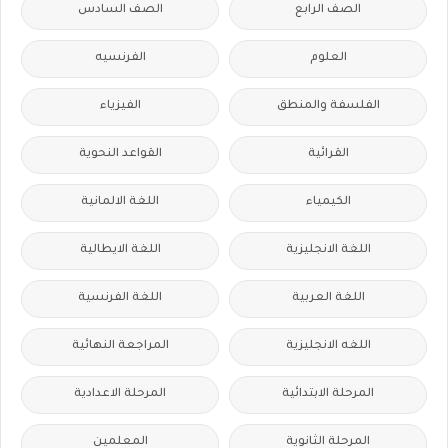
الصف الرابع
الصف السادس
العلوم
الفرنسيه
الفلسفة والمنطق
الفيزياء
القرائية
القواعد النحوية
الكيمياء
اللغة الالمانية
اللغة الانجليزية
اللغة الايطالية
اللغة العربية
اللغة الفرنسية
اللغه الانجليزية
المراجعة النهائية
المرحلة الابتدائية
المرحلة الاعدادية
المرحلة الثانوية
المعلمين