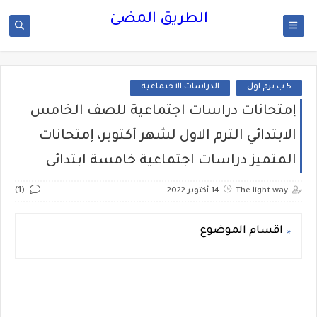
الطريق المضئ
5 ب ترم اول
الدراسات الاجتماعية
إمتحانات دراسات اجتماعية للصف الخامس
الابتدائي الترم الاول لشهر أكتوبر، إمتحانات
المتميز دراسات اجتماعية خامسة ابتدائى
(1)
The light way
14 أكتوبر 2022
اقسام الموضوع