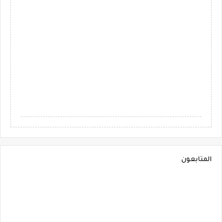
المتابعون