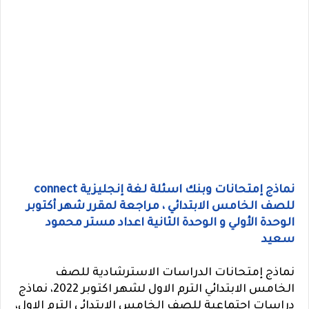
نماذج إمتحانات وبنك اسئلة لغة إنجليزية connect
للصف الخامس الابتدائي ، مراجعة لمقرر شهر أكتوبر
الوحدة الأولي و الوحدة الثانية اعداد مستر محمود
سعيد
نماذج إمتحانات الدراسات الاسترشادية للصف
الخامس الابتدائي الترم الاول لشهر اكتوبر 2022، نماذج
دراسات اجتماعية للصف الخامس الابتدائي الترم الاول،