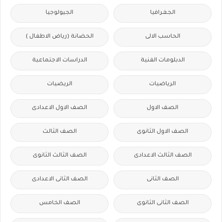
الجغرافيا
الجيولوجيا
الحاسب الالى
الحضانة (رياض الاطفال )
الدبلومات الفنية
الدراسات الاجتماعية
الرياضيات
الريضيات
الصف الاول
الصف الاول الاعدادى
الصف الاول الثانوى
الصف الثالث
الصف الثالث الاعدادى
الصف الثالث الثانوى
الصف الثانى
الصف الثانى الاعدادى
الصف الثانى الثانوى
الصف الخامس