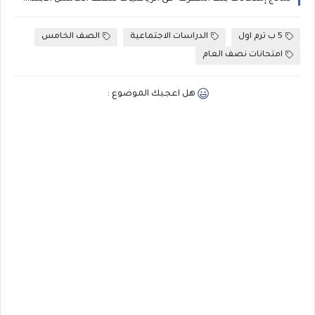
5 ب ترم اول
الدراسات الاجتماعية
الصف الخامس
امتحانات نصف العام
هل اعجبك الموضوع :