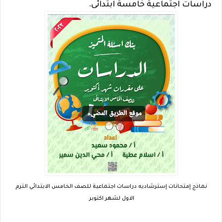
دراسات اجتماعية خامسة ابتدائى.
نماذج إمتحانات إسترشاديه دراسات اجتماعية للصف الخامس الابتدائي الترم
الاول لشهر اكتوبر