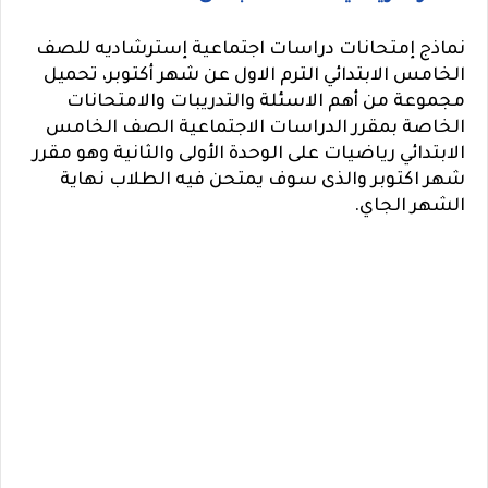
نماذج إمتحانات دراسات اجتماعية إسترشاديه للصف
الخامس الابتدائي الترم الاول عن شهر أكتوبر، تحميل
مجموعة من أهم الاسئلة والتدريبات والامتحانات
الخاصة بمقرر الدراسات الاجتماعية الصف الخامس
الابتدائي رياضيات على الوحدة الأولى والثانية وهو مقرر
شهر اكتوبر والذى سوف يمتحن فيه الطلاب نهاية
الشهر الجاي.