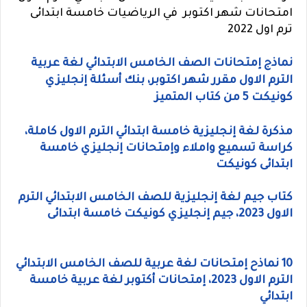
امتحانات شهر اكتوبر في الرياضيات خامسة ابتدائى
ترم اول 2022
نماذج إمتحانات الصف الخامس الابتدائي لغة عربية
الترم الاول مقرر شهر اكتوبر، بنك أسئلة إنجليزي
كونيكت 5 من كتاب المتميز
مذكرة لغة إنجليزية خامسة ابتدائي الترم الاول كاملة،
كراسة تسميع واملاء وإمتحانات إنجليزي خامسة
ابتدائى كونيكت
كتاب جيم لغة إنجليزية للصف الخامس الابتدائي الترم
الاول 2023، جيم إنجليزي كونيكت خامسة ابتدائى
10 نماذح إمتحانات لغة عربية للصف الخامس الابتدائي
الترم الاول 2023، إمتحانات أكتوبر لغة عربية خامسة
ابتدائي