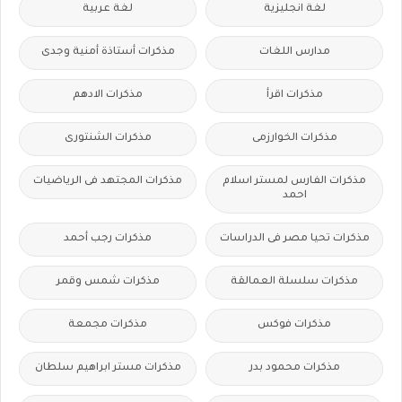
لغة انجليزية
لغة عربية
مدارس اللغات
مذكرات أستاذة أمنية وجدى
مذكرات اقرأ
مذكرات الادهم
مذكرات الخوارزمى
مذكرات الشنتورى
مذكرات الفارس لمستر اسلام
مذكرات المجتهد فى الرياضيات
احمد
مذكرات تحيا مصر فى الدراسات
مذكرات رجب أحمد
مذكرات سلسلة العمالقة
مذكرات شمس وقمر
مذكرات فوكس
مذكرات مجمعة
مذكرات محمود بدر
مذكرات مستر ابراهيم سلطان