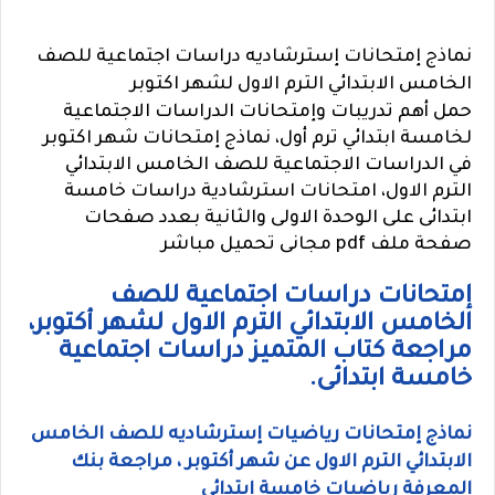
نماذج إمتحانات إسترشاديه دراسات اجتماعية للصف
الخامس الابتدائي الترم الاول لشهر اكتوبر
حمل أهم تدريبات وإمتحانات الدراسات الاجتماعية
لخامسة ابتدائي ترم أول، نماذج إمتحانات شهر اكتوبر
في الدراسات الاجتماعية للصف الخامس الابتدائي
الترم الاول، امتحانات استرشادية دراسات خامسة
ابتدائى على الوحدة الاولى والثانية بعدد صفحات
صفحة ملف pdf مجانى تحميل مباشر
إمتحانات دراسات اجتماعية للصف
الخامس الابتدائي الترم الاول لشهر أكتوبر،
مراجعة كتاب المتميز دراسات اجتماعية
خامسة ابتدائى.
نماذج إمتحانات رياضيات إسترشاديه للصف الخامس
الابتدائي الترم الاول عن شهر أكتوبر ، مراجعة بنك
المعرفة رياضيات خامسة ابتدائى