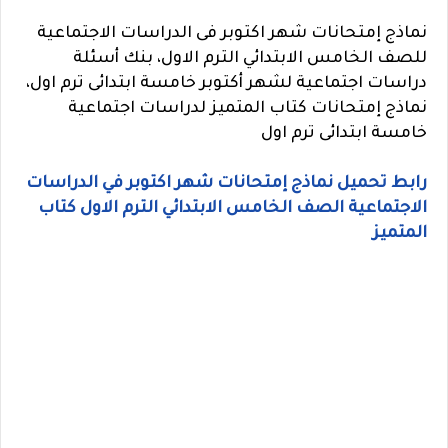
نماذج إمتحانات شهر اكتوبر فى الدراسات الاجتماعية
للصف الخامس الابتدائي الترم الاول، بنك أسئلة
دراسات اجتماعية لشهر أكتوبر خامسة ابتدائى ترم اول،
نماذج إمتحانات كتاب المتميز لدراسات اجتماعية
خامسة ابتدائى ترم اول
رابط تحميل نماذج إمتحانات شهر اكتوبر في الدراسات
الاجتماعية الصف الخامس الابتدائي الترم الاول كتاب
المتميز