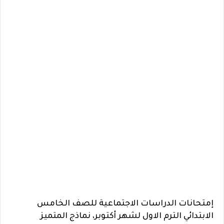
إمتحانات الدراسات الاجتماعية للصف الخامس
الابتدائي الترم الاول لشهر أكتوبر، نماذج المتميز