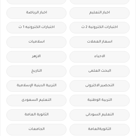
اخبار التعليم
اخبار الرياضة
اختبارات الكترونية 2 ث
اختبارات الكترونيه 1 ث
اسعار العملات
اسلاميات
الاحياء
الازهر
البحث العلمى
التاريخ
التحضير الاكترونى
التربية الدينية الإسلامية
التربية الوطنية
التعليم السعودى
التعليم السودانى
الثانوية العامة
الثانويةالعامة
الجامعات