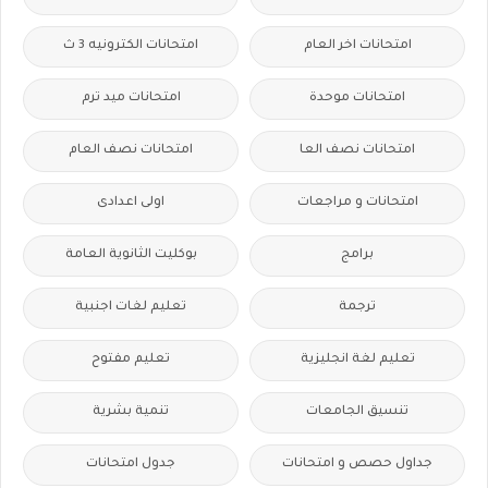
امتحانات اخر العام
امتحانات الكترونيه 3 ث
امتحانات موحدة
امتحانات ميد ترم
امتحانات نصف العا
امتحانات نصف العام
امتحانات و مراجعات
اولى اعدادى
برامج
بوكليت الثانوية العامة
ترجمة
تعليم لغات اجنبية
تعليم لغة انجليزية
تعليم مفتوح
تنسيق الجامعات
تنمية بشرية
جداول حصص و امتحانات
جدول امتحانات