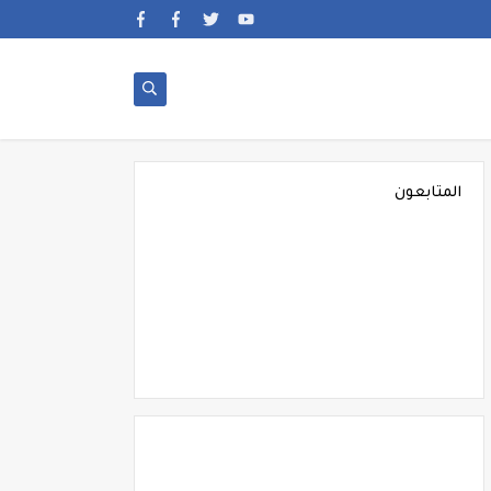
المتابعون