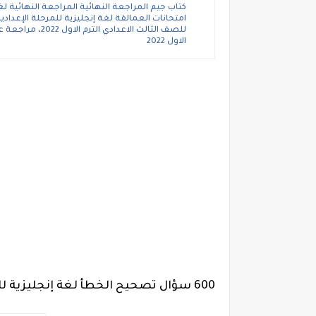
للصف الثالث الاع
الاول 2022
600 سؤال تصحيح الخطأ لغة إنجليزية للصف الثالث الاعدادي الترم الاول لمستر محمد سيد.