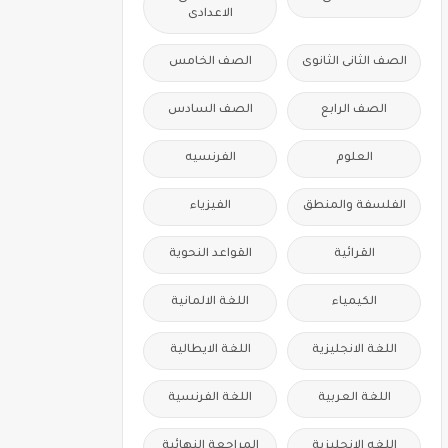
الاعدادى
الصف الثانى الثانوى
الصف الخامس
الصف الرابع
الصف السادس
العلوم
الفرنسيه
الفلسفة والمنطق
الفيزياء
القرائية
القواعد النحوية
الكيمياء
اللغة الالمانية
اللغة الانجليزية
اللغة الايطالية
اللغة العربية
اللغة الفرنسية
اللغه الانجليزية
المراجعة النهائية