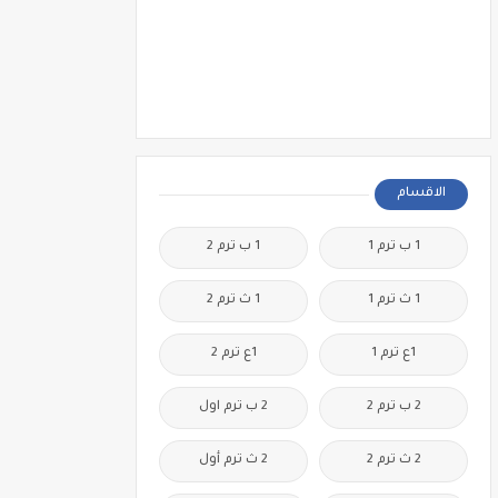
الاقسام
1 ب ترم 1
1 ب ترم 2
1 ث ترم 1
1 ث ترم 2
1ع ترم 1
1ع ترم 2
2 ب ترم 2
2 ب ترم اول
2 ث ترم 2
2 ث ترم أول