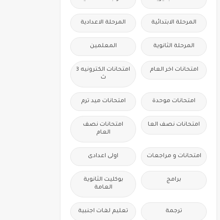
المرحلة الابتدائية
المرحلة الاعدادية
المرحلة الثانوية
المعلمين
امتحانات اخر العام
امتحانات الكترونيه 3
ث
امتحانات موحدة
امتحانات ميد ترم
امتحانات نصف العا
امتحانات نصف
العام
امتحانات و مراجعات
اولى اعدادى
برامج
بوكليت الثانوية
العامة
ترجمة
تعليم لغات اجنبية