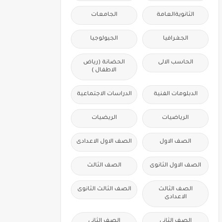
الثانويةالعامة
الجامعات
الجغرافيا
الجيولوجيا
الحاسب الالى
الحضانة (رياض
الاطفال )
الدبلومات الفنية
الدراسات الاجتماعية
الرياضيات
الريضيات
الصف الاول
الصف الاول الاعدادى
الصف الاول الثانوى
الصف الثالث
الصف الثالث
الصف الثالث الثانوى
الاعدادى
الصف الثانى
الصف الثانى