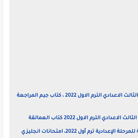
22 نموذج إمتحان لغة إنجليزية للصف الثالث الاعدادي الترم الاول 2022 ، كتاب جيم المراجعة
ادي الترم الاول 2022 كتاب العمالقة
نماذج امتحانات العمالقة لغة إنجليزية للمرحلة الإعدادية ترم أول 2022، امتحانات انجليزي