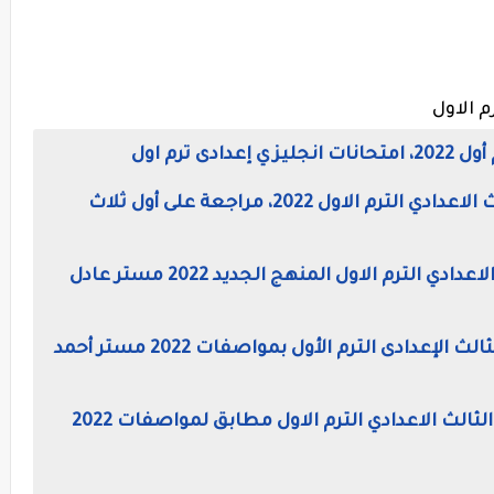
م الاول
 ترم اول
إمتحان لغة إنجليزية وورد للصف الثالث الاعدادي الترم الاول 2022، مراجعة على أول ثلاث
براجرافات لغة انجليزية للصف الثالث الاعدادي الترم الاول المنهج الجديد 2022 مستر عادل
مذكرة اللغة الانجليزية كاملة للصف الثالث الإعدادى الترم الأول بمواصفات 2022 مستر أحمد
20 نموذج إمتحان لغة إنجليزية للصف الثالث الاعدادي الترم الاول مطابق لمواصفات 2022