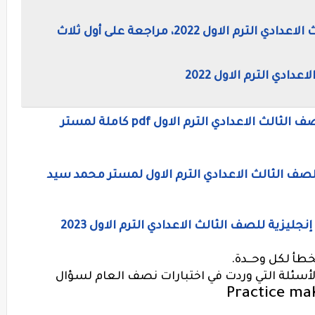
إمتحان لغة إنجليزية وورد للصف الثالث الاعدادي الترم الاول 2022، مراجعة على أول ثلاث
ادي الترم الاول 2022
المراجعة النهائية في اللغة الإنجليزية للصف الثالث الاعدادي الترم الاول pdf كاملة لمستر
ليزية للصف الثالث الاعدادي الترم الاول 2023
طأ لكل وحــدة.
الأسئلة التي وردت في اختبارات نصف العام لسؤال
Practice ma