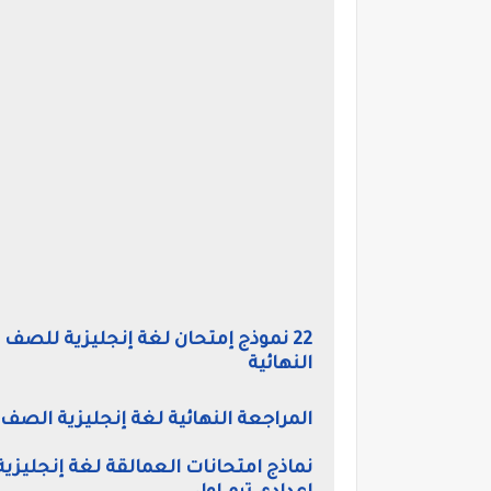
النهائية
المراجعة النهائية لغة إنجليزية الصف الثالث الاعد