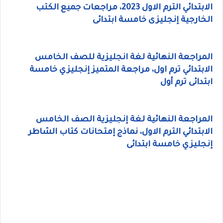
الابتدائي الترم الاول 2023، مراجعات جميع الكتب
الخارجية إنجليزى خامسة ابتدائى
المراجعة النهائية لغة انجليزية للصف الخامس
الابتدائي ترم اول، مراجعة المتميز إنجليزي خامسة
ابتدائى ترم أول
المراجعة النهائية لغة إنجليزية الصف الخامس
الابتدائي الترم الاول، نماذج إمتحانات كتاب الشاطر
إنجليزي خامسة ابتدائى