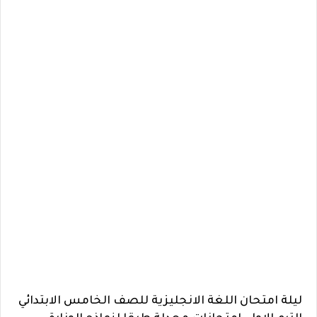
ليلة امتحان اللغة الانجليزية للصف الخامس الابتدائي