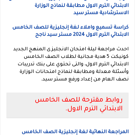
الابتدائي الترم الاول مطابقة لنماذج الوزارة
الاسترشادية مستر سيد
كراسة تسميع واملاء لغة إنجليزية للصف الخامس
الابتدائي الترم الاول 2024 مستر سيد ناجح
احدث مراجعة ليلة امتحان الانجليزى المنهج الجديد
كونيكت 5 هدية مجانية لطلاب الصف الخامس
الابتدائي الترم الاول، والتى تحتوي على بنك تدريبات
وأسئلة معدلة ومطابقة لنماذج امتحانات الوزارة
نصف العام من إعداد ورفع مستر سيد.
روابط مقترحة للصف الخامس
الابتدائي الترم الاول.
المراجعة النهائية لغة إنجليزية الصف الخامس