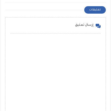
تعليقات
إرسال تعليق