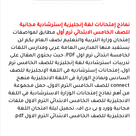
نماذج إمتحانات لغة إنجليزية إسترشادية مجانية
للصف الخامس الابتدائي ترم أول
مطابق لمواصفات
إمتحان وزارة التربية والتعليم نصف العام يكم لن
يستفيد منها المدارس العامة عربي ومدارس اللغات
لخامسة ابتدائى ترم اول PDF، حيث يحتوي المقال على
تدريبات استرشادية لغة إنجليزية للصف الخامس ترم
اول، إمتحانات إسترشاديه في اللغة الإنجليزية للصف
السادس ونماذج الوزارة فى اللغة الانجليزية منهج
connect للصف الخامس الترم الاول، حمل مجموعة
من أهم نماذج إمتحانات الوزارة الاسترشادية في اللغة
الانجليزية للصف الخامس الابتدائي الترم الاول ملفات
مجانية وورد و بى دى اف، تحميل ليلة امتحان اللغة
الانجليزية للصف الخامس الابتدائي الترم الاول pdf.