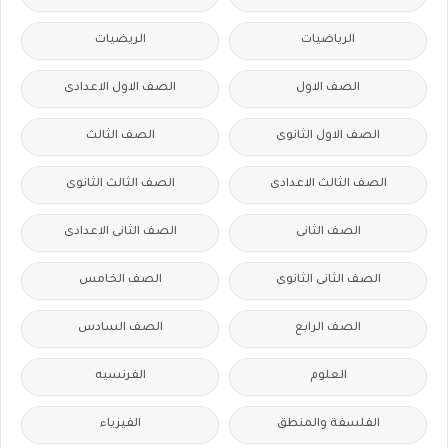
الرياضيات
الريضيات
الصف الاول
الصف الاول الاعدادى
الصف الاول الثانوى
الصف الثالث
الصف الثالث الاعدادى
الصف الثالث الثانوى
الصف الثانى
الصف الثانى الاعدادى
الصف الثانى الثانوى
الصف الخامس
الصف الرابع
الصف السادس
العلوم
الفرنسيه
الفلسفة والمنطق
الفيزياء