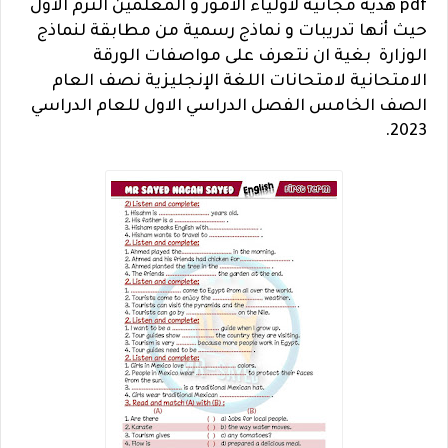
pdf هدية مجانية لأولياء الأمور و المعلمين الترم الاول
حيث أنها تدريبات و نماذج رسمية من مطابقة لنماذج
الوزارة بغية ان نتعرف على مواصفات الورقة
الامتحانية لامتحانات اللغة الإنجليزية نصف العام
الصف الخامس الفصل الدراسي الاول للعام الدراسي
2023.