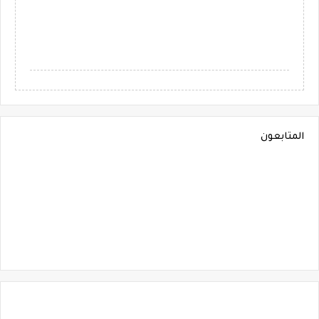
المتابعون