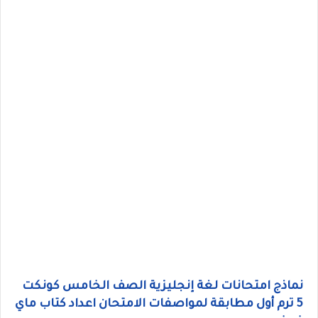
نماذج امتحانات لغة إنجليزية الصف الخامس كونكت
5 ترم أول مطابقة لمواصفات الامتحان اعداد كتاب ماي