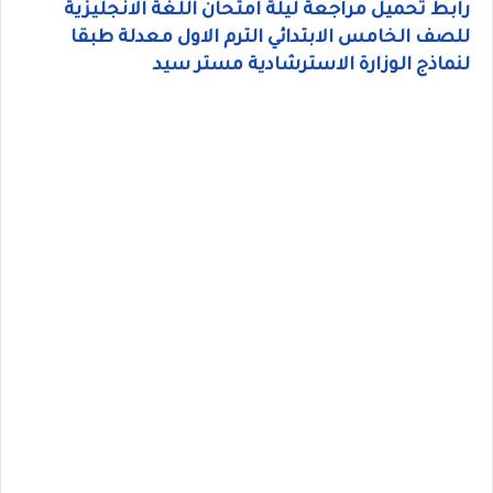
رابط تحميل مراجعة ليلة امتحان اللغة الانجليزية
للصف الخامس الابتدائي الترم الاول معدلة طبقا
لنماذج الوزارة الاسترشادية مستر سيد