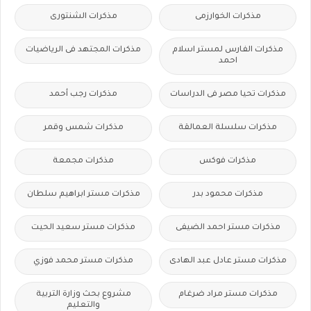
مذكرات الخوارزمى
مذكرات الشنتورى
مذكرات الفارس لمستر اسلام
مذكرات المجتهد فى الرياضيات
احمد
مذكرات تحيا مصر فى الدراسات
مذكرات رجب أحمد
مذكرات سلسلة العمالقة
مذكرات شمس وقمر
مذكرات فوكس
مذكرات مجمعة
مذكرات محمود بدر
مذكرات مستر ابراهيم سلطان
مذكرات مستر احمد الضيفى
مذكرات مستر سعيد الحيت
مذكرات مستر عادل عبد الهادى
مذكرات مستر محمد فوزي
مذكرات مستر مراد ضرغام
مشروع بحث وزارة التربية
والتعليم