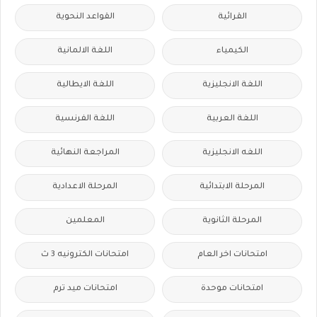
القرائية
القواعد النحوية
الكيمياء
اللغة الالمانية
اللغة الانجليزية
اللغة الايطالية
اللغة العربية
اللغة الفرنسية
اللغه الانجليزية
المراجعة النهائية
المرحلة الابتدائية
المرحلة الاعدادية
المرحلة الثانوية
المعلمين
امتحانات اخر العام
امتحانات الكترونيه 3 ث
امتحانات موحدة
امتحانات ميد ترم