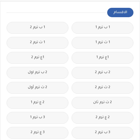
الاقسام
1 ب ترم 1
1 ب ترم 2
1 ث ترم 1
1 ث ترم 2
1ع ترم 1
1ع ترم 2
2 ب ترم 2
2 ب ترم اول
2 ث ترم 2
2 ث ترم أول
2 ث ترم ثان
2 ع ترم 1
2 ع ترم 2
3 ب ترم 1
3 ب ترم 2
3 ع ترم 2