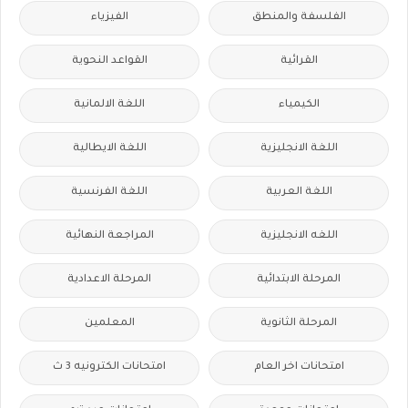
الفلسفة والمنطق
الفيزياء
القرائية
القواعد النحوية
الكيمياء
اللغة الالمانية
اللغة الانجليزية
اللغة الايطالية
اللغة العربية
اللغة الفرنسية
اللغه الانجليزية
المراجعة النهائية
المرحلة الابتدائية
المرحلة الاعدادية
المرحلة الثانوية
المعلمين
امتحانات اخر العام
امتحانات الكترونيه 3 ث