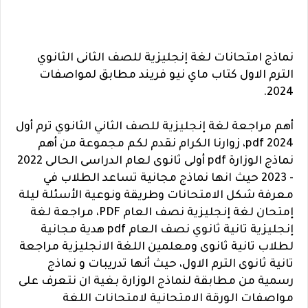
نماذج امتحانات لغة إنجليزية للصف الثانى الثانوي
الترم الاول كتاب ماي نيو فريند مطابق لمواصفات
2024.
أهم مراجعة لغة إنجليزية للصف الثاني الثانوي ترم أول
2024 pdf، زوارنا الكرام نقدم لكم مجموعة من أهم
نماذج الوزارة pdf أولى ثانوى لعام الدراسى الحالى 2022
- 2023 حيث انها نماذج مجانية تساعد الطلاب في
معرفة شكل الامتحانات وطريقة ونوعية الأسئلة ليلة
إمتحان لغة إنجليزية نصف العام PDF، مراجعة لغة
إنجليزية تانية ثانوي نصف العام pdf هدية مجانية
لطلاب تانية ثانوى ومعلمين اللغة الانجليزية مراجعة
تانية ثانوى الترم الاول، حيث أنها تدريبات و نماذج
رسمية من مطابقة لنماذج الوزارة بغية ان نتعرف على
مواصفات الورقة الامتحانية لامتحانات اللغة