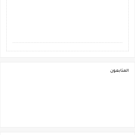
المتابعون