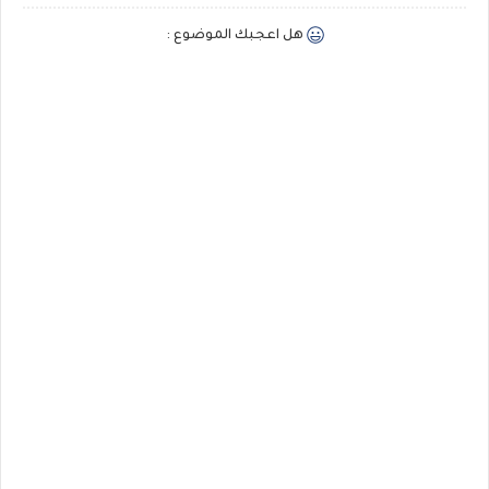
هل اعجبك الموضوع :