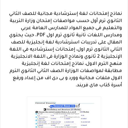
نماذج إمتحانات لغة إسترشادية مجانية للصف الثاني
الثانوي ترم أول حسب مواصفات إمتحان وزارة التربية
والتعليم فى جميع المواد للمدارس العامة عربي
ومدارس اللغات تانية ثانوي ترم اول PDF، حيث يحتوي
المقال على تدريبات استرشادية لغة إنجليزية للصف
الثاني الثانوى ترم اول، إمتحانات إسترشاديه في اللغة
الإنجليزية 2 ثانوي ونماذج الوزارة فى اللغة الانجليزية
منهج الترم الاول، نماذج إمتحانات لغة إنجليزية
مطابقة لمواصفات الوزارة الصف الثاني الثانوي الترم
الاول ملفات مجانية وورد و بى دى اف من إعداد ورفع
أسرة كتاب ماى فريند.