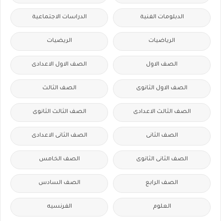
الدبلومات الفنية
الدراسات الاجتماعية
الرياضيات
الريضيات
الصف الاول
الصف الاول الاعدادى
الصف الاول الثانوى
الصف الثالث
الصف الثالث الاعدادى
الصف الثالث الثانوى
الصف الثانى
الصف الثانى الاعدادى
الصف الثانى الثانوى
الصف الخامس
الصف الرابع
الصف السادس
العلوم
الفرنسيه