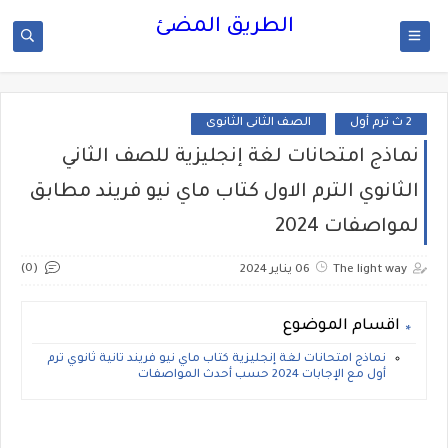
الطريق المضئ
2 ث ترم أول
الصف الثانى الثانوى
نماذج امتحانات لغة إنجليزية للصف الثاني
الثانوي الترم الاول كتاب ماي نيو فريند مطابق
لمواصفات 2024
(0)
The light way
06 يناير 2024
اقسام الموضوع
نماذج امتحانات لغة إنجليزية كتاب ماي نيو فريند تانية ثانوي ترم
أول مع الإجابات 2024 حسب أحدث المواصفات