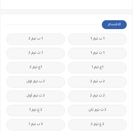
الاقسام
1 ب ترم 1
1 ب ترم 2
1 ث ترم 1
1 ث ترم 2
1ع ترم 1
1ع ترم 2
2 ب ترم 2
2 ب ترم اول
2 ث ترم 2
2 ث ترم أول
2 ث ترم ثان
2 ع ترم 1
2 ع ترم 2
3 ب ترم 1