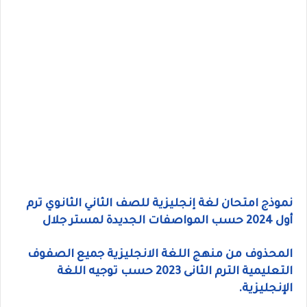
نموذج امتحان لغة إنجليزية للصف الثاني الثانوي ترم
أول 2024 حسب المواصفات الجديدة لمستر جلال
المحذوف من منهج اللغة الانجليزية جميع الصفوف
التعليمية الترم الثانى 2023 حسب توجيه اللغة
الإنجليزية.