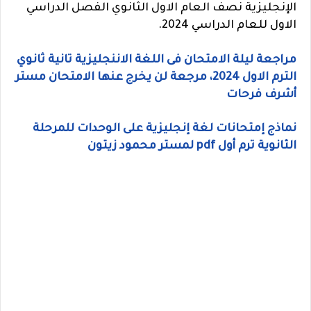
الإنجليزية نصف العام الاول الثانوي الفصل الدراسي
الاول للعام الدراسي 2024.
مراجعة ليلة الامتحان فى اللغة الاننجليزية تانية ثانوي
الترم الاول 2024، مرجعة لن يخرج عنها الامتحان مستر
أشرف فرحات
نماذج إمتحانات لغة إنجليزية على الوحدات للمرحلة
الثانوية ترم أول pdf لمستر محمود زيتون