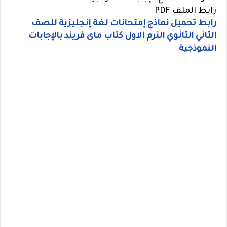
رابط الملف PDF
رابط تحميل نماذج إمتحانات لغة إنجليزية للصف
الثاني الثانوي الترم الاول كتاب ماى فريند بالإجابات
النموذجية