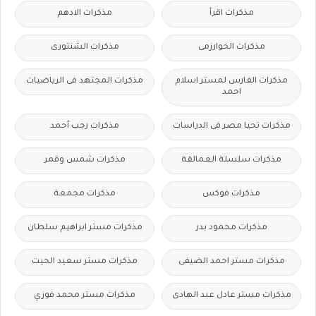
مذكرات اقرأ
مذكرات الادهم
مذكرات الخوارزمى
مذكرات الشنتورى
مذكرات الفارس لمستر اسلام
مذكرات المجتهد فى الرياضيات
احمد
مذكرات تحيا مصر فى الدراسات
مذكرات رجب أحمد
مذكرات سلسلة العمالقة
مذكرات شمس وقمر
مذكرات فوكس
مذكرات مجمعة
مذكرات محمود بدر
مذكرات مستر ابراهيم سلطان
مذكرات مستر احمد الضيفى
مذكرات مستر سعيد الحيت
مذكرات مستر عادل عبد الهادى
مذكرات مستر محمد فوزي