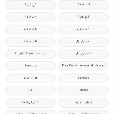
3 ب ترم 2
3 ع ترم 2
3 ع ترم 1
4 ب ترم 1
4 ب ترم 2
5 ب ترم 2
5 ب ترم اول
6 ب ترم 2
6 ب ترم اول
English Pronunciation
Healthy
Free.English.exams.all.classes
grammar
Science
idioms
اخبار
اخبار التعليم
اخبار الرياضة