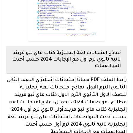
نماذج امتحانات لغة إنجليزية كتاب ماي نيو فريند
تانية ثانوي ترم أول مع الإجابات 2024 حسب أحدث
المواصفات
رابط الملف PDF مجانا إمتحانات إنجليزي الصف الثانى
الثانوي الترم الاول،
نماذج امتحانات لغة إنجليزية
للصف الاول الثانوي الترم الاول كتاب ماي نيو فريند
مطابق لمواصفات 2024،
تحميل نماذج امتحانات لغة
إنجليزية كتاب ماي نيو فريند أولى ثانوي ترم أول 2024
حسب احدث المواصفات،
امتحانات ماي نيو فريند لغة
إنجليزية تانية ثانوي 2024 ترم أول حسب أحدث
المواصفات مع الإجابات النموذجية