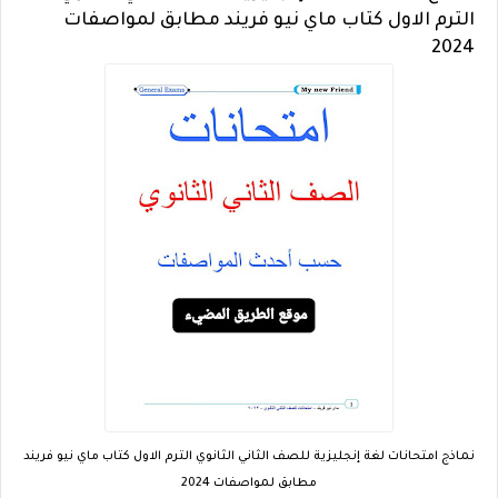
الترم الاول كتاب ماي نيو فريند مطابق لمواصفات
2024
نماذج امتحانات لغة إنجليزية للصف الثاني الثانوي الترم الاول كتاب ماي نيو فريند
مطابق لمواصفات 2024