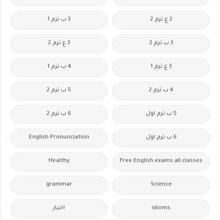
2 ع ترم 2
3 ب ترم 1
3 ب ترم 2
3 ع ترم 2
3 ع ترم 1
4 ب ترم 1
4 ب ترم 2
5 ب ترم 2
5 ب ترم اول
6 ب ترم 2
6 ب ترم اول
English Pronunciation
Healthy
Free.English.exams.all.classes
grammar
Science
idioms
اخبار