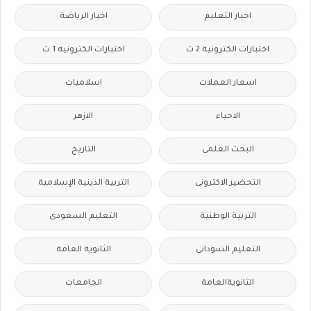
اخبار التعليم
اخبار الرياضة
اختبارات الكترونية 2 ث
اختبارات الكترونيه 1 ث
اسعار العملات
اسلاميات
الاحياء
الازهر
البحث العلمى
التاريخ
التحضير الاكترونى
التربية الدينية الإسلامية
التربية الوطنية
التعليم السعودى
التعليم السودانى
الثانوية العامة
الثانويةالعامة
الجامعات