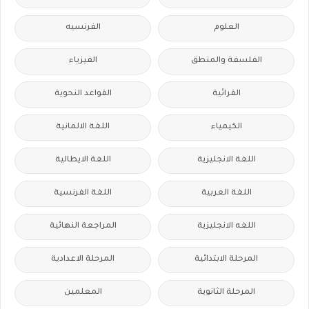
العلوم
الفرنسيه
الفلسفة والمنطق
الفيزياء
القرائية
القواعد النحوية
الكيمياء
اللغة الالمانية
اللغة الانجليزية
اللغة الايطالية
اللغة العربية
اللغة الفرنسية
اللغه الانجليزية
المراجعة النهائية
المرحلة الابتدائية
المرحلة الاعدادية
المرحلة الثانوية
المعلمين