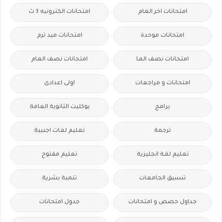
امتحانات اخر العام
امتحانات الكترونيه 3 ث
امتحانات موحدة
امتحانات ميد ترم
امتحانات نصف العا
امتحانات نصف العام
امتحانات و مراجعات
اولى اعدادى
برامج
بوكليت الثانوية العامة
ترجمة
تعليم لغات اجنبية
تعليم لغة انجليزية
تعليم مفتوح
تنسيق الجامعات
تنمية بشرية
جداول حصص و امتحانات
جدول امتحانات