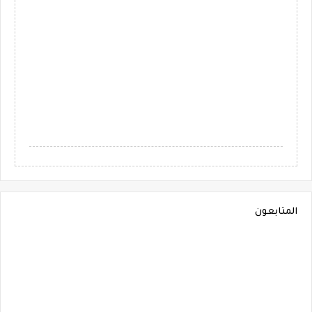
المتابعون