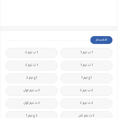
الاقسام
1 ب ترم 1
1 ب ترم 2
1 ث ترم 1
1 ث ترم 2
1ع ترم 1
1ع ترم 2
2 ب ترم 2
2 ب ترم اول
2 ث ترم 2
2 ث ترم أول
2 ث ترم ثان
2 ع ترم 1