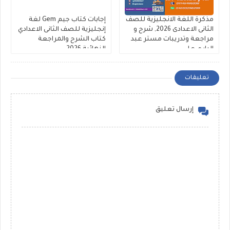
مذكرة اللغة الانجليزية للصف
إجابات كتاب جيم Gem لغة
الثانى الاعدادى 2026, شرح و
إنجليزية للصف الثانى الاعدادي
مراجعة وتدريبات مستر عبد
كتاب الشرح والمراجعة
الباري علي
النهائية 2026
تعليقات
إرسال تعليق