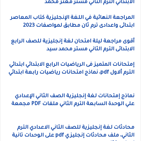
الابتدائي الترم الثاني مستر معتز محمد
المراجعة النهائية في اللغة الإنجليزية كتاب المعاصر
ابتدائى واعدادى ترم ثان مطابق لمواصفات 2023
أقوى مراجعة ليلة امتحان لغة إنجليزية للصف الرابع
الابتدائى الترم الثاني مستر محمد سيد
إمتحانات المتميز فى الرياضيات الرابع الابتدائي ابتدائي
الترم ألاول pdf، نماذج امتحانات رياضيات رابعة ابتدائي
نماذج إمتحانات لغة إنجليزية الصف الثاني الإعدادي
علي الوحدة السابعة الترم الثاني ملفات PDF مجمعة
محادثات لغة إنجليزية للصف الثاني الاعدادي الترم
الثاني، ملف محادثات إنجليزي pdf على الوحدات تانية