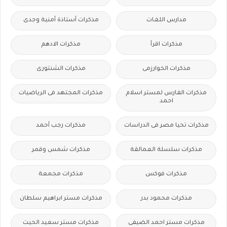
مدارس اللغات
مذكرات أستاذة أمنية وجدى
مذكرات اقرأ
مذكرات الادهم
مذكرات الخوارزمى
مذكرات الشنتورى
مذكرات الفارس لمستر اسلام
مذكرات المجتهد فى الرياضيات
احمد
مذكرات تحيا مصر فى الدراسات
مذكرات رجب أحمد
مذكرات سلسلة العمالقة
مذكرات شمس وقمر
مذكرات فوكس
مذكرات مجمعة
مذكرات محمود بدر
مذكرات مستر ابراهيم سلطان
مذكرات مستر احمد الضيفى
مذكرات مستر سعيد الحيت