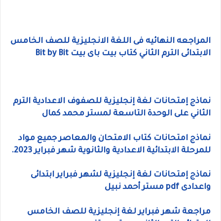
المراجعه النهائيه فى اللغة الانجليزية للصف الخامس
الابتدائى الترم الثاني كتاب بيت باى بيت Bit by Bit
نماذج إمتحانات لغة إنجليزية للصفوف الاعدادية الترم
الثاني على الوحدة التاسعة لمستر محمد كمال
نماذج امتحانات كتاب الامتحان والمعاصر جميع مواد
للمرحلة الابتدائية الاعدادية والثانوية شهر فبراير 2023.
نماذج إمتحانات لغة إنجليزية لشهر فبراير ابتدائى
واعدادى pdf مستر أحمد نبيل
مراجعة شهر فبراير لغة إنجليزية للصف الخامس