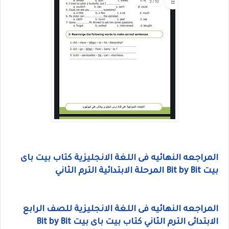
المراجعه النهائيه فى اللغة الانجليزية كتاب بيت باى
بيت Bit by Bit المرحلة الابتدائية الترم الثاني
المراجعه النهائيه فى اللغة الانجليزية للصف الرابع
الابتدائى الترم الثاني كتاب بيت باى بيت Bit by Bit