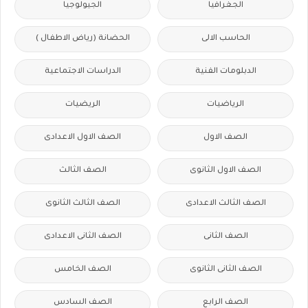
الجغرافيا
الجيولوجيا
الحاسب الالى
الحضانة (رياض الاطفال )
الدبلومات الفنية
الدراسات الاجتماعية
الرياضيات
الريضيات
الصف الاول
الصف الاول الاعدادى
الصف الاول الثانوى
الصف الثالث
الصف الثالث الاعدادى
الصف الثالث الثانوى
الصف الثانى
الصف الثانى الاعدادى
الصف الثانى الثانوى
الصف الخامس
الصف الرابع
الصف السادس