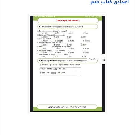
اعدادى كتاب جيم