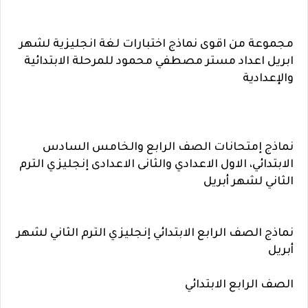
مجموعة من اقوى نماذج اختبارات لغة انجليزية لشهر
ابريل اعداد مستر مصطفي محمود للمرحلة الابتدائية
والإعدادية
نماذج إمتحانات الصف الرابع والخامس السادس
الابتدائي، الاول الاعدادي والثانى الاعدادى إنجليزي الترم
الثاني لشهر أبريل
نماذج الصف الرابع الابتدائي إنجليزي الترم الثاني لشهر
أبريل
الصف الرابع الابتدائي