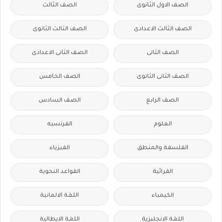
الصف الاول الثانوى
الصف الثالث
الصف الثالث الاعدادى
الصف الثالث الثانوى
الصف الثانى
الصف الثانى الاعدادى
الصف الثانى الثانوى
الصف الخامس
الصف الرابع
الصف السادس
العلوم
الفرنسيه
الفلسفة والمنطق
الفيزياء
القرائية
القواعد النحوية
الكيمياء
اللغة الالمانية
اللغة الانجليزية
اللغة الايطالية