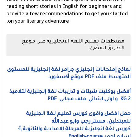
reading short stories in English for beginners and
provide a few recommendations to get you started
on your literary adventure.
مقتطفات تعليم اللغة الانجليزية على موقع
الطريق المضئ.
نماذج إمتحانات إنجليزي جرامر لغة إنجليزية للمستوى
المتوسط ملف PDF موقع أكسفورد.
أفضل بوكليت شيتات و تدريبات لغة إنجليزية لتلاميذ
KG 2 و اولى ابتدائي ملف مجانى PDF
حمل افضل واقوى كورس تعليم لغة انجليزية
للمبتدئين , مستر رجب وابو عبد الله
كورس لغة انجليزية للمرحلة الاعدادية والثانوية ,أ-