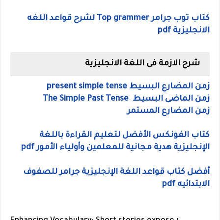
كتاب توب جرامر Top grammer لشرح قواعد اللغه
الانجليزية pdf
شرح الازمة فى اللغة الانجليزية
زمن المضارع البسيط present simple tense
زمن الماضى البسيط The Simple Past Tense
زمن المضارع المستمر
كتاب الفونكس الأفضل لتعليم القراءة باللغة
الإنجليزية هدية مجانية للمعلمين وأولياء الأمور pdf
أفضل كتاب قواعد اللغة الإنجليزية جرامر للصفوف
الابتدائيه pdf