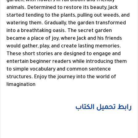
garden, with flowers in full bloom and friendly
animals. Determined to restore its beauty, Jack
started tending to the plants, pulling out weeds, and
watering them. Gradually, the garden transformed
into a breathtaking oasis. The secret garden
became a place of joy, where Jack and his friends
would gather, play, and create lasting memories.
These short stories are designed to engage and
entertain beginner readers while introducing them
to simple vocabulary and common sentence
structures. Enjoy the journey into the world of
imagination!
رابط تحميل الكتاب