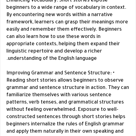
• Enhancing Vocabulary: Short stories expose
beginners to a wide range of vocabulary in context.
By encountering new words within a narrative
framework, learners can grasp their meanings more
easily and remember them effectively. Beginners
can also learn how to use these words in
appropriate contexts, helping them expand their
linguistic repertoire and develop a richer
understanding of the English language.
• Improving Grammar and Sentence Structure:
Reading short stories allows beginners to observe
grammar and sentence structure in action. They can
familiarize themselves with various sentence
patterns, verb tenses, and grammatical structures
without feeling overwhelmed. Exposure to well-
constructed sentences through short stories helps
beginners internalize the rules of English grammar
and apply them naturally in their own speaking and