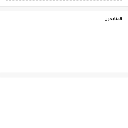
المتابعون