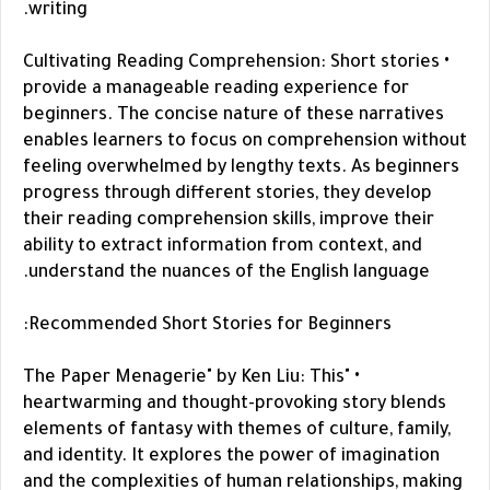
writing.
• Cultivating Reading Comprehension: Short stories
provide a manageable reading experience for
beginners. The concise nature of these narratives
enables learners to focus on comprehension without
feeling overwhelmed by lengthy texts. As beginners
progress through different stories, they develop
their reading comprehension skills, improve their
ability to extract information from context, and
understand the nuances of the English language.
Recommended Short Stories for Beginners:
• "The Paper Menagerie" by Ken Liu: This
heartwarming and thought-provoking story blends
elements of fantasy with themes of culture, family,
and identity. It explores the power of imagination
and the complexities of human relationships, making