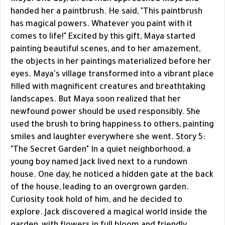
handed her a paintbrush. He said, "This paintbrush
has magical powers. Whatever you paint with it
comes to life!" Excited by this gift, Maya started
painting beautiful scenes, and to her amazement,
the objects in her paintings materialized before her
eyes. Maya's village transformed into a vibrant place
filled with magnificent creatures and breathtaking
landscapes. But Maya soon realized that her
newfound power should be used responsibly. She
used the brush to bring happiness to others, painting
smiles and laughter everywhere she went. Story 5:
"The Secret Garden" In a quiet neighborhood, a
young boy named Jack lived next to a rundown
house. One day, he noticed a hidden gate at the back
of the house, leading to an overgrown garden.
Curiosity took hold of him, and he decided to
explore. Jack discovered a magical world inside the