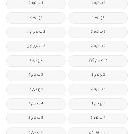
1 ث ترم 1
1 ث ترم 2
1ع ترم 1
1ع ترم 2
2 ب ترم 2
2 ب ترم اول
2 ث ترم 2
2 ث ترم أول
2 ث ترم ثان
2 ع ترم 1
2 ع ترم 2
3 ب ترم 1
3 ب ترم 2
3 ع ترم 2
3 ع ترم 1
4 ب ترم 1
4 ب ترم 2
5 ب ترم 2
5 ب ترم اول
6 ب ترم 2