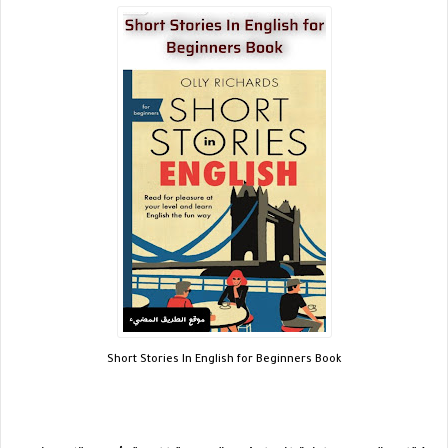
Short Stories In English for Beginners Book