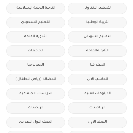
التحضير الاكترونى
التربية الدينية الإسلامية
التربية الوطنية
التعليم السعودى
التعليم السودانى
الثانوية العامة
الثانويةالعامة
الجامعات
الجغرافيا
الجيولوجيا
الحاسب الالى
الحضانة (رياض الاطفال )
الدبلومات الفنية
الدراسات الاجتماعية
الرياضيات
الريضيات
الصف الاول
الصف الاول الاعدادى