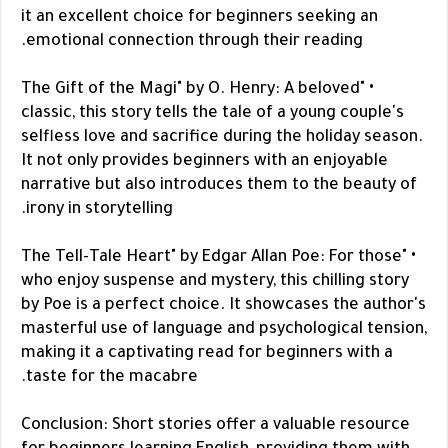
it an excellent choice for beginners seeking an
emotional connection through their reading.
• "The Gift of the Magi" by O. Henry: A beloved
classic, this story tells the tale of a young couple's
selfless love and sacrifice during the holiday season.
It not only provides beginners with an enjoyable
narrative but also introduces them to the beauty of
irony in storytelling.
• "The Tell-Tale Heart" by Edgar Allan Poe: For those
who enjoy suspense and mystery, this chilling story
by Poe is a perfect choice. It showcases the author's
masterful use of language and psychological tension,
making it a captivating read for beginners with a
taste for the macabre.
Conclusion: Short stories offer a valuable resource