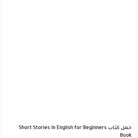
حمل كتاب Short Stories In English for Beginners
Book