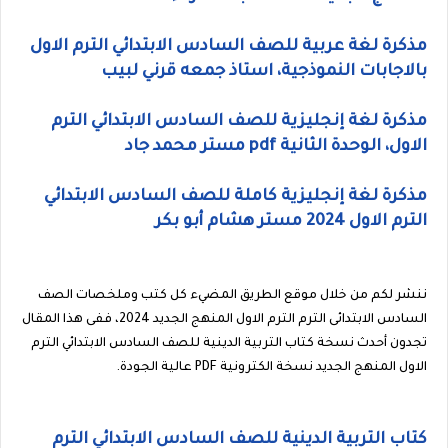
مذكرة لغة عربية للصف السادس الابتدائي الترم الاول
بالاجابات النموذجية، استاذ جمعه قرني لبيب
مذكرة لغة إنجليزية للصف السادس الابتدائي الترم
الاول، الوحدة الثانية pdf مستر محمد جاد
مذكرة لغة إنجليزية كاملة للصف السادس الابتدائي
الترم الاول 2024 مستر هشام أبو بكر
ننشر لكم من خلال موقع الطريق المضيء كل كتب وملخصات الصف
السادس الابتدائى الترم الترم الاول المنهج الجديد 2024، ففى هذا المقال
تجدون أحدث نسخة كتاب التربية الدينية للصف السادس الابتدائي الترم
الاول المنهج الجديد نسخة الكترونية PDF عالية الجودة.
كتاب التربية الدينية للصف السادس الابتدائي الترم