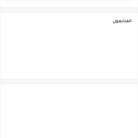
المتابعون