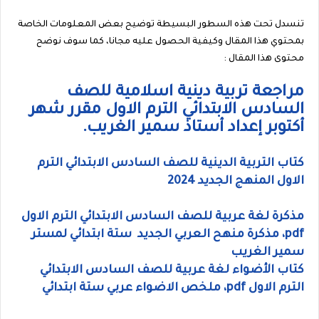
تنسدل تحت هذه السطور البسيطة توضيح بعض المعلومات الخاصة
بمحتوي هذا المقال وكيفية الحصول عليه مجانا، كما سوف نوضح
محتوى هذا المقال :
مراجعة تربية دينية اسلامية للصف
السادس الابتدائي الترم الاول مقرر شهر
أكتوبر إعداد أستاذ سمير الغريب.
كتاب التربية الدينية للصف السادس الابتدائي الترم
الاول المنهج الجديد 2024
مذكرة لغة عربية للصف السادس الابتدائي الترم الاول
pdf، مذكرة منهح العربي الجديد ستة ابتدائي لمستر
سمير الغريب
كتاب الأضواء لغة عربية للصف السادس الابتدائي
الترم الاول pdf، ملخص الاضواء عربي ستة ابتدائي