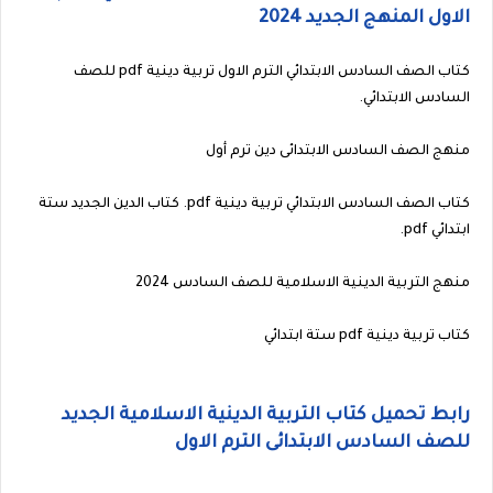
الاول المنهج الجديد 2024
كتاب الصف السادس الابتدائي الترم الاول تربية دينية pdf للصف
السادس الابتدائي.
منهج الصف السادس الابتدائى دين ترم أول
كتاب الصف السادس الابتدائي تربية دينية pdf. كتاب الدين الجديد ستة
ابتدائي pdf.
منهج التربية الدينية الاسلامية للصف السادس 2024
كتاب تربية دينية pdf ستة ابتدائي
رابط تحميل كتاب التربية الدينية الاسلامية الجديد
للصف السادس الابتدائى الترم الاول