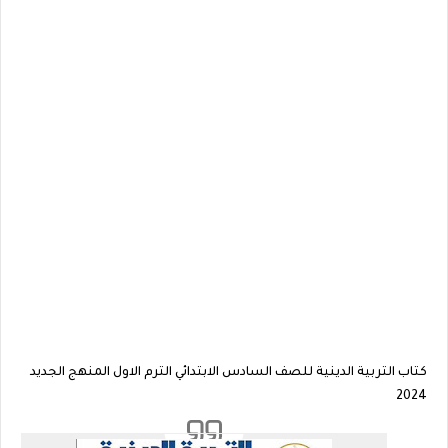
كتاب التربية الدينية للصف السادس الابتدائي الترم الاول المنهج الجديد
2024