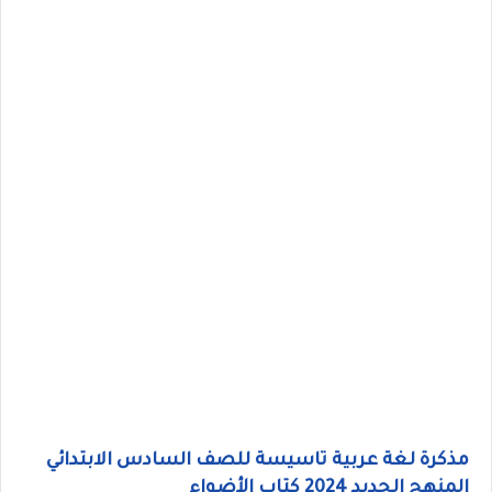
مذكرة لغة عربية تاسيسة للصف السادس الابتدائي
المنهج الجديد 2024 كتاب الأضواء