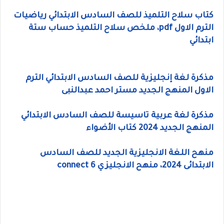
كتاب سلاح التلميذ للصف السادس الابتدائي رياضيات
الترم الاول pdf، ملخص سلاح التلميذ حساب ستة
ابتدائي
مذكرة لغة إنجليزية للصف السادس الابتدائي الترم
الاول المنهج الجديد مستر احمد عبدالنبى
مذكرة لغة عربية تاسيسة للصف السادس الابتدائي
المنهج الجديد 2024 كتاب الأضواء
منهح اللغة الانجليزية الجديد للصف السادس
الابتدائى 2024، منهح الانجليزي connect 6