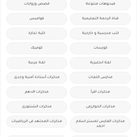
فيديوهات متنوعة
قصص وروايات
قناة الرحمة التعليمية
قواميس
كتب مدرسية و خارجية
كلية تجارة
كورسات
كوميك
لغة انجليزية
لغة عربية
مدارس اللغات
مذكرات أستاذة أمنية وجدى
مذكرات اقرأ
مذكرات الادهم
مذكرات الخوارزمى
مذكرات الشنتورى
مذكرات الفارس لمستر اسلام
مذكرات المجتهد فى الرياضيات
احمد