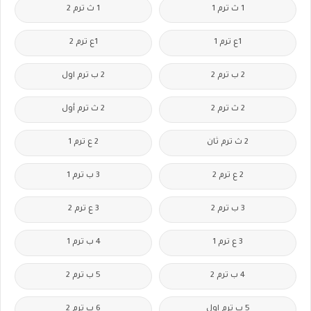
1 ث ترم 1
1 ث ترم 2
1ع ترم 1
1ع ترم 2
2 ب ترم 2
2 ب ترم اول
2 ث ترم 2
2 ث ترم أول
2 ث ترم ثان
2 ع ترم 1
2 ع ترم 2
3 ب ترم 1
3 ب ترم 2
3 ع ترم 2
3 ع ترم 1
4 ب ترم 1
4 ب ترم 2
5 ب ترم 2
5 ب ترم اول
6 ب ترم 2