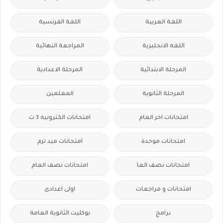
اللغة العربية
اللغة الفرنسية
اللغه الانجليزية
المراجعة النهائية
المرحلة الابتدائية
المرحلة الاعدادية
المرحلة الثانوية
المعلمين
امتحانات اخر العام
امتحانات الكترونيه 3 ث
امتحانات موحدة
امتحانات ميد ترم
امتحانات نصف العا
امتحانات نصف العام
امتحانات و مراجعات
اولى اعدادى
برامج
بوكليت الثانوية العامة