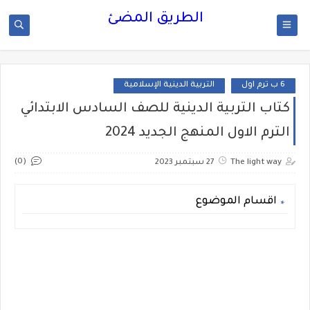
الطريق المضئ
6 ب ترم اول
التربية الدينية الإسلامية
كتاب التربية الدينية للصف السادس الابتدائي
الترم الاول المنهج الجديد 2024
(0)
The light way
27 سبتمبر 2023
اقسام الموضوع