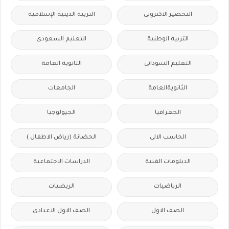
التحضير الاكترونى
التربية الدينية الإسلامية
التربية الوطنية
التعليم السعودى
التعليم السودانى
الثانوية العامة
الثانويةالعامة
الجامعات
الجغرافيا
الجيولوجيا
الحاسب الالى
الحضانة (رياض الاطفال )
الدبلومات الفنية
الدراسات الاجتماعية
الرياضيات
الريضيات
الصف الاول
الصف الاول الاعدادى