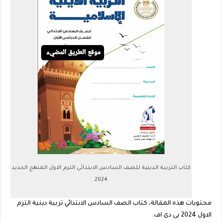
كتاب التربية الدينية للصف السادس الابتدائي الترم الاول المنهج الجديد
2024
محتويات هذه المقالة، كتاب الصف السادس الابتدائي تربية دينية الترم
الاول 2024 بى دى اف.