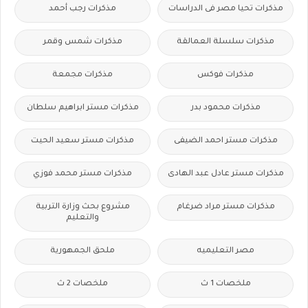
مذكرات تحيا مصر فى الدراسات
مذكرات رجب أحمد
مذكرات سلسلة العمالقة
مذكرات شمس وقمر
مذكرات فوكس
مذكرات مجمعة
مذكرات محمود بدر
مذكرات مستر ابراهيم سلطان
مذكرات مستر احمد الضيفى
مذكرات مستر سعيد الحيت
مذكرات مستر عادل عبد الهادى
مذكرات مستر محمد فوزي
مذكرات مستر مراد ضرغام
مشروع بحث وزارة التربية
والتعليم
مصر التعليميه
ملحق الجمهورية
ملخصات 1 ث
ملخصات 2 ث