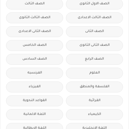
الصف الاول الثانوى
الصف الثالث
الصف الثالث الاعدادى
الصف الثالث الثانوى
الصف الثانى
الصف الثانى الاعدادى
الصف الثانى الثانوى
الصف الخامس
الصف الرابع
الصف السادس
العلوم
الفرنسيه
الفلسفة والمنطق
الفيزياء
القرائية
القواعد النحوية
الكيمياء
اللغة الالمانية
اللغة الانجليزية
اللغة الايطالية